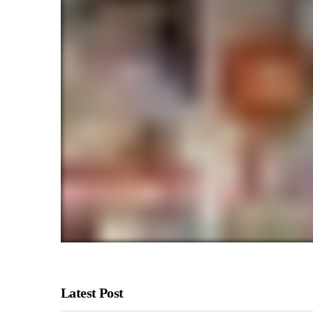
Latest Post