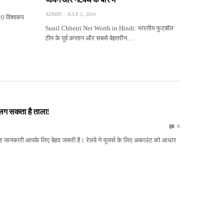
ADMIN
JULY 5, 2024
0 विश्वकप
Sunil Chhetri Net Worth in Hindi: भारतीय फुटबॉल
टीम के पूर्व कप्तान और सबसे बेहतरीन…
लग सकता है ताला!
0
 जानकारी आपके लिए बेहद जरूरी है। रेलवे ने यूजर्स के लिए अकाउंट को आधार