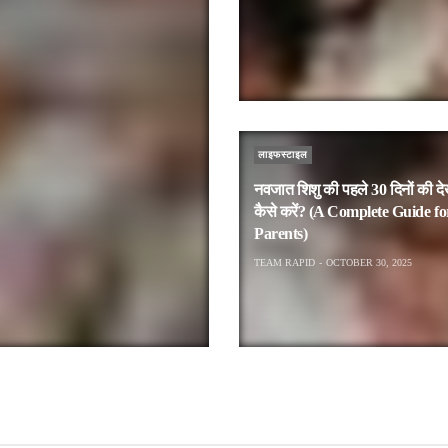
लाइफस्टाइल
नवजात शिशु की पहले 30 दिनों की 
कैसे करें? (A Complete Guide f
Parents)
TEAM RAPID
OCTOBER 30, 2025