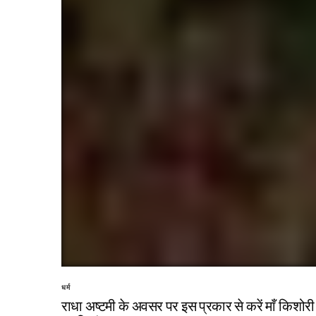
TEAM
DECEMBE
RAPID
10, 202
धर्म
राधा अष्टमी के अवसर पर इस प्रकार से करें माँ किशोरी 