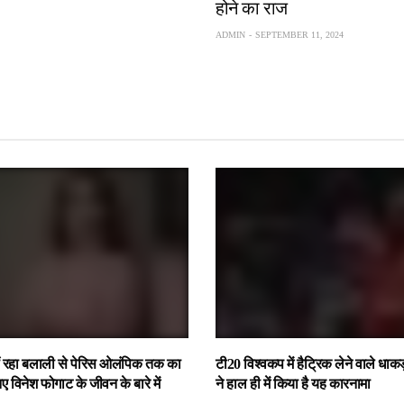
होने का राज
ADMIN
SEPTEMBER 11, 2024
 रहा बलाली से पेरिस ओलंपिक तक का
टी20 विश्वकप में हैट्रिक लेने वाले धाक
 विनेश फोगाट के जीवन के बारे में
ने हाल ही में किया है यह कारनामा