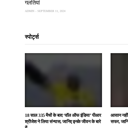
गलतियां
ADMIN
SEPTEMBER 11, 2024
स्पोर्ट्स
18 साल 335 मैचों के बाद ‘वॉल ऑफ इंडिया’ पीआर
आसान नहीं
श्रीजेश ने लिया संन्यास, जानिए इनके जीवन के बारे
सफर, जानिए
में