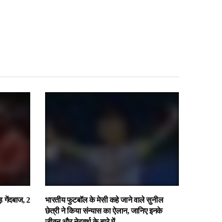
ड़ गेंदबाज, 2
भारतीय फुटबॉल के मेसी कहे जाने वाले सुनील
छेत्री ने किया संन्यास का ऐलान, जानिए इनके
जीवन और नेटवर्थ के बारे में