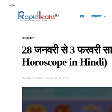
English
होम
मनोरंजन
FEATURED
28 जनवरी से 3 फरवरी सा
Horoscope in Hindi)
PRASHANT YADAV
JANUARY 29, 2019