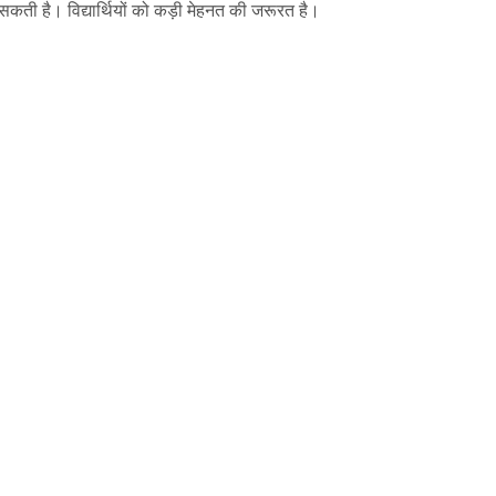
 आ सकती है। विद्यार्थियों को कड़ी मेहनत की जरूरत है।