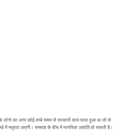
े लोगो का अगर कोई लम्बे समय से सरकारी काम फसा हुआ था तो वो
्धो में मधुरता आएगी। सफ्ताह के बीच में मानसिक अशांति हो सकती है।