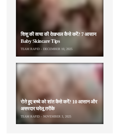
शिशु की त्वचा की देखभाल कैसे करें? 7 आसान
Baby Skincare Tips
TEAM RAPID
DECEMBER 10, 2025
रोते हुए बच्चे को शांत कैसे करें? 10 आसान और
असरदार घरेलू तरीके
TEAM RAPID
NOVEMBER 3, 2025