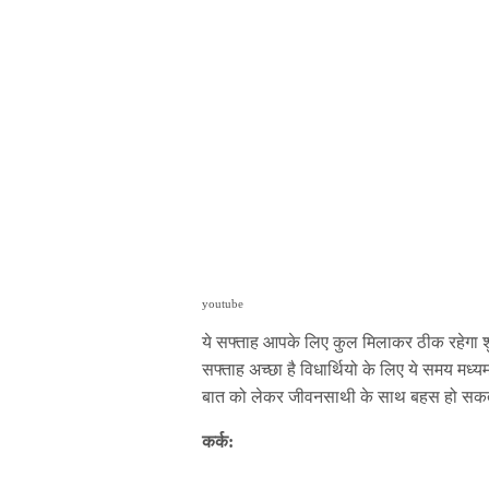
youtube
ये सफ्ताह आपके लिए कुल मिलाकर ठीक रहेगा शुर
सफ्ताह अच्छा है विधार्थियो के लिए ये समय मध्
बात को लेकर जीवनसाथी के साथ बहस हो सकत
कर्क: