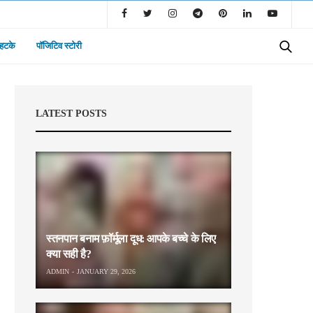
 हटके
पॉजिटिव स्टोरी
LATEST POSTS
स्तनपान बनाम फ़ॉर्मूला दूध: आपके बच्चे के लिए
क्या सही है?
ADMIN
JANUARY 29, 2026