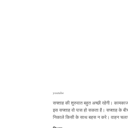
youtube
सफ्ताह की शुरुवात बहुत अच्छी रहेगी। कामका
इस सफ्ताह वो पास हो सकता है। सफ्ताह के बीच 
निकाले किसी के साथ बहस न करे। वाहन चलाने