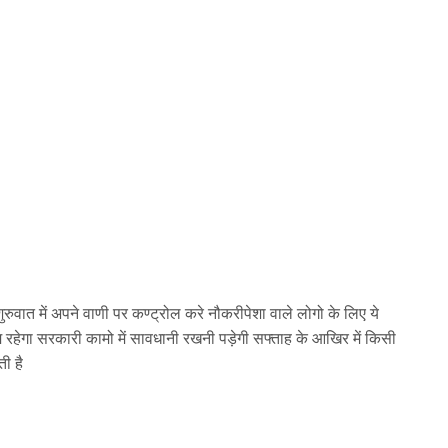
ुवात में अपने वाणी पर कण्ट्रोल करे नौकरीपेशा वाले लोगो के लिए ये
यम रहेगा सरकारी कामो में सावधानी रखनी पड़ेगी सफ्ताह के आखिर में किसी
ी है