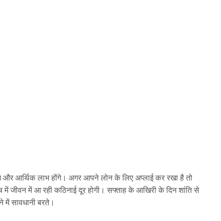
ज और आर्थिक लाभ होंगे। अगर आपने लोन के लिए अप्लाई कर रखा है तो
में जीवन में आ रही कठिनाई दूर होगी। सफ्ताह के आखिरी के दिन शांति से
 में सावधानी बरते।