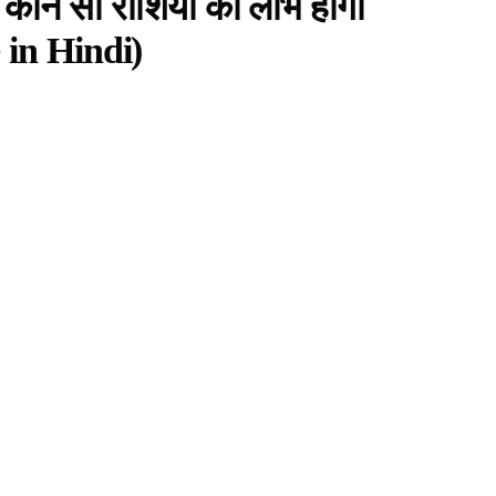
न कौन सी राशियों को लाभ होगा
in Hindi)