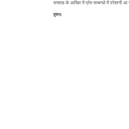
सफ्ताह के आखिर में प्रेम सम्बन्धो में परेशानी
वृषभ: