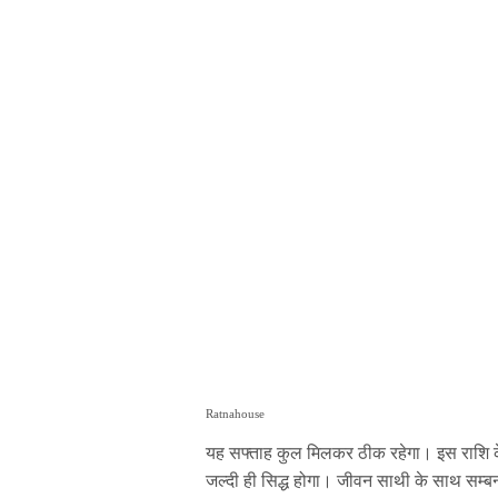
Ratnahouse
यह सफ्ताह कुल मिलकर ठीक रहेगा। इस राशि क
जल्दी ही सिद्ध होगा। जीवन साथी के साथ सम्बन