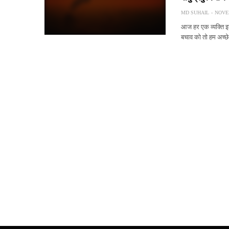
MD SUHAIL
NOVEM
आज हर एक व्यक्ति इस
बचाव को तो हम अच्छे