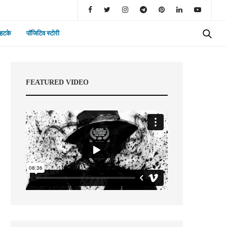
 हटके
पॉजिटिव स्टोरी
FEATURED VIDEO