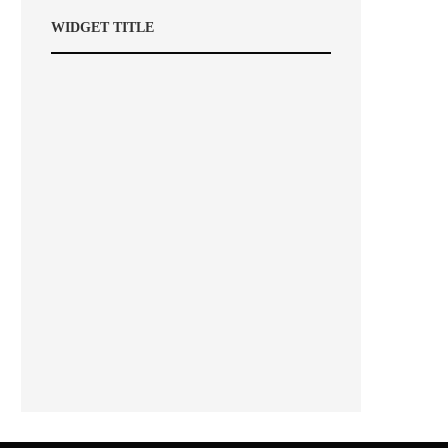
WIDGET TITLE