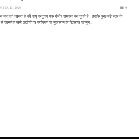
BER 13, 2020
0
 बात को जानता हे की वायु प्रदुषण एक गंभीर समस्या बन चुकी है। इसके कुछ बड़े स्तर के
 से जानते हे जैसे उद्योगों पर पर्यावरण के नुकसान के खिलाफ कानून…