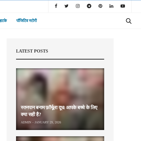
 हटके
पॉजिटिव स्टोरी
LATEST POSTS
स्तनपान बनाम फ़ॉर्मूला दूध: आपके बच्चे के लिए
क्या सही है?
ADMIN
JANUARY 29, 2026