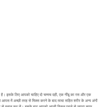
न है। इसके लिए आपको चाहिए दो चम्मच दही, एक नींबू का रस और एक
आपस में अच्छी तरह से मिक्स करने के बाद त्वचा सहित शरीर के अन्य अंगों
ी से स्नान कर लें। इसके बाद आपको अपनी स्किन पहले से ज्यादा साफ़