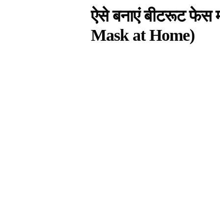
ऐसे बनाएं बीटरूट फेस
Mask at Home
)