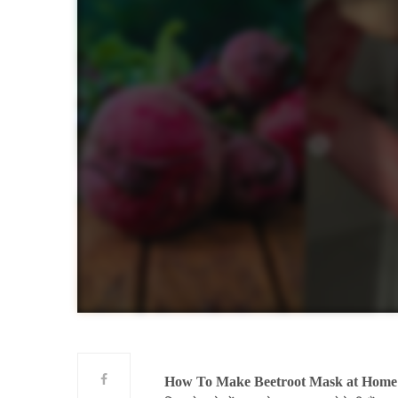
How To Make Beetroot Mask at Home