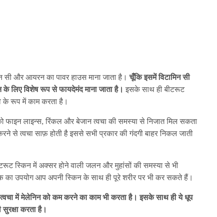
ामिन सी और आयरन का पावर हाउस माना जाता है।
चूँकि इसमें विटामिन सी
न के लिए विशेष रूप से फायदेमंद माना जाता है।
इसके साथ ही बीटरूट
 के रूप में काम करता है।
 फाइन लाइन्स, रिंकल और बेजान त्वचा की समस्या से निजात मिल सकता
रने से त्वचा साफ़ होती है इससे सभी प्रकार की गंदगी बाहर निकल जाती
ीटरूट स्किन में अक्सर होने वाली जलन और मुहांसों की समस्या से भी
क का उपयोग आप अपनी स्किन के साथ ही पूरे शरीर पर भी कर सकते हैं।
ट त्वचा में मेलेनिन को कम करने का काम भी करता है। इसके साथ ही ये धूप
 सुरक्षा करता है।