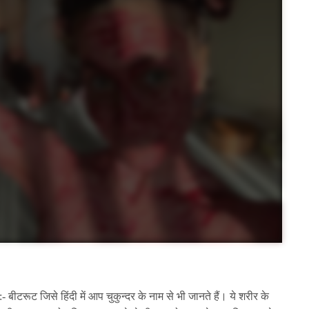
:- बीटरूट जिसे हिंदी में आप चुकुन्दर के नाम से भी जानते हैं। ये शरीर के