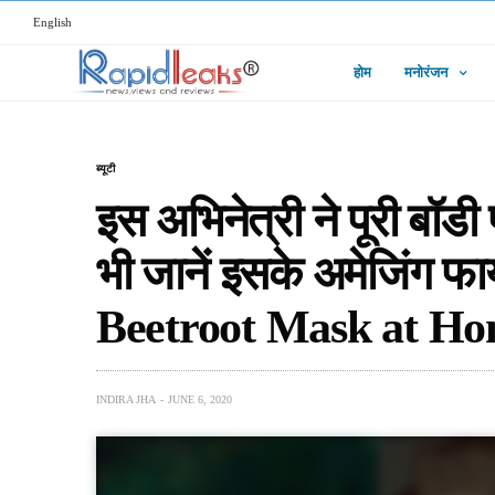
English
होम
मनोरंजन
ब्यूटी
इस अभिनेत्री ने पूरी बॉड
भी जानें इसके अमेजिंग 
Beetroot Mask at Ho
INDIRA JHA
JUNE 6, 2020