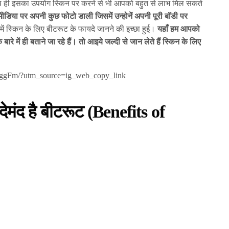
साथ ही इसका उपयोग स्किन पर करने से भी आपको बहुत से लाभ मिल सकते
ीडिया पर अपनी कुछ फोटो डाली जिसमें उन्होनें अपनी पूरी बॉडी पर
में स्किन के लिए बीटरूट के फायदे जानने की इच्छा हुई।
यहाँ हम आपको
ारे में ही बताने जा रहे हैं। तो आइये जल्दी से जान लेते हैं स्किन के लिए
ggFm/?utm_source=ig_web_copy_link
देमंद है बीटरूट
(
Benefits of