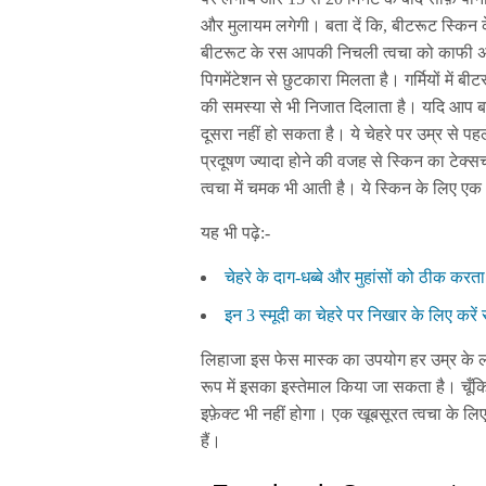
और मुलायम लगेगी। बता दें कि, बीटरूट स्किन क
बीटरूट के रस आपकी निचली त्वचा को काफी अच्
पिगमेंटेशन से छुटकारा मिलता है। गर्मियों में
की समस्या से भी निजात दिलाता है। यदि आप बढ़
दूसरा नहीं हो सकता है। ये चेहरे पर उम्र से पहल
प्रदूषण ज्यादा होने की वजह से स्किन का टेक
त्वचा में चमक भी आती है। ये स्किन के लिए एक 
यह भी पढ़े:-
चेहरे के दाग-धब्बे और मुहांसों को ठीक करता
इन 3 स्मूदी का चेहरे पर निखार के लिए करे
लिहाजा इस फेस मास्क का उपयोग हर उम्र के ल
रूप में इसका इस्तेमाल किया जा सकता है। च
इफ़ेक्ट भी नहीं होगा। एक खूबसूरत त्वचा के ल
हैं।