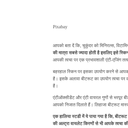
Pixabay
आपको बता दें कि, चुकुंदर को मिनिरल्स, विट
की मात्रा सबसे ज्यादा होती है इसलिए इसे स्कि
आपकी त्वचा पर एक प्रभावशाली एंटी-एजिंग तत्व
बहरहाल स्किन पर इसका उपयोग करने से आपको
है। इसके अलावा बीटरूट का उपयोग त्वचा पर क
है।
एंटीऑक्सीडेंट और एंटी वायरल गुणों से भरपूर ब
आपको निजात दिलाते हैं। लिहाजा बीटरूट मास्
एक हालिया स्टडी में ये पाया गया है कि, बीटरू
की अल्ट्रा वायलेट किरणों से भी आपके त्वचा की