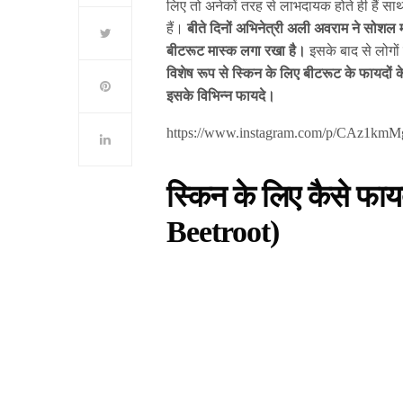
लिए तो अनेकों तरह से लाभदायक होते ही हैं 
हैं।
बीते दिनों अभिनेत्री अली अवराम ने सोशल म
बीटरूट मास्क लगा रखा है।
इसके बाद से लोगों 
विशेष रूप से स्किन के लिए बीटरूट के फायदों के ब
इसके विभिन्न फायदे।
https://www.instagram.com/p/CAz1kmM
स्किन के लिए कैसे फाय
Beetroot
)