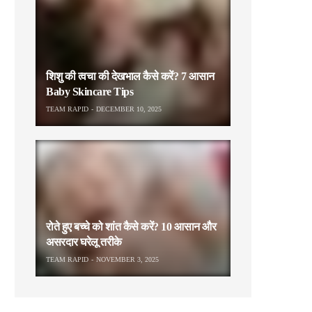
शिशु की त्वचा की देखभाल कैसे करें? 7 आसान
Baby Skincare Tips
TEAM RAPID
DECEMBER 10, 2025
रोते हुए बच्चे को शांत कैसे करें? 10 आसान और
असरदार घरेलू तरीके
TEAM RAPID
NOVEMBER 3, 2025