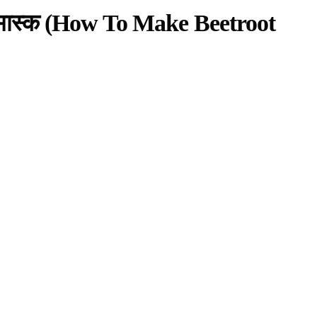
 मास्क
(
How To Make Beetroot