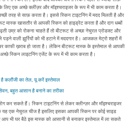
े लिए एक अच्छे क्लींज़र और मॉइश्चराइजर के रूप में भी काम करता है।
छी तरह से साफ़ करता है। इससे स्किन टाइटनिंग में मदद मिलती है और
 बीटरूट मास्क खासतौर से आपकी स्किन को हाइड्रेट करता है और दाग धब्बों
ती उम्र को रोकना चाहते हैं तो बीटरूट से अच्छा नेचुरल प्रोडक्ट और
े पड़ने वाली झुर्रियों को भी हटाने में मददगार है। आजकल मेट्रो शहरों में
्सचर काफी ख़राब हो जाता है। लेकिन बीटरूट मास्क के इस्तेमाल से आपकी
अच्छे स्किन लाइटनिंग एजेंट के रूप में भी काम करता है।
 है कलौंजी का तेल, यू करें इस्तेमाल
ं सेवन, बहुत आसान है बनाने का तरीका
ोग कर सकते हैं। स्किन टाइटनिंग से लेकर क्लीन्ज़र और मॉइश्चराइजर
ूँकि यह एक नेचुरल चीज है इसलिए इसका आपकी स्किन पर कोई साइड
िए आप भी घर बैठे इस मास्क को आसानी से बनाकर इस्तेमाल में ला सकते