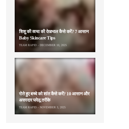
शिशु की त्वचा की देखभाल कैसे करें? 7 आसान
Baby Skincare Tips
TEAM RAPID
DECEMBER 10, 2025
रोते हुए बच्चे को शांत कैसे करें? 10 आसान और
असरदार घरेलू तरीके
TEAM RAPID
NOVEMBER 3, 2025