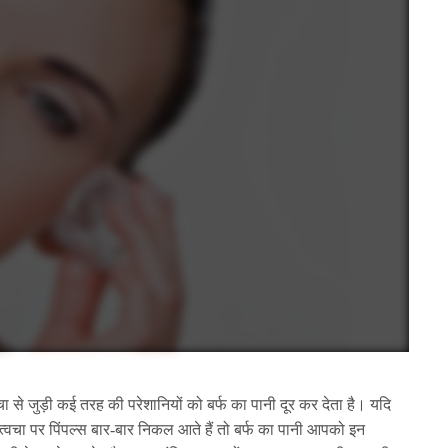
चा से जुड़ी कई तरह की परेशानियों को बर्फ का पानी दूर कर देता है। यदि
्वचा पर पिंपल्स बार-बार निकल आते हैं तो बर्फ का पानी आपको इन