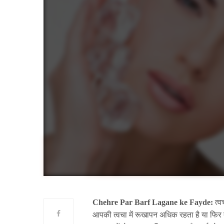
Chehre Par Barf Lagane ke Fayde:
त्व
आपकी त्वचा में रूखापन अधिक रहता है या फिर त