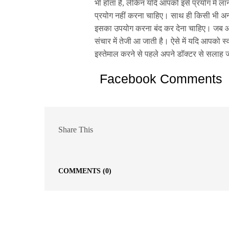
भी होता है, लेकिन यदि आपको इसे प्रयोग में 
प्रयोग नहीं करना चाहिए। साथ ही किसी भी अन्
इसका उपयोग करना बंद कर देना चाहिए। जब आप ब
संचार में तेजी आ जाती है। ऐसे में यदि आपको स
इस्तेमाल करने से पहले अपने डॉक्टर से सलाह 
Facebook Comments
Share This
COMMENTS
(0)