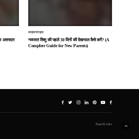
लाइफस्टाइल
 और असरदार
नवजात शिशु की पहले 30 दिनों की देखभाल कैसे करें? (A
Complete Guide for New Parents)
RapidLeaks