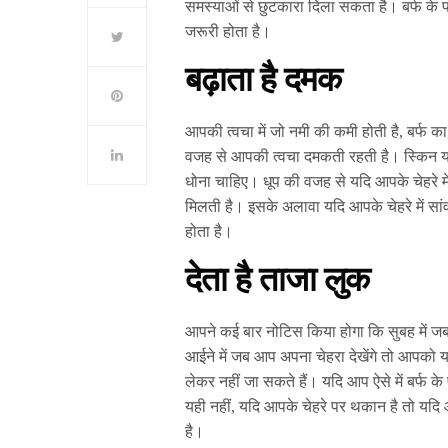
समस्याओं से छुटकारा दिला सकता है। बर्फ के पा
जरूरी होता है।
बढ़ाता है दमक
आपकी त्वचा में जो नमी की कमी होती है, बर्फ 
वजह से आपकी त्वचा दमकती रहती है। स्किन यद
धोना चाहिए। धूप की वजह से यदि आपके चेहरे मे
मिलती है। इसके अलावा यदि आपके चेहरे में सां
होता है।
देता है ताजा लुक
आपने कई बार नोटिस किया होगा कि सुबह में जब
आईने में जब आप अपना चेहरा देखेंगे तो आपको
लेकर नहीं जा सकते हैं। यदि आप ऐसे में बर्फ के
यही नहीं, यदि आपके चेहरे पर थकान है तो यदि आ
है।