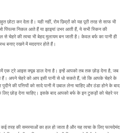
्हें बहुत छोटा कर देता है। यही नहीं, रोम छिद्रों को यह पूरी तरह से साफ भी
 जो पिंपल्स निकल आते हैं या झाइयां उभर आती हैं, ये सभी स्किन की
ेमाल से चेहरे की त्वचा भी बेहद मुलायम बन जाती है। केवल बर्फ का पानी ही
वस्थ बनाए रखने में मददगार होते हैं।
में एक ट्रे आइस क्यूब डाल देना है। इन्हें आपको तब तक छोड़ देना है, जब
ते हैं। अपने चेहरे को आप इसी पानी से धो सकते हैं, जो कि आपके चेहरे के
ीने की पत्तियों को सादे पानी में उबाल लेना चाहिए और ठंडा होने के बाद
े लिए छोड़ देना चाहिए। इसके बाद आपको बर्फ के इन टुकड़ों को चेहरे पर
 जुड़ी कई तरह की समस्याओं का हल हो जाता है और यह त्वचा के लिए फायदेमंद