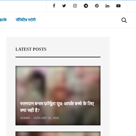
 हटके
पॉजिटिव स्टोरी
LATEST POSTS
स्तनपान बनाम फ़ॉर्मूला दूध: आपके बच्चे के लिए
क्या सही है?
ADMIN
JANUARY 29, 2026