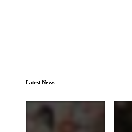
Latest News