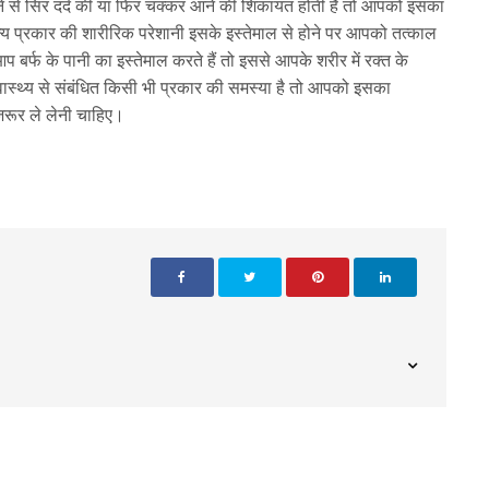
लाने से सिर दर्द की या फिर चक्कर आने की शिकायत होती है तो आपको इसका
य प्रकार की शारीरिक परेशानी इसके इस्तेमाल से होने पर आपको तत्काल
र्फ के पानी का इस्तेमाल करते हैं तो इससे आपके शरीर में रक्त के
्वास्थ्य से संबंधित किसी भी प्रकार की समस्या है तो आपको इसका
जरूर ले लेनी चाहिए।