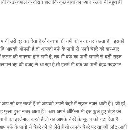
नी के इस्तेमाल के दौरान हालांकि कुछ बातों का ध्यान रखना भी बहुत ही
का पानी उसे दूर कर देता है और त्वचा की नमी को बरकरार रखता है। इसकी
ि आपकी ऑयली है तो आपको बर्फ के पानी से अपने चेहरे को बार-बार
ं जलन की समस्या होने लगी है, तब भी बर्फ का पानी लगाने से बड़ी राहत
वलापन धूप की वजह से आ रहा है तो इसमें भी बर्फ का पानी बेहद मददगार
 आप सो कर उठते हैं तो आपको अपने चेहरे में सूजन नजर आती है। जी हां,
 यह फुला हुआ नजर आता है। आप अपने ऑफिस भी इस फुले हुए चेहरे को
 पानी का इस्तेमाल करते हैं तो यह आपके चेहरे के सूजन को घटा देता है।
प बर्फ के पानी से चेहरे को धो लेते हैं तो आपके चेहरे पर ताजगी लौट आती