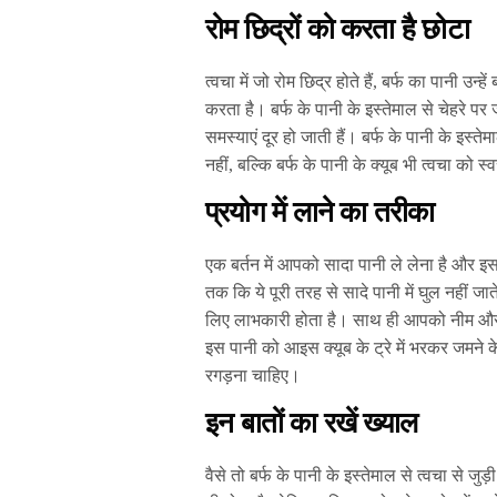
रोम छिद्रों को करता है छोटा
त्वचा में जो रोम छिद्र होते हैं, बर्फ का पानी उन
करता है। बर्फ के पानी के इस्तेमाल से चेहरे पर
समस्याएं दूर हो जाती हैं। बर्फ के पानी के इस्त
नहीं, बल्कि बर्फ के पानी के क्यूब भी त्वचा को स्
प्रयोग में लाने का तरीका
एक बर्तन में आपको सादा पानी ले लेना है और इस
तक कि ये पूरी तरह से सादे पानी में घुल नहीं जा
लिए लाभकारी होता है। साथ ही आपको नीम और पुद
इस पानी को आइस क्यूब के ट्रे में भरकर जमने क
रगड़ना चाहिए।
इन बातों का रखें ख्याल
वैसे तो बर्फ के पानी के इस्तेमाल से त्वचा से