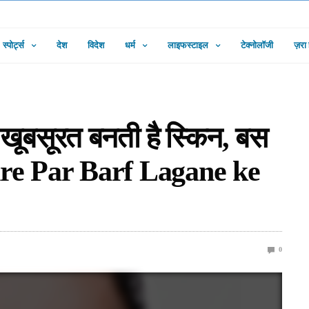
स्पोर्ट्स
देश
विदेश
धर्म
लाइफस्टाइल
टेक्नोलॉजी
ज़रा
र खूबसूरत बनती है स्किन, बस
(Chehre Par Barf Lagane ke
0