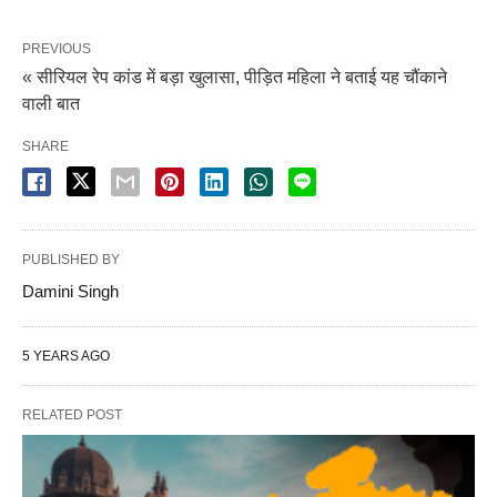
PREVIOUS
« सीरियल रेप कांड में बड़ा खुलासा, पीड़ित महिला ने बताई यह चौंकाने
वाली बात
SHARE
PUBLISHED BY
Damini Singh
5 YEARS AGO
RELATED POST