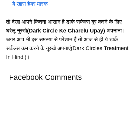
ये खास हेयर मास्‍क
तो देखा आपने कितना आसान है डार्क सर्कल्स दूर करने के लिए
घरेलू नुस्खे
(Dark Circle Ke Gharelu Upay)
अपनाना।
अगर आप भी इस समस्या से परेशान हैं तो आज से ही ये डार्क
सर्कल्स कम करने के नुस्खे अपनाएं(Dark Circles Treatment
In Hindi)।
Facebook Comments