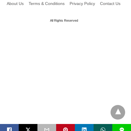
About Us
Terms & Conditions
Privacy Policy
Contact Us
All Rights Reserved
L