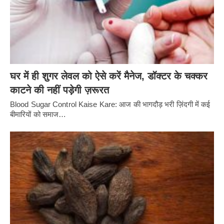
घर में ही शुगर लेवल को ऐसे करें मैनेज, डॉक्टर के चक्कर
काटने की नहीं पड़ेगी ज़रूरत
Blood Sugar Control Kaise Kare: आज की भागदौड़ भरी ज़िंदगी में कई
बीमारियों को समाज…