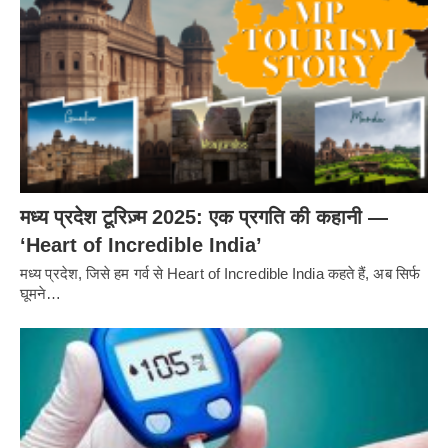
मध्य प्रदेश टूरिज़्म 2025: एक प्रगति की कहानी —
‘Heart of Incredible India’
मध्य प्रदेश, जिसे हम गर्व से Heart of Incredible India कहते हैं, अब सिर्फ
घूमने…