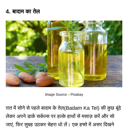
4.
बादाम का तेल
Image Source – Pixabay
रात में सोने से पहले बादाम के तेल(Badam Ka Tel) की कुछ बूंदे
लेकर अपने डार्क सर्कल्स पर हल्के हाथों से मसाज़ करें और सो
जाएं, फिर सुबह उठकर चेहरा धो लें। एक हफ्ते में असर दिखने