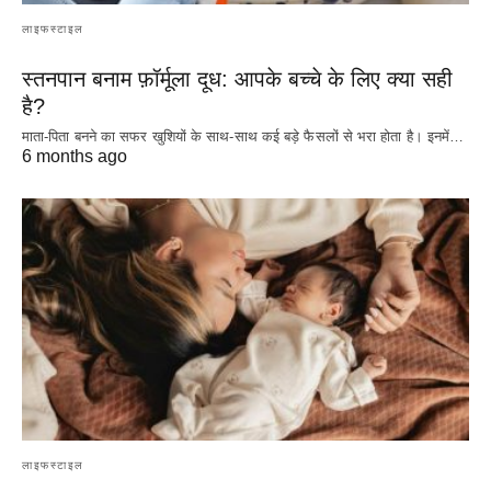
लाइफस्टाइल
स्तनपान बनाम फ़ॉर्मूला दूध: आपके बच्चे के लिए क्या सही
है?
माता-पिता बनने का सफर खुशियों के साथ-साथ कई बड़े फैसलों से भरा होता है। इनमें…
6 months ago
लाइफस्टाइल