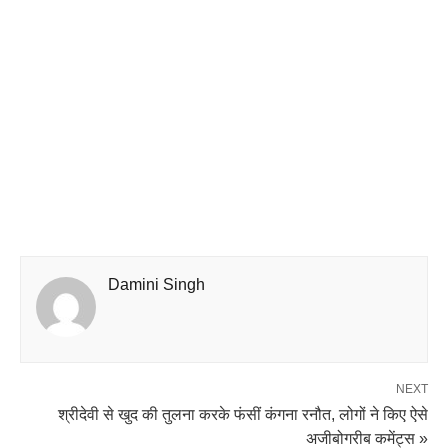
Damini Singh
NEXT
श्रीदेवी से खुद की तुलना करके फंसीं कंगना रनौत, लोगों ने किए ऐसे
अजीबोगरीब कमेंट्स »