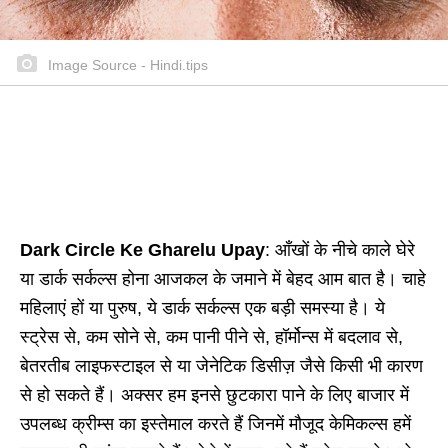
Image Source - Hindi.tips
Dark Circle Ke Gharelu Upay
: आँखों के नीचे काले घेरे
या डार्क सर्कल्स होना आजकल के जमाने में बेहद आम बात है। चाहे
महिलाएं हों या पुरुष, ये डार्क सर्कल्स एक बड़ी समस्या है। ये
स्ट्रेस से, कम सोने से, कम पानी पीने से, हॉर्मोन्स में बदलाव से,
बेतरतीब लाइफस्टाइल से या जेनेटिक डिसीज़ जैसे किसी भी कारण
से हो सकते हैं। अक्सर हम इनसे छुटकारा पाने के लिए बाजार में
उपलब्ध क्रीम्स का इस्तेमाल करते हैं जिनमें मौजूद केमिकल्स हमें