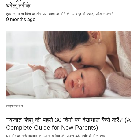
घरेलू तरीके
एक नए माता-पिता के तौर पर, बच्चे के रोने की आवाज़ से ज़्यादा परेशान करने…
9 months ago
लाइफस्टाइल
नवजात शिशु की पहले 30 दिनों की देखभाल कैसे करें? (A
Complete Guide for New Parents)
घर में एक नन्हे मेहमान का आना दुनिया की सबसे बड़ी खुशियों में से एक…