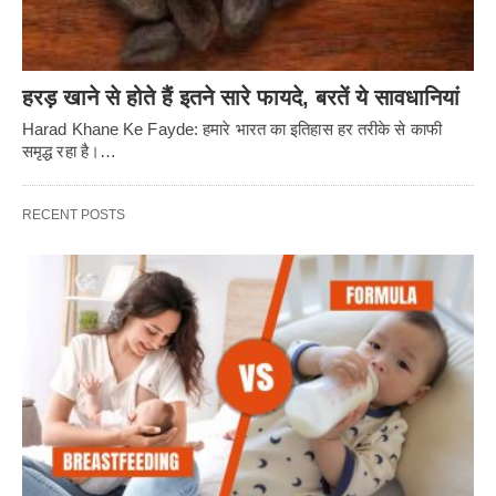
हरड़ खाने से होते हैं इतने सारे फायदे, बरतें ये सावधानियां
Harad Khane Ke Fayde: हमारे भारत का इतिहास हर तरीके से काफी
समृद्ध रहा है।…
RECENT POSTS