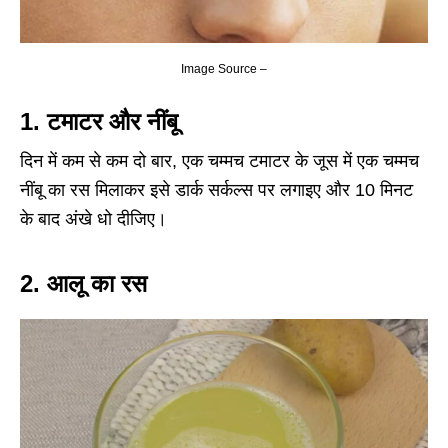
Image Source –
1. टमाटर और नींबू
दिन में कम से कम दो बार, एक चम्मच टमाटर के जूस में एक चम्मच
नींबू का रस मिलाकर इसे डार्क सर्कल्स पर लगाइए और 10 मिनट
के बाद अंखे धो दीजिए।
2.
आलू का रस