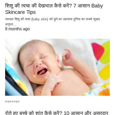
शिशु की त्वचा की देखभाल कैसे करें? 7 आसान Baby
Skincare Tips
नवजात शिशु की त्वचा (baby skin) को छूने का अहसास दुनिया का सबसे सुखद
अनुभव…
8 months ago
लाइफस्टाइल
रोते हुए बच्चे को शांत कैसे करें? 10 आसान और असरदार