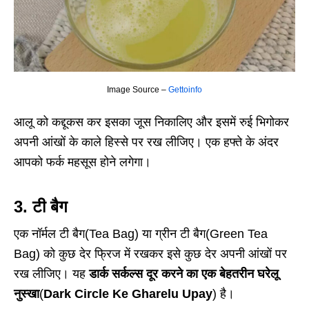
Image Source –
Gettoinfo
आलू को कद्दूकस कर इसका जूस निकालिए और इसमें रुई भिगोकर
अपनी आंखों के काले हिस्से पर रख लीजिए। एक हफ्ते के अंदर
आपको फर्क महसूस होने लगेगा।
3.
टी बैग
एक नॉर्मल टी बैग(Tea Bag) या ग्रीन टी बैग(Green Tea
Bag) को कुछ देर फ्रिज में रखकर इसे कुछ देर अपनी आंखों पर
रख लीजिए। यह
डार्क सर्कल्स दूर करने का एक बेहतरीन घरेलू
नुस्खा
(
Dark Circle Ke Gharelu Upay
) है।