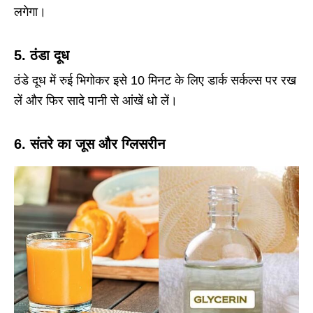
लगेगा।
5. ठंडा दूध
ठंडे दूध में रुई भिगोकर इसे 10 मिनट के लिए डार्क सर्कल्स पर रख
लें और फिर सादे पानी से आंखें धो लें।
6. संतरे का जूस और ग्लिसरीन