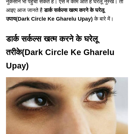
नुकसान भी पहुंचा सकते हैं। ऐसे में काम आते हैं घरेलू नुस्खे। तो
आइए आज जानते है
डार्क सर्कल्स खत्म करने के घरेलू
उपाय(Dark Circle Ke Gharelu Upay)
के बारे में।
डार्क सर्कल्स खत्म करने के घरेलू
तरीके(Dark Circle Ke Gharelu
Upay)