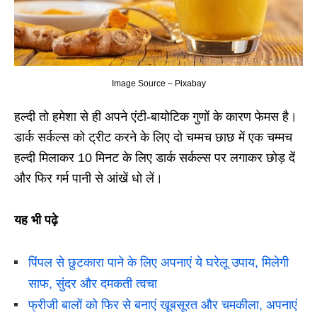
Image Source – Pixabay
हल्दी तो हमेशा से ही अपने एंटी-बायोटिक गुणों के कारण फेमस है।
डार्क सर्कल्स को ट्रीट करने के लिए दो चम्मच छाछ में एक चम्मच
हल्दी मिलाकर 10 मिनट के लिए डार्क सर्कल्स पर लगाकर छोड़ दें
और फिर गर्म पानी से आंखें धो लें।
यह भी पढ़े
पिंपल से छुटकारा पाने के लिए अपनाएं ये घरेलू उपाय, मिलेगी
साफ, सुंदर और दमकती त्वचा
फ्रीजी बालों को फिर से बनाएं खूबसूरत और चमकीला, अपनाएं