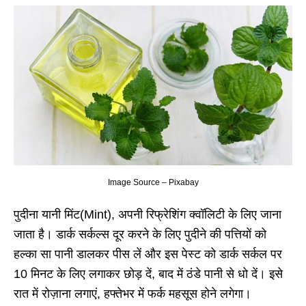
Image Source – Pixabay
पुदीना यानी मिंट(Mint), अपनी रिफ्रेशिंग क्वॉलिटी के लिए जाना
जाता है। डार्क सर्कल्स दूर करने के लिए पुदीने की पत्तियों को
हल्का सा पानी डालकर पीस लें और इस पेस्ट को डार्क सर्कल पर
10 मिनट के लिए लगाकर छोड़ दें, बाद में ठंडे पानी से धो दें। इसे
रात में रोज़ाना लगाएं, हफ्तेभर में फर्क महसूस होने लगेगा।