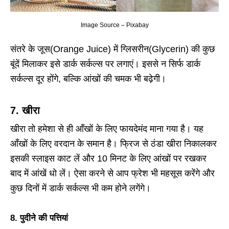
Image Source – Pixabay
संतरे के जूस(Orange Juice) में ग्लिसरीन(Glycerin) की कुछ
बूंदें मिलाकर इसे डार्क सर्कल्स पर लगाएं। इससे न सिर्फ डार्क
सर्कल्स दूर होंगे, बल्कि आंखों की चमक भी बढ़ेगी।
7.
खीरा
खीरा तो हमेशा से ही आँखों के लिए फायदेमंद माना गया है। यह
आँखों के लिए वरदान के समान है। फ्रिज से ठंडा खीरा निकालकर
इसकी स्लाइस काट लें और 10 मिनट के लिए आंखों पर रखकर
बाद में आंखें धो लें। ऐसा करने से आप फ्रेश भी महसूस करेंगे और
कुछ दिनों में डार्क सर्कल्स भी कम होने लगेंगे।
8.
पुदीने की पत्तियां