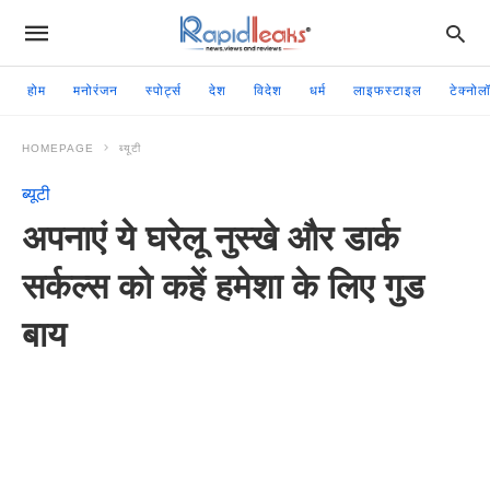
होम
मनोरंजन
स्पोर्ट्स
देश
विदेश
धर्म
लाइफस्टाइल
टेक्नोल
HOMEPAGE
ब्यूटी
ब्यूटी
अपनाएं ये घरेलू नुस्खे और डार्क
सर्कल्स को कहें हमेशा के लिए गुड
बाय