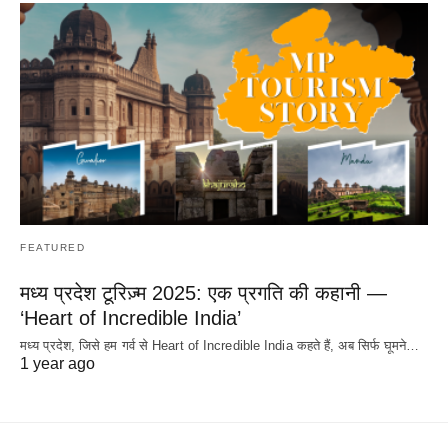
FEATURED
मध्य प्रदेश टूरिज़्म 2025: एक प्रगति की कहानी —
‘Heart of Incredible India’
मध्य प्रदेश, जिसे हम गर्व से Heart of Incredible India कहते हैं, अब सिर्फ घूमने…
1 year ago