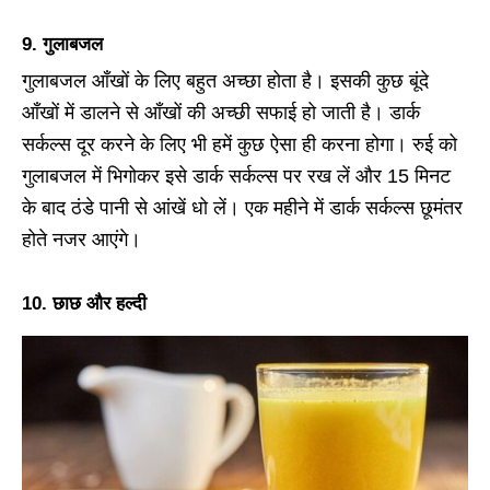
9. गुलाबजल
गुलाबजल आँखों के लिए बहुत अच्छा होता है। इसकी कुछ बूंदे
आँखों में डालने से आँखों की अच्छी सफाई हो जाती है। डार्क
सर्कल्स दूर करने के लिए भी हमें कुछ ऐसा ही करना होगा। रुई को
गुलाबजल में भिगोकर इसे डार्क सर्कल्स पर रख लें और 15 मिनट
के बाद ठंडे पानी से आंखें धो लें। एक महीने में डार्क सर्कल्स छूमंतर
होते नजर आएंगे।
10. छाछ और हल्दी