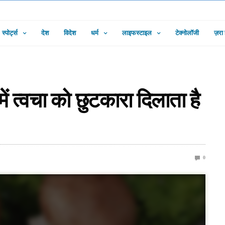
स्पोर्ट्स
देश
विदेश
धर्म
लाइफस्टाइल
टेक्नोलॉजी
ज़रा
में त्वचा को छुटकारा दिलाता है
0