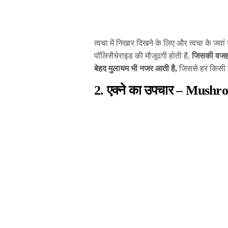
त्वचा में निखार दिखने के लिए और त्वचा के जवां
पॉलिसैचेराइड की मौजूदगी होती है,
जिसकी वजह स
बेहद मुलायम भी नजर आती है,
जिससे हर किसी क
2. एक्ने का उपचार – Mushr