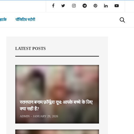
 हटके
पॉजिटिव स्टोरी
LATEST POSTS
स्तनपान बनाम फ़ॉर्मूला दूध: आपके बच्चे के लिए
क्या सही है?
ADMIN
JANUARY 29, 2026