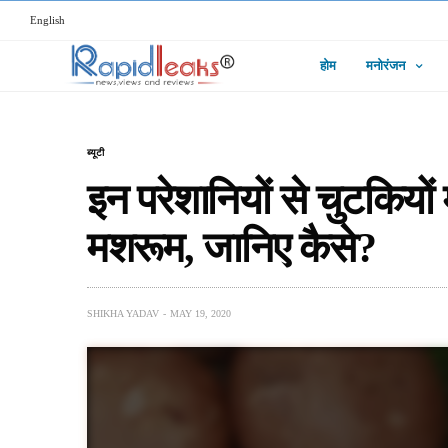
English
होम
मनोरंजन
ब्यूटी
इन परेशानियों से चुटकियों 
मशरूम, जानिए कैसे?
SHIKHA YADAV
MAY 19, 2020