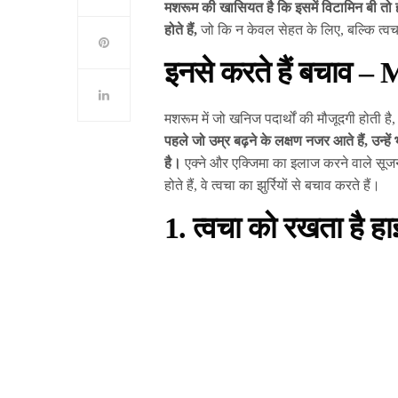
मशरूम की खासियत है कि इसमें विटामिन बी तो हो
होते हैं,
जो कि न केवल सेहत के लिए, बल्कि त्वचा
इनसे करते हैं बचाव 
मशरूम में जो खनिज पदार्थों की मौजूदगी होती है
पहले जो उम्र बढ़ने के लक्षण नजर आते हैं, उन्
है।
एक्ने और एक्जिमा का इलाज करने वाले सूजन र
होते हैं, वे त्वचा का झुर्रियों से बचाव करते हैं।
1. त्वचा को रखता है हा