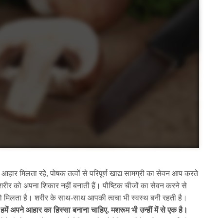
आहार मिलता रहे, पोषक तत्वों से परिपूर्ण खाद्य सामग्री का सेवन आप करते
शरीर को अपना शिकार नहीं बनाती हैं। पौष्टिक चीजों का सेवन करने से
ो मिलता है। शरीर के साथ-साथ आपकी त्वचा भी स्वस्थ बनी रहती है।
हें हमें अपने आहार का हिस्सा बनाना चाहिए, मशरूम भी उन्हीं में से एक है।