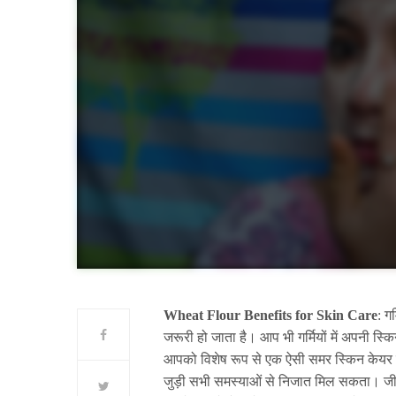
Wheat Flour Benefits for Skin Care
:
गर
जरूरी हो जाता है। आप भी गर्मियों में अपनी स्
आपको विशेष रूप से एक ऐसी समर स्किन केयर रू
जुड़ी सभी समस्याओं से निजात मिल सकता। जी ह