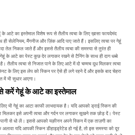
ेहूं के आटे का इस्तेमाल विशेष रूप से तैलीय त्वचा के लिए ख़ासा फायदेमंद
साथ ही सेलेनियम, मैंगनीज और ज़िंक आदि पाए जाते हैं। इसलिए त्वचा पर गेहूं
यादा तेल निकल जाते हैं और इससे तैलीय त्वचा की समस्या से तुरंत ही
ेहूं के आटे का पेस्ट कुछ देर लगाकर रखने से टैनिंग के साथ ही दाग धब्बे
ै। तैलीय त्वचा से निजात पाने के लिए आटे में दो चम्मच दूध मिलकर त्वचा
नट के लिए इस लेप को स्किन पर ऐसे ही लगे रहने दें और इसके बाद चेहरा
त में भी सुधार आएगा।
 करें गेहूं के आटे का इस्तेमाल
 के लिए भी गेहूं का आटा काफी लाभदायक है। यदि आपको ड्राई स्किन की
बजल का मिलकर इसे अपनी त्वचा और गर्दन पर लगाकर सूखने तक छोड़ दें। पेस्ट
ल पानी से धो लें। इससे आपको यक़ीनन अपने स्किन में एक ताज़गी का
े अलावा यदि आपकी स्किन डीहाइड्रेटेड हो गई है, तो इस समस्या को दूर