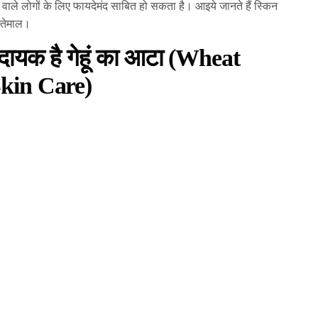
न वाले लोगों के लिए फायदेमंद साबित हो सकता है। आइये जानते हैं स्किन
इस्तेमाल।
भदायक है गेहूं का आटा (Wheat
Skin Care)