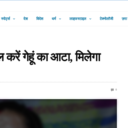
स्पोर्ट्स
देश
विदेश
धर्म
लाइफस्टाइल
टेक्नोलॉजी
ज़रा
ाल करें गेहूं का आटा, मिलेगा
0