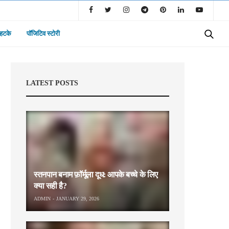
 हटके
पॉजिटिव स्टोरी
LATEST POSTS
स्तनपान बनाम फ़ॉर्मूला दूध: आपके बच्चे के लिए
क्या सही है?
ADMIN
JANUARY 29, 2026