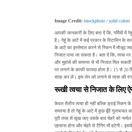
Image Credit:
istockphoto / solid colors
आपकी जानकारी के लिए बता दें कि, गर्मियों में ग
है। गेहूं के आटे में कई प्रकार के विटामिन के 
के आटे का इस्तेमाल करने से स्किन में मौजूद ज्
निजात पाया जा सकता है। बता दें कि, त्वचा पर ग
और मुहांसे की समस्या से भी निजात मिल सकती ह
पर लगाने के काफी फायदा होता है। 15 से 20 मि
साफ़ कर लें। इस लेप को लगाने से त्वचा की रंग
रूखी त्वचा से निजात के लिए ऐसे
केवल तैलीय त्वचा ही नहीं बल्कि ड्राई स्किन
समस्या है तो गेहूं के आटे में कुछ बूँदें गुला
पूरी तरह से सूख जाए उसके बाद चेहरे को नार्म
एहसास होगा और चेहरे से टैनिंग भी हटेगी। इसक