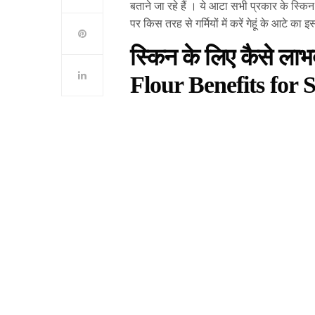
बताने जा रहे हैं । ये आटा सभी प्रकार के स्कि
पर किस तरह से गर्मियों में करें गेहूं के आटे का 
स्किन के लिए कैसे ला
Flour Benefits for 