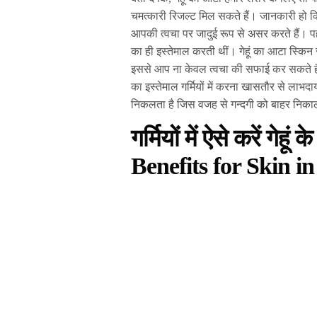
चमत्कारी रिजल्ट मिल सकते हैं। जानकारी हो कि, 
आपकी त्वचा पर जादुई रूप से असर करते हैं। प
का ही इस्तेमाल करती थीं। गेहूं का आटा स्किन
इससे आप ना केवल त्वचा की सफाई कर सकते हैं बल
का इस्तेमाल गर्मियों में करना खासतौर से लाभद
निकलता है जिस वजह से गन्दगी को बाहर निक
गर्मियों में ऐसे करें गे
Benefits for Skin 