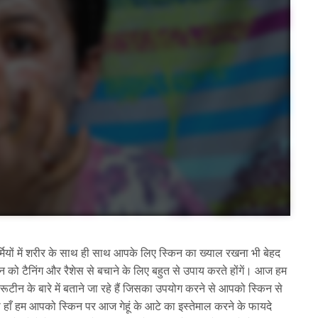
्मियों में शरीर के साथ ही साथ आपके लिए स्किन का ख्याल रखना भी बेहद
किन को टैनिंग और रैशेस से बचाने के लिए बहुत से उपाय करते होंगें। आज हम
टीन के बारे में बताने जा रहे हैं जिसका उपयोग करने से आपको स्किन से
ाँ हम आपको स्किन पर आज गेहूं के आटे का इस्तेमाल करने के फायदे