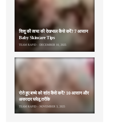
शिशु की त्वचा की देखभाल कैसे करें? 7 आसान
Baby Skincare Tips
TEAM RAPID
DECEMBER 10, 2025
रोते हुए बच्चे को शांत कैसे करें? 10 आसान और
असरदार घरेलू तरीके
TEAM RAPID
NOVEMBER 3, 2025