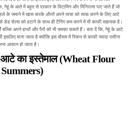
गेहूं के आते में बहुत से प्रकार के विटामिन और मिनिरल्स पाए जाते हैं जो
हले के जमाने में खास करके औरतें अपने त्वचा को साफ़ करने के लिए आटे
 से डेड सेल्स को हटाने के साथ ही टैनिंग कम करने में भी काफी सहायक है।
्कि अपने हाथों और पैरों को भी चमका सकते हैं। बता दें कि, गेहूं के आटे
ायी इसलिए माना जाता है क्योंकि इस मौसम में स्किन से काफी ज्यादा पसीना
ालना आसान हो जाता है।
हूं के आटे का इस्तेमाल (Wheat Flour
in Summers)