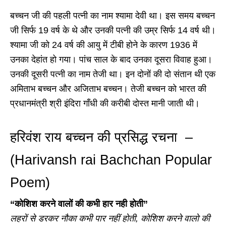
बच्चन जी की पहली पत्नी का नाम श्यामा देवी था। इस समय बच्चन
जी सिर्फ 19 वर्ष के थे और उनकी पत्नी की उम्र सिर्फ 14 वर्ष थी।
श्यामा जी को 24 वर्ष की आयु में टीबी होने के कारण 1936 में
उनका देहांत हो गया। पांच साल के बाद उनका दूसरा विवाह हुआ।
उनकी दूसरी पत्नी का नाम तेजी था। इन दोनों की दो संतान थी एक
अमिताभ बच्चन और अजिताभ बच्चन। तेजी बच्चन को भारत की
प्रधानमंत्री श्री इंदिरा गाँधी की करीबी दोस्त मानी जाती थी।
हरिवंश राय बच्चन की प्रसिद्ध रचना –
(Harivansh rai Bachchan Popular
Poem)
“कोशिश करने वालों की कभी हार नही होती”
लहरों से डरकर नौका कभी पार नहीं होती, कोशिश करने वालो की