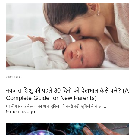
लाइफस्टाइल
नवजात शिशु की पहले 30 दिनों की देखभाल कैसे करें? (A
Complete Guide for New Parents)
घर में एक नन्हे मेहमान का आना दुनिया की सबसे बड़ी खुशियों में से एक…
9 months ago