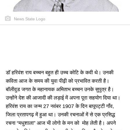
News State Logo
डॉ हरिवंश राय बच्चन बहुत ही उच्च कोटि के कवी थे। उनकी
कविता आज के समय की युवा पीढ़ी को प्रभावित करती है।
बॉलीवुड जगत के महानायक अमिताभ बच्चन उनके सुपुत्र है।
उन्होंने देश की आजादी की लड़ाई में अपना पूरा सहयोग दिया था।
हरिवंश राय का जन्म 27 नवंबर 1907 के दिन बापूपट्टी गाँव,
जिला प्रतापगढ़ में हुआ था। उनकी रचनाओं में से एक प्रसिद्ध
रचना “मधुशाला” आज भी लोगो के मन को मोह लेती है। अपने