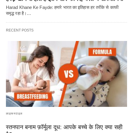
Harad Khane Ke Fayde: हमारे भारत का इतिहास हर तरीके से काफी
समृद्ध रहा है।…
RECENT POSTS
लाइफस्टाइल
स्तनपान बनाम फ़ॉर्मूला दूध: आपके बच्चे के लिए क्या सही