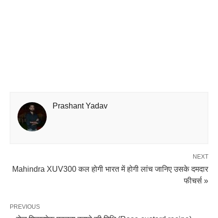
Prashant Yadav
NEXT
Mahindra XUV300 कल होगी भारत में होगी लांच जानिए उसके दमदार
फीचर्स »
PREVIOUS