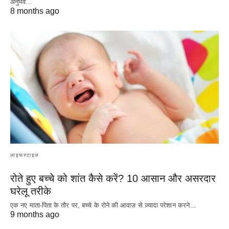
अनुभव…
8 months ago
लाइफस्टाइल
रोते हुए बच्चे को शांत कैसे करें? 10 आसान और असरदार
घरेलू तरीके
एक नए माता-पिता के तौर पर, बच्चे के रोने की आवाज़ से ज़्यादा परेशान करने…
9 months ago