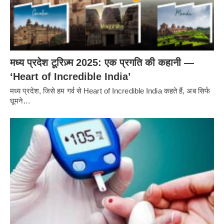
मध्य प्रदेश टूरिज़्म 2025: एक प्रगति की कहानी —
‘Heart of Incredible India’
मध्य प्रदेश, जिसे हम गर्व से Heart of Incredible India कहते हैं, अब सिर्फ
घूमने…