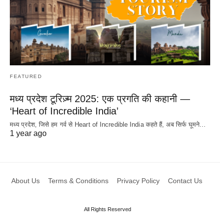
FEATURED
मध्य प्रदेश टूरिज़्म 2025: एक प्रगति की कहानी —
‘Heart of Incredible India’
मध्य प्रदेश, जिसे हम गर्व से Heart of Incredible India कहते हैं, अब सिर्फ घूमने…
1 year ago
About Us
Terms & Conditions
Privacy Policy
Contact Us
All Rights Reserved