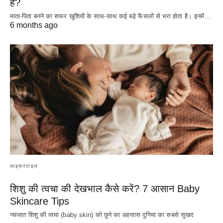
है?
माता-पिता बनने का सफर खुशियों के साथ-साथ कई बड़े फैसलों से भरा होता है। इनमें…
6 months ago
लाइफस्टाइल
शिशु की त्वचा की देखभाल कैसे करें? 7 आसान Baby
Skincare Tips
नवजात शिशु की त्वचा (baby skin) को छूने का अहसास दुनिया का सबसे सुखद