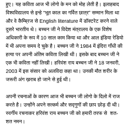
हुए। यह कविता आज भी लोगो के मन को मोह लेती है। इलाहबाद
विश्वविद्यालय से इन्हे “भूत काल का गर्वित छात्र” सम्मान मिला था
और वे कैम्ब्रिज से English literature में डॉक्टरेट करने वाले
दुसरे भारतीय थे। बच्चन जी ने विदेश मंत्रालय के एक विशेष
अधिकारी के रूप में 10 साल काम किया था और आल इंडिया रेडियो
में भी अपना समय दे चुके है। बच्चन जी ने 1984 में इंदिरा गाँधी की
हत्या पर अपनी अंतिम कविता लिखी थी। इसके बाद बच्चन जी ने
एक भी कविता नहीं लिखी। हरिवंश राय बच्चन जी ने 18 जनवरी,
2003 में इस संसार को अलविदा कहा था। उनकी मौत शरीर के
जरूरी अंग ख़राब हो जाने से हुई थी।
अपनी रचनाओं के कारण आज भी बच्चन जी लोगो के दिलो में राज
करते है। उन्होंने अपने सत्कर्म और सद्गुणों की छाप छोड़ दी थी।
स्वर्गीय रचनाकर हरिवंश राय बच्चन जी को हमारी तरफ से शत-
शत नमन।