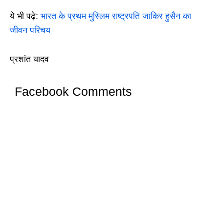
ये भी पढ़े:
भारत के प्रथम मुस्लिम राष्ट्रपति जाकिर हुसैन का
जीवन परिचय
प्रशांत यादव
Facebook Comments