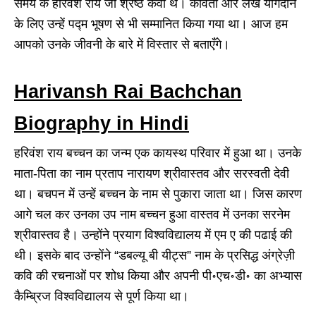
समय के हरिवंश राय जी श्रेष्ठ कवी थे। कविता और लेख योगदान
के लिए उन्हें पद्म भूषण से भी सम्मानित किया गया था। आज हम
आपको उनके जीवनी के बारे में विस्तार से बताएँगे।
Harivansh Rai Bachchan
Biography in Hindi
हरिवंश राय बच्चन का जन्म एक कायस्थ परिवार में हुआ था। उनके
माता-पिता का नाम प्रताप नारायण श्रीवास्तव और सरस्वती देवी
था। बचपन में उन्हें बच्चन के नाम से पुकारा जाता था। जिस कारण
आगे चल कर उनका उप नाम बच्चन हुआ वास्तव में उनका सरनेम
श्रीवास्तव है। उन्होंने प्रयाग विश्वविद्यालय में एम ए की पढाई की
थी। इसके बाद उन्होंने “डबल्यू बी यीट्स” नाम के प्रसिद्ध अंग्रेज़ी
कवि की रचनाओं पर शोध किया और अपनी पी॰एच॰डी॰ का अभ्यास
कैम्ब्रिज विश्वविद्यालय से पूर्ण किया था।