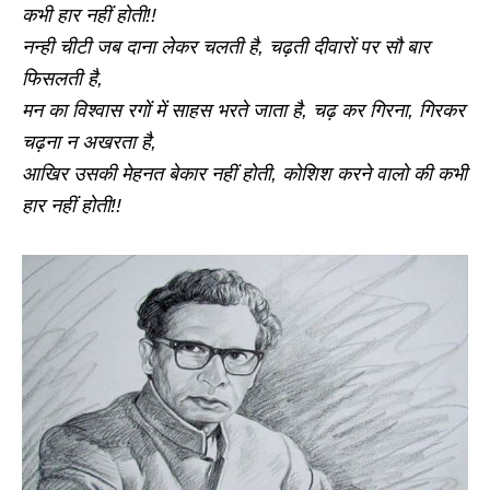
कभी हार नहीं होती!!
नन्ही चीटी जब दाना लेकर चलती है, चढ़ती दीवारों पर सौ बार
फिसलती है,
मन का विश्वास रगों में साहस भरते जाता है, चढ़ कर गिरना, गिरकर
चढ़ना न अखरता है,
आखिर उसकी मेहनत बेकार नहीं होती, कोशिश करने वालो की कभी
हार नहीं होती!!