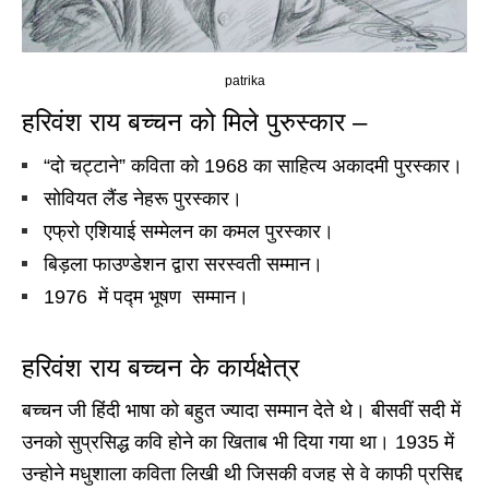
patrika
हरिवंश राय बच्चन को मिले पुरुस्कार –
“दो चट्टाने” कविता को 1968 का साहित्य अकादमी पुरस्कार।
सोवियत लैंड नेहरू पुरस्कार।
एफ्रो एशियाई सम्मेलन का कमल पुरस्कार।
बिड़ला फाउण्डेशन द्वारा सरस्वती सम्मान।
1976 में पद्म भूषण सम्मान।
हरिवंश राय बच्चन के कार्यक्षेत्र
बच्चन जी हिंदी भाषा को बहुत ज्यादा सम्मान देते थे। बीसवीं सदी में
उनको सुप्रसिद्ध कवि होने का खिताब भी दिया गया था। 1935 में
उन्होने मधुशाला कविता लिखी थी जिसकी वजह से वे काफी प्रसिद्द