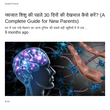
लाइफस्टाइल
नवजात शिशु की पहले 30 दिनों की देखभाल कैसे करें? (A
Complete Guide for New Parents)
घर में एक नन्हे मेहमान का आना दुनिया की सबसे बड़ी खुशियों में से एक…
9 months ago
हेल्थ