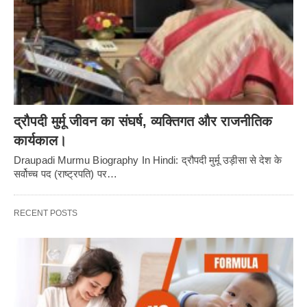
द्रौपदी मुर्मू जीवन का संघर्ष, व्यक्तिगत और राजनीतिक
कार्यकाल।
Draupadi Murmu Biography In Hindi: द्रौपदी मुर्मू उड़ीसा से देश के
सर्वोच्च पद (राष्ट्रपति) पर…
RECENT POSTS