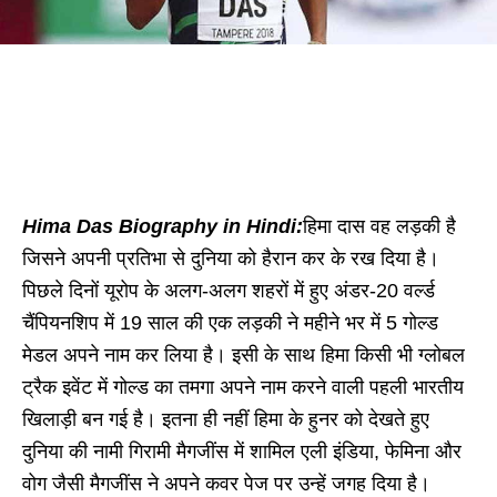
Hima Das Biography in Hindi:
हिमा दास वह लड़की है
जिसने अपनी प्रतिभा से दुनिया को हैरान कर के रख दिया है।
पिछले दिनों यूरोप के अलग-अलग शहरों में हुए अंडर-20 वर्ल्ड
चैंपियनशिप में 19 साल की एक लड़की ने महीने भर में 5 गोल्ड
मेडल अपने नाम कर लिया है। इसी के साथ हिमा किसी भी ग्लोबल
ट्रैक इवेंट में गोल्ड का तमगा अपने नाम करने वाली पहली भारतीय
खिलाड़ी बन गई है। इतना ही नहीं हिमा के हुनर को देखते हुए
दुनिया की नामी गिरामी मैगजींस में शामिल एली इंडिया, फेमिना और
वोग जैसी मैगजींस ने अपने कवर पेज पर उन्हें जगह दिया है।