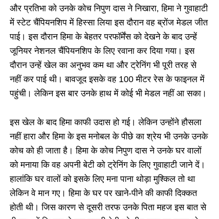
और प्रतिभा को उनके कोच निपुण दास ने निखारा, हिमा ने गुवाहाटी
में स्टेट चैंपियनशिप में हिस्सा लिया इस दौरान वह ब्रोंज मेडल जीत
पाई। इस दौरान हिमा के बेहतर परफॉर्मेंस को देखने के बाद उन्हें
जूनियर नेशनल चैंपियनशिप के लिए रवाना कर दिया गया। इस
दौरान उन्हें खेल का अनुभव कम था और ट्रेनिंग भी पूरी तरह से
नहीं कर पाई थी। बावजूद इसके वह 100 मीटर रेस के फाइनल में
पहुंची। लेकिन इस बार उनके हाथ में कोई भी मेडल नहीं आ सका।
इस खेल के बाद हिमा काफी उदास हो गई। लेकिन उन्होंने हौसला
नहीं हारा और हिमा के इस मनोबल के पीछे का श्रेय भी उनके उनके
कोच को ही जाता है। हिमा के कोच निपुण दास ने उनके घर वालों
को मनाया कि वह अपनी बेटी को ट्रेनिंग के लिए गुवाहाटी जाने दें।
हालांकि घर वालों को इसके लिए मना पाना थोड़ा मुश्किल तो था
लेकिन वे मान गए। हिमा के घर पर खाने-पीने की काफी दिक्कत
होती थी। जिस कारण से दूसरी तरफ उनके पिता महज इस बात से