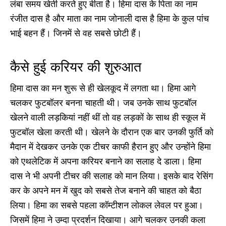
लंबा समय खेती करते हुए बीता है। हिमा दास के पिता का नाम
रंजीत दास है और माता का नाम जोनाली दास है हिमा के कुल पांच
भाई बहन हैं। जिनमें से वह सबसे छोटी हैं।
कैसे हुई करियर की शुरुआत
हिमा दास का मन शुरू से ही खेलकूद में लगता था। हिमा आगे
चलकर फुटबॉलर बनना चाहती थी। जब उनके साथ फुटबॉल
खेलने वाली लड़कियां नहीं थीं तो वह लड़कों के साथ ही स्कूल में
फुटबॉल खेला करती थी। खेलने के दौरान एक बार उनकी फुर्ति को
मैदान में देखकर उनके एक टीचर काफी हैरान हुए और उन्होंने हिमा
को एथलेटिक में अपना करियर बनाने का सलाह दे डाला। हिमा
दास ने भी अपनी टीचर की सलाह को मान लिया। इसके बाद रेसिंग
कर के अपने मन में खुद को सबसे तेज बनाने की चाहत को बैठा
लिया। हिमा का सबसे पहला कॉम्टीशन लोकल लेवल पर हुआ।
जिसमें हिमा ने उम्दा प्रदर्शन दिखाया। आगे चलकर उनकी कला