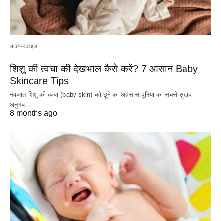
लाइफस्टाइल
शिशु की त्वचा की देखभाल कैसे करें? 7 आसान Baby
Skincare Tips
नवजात शिशु की त्वचा (baby skin) को छूने का अहसास दुनिया का सबसे सुखद
अनुभव…
8 months ago