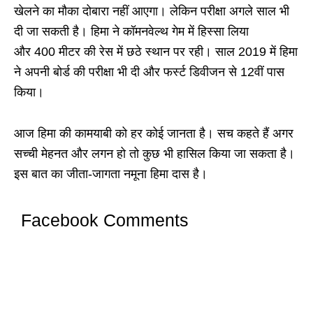
खेलने का मौका दोबारा नहीं आएगा। लेकिन परीक्षा अगले साल भी
दी जा सकती है। हिमा ने कॉमनवेल्थ गेम में हिस्सा लिया
और 400 मीटर की रेस में छठे स्थान पर रही। साल 2019 में हिमा
ने अपनी बोर्ड की परीक्षा भी दी और फर्स्ट डिवीजन से 12वीं पास
किया।
आज हिमा की कामयाबी को हर कोई जानता है। सच कहते हैं अगर
सच्ची मेहनत और लगन हो तो कुछ भी हासिल किया जा सकता है।
इस बात का जीता-जागता नमूना हिमा दास है।
Facebook Comments