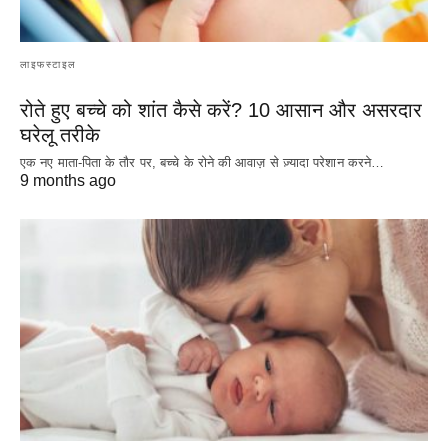
लाइफस्टाइल
रोते हुए बच्चे को शांत कैसे करें? 10 आसान और असरदार
घरेलू तरीके
एक नए माता-पिता के तौर पर, बच्चे के रोने की आवाज़ से ज़्यादा परेशान करने…
9 months ago