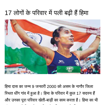
17 लोगों के परिवार में पली बढ़ी हैं हिमा
हिमा दास का जन्म 9 जनवरी 2000 को असम के नागौर जिला
स्थित धींग गांव में हुआ है। हिमा के परिवार में कुल 17 सदस्य हैं
और उनका पूरा परिवार खेती-बाड़ी का काम करता है। हिमा का भी