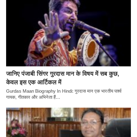
जानिए पंजाबी सिंगर गुरदास मान के विषय में सब कुछ,
केवल इस एक आर्टिकल में
Gurdas Maan Biography In Hindi: गुरदास मान एक भारतीय पार्श्व
गायक, गीतकार और अभिनेता हैं…