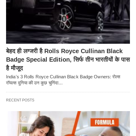
बेहद ही लग्जरी है Rolls Royce Cullinan Black
Badge Special Edition, सिर्फ तीन भारतीयों के पास
है मौजूद
India's 3 Rolls Royce Cullinan Black Badge Owners: रोल्स
रॉयल्स दुनिया की उन कुछ चुनिंदा…
RECENT POSTS