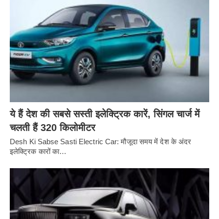
ये हैं देश की सबसे सस्ती इलेक्ट्रिक कारें, सिंगल चार्ज में
चलती हैं 320 किलोमीटर
Desh Ki Sabse Sasti Electric Car: मौजूदा समय में देश के अंदर
इलेक्ट्रिक कारों का…