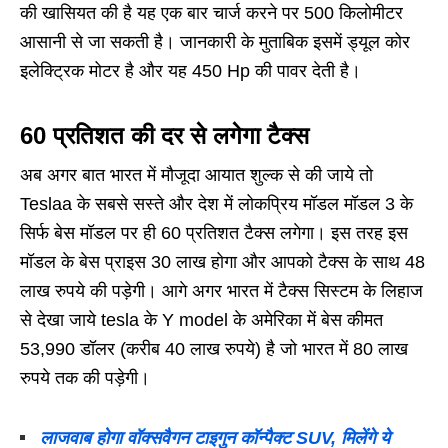
की खासियत की है यह एक बार चार्ज करने पर 500 किलोमीटर
आसानी से जा सकती है। जानकारी के मुताबिक इसमें ड्यूल कोर
इलेक्ट्रिक मोटर है और यह 450 Hp की पावर देती है।
60 प्रतिशत की दर से लगेगा टैक्स
अब अगर बात भारत में मौजूदा आयात शुल्क से की जाये तो
Teslaa के सबसे सस्ते और देश में लोकप्रिय मॉडल मॉडल 3 के
सिर्फ बेस मॉडल पर ही 60 प्रतिशत टैक्स लगेगा। इस तरह इस
मॉडल के बेस प्राइस 30 लाख होगा और आपको टैक्स के साथ 48
लाख रुपये की पड़ेगी। आगे अगर भारत में टैक्स सिस्टम के लिहाज
से देखा जाये tesla के Y model के अमेरिका में बेस कीमत
53,990 डॉलर (करीब 40 लाख रुपये) है जो भारत में 80 लाख
रुपये तक की पड़ेगी।
लाजवाब होगा वॉक्‍सवैगन टाइगुन कॉन्पैक्ट SUV, मिलेंगे ये