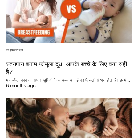
लाइफस्टाइल
स्तनपान बनाम फ़ॉर्मूला दूध: आपके बच्चे के लिए क्या सही
है?
माता-पिता बनने का सफर खुशियों के साथ-साथ कई बड़े फैसलों से भरा होता है। इनमें…
6 months ago