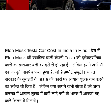
Elon Musk Tesla Car Cost In India In Hindi: देश में
Elon Musk की स्वामित्व वाली कंपनी Tesla की इलेक्ट्रॉनिक
कारों का इन्तजार बड़ी बेसब्री से हो रहा है। लेकिन इसमें अभी भी
एक कानूनी दावपेंच फसा हुआ है, जो है इम्पोर्ट ड्यूटी। भारत
सरकार के नुमाइंदों ने Tesla की कारों पर आयात शुल्क कम करने
का संकेत तो दिया हैं। लेकिन क्या आपने कभी सोचा है की अगर
वास्तव में आयात शुल्क में कमी लाई गयी तो भारत में आपको यह
कारें कितने में मिलेंगी।