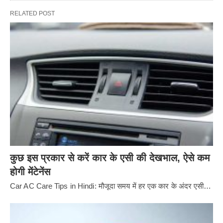
RELATED POST
कुछ इस प्रकार से करें कार के एसी की देखभाल, ऐसे कम
होगी मेंटेनेंस
Car AC Care Tips in Hindi: मौजूदा समय में हर एक कार के अंदर एसी…