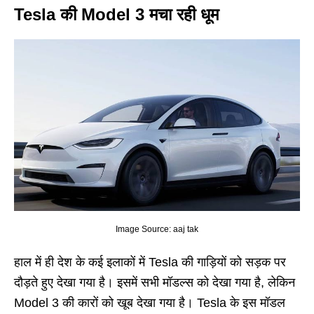
Tesla की Model 3 मचा रही धूम
Image Source: aaj tak
हाल में ही देश के कई इलाकों में Tesla की गाड़ियों को सड़क पर
दौड़ते हुए देखा गया है। इसमें सभी मॉडल्स को देखा गया है, लेकिन
Model 3 की कारों को खूब देखा गया है। Tesla के इस मॉडल