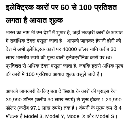
इलेक्ट्रिक कारों पर 60 से 100 प्रतिशत
लगता है आयात शुल्क
भारत का नाम भी उन देशों में शुमार है, जहाँ लक्ज़री कारों के आयात
में सर्वाधिक टैक्स वसूला जाता है। आपको जानकर हैरानी होगी की
देश में अभी इलेक्ट्रिक कारों पर 40000 डॉलर यानि करीब 30
लाख भारतीय रुपये की मूल्य वाली इलेक्ट्रॉनिक कारों पर 60
प्रतिशत से अधिक टैक्स वसूला जाता है, जबकि इससे अधिक मूल्य
की कारों में 100 प्रतिशत आयात शुल्क वसूले जाते हैं।
आपको जानकारी के लिए बता दें Tesla के कारों की प्राइस रेंज
39,990 डॉलर (करीब 30 लाख रुपये) से शुरू होकर 1,29,990
डॉलर (करीब 97.1 लाख रुपये) तक है। कंपनी के मुख्य रूप से 4
मॉडल्स हैं Model 3, Model Y, Model X और Model S।