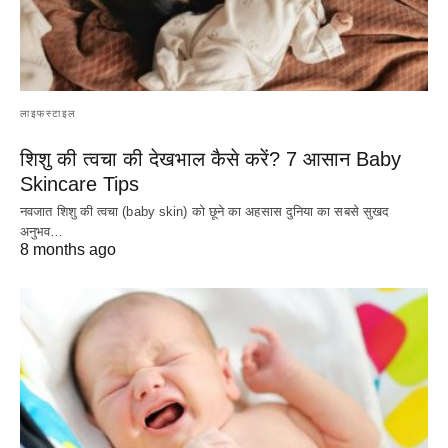
लाइफस्टाइल
शिशु की त्वचा की देखभाल कैसे करें? 7 आसान Baby
Skincare Tips
नवजात शिशु की त्वचा (baby skin) को छूने का अहसास दुनिया का सबसे सुखद
अनुभव…
8 months ago