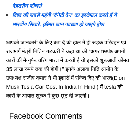
बेहतरीन फीचर्स
विश्व की सबसे महंगी ‘वैनेटी वैन’ का इस्तेमाल करते हैं ये
भारतीय सितारे, क़ीमत जान फाख्ता हो जाएंगे होश
आपको जानकारी के लिए बता दें की हाल में ही सड़क परिवहन एवं
राजमार्ग मंत्री नितिन गडकरी ने कहा था की “अगर tesla अपनी
कारों की मैन्युफैक्चरिंग भारत में करती है तो इसकी शुरूआती कीमत
35 लाख रुपये तक की होगी।” इनके अलावा निति आयोग के
उपाध्यक्ष राजीव कुमार ने भी इशारों में संकेत दिए की भारत(Elon
Musk Tesla Car Cost In India In Hindi) में tesla की
कारों के आयात शुल्क में कुछ छूट दी जाएगी।
Facebook Comments