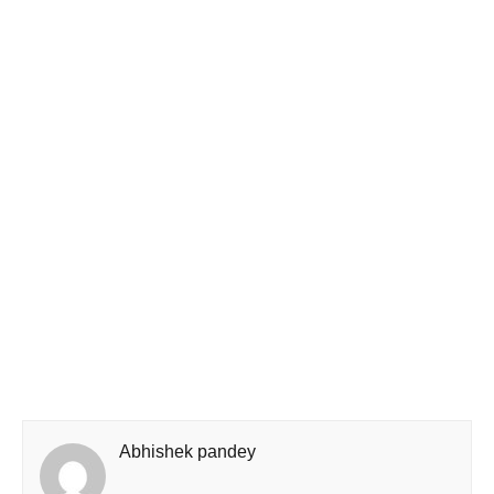
Abhishek pandey