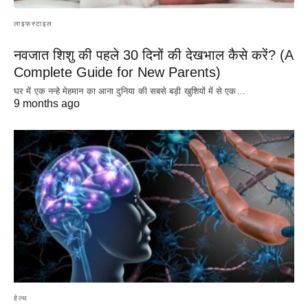
लाइफस्टाइल
नवजात शिशु की पहले 30 दिनों की देखभाल कैसे करें? (A
Complete Guide for New Parents)
घर में एक नन्हे मेहमान का आना दुनिया की सबसे बड़ी खुशियों में से एक…
9 months ago
हेल्थ