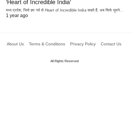
‘Heart of Incredible India’
मध्य प्रदेश, जिसे हम गर्व से Heart of Incredible India कहते हैं, अब सिर्फ घूमने…
1 year ago
About Us
Terms & Conditions
Privacy Policy
Contact Us
All Rights Reserved