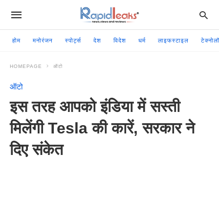
होम
मनोरंजन
स्पोर्ट्स
देश
विदेश
धर्म
लाइफस्टाइल
टेक्नोल
HOMEPAGE
ऑटो
ऑटो
इस तरह आपको इंडिया में सस्ती
मिलेंगी Tesla की कारें, सरकार ने
दिए संकेत