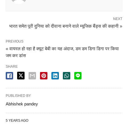
NEXT
भारत समेत पूरी दुनिया को दीवाना बनाने वाले म्यूजिक बैंड्स की कहानी »
PREVIOUS
« वायरल हो रहा है क्यूट बेबी का यह अंदाज, डम डम डिगा डिगा पर किया
जम कर डांस
SHARE
PUBLISHED BY
Abhishek pandey
5 YEARS AGO