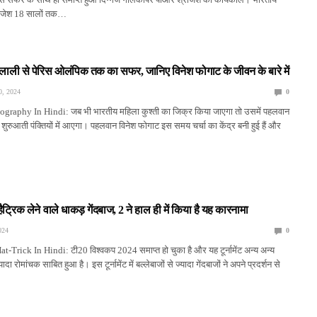
ीजेश 18 सालों तक…
लाली से पेरिस ओलंपिक तक का सफर, जानिए विनेश फोगाट के जीवन के बारे में
, 2024
0
graphy In Hindi: जब भी भारतीय महिला कुश्ती का जिक्र किया जाएगा तो उसमें पहलवान
शुरुआती पंक्तियों में आएगा। पहलवान विनेश फोगाट इस समय चर्चा का केंद्र बनी हुई हैं और
हैट्रिक लेने वाले धाकड़ गेंदबाज, 2 ने हाल ही में किया है यह कारनामा
024
0
Trick In Hindi: टी20 विश्वकप 2024 समाप्त हो चुका है और यह टूर्नामेंट अन्य अन्य
ज्यादा रोमांचक साबित हुआ है। इस टूर्नामेंट में बल्लेबाजों से ज्यादा गेंदबाजों ने अपने प्रदर्शन से