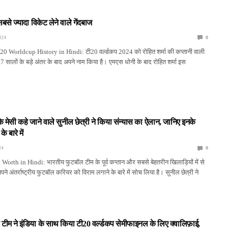
सबसे ज्यादा विकेट लेने वाले गेंदबाज
024
0
 Worldcup History in Hindi: टी20 वर्ल्डकप 2024 को रोहित शर्मा की कप्तानी वाली
17 सालों के बड़े अंतर के बाद अपने नाम किया है। एमएस धोनी के बाद रोहित शर्मा इस
 मेसी कहे जाने वाले सुनील छेत्री ने किया संन्यास का ऐलान, जानिए इनके
 बारे में
24
0
orth in Hindi: भारतीय फुटबॉल टीम के पूर्व कप्तान और सबसे बेहतरीन खिलाड़ियों में से
पने अंतर्राष्ट्रीय फुटबॉल करियर को विराम लगाने के बारे में सोच लिया है। सुनील छेत्री ने
टीम ने इंडिया के साथ किया टी20 वर्ल्डकप सेमीफाइनल के लिए क्वालिफ़ाई,