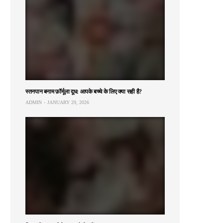
स्तनपान बनाम फ़ॉर्मूला दूध: आपके बच्चे के लिए क्या सही है?
ADMIN
JANUARY 29, 2026