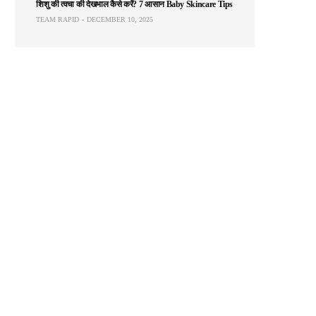
शिशु की त्वचा की देखभाल कैसे करें? 7 आसान Baby Skincare Tips
TEAM RAPID
DECEMBER 10, 2025