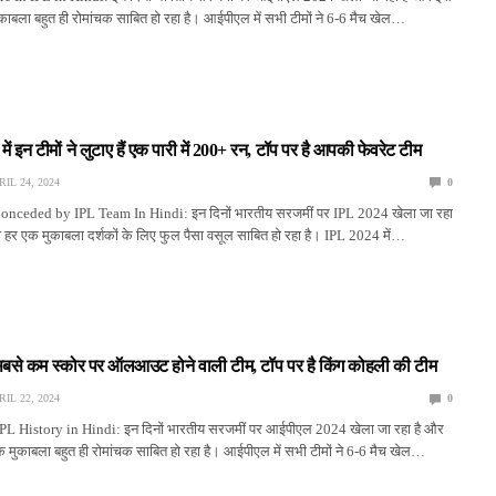
 मुकाबला बहुत ही रोमांचक साबित हो रहा है। आईपीएल में सभी टीमों ने 6-6 मैच खेल…
 इन टीमों ने लुटाए हैं एक पारी में 200+ रन, टॉप पर है आपकी फेवरेट टीम
RIL 24, 2024
0
ceded by IPL Team In Hindi: इन दिनों भारतीय सरजमीं पर IPL 2024 खेला जा रहा
 का हर एक मुकाबला दर्शकों के लिए फुल पैसा वसूल साबित हो रहा है। IPL 2024 में…
ं सबसे कम स्कोर पर ऑलआउट होने वाली टीम, टॉप पर है किंग कोहली की टीम
RIL 22, 2024
0
PL History in Hindi: इन दिनों भारतीय सरजमीं पर आईपीएल 2024 खेला जा रहा है और
 एक मुकाबला बहुत ही रोमांचक साबित हो रहा है। आईपीएल में सभी टीमों ने 6-6 मैच खेल…