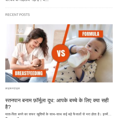
RECENT POSTS
लाइफस्टाइल
स्तनपान बनाम फ़ॉर्मूला दूध: आपके बच्चे के लिए क्या सही
है?
माता-पिता बनने का सफर खुशियों के साथ-साथ कई बड़े फैसलों से भरा होता है। इनमें…