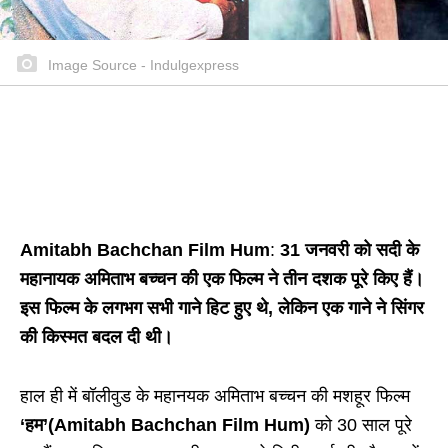
Image Source - Indulgexpress
Amitabh Bachchan Film Hum
:
31 जनवरी को सदी के
महानायक अमिताभ बच्चन की एक फिल्म ने तीन दशक पूरे किए हैं।
इस फिल्म के लगभग सभी गाने हिट हुए थे, लेकिन एक गाने ने सिंगर
की किस्मत बदल दी थी।
हाल ही में बॉलीवुड के महानयक अमिताभ बच्चन की मशहूर फिल्म
‘हम’(Amitabh Bachchan Film Hum)
को 30 साल पूरे