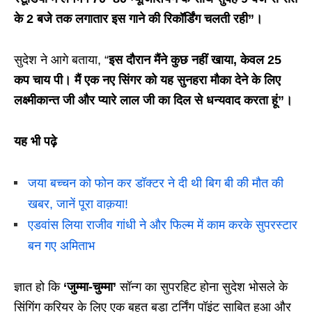
के
2
बजे तक
लगातार इस गाने की
रिकॉर्डिंग चलती रही”।
सुदेश ने आगे बताया, “
इस दौरान मैंने कुछ नहीं खाया, केवल 25
कप चाय पी। मैं एक नए सिंगर को यह सुनहरा मौका देने के लिए
लक्ष्मीकान्त जी और प्यारे लाल जी का दिल से धन्यवाद करता हूं”।
यह भी पढ़े
जया बच्चन को फोन कर डॉक्टर ने दी थी बिग बी की मौत की
खबर, जानें पूरा वाक़या!
एडवांस लिया राजीव गांधी ने और फिल्म में काम करके सुपरस्टार
बन गए अमिताभ
ज्ञात हो कि
‘जुम्मा-चुम्मा’
सॉन्ग का सुपरहिट होना सुदेश भोसले के
सिंगिंग करियर के लिए एक बहुत बड़ा टर्निंग पॉइंट साबित हुआ और