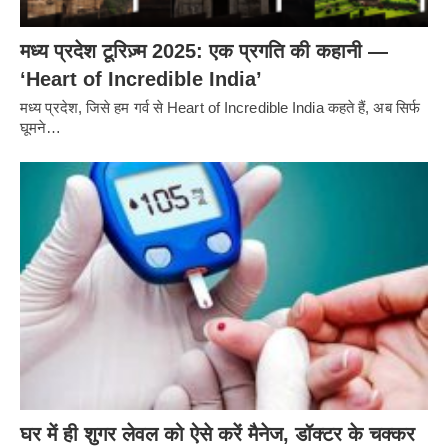
मध्य प्रदेश टूरिज़्म 2025: एक प्रगति की कहानी —
‘Heart of Incredible India’
मध्य प्रदेश, जिसे हम गर्व से Heart of Incredible India कहते हैं, अब सिर्फ
घूमने…
घर में ही शुगर लेवल को ऐसे करें मैनेज, डॉक्टर के चक्कर