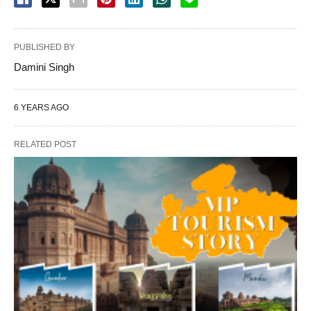
PUBLISHED BY
Damini Singh
6 YEARS AGO
RELATED POST