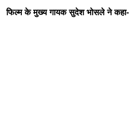
फिल्म के मुख्य गायक सुदेश भोसले ने कहा-