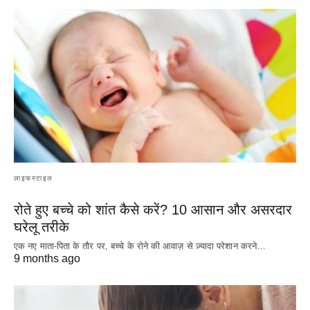
लाइफस्टाइल
रोते हुए बच्चे को शांत कैसे करें? 10 आसान और असरदार
घरेलू तरीके
एक नए माता-पिता के तौर पर, बच्चे के रोने की आवाज़ से ज़्यादा परेशान करने…
9 months ago