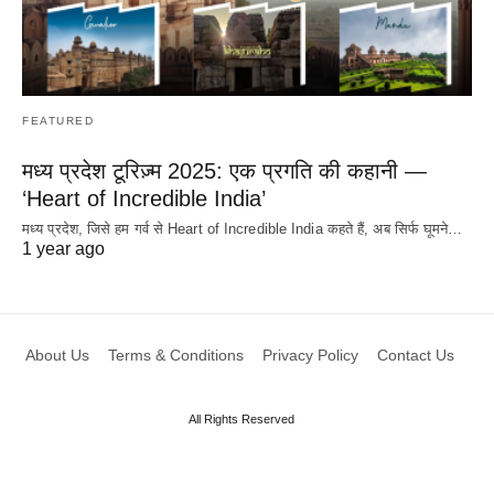
FEATURED
मध्य प्रदेश टूरिज़्म 2025: एक प्रगति की कहानी —
‘Heart of Incredible India’
मध्य प्रदेश, जिसे हम गर्व से Heart of Incredible India कहते हैं, अब सिर्फ घूमने…
1 year ago
About Us
Terms & Conditions
Privacy Policy
Contact Us
All Rights Reserved