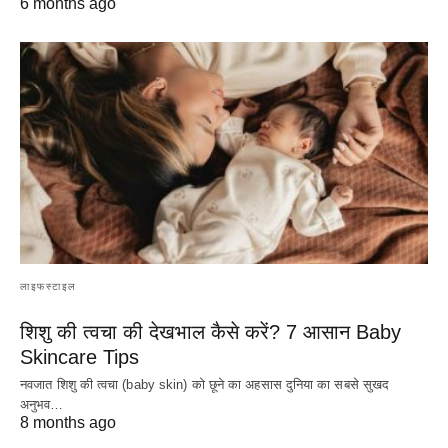
6 months ago
लाइफस्टाइल
शिशु की त्वचा की देखभाल कैसे करें? 7 आसान Baby
Skincare Tips
नवजात शिशु की त्वचा (baby skin) को छूने का अहसास दुनिया का सबसे सुखद
अनुभव…
8 months ago