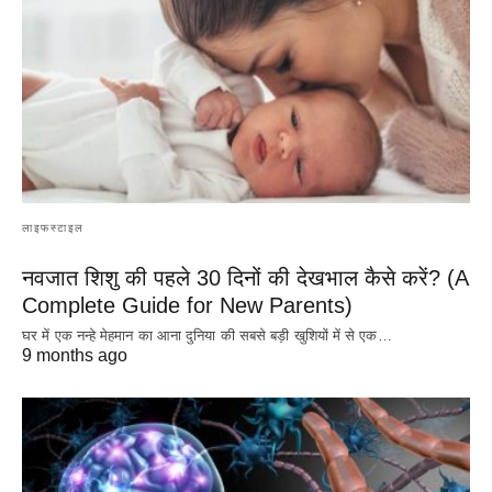
लाइफस्टाइल
नवजात शिशु की पहले 30 दिनों की देखभाल कैसे करें? (A
Complete Guide for New Parents)
घर में एक नन्हे मेहमान का आना दुनिया की सबसे बड़ी खुशियों में से एक…
9 months ago