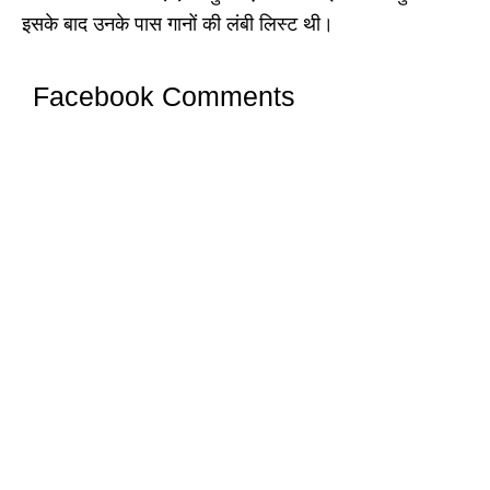
इसके बाद उनके पास गानों की लंबी लिस्ट थी।
Facebook Comments