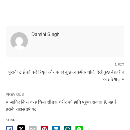
Damini Singh
NEXT
पुरानी टाई को करें रियूज और बनाएं कुछ आकर्षक चीजें, देखें कुछ बेहतरीन
आइडियाज़ »
PREVIOUS
« जानिए किस तरह चिया सीड्स शरीर को हानि पहुंचा सकता है, यह है
इसके साइड इफेक्ट
SHARE