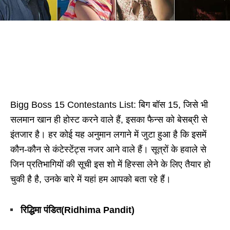
Bigg Boss 15 Contestants List: बिग बॉस 15, जिसे भी
सलमान खान ही होस्ट करने वाले हैं, इसका फैन्स को बेसब्री से
इंतजार है। हर कोई यह अनुमान लगाने में जुटा हुआ है कि इसमें
कौन-कौन से कंटेस्टेंट्स नजर आने वाले हैं। सूत्रों के हवाले से
जिन प्रतिभागियों की सूची इस शो में हिस्सा लेने के लिए तैयार हो
चुकी है है, उनके बारे में यहां हम आपको बता रहे हैं।
रिद्धिमा पंडित(Ridhima Pandit)