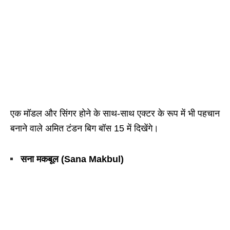
एक मॉडल और सिंगर होने के साथ-साथ एक्टर के रूप में भी पहचान
बनाने वाले अमित टंडन बिग बॉस 15 में दिखेंगे।
सना मकबूल (Sana Makbul)