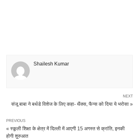
Shailesh Kumar
NEXT
संजू बाबा ने बर्थडे विशेज के लिए कहा- थैंक्स, फैन्स को दिया ये भरोसा »
PREVIOUS
« स्कूली शिक्षा के क्षेत्र में दिल्ली में आएगी 15 अगस्त से क्रांति, इनकी
होगी शुरुआत