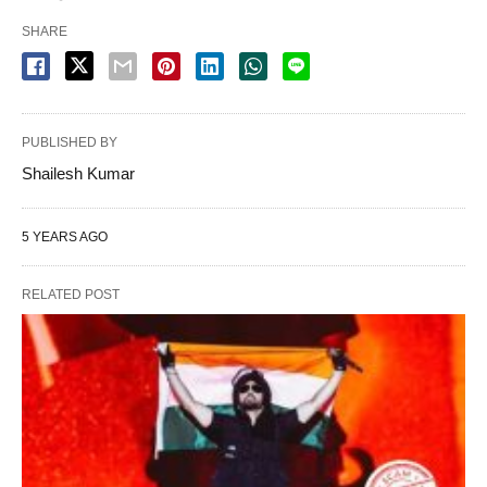
SHARE
PUBLISHED BY
Shailesh Kumar
5 YEARS AGO
RELATED POST