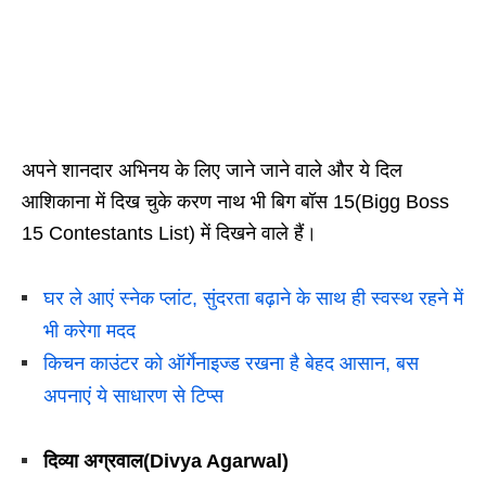
अपने शानदार अभिनय के लिए जाने जाने वाले और ये दिल
आशिकाना में दिख चुके करण नाथ भी बिग बॉस 15(Bigg Boss
15 Contestants List) में दिखने वाले हैं।
घर ले आएं स्नेक प्लांट, सुंदरता बढ़ाने के साथ ही स्वस्थ रहने में
भी करेगा मदद
किचन काउंटर को ऑर्गेनाइज्ड रखना है बेहद आसान, बस
अपनाएं ये साधारण से टिप्स
दिव्या अग्रवाल(Divya Agarwal)