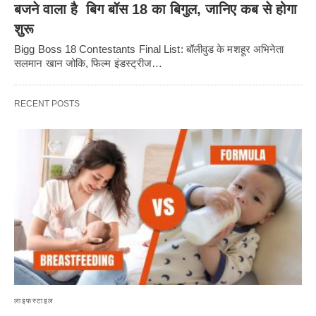
बजने वाला है बिग बॉस 18 का बिगुल, जानिए कब से होगा
शुरू
Bigg Boss 18 Contestants Final List: बॉलीवुड के मशहूर अभिनेता
सलमान खान जोकि, फिल्म इंडस्ट्रीज…
RECENT POSTS
लाइफस्टाइल