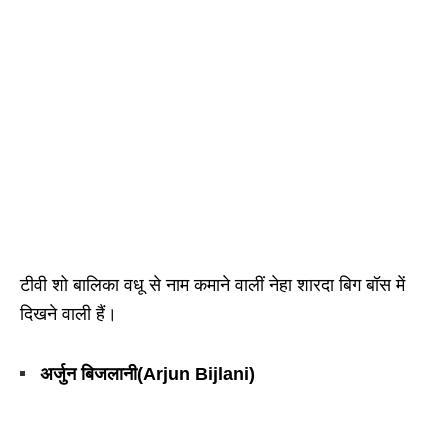
टीवी शो बालिका वधू से नाम कमाने वालीं नेहा शारदा बिग बॉस में
दिखने वाली हैं।
अर्जुन बिजलानी(Arjun Bijlani)