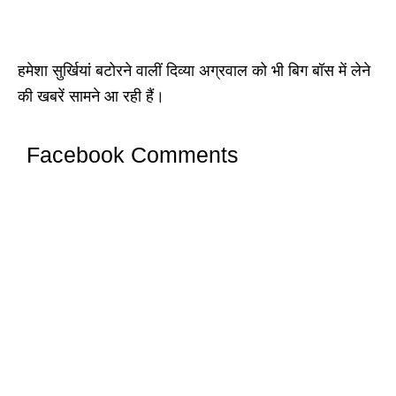
हमेशा सुर्खियां बटोरने वालीं दिव्या अग्रवाल को भी बिग बॉस में लेने
की खबरें सामने आ रही हैं।
Facebook Comments