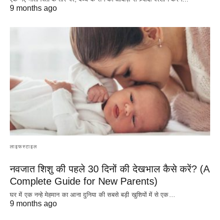
9 months ago
लाइफस्टाइल
नवजात शिशु की पहले 30 दिनों की देखभाल कैसे करें? (A
Complete Guide for New Parents)
घर में एक नन्हे मेहमान का आना दुनिया की सबसे बड़ी खुशियों में से एक…
9 months ago