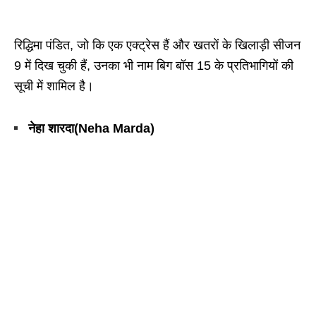
रिद्धिमा पंडित, जो कि एक एक्ट्रेस हैं और खतरों के खिलाड़ी सीजन
9 में दिख चुकी हैं, उनका भी नाम बिग बॉस 15 के प्रतिभागियों की
सूची में शामिल है।
नेहा शारदा(Neha Marda)