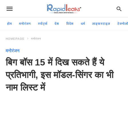
होम
मनोरंजन
स्पोर्ट्स
देश
विदेश
धर्म
लाइफस्टाइल
टेक्नोल
HOMEPAGE
मनोरंजन
मनोरंजन
बिग बॉस 15 में दिख सकते हैं ये
प्रतिभागी, इस मॉडल-सिंगर का भी
नाम लिस्ट में