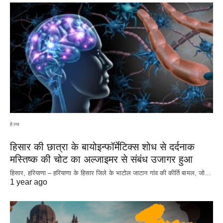
हेल्थ
हिसार की छात्रा के बायोइन्फॉर्मेटिक्स शोध से दर्दनाक
मस्तिष्क की चोट का अल्जाइमर से संबंध उजागर हुआ
हिसार, हरियाणा – हरियाणा के हिसार जिले के भाटोल जाटान गांव की कीर्ति बामल, जो…
1 year ago