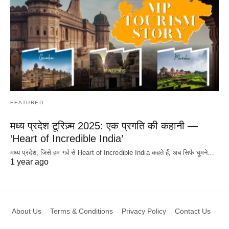
FEATURED
मध्य प्रदेश टूरिज़्म 2025: एक प्रगति की कहानी —
‘Heart of Incredible India’
मध्य प्रदेश, जिसे हम गर्व से Heart of Incredible India कहते हैं, अब सिर्फ घूमने…
1 year ago
About Us
Terms & Conditions
Privacy Policy
Contact Us