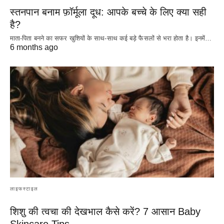
स्तनपान बनाम फ़ॉर्मूला दूध: आपके बच्चे के लिए क्या सही
है?
माता-पिता बनने का सफर खुशियों के साथ-साथ कई बड़े फैसलों से भरा होता है। इनमें…
6 months ago
लाइफस्टाइल
शिशु की त्वचा की देखभाल कैसे करें? 7 आसान Baby