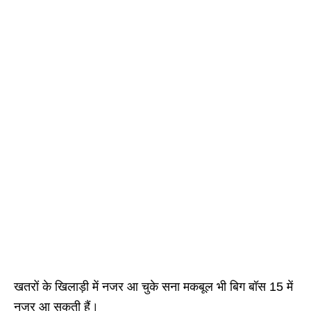
खतरों के खिलाड़ी में नजर आ चुके सना मकबूल भी बिग बॉस 15 में
नजर आ सकती हैं।