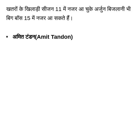
खतरों के खिलाड़ी सीजन 11 में नजर आ चुके अर्जुन बिजलानी भी
बिग बॉस 15 में नजर आ सकते हैं।
अमित टंडन(Amit Tandon)