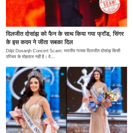
दिलजीत दोसांझ को फैन के साथ किया गया फ्रॉड, सिंगर
के इस कदम ने जीता सबका दिल
Diljit Dosanjh Concert Scam: भारतीय गायक दिलजीत दोसांझ किसी
परिचय के मोहताज नहीं है। वे…