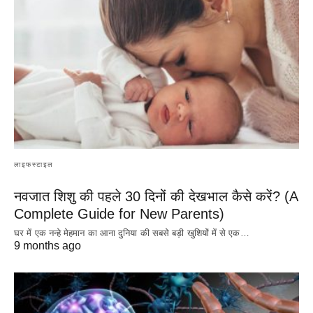
लाइफस्टाइल
नवजात शिशु की पहले 30 दिनों की देखभाल कैसे करें? (A
Complete Guide for New Parents)
घर में एक नन्हे मेहमान का आना दुनिया की सबसे बड़ी खुशियों में से एक…
9 months ago