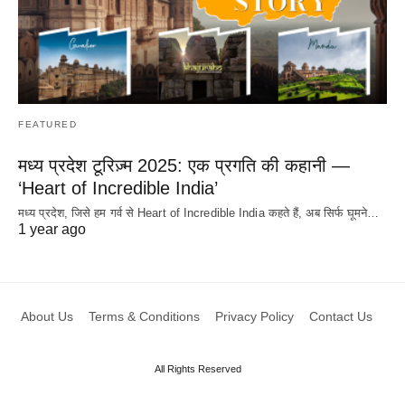
FEATURED
मध्य प्रदेश टूरिज़्म 2025: एक प्रगति की कहानी —
‘Heart of Incredible India’
मध्य प्रदेश, जिसे हम गर्व से Heart of Incredible India कहते हैं, अब सिर्फ घूमने…
1 year ago
About Us
Terms & Conditions
Privacy Policy
Contact Us
All Rights Reserved