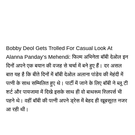
Bobby Deol Gets Trolled For Casual Look At
Alanna Panday’s Mehendi: फिल्म अभिनेता बॉबी देओल इन
दिनों अपने एक बयान की वजह से चर्चा में बने हुए हैं। दर असल
बात यह है कि बीते दिनों में बॉबी देओल अलाना पांडेय की मेहंदी में
पत्नी के साथ सम्मिलित हुए थे। पार्टी में जाने के लिए बॉबी ने ब्लू टी
शर्ट और पायजामा में दिखे इसके साथ ही वो बाथरूम स्लिपर्स भी
पहने थे। वहीं बॉबी की पत्नी अपने ड्रेस में बेहद ही खूबसूरत नजर
आ रही थी।