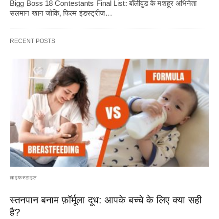
Bigg Boss 18 Contestants Final List: बॉलीवुड के मशहूर अभिनेता
सलमान खान जोकि, फिल्म इंडस्ट्रीज…
RECENT POSTS
लाइफस्टाइल
स्तनपान बनाम फ़ॉर्मूला दूध: आपके बच्चे के लिए क्या सही
है?