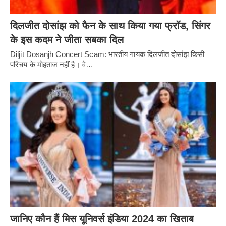
दिलजीत दोसांझ को फैन के साथ किया गया फ्रॉड, सिंगर
के इस कदम ने जीता सबका दिल
Diljit Dosanjh Concert Scam: भारतीय गायक दिलजीत दोसांझ किसी
परिचय के मोहताज नहीं है। वे…
जानिए कौन हैं मिस यूनिवर्स इंडिया 2024 का खिताब