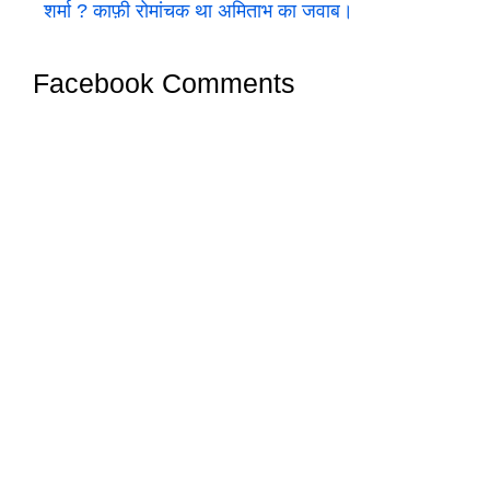
शर्मा ? काफ़ी रोमांचक था अमिताभ का जवाब।
Facebook Comments