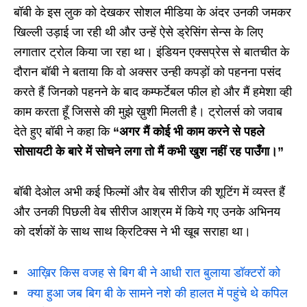
बॉबी के इस लुक को देखकर सोशल मीडिया के अंदर उनकी जमकर
खिल्ली उड़ाई जा रही थी और उन्हें ऐसे ड्रेसिंग सेन्स के लिए
लगातार ट्रोल किया जा रहा था। इंडियन एक्सप्रेस से बातचीत के
दौरान बॉबी ने बताया कि वो अक्सर उन्ही कपड़ों को पहनना पसंद
करते हैं जिनको पहनने के बाद कम्फर्टेबल फील हो और मैं हमेशा व्ही
काम करता हूँ जिससे की मुझे ख़ुशी मिलती है। ट्रोलर्स को जवाब
देते हुए बॉबी ने कहा कि
“अगर मैं कोई भी काम करने से पहले
सोसायटी के बारे में सोचने लगा तो मैं कभी खुश नहीं रह पाउँगा।”
बॉबी देओल अभी कई फिल्मों और वेब सीरीज की शूटिंग में व्यस्त हैं
और उनकी पिछली वेब सीरीज आश्रम में किये गए उनके अभिनय
को दर्शकों के साथ साथ क्रिटिक्स ने भी खूब सराहा था।
आख़िर किस वजह से बिग बी ने आधी रात बुलाया डॉक्टरों को
क्या हुआ जब बिग बी के सामने नशे की हालत में पहुंचे थे कपिल