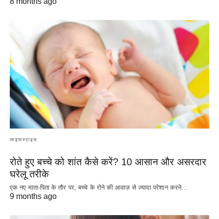
8 months ago
लाइफस्टाइल
रोते हुए बच्चे को शांत कैसे करें? 10 आसान और असरदार
घरेलू तरीके
एक नए माता-पिता के तौर पर, बच्चे के रोने की आवाज़ से ज़्यादा परेशान करने…
9 months ago