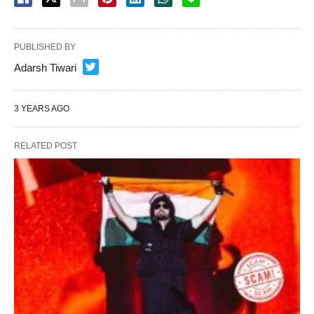
PUBLISHED BY
Adarsh Tiwari
3 YEARS AGO
RELATED POST