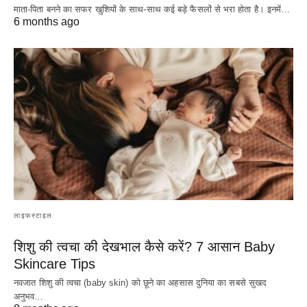
माता-पिता बनने का सफर खुशियों के साथ-साथ कई बड़े फैसलों से भरा होता है। इनमें…
6 months ago
लाइफस्टाइल
शिशु की त्वचा की देखभाल कैसे करें? 7 आसान Baby
Skincare Tips
नवजात शिशु की त्वचा (baby skin) को छूने का अहसास दुनिया का सबसे सुखद
अनुभव…