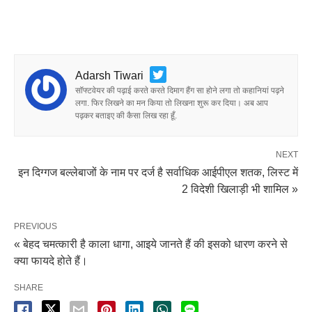
Adarsh Tiwari
सॉफ्टवेयर की पढ़ाई करते करते दिमाग हैंग सा होने लगा तो कहानियां पढ़ने
लगा. फिर लिखने का मन किया तो लिखना शुरू कर दिया। अब आप
पढ़कर बताइए की कैसा लिख रहा हूँ.
NEXT
इन दिग्गज बल्लेबाजों के नाम पर दर्ज है सर्वाधिक आईपीएल शतक, लिस्ट में
2 विदेशी खिलाड़ी भी शामिल »
PREVIOUS
« बेहद चमत्कारी है काला धागा, आइये जानते हैं की इसको धारण करने से
क्या फायदे होते हैं।
SHARE