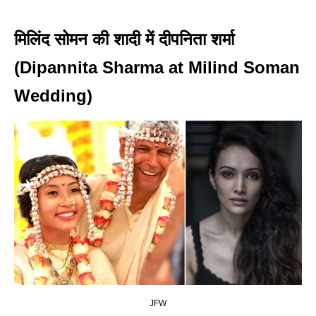
मिलिंद सोमन की शादी में दीपनिता शर्मा
(Dipannita Sharma at Milind Soman
Wedding)
JFW