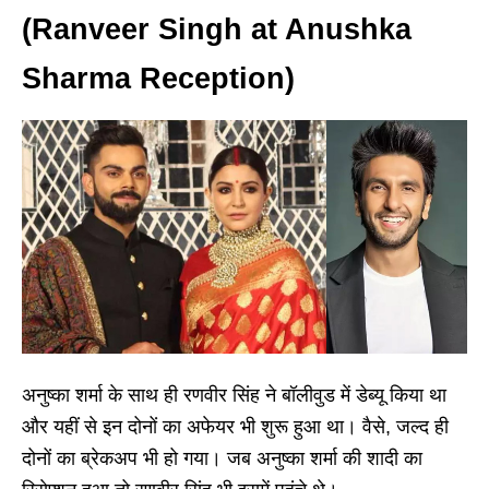
(Ranveer Singh at Anushka
Sharma Reception)
अनुष्का शर्मा के साथ ही रणवीर सिंह ने बॉलीवुड में डेब्यू किया था
और यहीं से इन दोनों का अफेयर भी शुरू हुआ था। वैसे, जल्द ही
दोनों का ब्रेकअप भी हो गया। जब अनुष्का शर्मा की शादी का