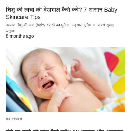
शिशु की त्वचा की देखभाल कैसे करें? 7 आसान Baby
Skincare Tips
नवजात शिशु की त्वचा (baby skin) को छूने का अहसास दुनिया का सबसे सुखद
अनुभव…
8 months ago
लाइफस्टाइल