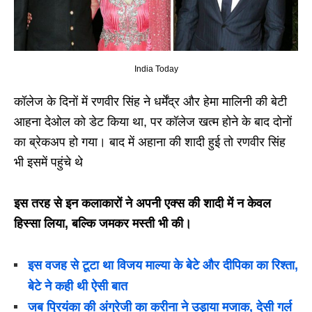
India Today
कॉलेज के दिनों में रणवीर सिंह ने धर्मेंद्र और हेमा मालिनी की बेटी
आहना देओल को डेट किया था, पर कॉलेज खत्म होने के बाद दोनों
का ब्रेकअप हो गया। बाद में अहाना की शादी हुई तो रणवीर सिंह
भी इसमें पहुंचे थे
इस तरह से इन कलाकारों ने अपनी एक्स की शादी में न केवल
हिस्सा लिया, बल्कि जमकर मस्ती भी की।
इस वजह से टूटा था विजय माल्या के बेटे और दीपिका का रिश्ता,
बेटे ने कही थी ऐसी बात
जब प्रियंका की अंग्रेजी का करीना ने उड़ाया मजाक, देसी गर्ल