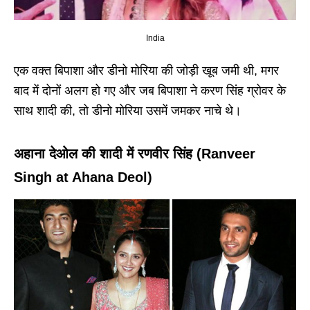
India
एक वक्त बिपाशा और डीनो मोरिया की जोड़ी खूब जमी थी, मगर
बाद में दोनों अलग हो गए और जब बिपाशा ने करण सिंह ग्रोवर के
साथ शादी की, तो डीनो मोरिया उसमें जमकर नाचे थे।
अहाना देओल की शादी में रणवीर सिंह (Ranveer
Singh at Ahana Deol)