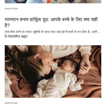
लाइफस्टाइल
स्तनपान बनाम फ़ॉर्मूला दूध: आपके बच्चे के लिए क्या सही
है?
माता-पिता बनने का सफर खुशियों के साथ-साथ कई बड़े फैसलों से भरा होता है। इनमें…
6 months ago
लाइफस्टाइल