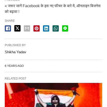
« जरूर जानें Facebook के इस नए फीचर के बारे में, ऑनलाइन बिजनेस
को बढ़ावा !
SHARE
PUBLISHED BY
Shikha Yadav
6 YEARS AGO
RELATED POST