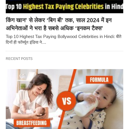
किंग खान’ से लेकर ‘बिग बी’ तक, साल 2024 में इन
अभिनेताओं ने भरा है सबसे अधिक ‘इनकम टैक्स’
Top 10 Highest Tax Paying Bollywood Celebrities in Hindi: बीते
दिनों ही फॉर्च्यून इंडिया ने…
RECENT POSTS