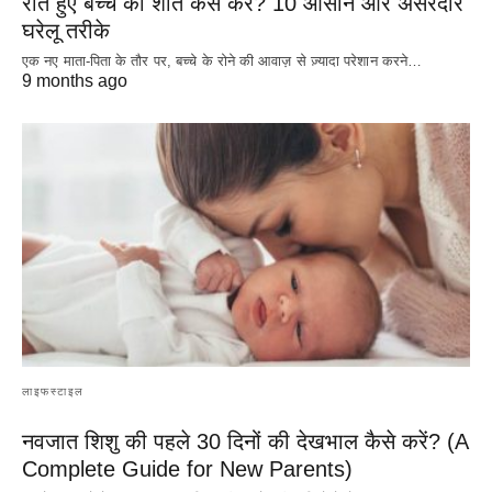
रोते हुए बच्चे को शांत कैसे करें? 10 आसान और असरदार
घरेलू तरीके
एक नए माता-पिता के तौर पर, बच्चे के रोने की आवाज़ से ज़्यादा परेशान करने…
9 months ago
लाइफस्टाइल
नवजात शिशु की पहले 30 दिनों की देखभाल कैसे करें? (A
Complete Guide for New Parents)