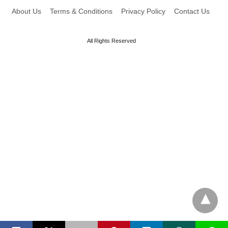
About Us
Terms & Conditions
Privacy Policy
Contact Us
All Rights Reserved