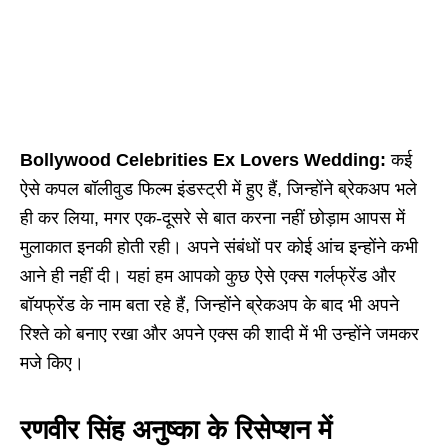
Bollywood Celebrities Ex Lovers Wedding:
कई
ऐसे कपल बॉलीवुड फिल्म इंडस्ट्री में हुए हैं, जिन्होंने ब्रेकअप भले
ही कर लिया, मगर एक-दूसरे से बात करना नहीं छोड़ाम आपस में
मुलाकात इनकी होती रही। अपने संबंधों पर कोई आंच इन्होंने कभी
आने ही नहीं दी। यहां हम आपको कुछ ऐसे एक्स गर्लफ्रेंड और
बॉयफ्रेंड के नाम बता रहे हैं, जिन्होंने ब्रेकअप के बाद भी अपने
रिश्ते को बनाए रखा और अपने एक्स की शादी में भी उन्होंने जमकर
मजे किए।
रणवीर सिंह अनुष्का के रिसेप्शन में