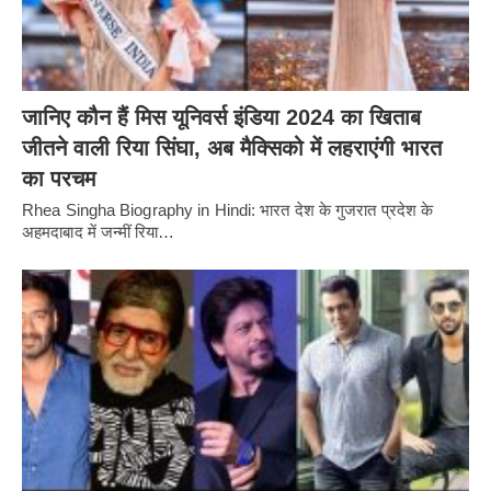
जानिए कौन हैं मिस यूनिवर्स इंडिया 2024 का खिताब
जीतने वाली रिया सिंघा, अब मैक्सिको में लहराएंगी भारत
का परचम
Rhea Singha Biography in Hindi: भारत देश के गुजरात प्रदेश के
अहमदाबाद में जन्मीं रिया…