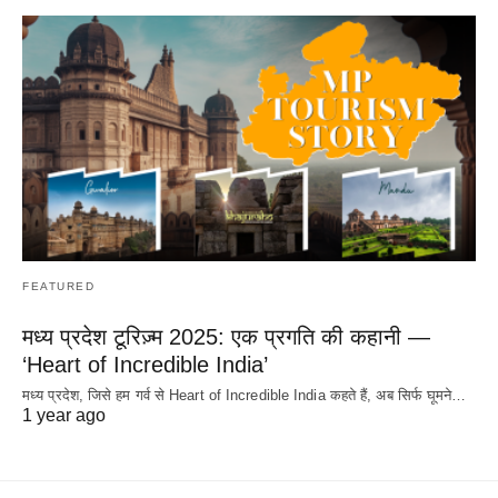
FEATURED
मध्य प्रदेश टूरिज़्म 2025: एक प्रगति की कहानी —
‘Heart of Incredible India’
मध्य प्रदेश, जिसे हम गर्व से Heart of Incredible India कहते हैं, अब सिर्फ घूमने…
1 year ago