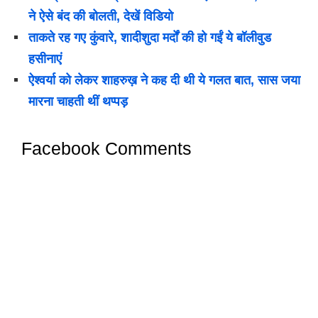
ने ऐसे बंद की बोलती, देखें विडियो
ताकते रह गए कुंवारे, शादीशुदा मर्दों की हो गईं ये बॉलीवुड
हसीनाएं
ऐश्वर्या को लेकर शाहरुख़ ने कह दी थी ये गलत बात, सास जया
मारना चाहती थीं थप्पड़
Facebook Comments