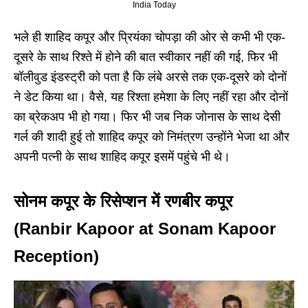
India Today
भले ही शाहिद कपूर और प्रियंका चोपड़ा की ओर से कभी भी एक-
दूसरे के साथ रिश्ते में होने की बात स्वीकार नहीं की गई, फिर भी
बॉलीवुड इंडस्ट्री को पता है कि लंबे अरसे तक एक-दूसरे को दोनों
ने डेट किया था। वैसे, यह रिश्ता हमेशा के लिए नहीं रहा और दोनों
का ब्रेकअप भी हो गया। फिर भी जब निक जोनास के साथ देसी
गर्ल की शादी हुई तो शाहिद कपूर को निमंत्रण उन्होंने भेजा था और
अपनी पत्नी के साथ शाहिद कपूर इसमें पहुंचे भी थे।
सोनम कपूर के रिसेप्शन में रणबीर कपूर
(Ranbir Kapoor at Sonam Kapoor
Reception)