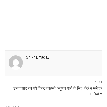
Shikha Yadav
NEXT
डायनासोर बन गये विराट कोहली अनुष्का शर्मा के लिए, देखें ये मजेदार
वीडियो »
PREVIOUS