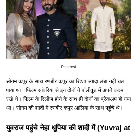
Pinterest
सोनम कपूर के साथ रणबीर कपूर का रिश्ता ज्यादा लंबा नहीं चल
पाया था। फिल्म सांवरिया से इन दोनों ने बॉलीवुड में अपने कदम
रखे थे। फिल्म के रिलीज होने के साथ ही दोनों का ब्रेकअप हो गया
था। सोनम की शादी में रणबीर कपूर आलिया के साथ पहुंचे थे।
युवराज पहुंचे नेहा धूपिया की शादी में (Yuvraj at