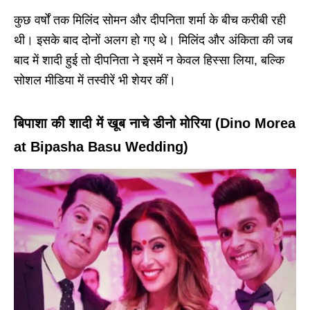
कुछ वर्षों तक मिलिंद सोमन और दीपनिता शर्मा के बीच करीबी रही
थी। इसके बाद दोनों अलग हो गए थे। मिलिंद और अंकिता की जब
बाद में शादी हुई तो दीपनिता ने इसमें न केवल हिस्सा लिया, बल्कि
सोशल मीडिया में तस्वीरें भी शेयर कीं।
बिपाशा की शादी में खूब नाचे डीनो मोरिया (Dino Morea
at Bipasha Basu Wedding)