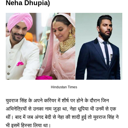
Neha Dhupia)
Hindustan Times
युवराज सिंह के अपने करियर में शीर्ष पर होने के दौरान जिन
अभिनेत्रियों से उनका नाम जुड़ा था, नेहा धूपिया भी उनमें से एक
थीं। बाद में जब अंगद बेदी से नेहा की शादी हुई तो युवराज सिंह ने
भी इसमें हिस्सा लिया था।