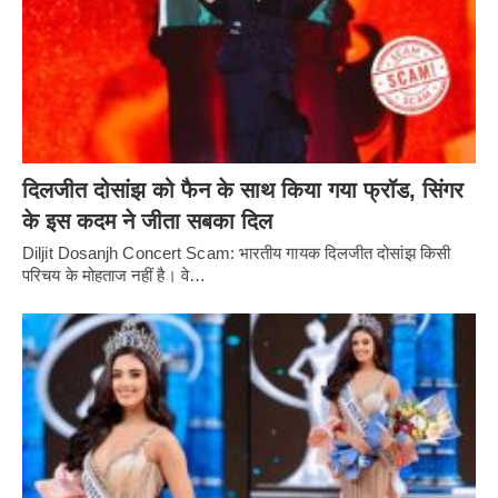
दिलजीत दोसांझ को फैन के साथ किया गया फ्रॉड, सिंगर
के इस कदम ने जीता सबका दिल
Diljit Dosanjh Concert Scam: भारतीय गायक दिलजीत दोसांझ किसी
परिचय के मोहताज नहीं है। वे…