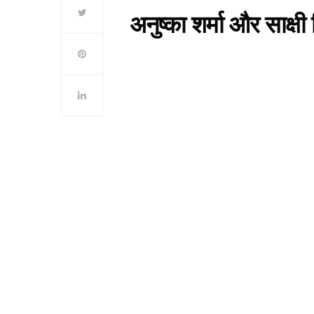
अनुष्का शर्मा और साक्षी