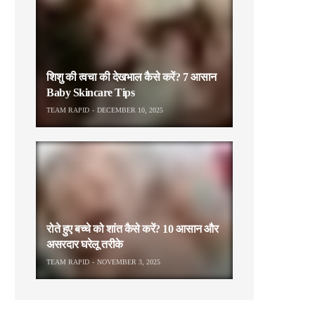
शिशु की त्वचा की देखभाल कैसे करें? 7 आसान
Baby Skincare Tips
TEAM RAPID
DECEMBER 10, 2025
रोते हुए बच्चे को शांत कैसे करें? 10 आसान और
असरदार घरेलू तरीके
TEAM RAPID
NOVEMBER 3, 2025