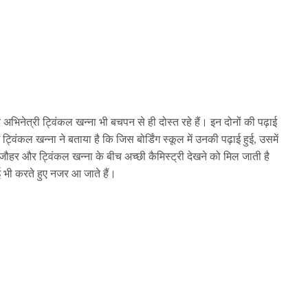
अभिनेत्री ट्विंकल खन्ना भी बचपन से ही दोस्त रहे हैं। इन दोनों की पढ़ाई
ट्विंकल खन्ना ने बताया है कि जिस बोर्डिंग स्कूल में उनकी पढ़ाई हुई, उसमें
हर और ट्विंकल खन्ना के बीच अच्छी कैमिस्ट्री देखने को मिल जाती है
ई भी करते हुए नजर आ जाते हैं।