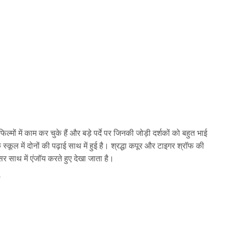
्मों में काम कर चुके हैं और बड़े पर्दे पर जिनकी जोड़ी दर्शकों को बहुत भाई
एक स्कूल में दोनों की पढ़ाई साथ में हुई है। श्रद्धा कपूर और टाइगर श्रॉफ की
र साथ में एंजॉय करते हुए देखा जाता है।