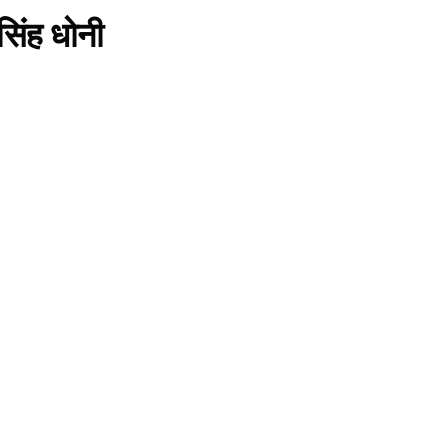
 सिंह धोनी