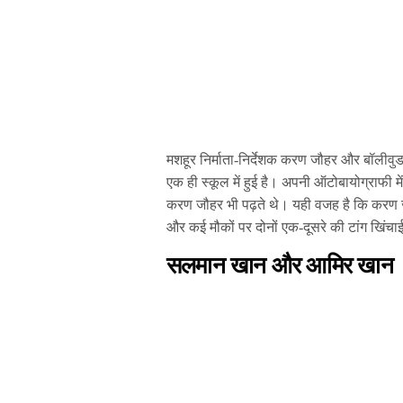
मशहूर निर्माता-निर्देशक करण जौहर और बॉलीवुड 
एक ही स्कूल में हुई है। अपनी ऑटोबायोग्राफी में 
करण जौहर भी पढ़ते थे। यही वजह है कि करण जौ
और कई मौकों पर दोनों एक-दूसरे की टांग खिंचा
सलमान खान और आमिर खान