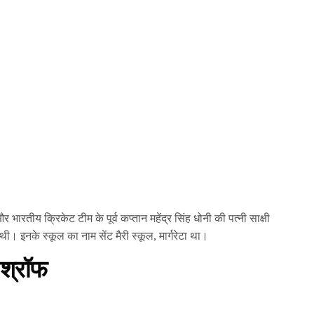
 भारतीय क्रिकेट टीम के पूर्व कप्तान महेंद्र सिंह धोनी की पत्नी साक्षी
ी थी। इनके स्कूल का नाम सेंट मैरी स्कूल, मार्गरेटा था।
 श्रॉफ