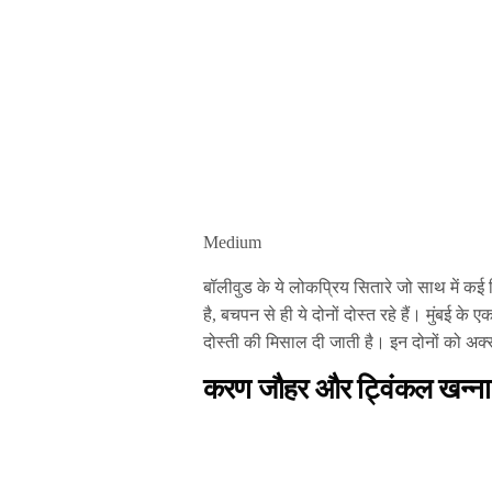
Medium
बॉलीवुड के ये लोकप्रिय सितारे जो साथ में कई फिल
है, बचपन से ही ये दोनों दोस्त रहे हैं। मुंबई के 
दोस्ती की मिसाल दी जाती है। इन दोनों को अक्स
करण जौहर और ट्विंकल खन्ना