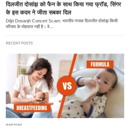
दिलजीत दोसांझ को फैन के साथ किया गया फ्रॉड, सिंगर
के इस कदम ने जीता सबका दिल
Diljit Dosanjh Concert Scam: भारतीय गायक दिलजीत दोसांझ किसी
परिचय के मोहताज नहीं है। वे…
RECENT POSTS
लाइफस्टाइल