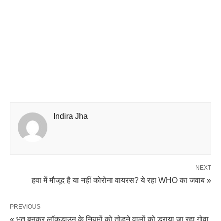
Indira Jha
NEXT
हवा में मौजूद है या नहीं कोरोना वायरस? ये रहा WHO का जवाब »
PREVIOUS
« भूत बनकर लॉकडाउन के नियमों को तोड़ने वालों को डराया जा रहा गोवा