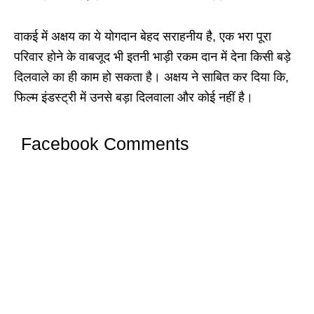
वाकई में अक्षय का ये योगदान बेहद सराहनीय है, एक भरा पूरा
परिवार होने के वाबजूद भी इतनी भाड़ी रकम दान में देना किसी बड़े
दिलवाले का ही काम हो सकता है। अक्षय ने साबित कर दिया कि,
फिल्म इंडस्ट्री में उनसे बड़ा दिलवाला और कोई नहीं है।
Facebook Comments