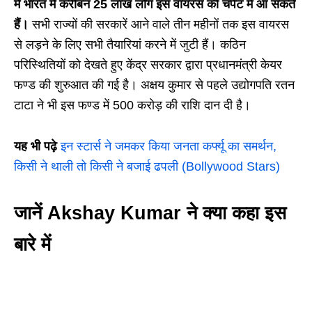
में भारत में करीबन 25 लाख लोग इस वायरस की चपेट में आ सकते
हैं।
सभी राज्यों की सरकारें आने वाले तीन महीनों तक इस वायरस
से लड़ने के लिए सभी तैयारियां करने में जुटी हैं। कठिन
परिस्थितियों को देखते हुए केंद्र सरकार द्वारा प्रधानमंत्री केयर
फण्ड की शुरुआत की गई है। अक्षय कुमार से पहले उद्योगपति रतन
टाटा ने भी इस फण्ड में 500 करोड़ की राशि दान दी है।
यह भी पढ़े
इन स्टार्स ने जमकर किया जनता कर्फ्यू का समर्थन,
किसी ने थाली तो किसी ने बजाई ढपली (Bollywood Stars)
जानें Akshay Kumar ने क्या कहा इस
बारे में