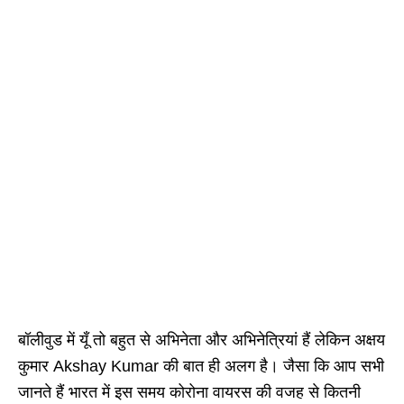
बॉलीवुड में यूँ तो बहुत से अभिनेता और अभिनेत्रियां हैं लेकिन अक्षय
कुमार Akshay Kumar की बात ही अलग है। जैसा कि आप सभी
जानते हैं भारत में इस समय कोरोना वायरस की वजह से कितनी