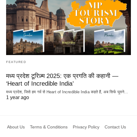
FEATURED
मध्य प्रदेश टूरिज़्म 2025: एक प्रगति की कहानी —
‘Heart of Incredible India’
मध्य प्रदेश, जिसे हम गर्व से Heart of Incredible India कहते हैं, अब सिर्फ घूमने…
1 year ago
About Us
Terms & Conditions
Privacy Policy
Contact Us