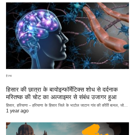
हेल्थ
हिसार की छात्रा के बायोइन्फॉर्मेटिक्स शोध से दर्दनाक
मस्तिष्क की चोट का अल्जाइमर से संबंध उजागर हुआ
हिसार, हरियाणा – हरियाणा के हिसार जिले के भाटोल जाटान गांव की कीर्ति बामल, जो…
1 year ago