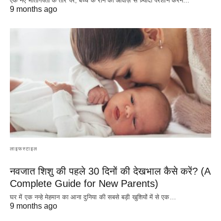
एक नए माता-पिता के तौर पर, बच्चे के रोने की आवाज़ से ज़्यादा परेशान करने…
9 months ago
लाइफस्टाइल
नवजात शिशु की पहले 30 दिनों की देखभाल कैसे करें? (A
Complete Guide for New Parents)
घर में एक नन्हे मेहमान का आना दुनिया की सबसे बड़ी खुशियों में से एक…
9 months ago