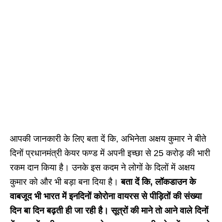
आपकी जानकारी के लिए बता दें कि, अभिनेता अक्षय कुमार ने बीते
दिनों प्रधानमंत्री केयर फण्ड में अपनी इच्छा से 25 करोड़ की भारी
रकम दान किया है। उनके इस कदम ने लोगों के दिलों में अक्षय
कुमार को और भी बड़ा बना दिया है।
बता दें कि, लॉकडाउन के
वाबजूद भी भारत में इनदिनों कोरोना वायरस से पीड़ितों की संख्या
दिन बा दिन बढ़ती ही जा रही है। सूत्रों की माने तो आने वाले दिनों