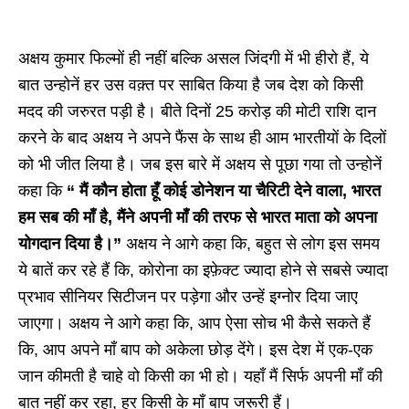
अक्षय कुमार फिल्मों ही नहीं बल्कि असल जिंदगी में भी हीरो हैं, ये
बात उन्होनें हर उस वक़्त पर साबित किया है जब देश को किसी
मदद की जरुरत पड़ी है। बीते दिनों 25 करोड़ की मोटी राशि दान
करने के बाद अक्षय ने अपने फैंस के साथ ही आम भारतीयों के दिलों
को भी जीत लिया है। जब इस बारे में अक्षय से पूछा गया तो उन्होनें
कहा कि
“ मैं कौन होता हूँ कोई डोनेशन या चैरिटी देने वाला, भारत
हम सब की माँ है, मैंने अपनी माँ की तरफ से भारत माता को अपना
योगदान दिया है।”
अक्षय ने आगे कहा कि, बहुत से लोग इस समय
ये बातें कर रहे हैं कि, कोरोना का इफ़ेक्ट ज्यादा होने से सबसे ज्यादा
प्रभाव सीनियर सिटीजन पर पड़ेगा और उन्हें इग्नोर दिया जाए
जाएगा। अक्षय ने आगे कहा कि, आप ऐसा सोच भी कैसे सकते हैं
कि, आप अपने माँ बाप को अकेला छोड़ देंगे। इस देश में एक-एक
जान कीमती है चाहे वो किसी का भी हो। यहाँ मैं सिर्फ अपनी माँ की
बात नहीं कर रहा, हर किसी के माँ बाप जरूरी हैं।