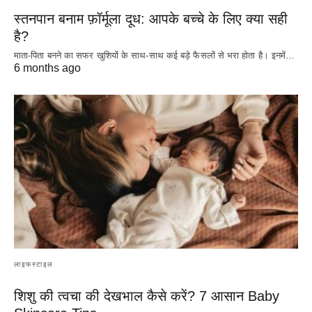
स्तनपान बनाम फ़ॉर्मूला दूध: आपके बच्चे के लिए क्या सही
है?
माता-पिता बनने का सफर खुशियों के साथ-साथ कई बड़े फैसलों से भरा होता है। इनमें…
6 months ago
लाइफस्टाइल
शिशु की त्वचा की देखभाल कैसे करें? 7 आसान Baby