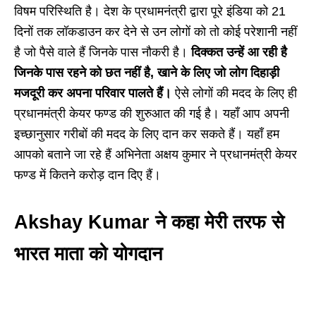
विषम परिस्थिति है। देश के प्रधामनंत्री द्वारा पूरे इंडिया को 21
दिनों तक लॉकडाउन कर देने से उन लोगों को तो कोई परेशानी नहीं
है जो पैसे वाले हैं जिनके पास नौकरी है।
दिक्कत उन्हें आ रही है
जिनके पास रहने को छत नहीं है, खाने के लिए जो लोग दिहाड़ी
मजदूरी कर अपना परिवार पालते हैं।
ऐसे लोगों की मदद के लिए ही
प्रधानमंत्री केयर फण्ड की शुरुआत की गई है। यहाँ आप अपनी
इच्छानुसार गरीबों की मदद के लिए दान कर सकते हैं। यहाँ हम
आपको बताने जा रहे हैं अभिनेता अक्षय कुमार ने प्रधानमंत्री केयर
फण्ड में कितने करोड़ दान दिए हैं।
Akshay Kumar ने कहा मेरी तरफ से
भारत माता को योगदान