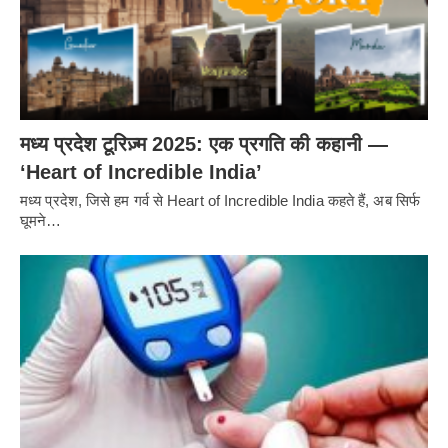
मध्य प्रदेश टूरिज़्म 2025: एक प्रगति की कहानी —
‘Heart of Incredible India’
मध्य प्रदेश, जिसे हम गर्व से Heart of Incredible India कहते हैं, अब सिर्फ
घूमने…