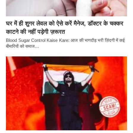
घर में ही शुगर लेवल को ऐसे करें मैनेज, डॉक्टर के चक्कर
काटने की नहीं पड़ेगी ज़रूरत
Blood Sugar Control Kaise Kare: आज की भागदौड़ भरी ज़िंदगी में कई
बीमारियों को समाज…