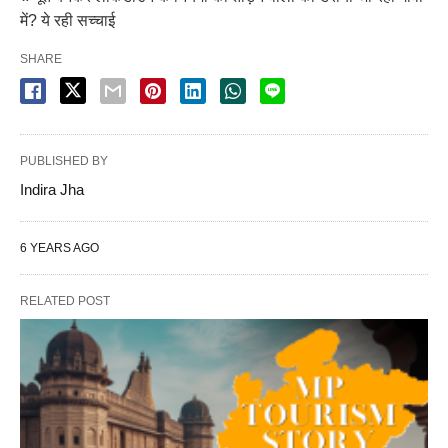
में? ये रही सच्चाई
SHARE
PUBLISHED BY
Indira Jha
6 YEARS AGO
RELATED POST