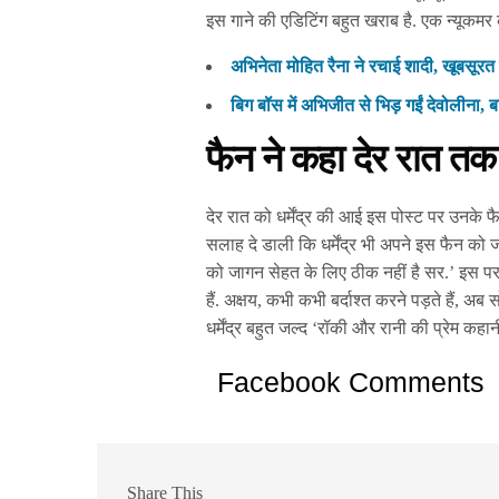
इस गाने की एडिटिंग बहुत खराब है. एक न्यूकमर 
अभिनेता मोहित रैना ने रचाई शादी, खूबसूर
बिग बॉस में अभिजीत से भिड़ गईं देवोलीना, ब
फैन ने कहा देर रात तक 
देर रात को धर्मेंद्र की आई इस पोस्ट पर उनके फै
सलाह दे डाली कि धर्मेंद्र भी अपने इस फैन को जव
को जागन सेहत के लिए ठीक नहीं है सर.’ इस पर धर्
हैं. अक्षय, कभी कभी बर्दाश्त करने पड़ते हैं, अ
धर्मेंद्र बहुत जल्द ‘रॉकी और रानी की प्रेम क
Facebook Comments
Share This