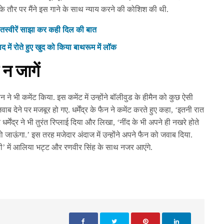
के तौर पर मैंने इस गाने के साथ न्याय करने की कोशिश की थी.
त तस्वीरें साझा कर कही दिल की बात
ाद में रोते हुए खुद को किया बाथरूम में लॉक
न जागें
न ने भी कमेंट किया. इस कमेंट में उन्होंने बॉलीवुड के हीमैन को कुछ ऐसी
ाब देने पर मजबूर हो गए. धर्मेंद्र के फैन ने कमेंट करते हुए कहा, ‘इतनी रात
मेंद्र ने भी तुरंत रिप्लाई दिया और लिखा, ‘नींद के भी अपने ही नखरे होते
ब सो जाऊंगा.’ इस तरह मजेदार अंदाज में उन्होंने अपने फैन को जवाब दिया.
हानी’ में आलिया भट्ट और रणवीर सिंह के साथ नजर आएंगे.