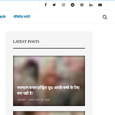
 हटके
पॉजिटिव स्टोरी
LATEST POSTS
स्तनपान बनाम फ़ॉर्मूला दूध: आपके बच्चे के लिए
क्या सही है?
ADMIN
JANUARY 29, 2026