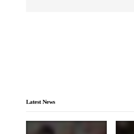
Latest News