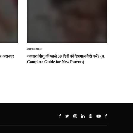
लाइफस्टाइल
 और असरदार
नवजात शिशु की पहले 30 दिनों की देखभाल कैसे करें? (A
Complete Guide for New Parents)