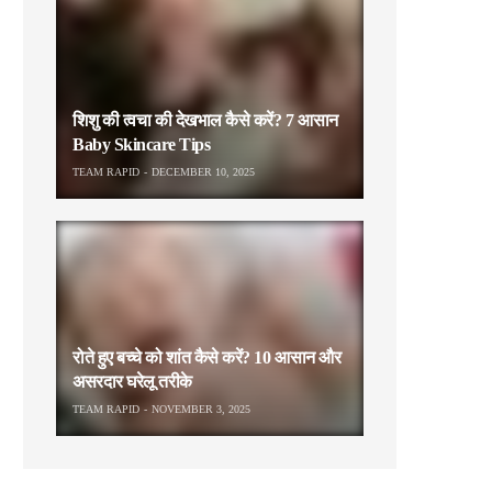
शिशु की त्वचा की देखभाल कैसे करें? 7 आसान
Baby Skincare Tips
TEAM RAPID
DECEMBER 10, 2025
रोते हुए बच्चे को शांत कैसे करें? 10 आसान और
असरदार घरेलू तरीके
TEAM RAPID
NOVEMBER 3, 2025