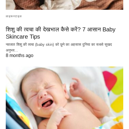
लाइफस्टाइल
शिशु की त्वचा की देखभाल कैसे करें? 7 आसान Baby
Skincare Tips
नवजात शिशु की त्वचा (baby skin) को छूने का अहसास दुनिया का सबसे सुखद
अनुभव…
8 months ago