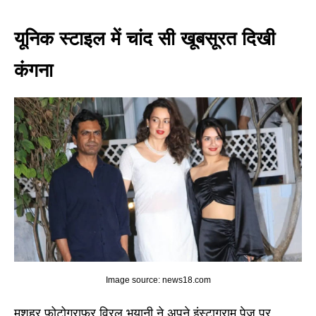
यूनिक स्टाइल में चांद सी खूबसूरत दिखी
कंगना
Image source: news18.com
मशहूर फोटोग्राफर विरल भयानी ने अपने इंस्टाग्राम पेज पर