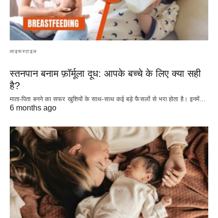
लाइफस्टाइल
स्तनपान बनाम फ़ॉर्मूला दूध: आपके बच्चे के लिए क्या सही
है?
माता-पिता बनने का सफर खुशियों के साथ-साथ कई बड़े फैसलों से भरा होता है। इनमें…
6 months ago