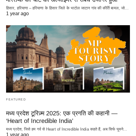
हिसार, हरियाणा – हरियाणा के हिसार जिले के भाटोल जाटान गांव की कीर्ति बामल, जो…
1 year ago
FEATURED
मध्य प्रदेश टूरिज़्म 2025: एक प्रगति की कहानी —
‘Heart of Incredible India’
मध्य प्रदेश, जिसे हम गर्व से Heart of Incredible India कहते हैं, अब सिर्फ घूमने…
1 year ago