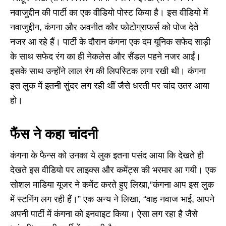
नवाजुद्दीन की पार्टी का एक वीडियो पोस्ट किया है। इस वीडियो में
नवाजुद्दीन, कंगना और अवनीत कौर फोटोग्राफर्स को पोज देते
नजर आ रहे हैं। पार्टी के दौरान कंगना एक दम यूनिक सफेद साड़ी
के साथ सफेद रंग का ही नेकलेस और सैंडल पहने नजर आईं।
इसके साथ उन्होंने लाल रंग की लिपस्टिक लगा रखी थी। कंगना
इस लुक में इतनी सुंदर लग रही थीं जैसे धरती पर चांद उतर आया
हो।
फैंस ने कहा चांदनी
कंगना के फैन्स को उनका ये लुक इतना पसंद आया कि देखते ही
देखते इस वीडियो पर लाइक्स और कमेंट्स की भरमार आ गयी। एक
सोशल माडिया यूजर ने कमेंट करते हुए लिखा,”कंगना आप इस लुक
में स्टनिंग लग रही हैं।” एक अन्य ने लिखा, “वाह नवाज भाई, आपने
अपनी पार्टी में कंगना को इनवाइट किया। ऐसा लग रहा है जैसे