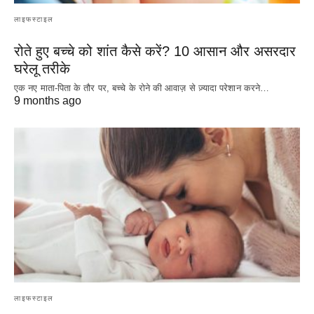
लाइफस्टाइल
रोते हुए बच्चे को शांत कैसे करें? 10 आसान और असरदार
घरेलू तरीके
एक नए माता-पिता के तौर पर, बच्चे के रोने की आवाज़ से ज़्यादा परेशान करने…
9 months ago
लाइफस्टाइल