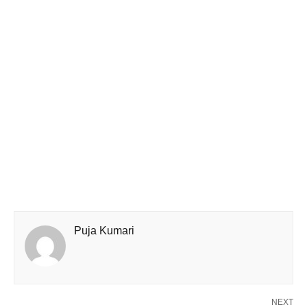
Puja Kumari
NEXT