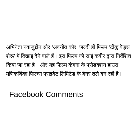
अभिनेता नवाजुद्दीन और ‘अवनीत कौर’ जल्दी ही फिल्म ‘टीकू वेड्स
शेरू’ में दिखाई देने वाले हैं। इस फिल्म को साई कबीर द्वारा निर्देशित
किया जा रहा है। और यह फिल्म कंगना के प्रोडक्शन हाउस
मणिकर्णिका फिल्म्स प्राइवेट लिमिटेड के बैनर तले बन रही है।
Facebook Comments