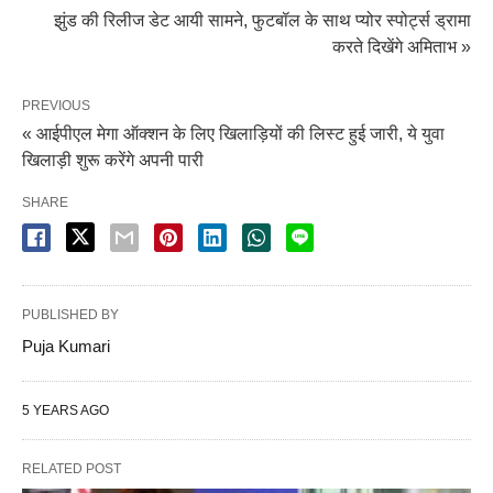
झुंड की रिलीज डेट आयी सामने, फुटबॉल के साथ प्योर स्पोर्ट्स ड्रामा
करते दिखेंगे अमिताभ »
PREVIOUS
« आईपीएल मेगा ऑक्शन के लिए खिलाड़ियों की लिस्ट हुई जारी, ये युवा
खिलाड़ी शुरू करेंगे अपनी पारी
SHARE
PUBLISHED BY
Puja Kumari
5 YEARS AGO
RELATED POST