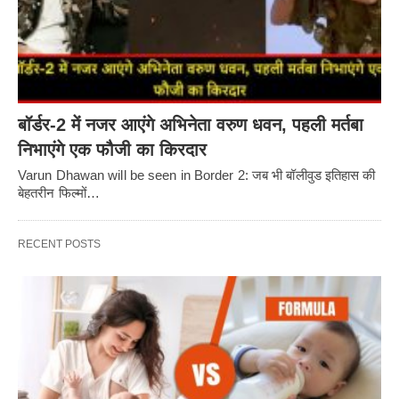
बॉर्डर-2 में नजर आएंगे अभिनेता वरुण धवन, पहली मर्तबा
निभाएंगे एक फौजी का किरदार
Varun Dhawan will be seen in Border 2: जब भी बॉलीवुड इतिहास की
बेहतरीन फिल्मों…
RECENT POSTS