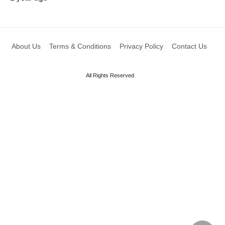
About Us
Terms & Conditions
Privacy Policy
Contact Us
All Rights Reserved