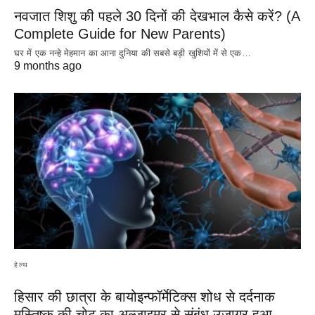
नवजात शिशु की पहले 30 दिनों की देखभाल कैसे करें? (A
Complete Guide for New Parents)
घर में एक नन्हे मेहमान का आना दुनिया की सबसे बड़ी खुशियों में से एक…
9 months ago
हेल्थ
हिसार की छात्रा के बायोइन्फॉर्मेटिक्स शोध से दर्दनाक
मस्तिष्क की चोट का अल्जाइमर से संबंध उजागर हुआ