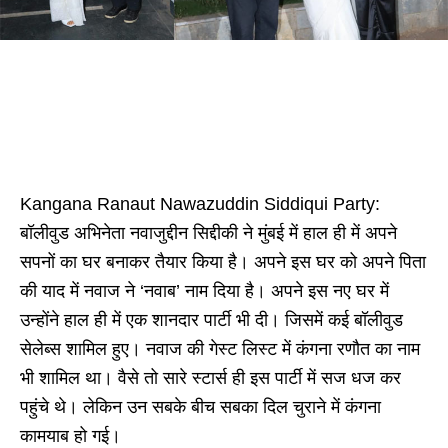
Kangana Ranaut Nawazuddin Siddiqui Party:
बॉलीवुड अभिनेता नवाजुद्दीन सिद्दीकी ने मुंबई में हाल ही में अपने
सपनों का घर बनाकर तैयार किया है। अपने इस घर को अपने पिता
की याद में नवाज ने ‘नवाब’ नाम दिया है। अपने इस नए घर में
उन्होंने हाल ही में एक शानदार पार्टी भी दी। जिसमें कई बॉलीवुड
सेलेब्स शामिल हुए। नवाज की गेस्ट लिस्ट में कंगना रणौत का नाम
भी शामिल था। वैसे तो सारे स्टार्स ही इस पार्टी में सज धज कर
पहुंचे थे। लेकिन उन सबके बीच सबका दिल चुराने में कंगना
कामयाब हो गई।