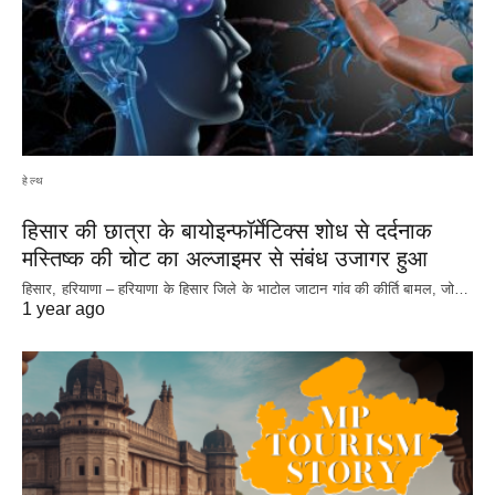
हेल्थ
हिसार की छात्रा के बायोइन्फॉर्मेटिक्स शोध से दर्दनाक
मस्तिष्क की चोट का अल्जाइमर से संबंध उजागर हुआ
हिसार, हरियाणा – हरियाणा के हिसार जिले के भाटोल जाटान गांव की कीर्ति बामल, जो…
1 year ago