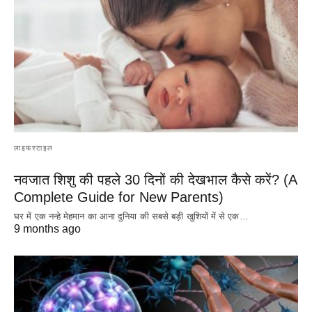
लाइफस्टाइल
नवजात शिशु की पहले 30 दिनों की देखभाल कैसे करें? (A
Complete Guide for New Parents)
घर में एक नन्हे मेहमान का आना दुनिया की सबसे बड़ी खुशियों में से एक…
9 months ago