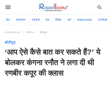
होम
मनोरंजन
स्पोर्ट्स
देश
विदेश
धर्म
लाइफस्टाइल
टेक्नोल
HOMEPAGE
मनोरंजन
बॉलीवुड
बॉलीवुड
‘आप ऐसे कैसे बात कर सकते हैं?’ ये
बोलकर कंगना रनौत ने लगा दी थी
रणबीर कपूर की क्लास