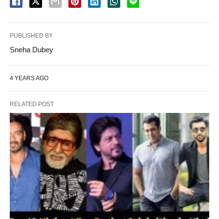
PUBLISHED BY
Sneha Dubey
4 YEARS AGO
RELATED POST