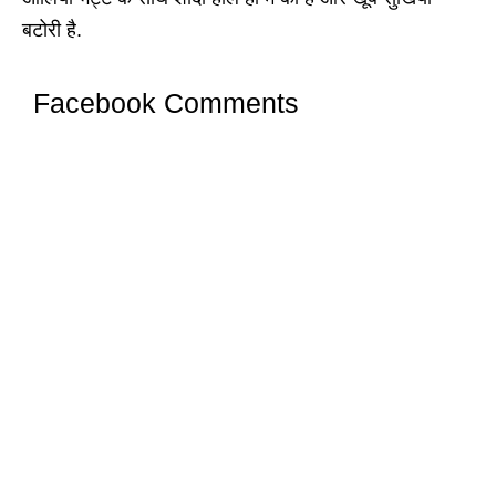
बटोरी है.
Facebook Comments