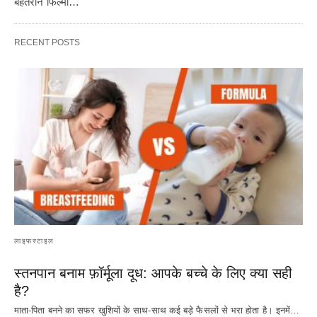
बेहतरीन फिल्मों…
RECENT POSTS
लाइफस्टाइल
स्तनपान बनाम फ़ॉर्मूला दूध: आपके बच्चे के लिए क्या सही
है?
माता-पिता बनने का सफर खुशियों के साथ-साथ कई बड़े फैसलों से भरा होता है। इनमें…