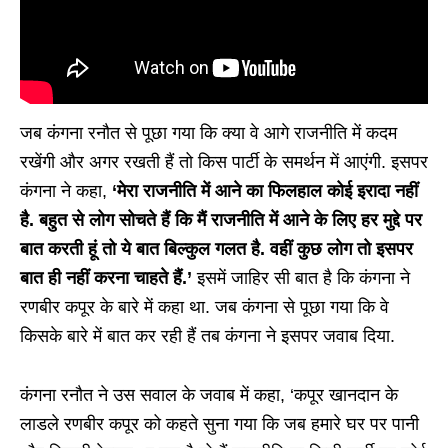
जब कंगना रनौत से पूछा गया कि क्या वे आगे राजनीति में कदम
रखेंगी और अगर रखती हैं तो किस पार्टी के समर्थन में आएंगी. इसपर
कंगना ने कहा,
‘मेरा राजनीति में आने का फिलहाल कोई इरादा नहीं
है. बहुत से लोग सोचते हैं कि मैं राजनीति में आने के लिए हर मुद्दे पर
बात करती हूं तो ये बात बिल्कुल गलत है. वहीं कुछ लोग तो इसपर
बात ही नहीं करना चाहते हैं.’
इसमें जाहिर सी बात है कि कंगना ने
रणबीर कपूर के बारे में कहा था. जब कंगना से पूछा गया कि वे
किसके बारे में बात कर रही हैं तब कंगना ने इसपर जवाब दिया.
कंगना रनौत ने उस सवाल के जवाब में कहा, ‘कपूर खानदान के
लाडले रणबीर कपूर को कहते सुना गया कि जब हमारे घर पर पानी