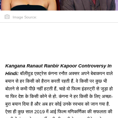
Image Source:
Kangana Ranaut Ranbir Kapoor Controversy In
Hindi:
बॉलीवुड एक्ट्रेस कंगना रनौत अक्सर अपने बेबाकपन वाले
बयान से हर किसी को हैरान करती रहती हैं. वे किसी पर कुछ भी
बोलने से कभी पीछे नहीं हटती हैं, चाहे वो फिल्म इंडस्ट्री से जुड़ा हो
या फिर देश के किसी कोने से हो. कंगना ने हर किसी के लिए अच्छा-
बुरा बयान दिया है और अब हर कोई उनके स्वभाव को जान गया है.
ऐसा ही कुछ साल 2019 में आई फिल्म मणिकर्णिका की सफलता की