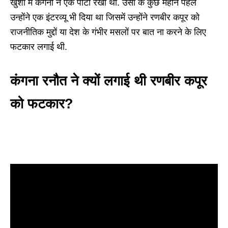
खुशी में कंगना ने एक पार्टी रखी थी. उसी के कुछ महीने पहले
उन्होंने एक इंटरव्यू भी दिया था जिसमें उन्होंने रणबीर कपूर को
राजनीतिक मुद्दों या देश के गंभीर मसलों पर बात ना करने के लिए
फटकार लगाई थी.
कंगना रनौत ने क्यों लगाई थी रणबीर कपूर
को फटकार?