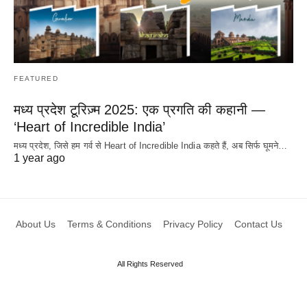
FEATURED
मध्य प्रदेश टूरिज़्म 2025: एक प्रगति की कहानी —
‘Heart of Incredible India’
मध्य प्रदेश, जिसे हम गर्व से Heart of Incredible India कहते हैं, अब सिर्फ घूमने…
1 year ago
About Us
Terms & Conditions
Privacy Policy
Contact Us
All Rights Reserved