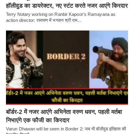
हॉलीवुड का डायरेक्टर, नए स्टंट करते नजर आएंगे किरदार
Terry Notary working on Ranbir Kapoor's Ramayana as
action director: रामायण में भगवान श्री राम…
बॉर्डर-2 में नजर आएंगे अभिनेता वरुण धवन, पहली मर्तबा
निभाएंगे एक फौजी का किरदार
Varun Dhawan will be seen in Border 2: जब भी बॉलीवुड इतिहास की