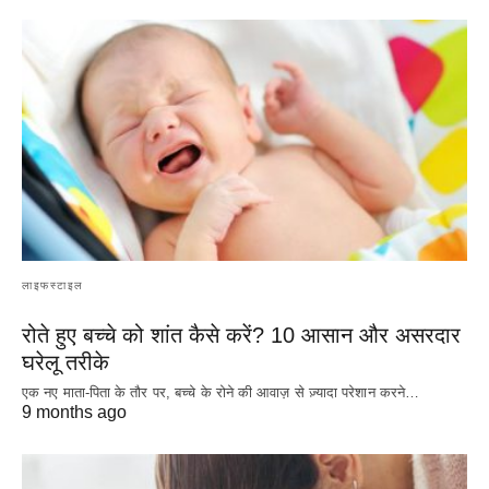
लाइफस्टाइल
रोते हुए बच्चे को शांत कैसे करें? 10 आसान और असरदार
घरेलू तरीके
एक नए माता-पिता के तौर पर, बच्चे के रोने की आवाज़ से ज़्यादा परेशान करने…
9 months ago