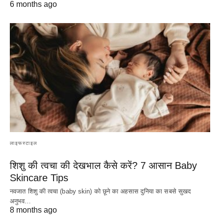
6 months ago
लाइफस्टाइल
शिशु की त्वचा की देखभाल कैसे करें? 7 आसान Baby
Skincare Tips
नवजात शिशु की त्वचा (baby skin) को छूने का अहसास दुनिया का सबसे सुखद
अनुभव…
8 months ago