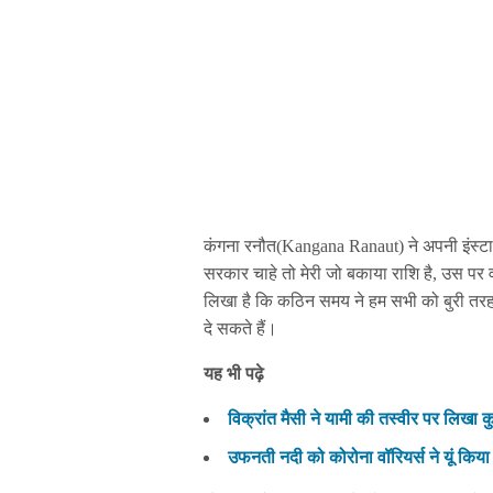
कंगना रनौत(Kangana Ranaut) ने अपनी इंस्टा स
सरकार चाहे तो मेरी जो बकाया राशि है, उस पर व
लिखा है कि कठिन समय ने हम सभी को बुरी तर
दे सकते हैं।
यह भी पढ़े
विक्रांत मैसी ने यामी की तस्वीर पर लिखा
उफनती नदी को कोरोना वॉरियर्स ने यूं किय