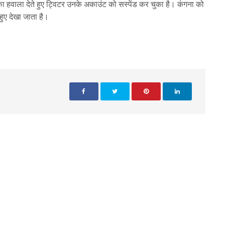
ा हवाला देते हुए ट्विटर उनके अकाउंट को सस्पेंड कर चुका है। कंगना को
हुए देखा जाता है।