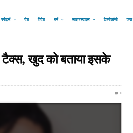
स्पोर्ट्स
देश
विदेश
धर्म
लाइफस्टाइल
टेक्नोलॉजी
ज़रा
 टैक्स, खुद को बताया इसके
0