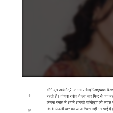
बॉलीवुड अभिनेत्री कंगना रनौत(Kangana Rana
रहती हैं। कंगना रनौत ने एक बार फिर से एक बड
कंगना रनौत ने अपने आपको बॉलीवुड की सबसे ज्या
कि वे पिछली बार का आधा टैक्स नहीं भर पाई हैं