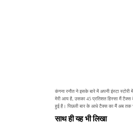
कंगना रनौत ने इसके बारे में अपनी इंस्टा स्टोरी मे
मेरी आय है, उसका 45 प्रतिशत हिस्सा मैं टैक्स के 
हुई है। पिछली बार के आधे टैक्स का मैं अब तक
साथ ही यह भी लिखा