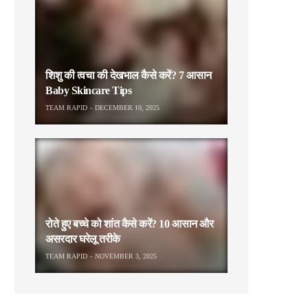
शिशु की त्वचा की देखभाल कैसे करें? 7 आसान
Baby Skincare Tips
TEAM RAPID
DECEMBER 10, 2025
रोते हुए बच्चे को शांत कैसे करें? 10 आसान और
असरदार घरेलू तरीके
TEAM RAPID
NOVEMBER 3, 2025