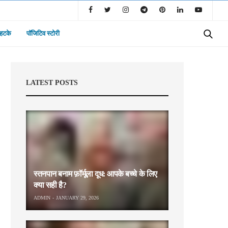
 हटके
पॉजिटिव स्टोरी
LATEST POSTS
स्तनपान बनाम फ़ॉर्मूला दूध: आपके बच्चे के लिए
क्या सही है?
ADMIN
JANUARY 29, 2026