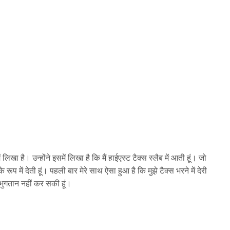
ं लिखा है। उन्होंने इसमें लिखा है कि मैं हाईएस्ट टैक्स स्लैब में आती हूं। जो
रूप में देती हूं। पहली बार मेरे साथ ऐसा हुआ है कि मुझे टैक्स भरने में देरी
 भुगतान नहीं कर सकी हूं।