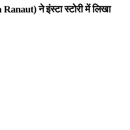
naut) ने इंस्टा स्टोरी में लिखा