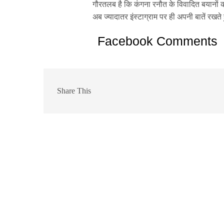
गौरतलब है कि कंगना रनौत के विवादित बयानों क
अब ज्यादातर इंस्टाग्राम पर ही अपनी बातें रखते 
Facebook Comments
Share This