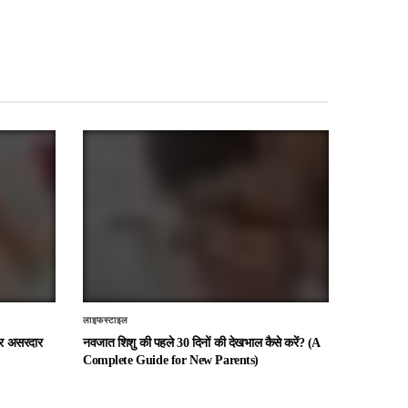
लाइफस्टाइल
 और असरदार
नवजात शिशु की पहले 30 दिनों की देखभाल कैसे करें? (A
Complete Guide for New Parents)