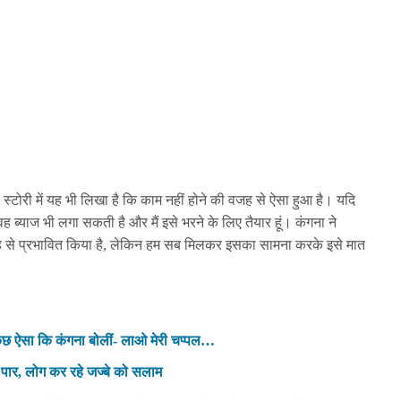
्टोरी में यह भी लिखा है कि काम नहीं होने की वजह से ऐसा हुआ है। यदि
ह ब्याज भी लगा सकती है और मैं इसे भरने के लिए तैयार हूं। कंगना ने
ह से प्रभावित किया है, लेकिन हम सब मिलकर इसका सामना करके इसे मात
 कुछ ऐसा कि कंगना बोलीं- लाओ मेरी चप्पल…
ा पार, लोग कर रहे जज्बे को सलाम