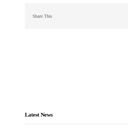
Share This
Latest News