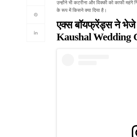
उन्होंने भी कटरीना और विक्की को काफी महंगे गि
के रूप में किसने क्या दिया है।
एक्स बॉयफ्रेंड्स ने 
Kaushal Wedding G