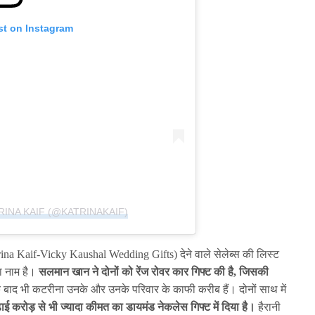
st on Instagram
RINA KAIF (@KATRINAKAIF)
a Kaif-Vicky Kaushal Wedding Gifts) देने वाले सेलेब्स की लिस्ट
ा नाम है।
सलमान खान ने दोनों को रेंज रोवर कार गिफ्ट की है, जिसकी
 बाद भी कटरीना उनके और उनके परिवार के काफी करीब हैं। दोनों साथ में
ई करोड़ से भी ज्यादा कीमत का डायमंड नेकलेस गिफ्ट में दिया है।
हैरानी