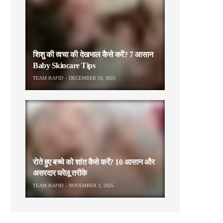
शिशु की त्वचा की देखभाल कैसे करें? 7 आसान
Baby Skincare Tips
TEAM RAPID
DECEMBER 10, 2025
रोते हुए बच्चे को शांत कैसे करें? 10 आसान और
असरदार घरेलू तरीके
TEAM RAPID
NOVEMBER 3, 2025