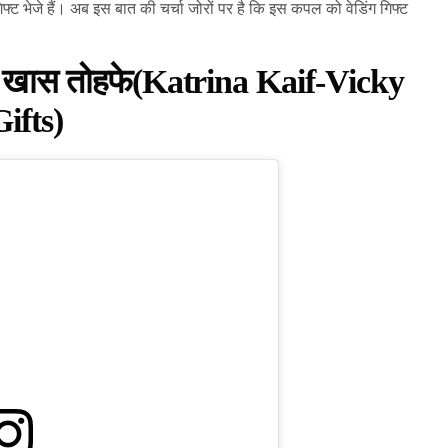
फ्ट भेजे हैं। अब इस बात की चर्चा जोरों पर है कि इस कपल को वेडिंग गिफ्ट
भेजे खास तोहफे(Katrina Kaif-Vicky
ifts)