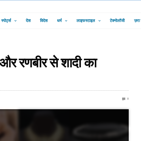
स्पोर्ट्स
देश
विदेश
धर्म
लाइफस्टाइल
टेक्नोलॉजी
ज़रा
और रणबीर से शादी का
0