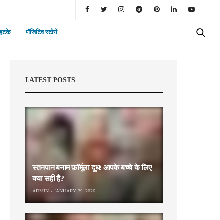
 हटके
पॉजिटिव स्टोरी
LATEST POSTS
स्तनपान बनाम फ़ॉर्मूला दूध: आपके बच्चे के लिए
क्या सही है?
ADMIN
JANUARY 29, 2026