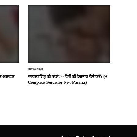
लाइफस्टाइल
 और असरदार
नवजात शिशु की पहले 30 दिनों की देखभाल कैसे करें? (A
Complete Guide for New Parents)