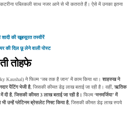
 कटरीना पब्लिकली साथ नजर आने से भी कतराते हैं। ऐसे में उनका इतना
की शादी की खूबसूरत तस्वीरें
यर की दिल छू लेने वाली पोस्ट
मती तोहफे
y Kaushal) ने फिल्म ‘जब तक है जान’ में काम किया था।
शाहरुख ने
र पेंटिंग भेजी है
, जिसकी कीमत डेढ़ लाख बताई जा रही है। वहीं,
ऋतिक
ं दी है
,
जिसकी कीमत 3 लाख बताई जा रही है।
फिल्म
‘मनमर्जिया’ में
ी उन्हें प्लेटिनम ब्रेसलेट गिफ्ट किया है
, जिसकी कीमत डेढ़ लाख रुपये