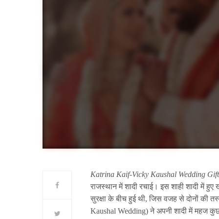
Katrina Kaif-Vicky Kaushal Wedding Gift
राजस्थान में शादी रचाई। इस शाही शादी में हुए ख
सुरक्षा के बीच हुई थी, जिस वजह से दोनों की 
Kaushal Wedding) ने अपनी शादी में महज कुछ ही