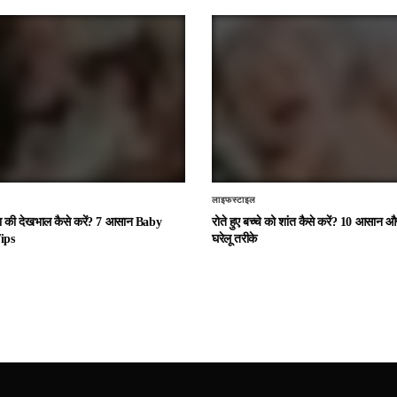
लाइफस्टाइल
चा की देखभाल कैसे करें? 7 आसान Baby
रोते हुए बच्चे को शांत कैसे करें? 10 आसान
ips
घरेलू तरीके