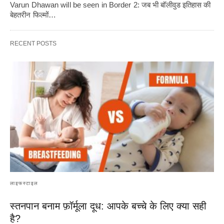
Varun Dhawan will be seen in Border 2: जब भी बॉलीवुड इतिहास की
बेहतरीन फिल्मों…
RECENT POSTS
लाइफस्टाइल
स्तनपान बनाम फ़ॉर्मूला दूध: आपके बच्चे के लिए क्या सही
है?