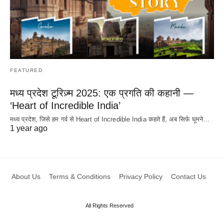
FEATURED
मध्य प्रदेश टूरिज़्म 2025: एक प्रगति की कहानी —
‘Heart of Incredible India’
मध्य प्रदेश, जिसे हम गर्व से Heart of Incredible India कहते हैं, अब सिर्फ घूमने…
1 year ago
About Us
Terms & Conditions
Privacy Policy
Contact Us
All Rights Reserved