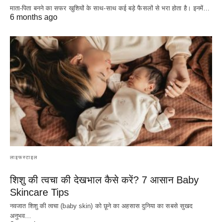
माता-पिता बनने का सफर खुशियों के साथ-साथ कई बड़े फैसलों से भरा होता है। इनमें…
6 months ago
लाइफस्टाइल
शिशु की त्वचा की देखभाल कैसे करें? 7 आसान Baby
Skincare Tips
नवजात शिशु की त्वचा (baby skin) को छूने का अहसास दुनिया का सबसे सुखद
अनुभव…