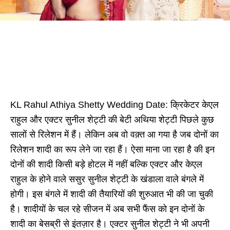
KL Rahul Athiya Shetty Wedding Date: क्रिकेटर केएल
राहुल और एक्टर सुनील शेट्टी की बेटी अथिया शेट्टी पिछले कुछ
सालों से रिलेशन में हैं। लेकिन अब वो वक़्त आ गया है जब दोनों का
रिलेशन शादी का रूप लेने जा रहा हैं। ऐसा माना जा रहा है की इन
दोनों की शादी किसी बड़े होटल में नहीं बल्कि एक्टर और केएल
राहुल के होने वाले ससुर सुनील शेट्टी के खंडाला वाले बंगले में
होगी। इस बंगले में शादी की तैयारियों की शुरुआत भी की जा चुकी
है। शादीयों के चल रहे सीजन में अब सभी फैंस को इन दोनों के
शादी का बेसब्री से इंतज़ार है। एक्टर सुनील शेट्टी ने भी अपनी