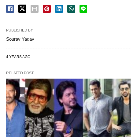
PUBLISHED BY
Sourav Yadav
4 YEARS AGO
RELATED POST