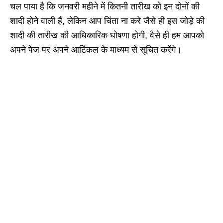
चल पाया है कि जनवरी महीने में कितनी तारीख को इन दोनों की
शादी होने वाली हैं, लेकिन आप चिंता ना करे जैसे ही इस जोड़े की
शादी की तारीख की आधिकारिक घोषणा होगी, वैसे ही हम आपको
अपने पेज पर अपने आर्टिकल के माध्यम से सूचित करेंगे।