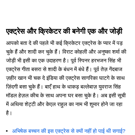
एक्ट्रेस और क्रिकेटर की बनेगी एक और जोड़ी
आपको बता दे की पहले भी कई क्रिकेटर एक्ट्रेस के प्यार में पड़
चुके हैं और शादी कर चुके हैं। विराट कोहली और अनुष्का शर्मा की
जोड़ी भी इसी का एक उदाहरण है। पूर्व स्पिनर हरभजन सिंह भी
एक्ट्रेस गीता बसरा से शादी के बंधन में बंधे हैं। पूर्व तेज़ गेंदबाज
ज़हीर खान भी चक दे इंडिया की एक्ट्रेस सागरिका घाटगे के साथ
ज़िंदगी बसा चुके हैं। बाएँ हाथ के धाकड़ बल्लेबाज़ युवराज सिंह
मॉडल हेज़ल कीच के साथ अपना घर बसा चुके है। अब इसी सूची
में अथिया शेट्टी और केएल राहुल का नाम भी शुमार होने जा रहा
है।
अभिषेक बच्चन की इस एक्ट्रेस से क्यों नहीं हो पाई थी सगाई?