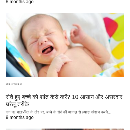
8 months ago
लाइफस्टाइल
रोते हुए बच्चे को शांत कैसे करें? 10 आसान और असरदार
घरेलू तरीके
एक नए माता-पिता के तौर पर, बच्चे के रोने की आवाज़ से ज़्यादा परेशान करने…
9 months ago