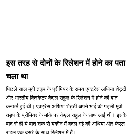
इस तरह से दोनों के रिलेशन में होने का पता
चला था
पिछले साल मूवी तड़प के प्रीमियर के समय एक्ट्रेस अथिया शेट्टी
और भारतीय क्रिकेटर केएल राहुल के रिलेशन में होने की बात
कन्फर्म हुई थी। एक्ट्रेस अथिया शेट्टी अपने भाई की पहली मूवी
तड़प के प्रीमियर के मौके पर केएल राहुल के साथ आई थी। इसके
बाद से ही ये बात शक से यकीन में बदल गई की अथिया और केएल
राहुल एक दूसरे के साथ रिलेशन में हैं।