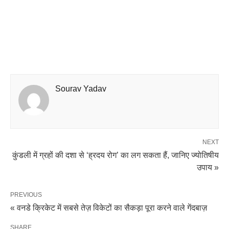
Sourav Yadav
NEXT
कुंडली में ग्रहों की दशा से ‘ह्रदय रोग’ का लग सकता हैं, जानिए ज्योतिषीय
उपाय »
PREVIOUS
« वनडे क्रिकेट में सबसे तेज़ विकेटों का सैकड़ा पूरा करने वाले गेंदबाज़
SHARE