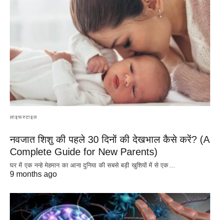
लाइफस्टाइल
नवजात शिशु की पहले 30 दिनों की देखभाल कैसे करें? (A
Complete Guide for New Parents)
घर में एक नन्हे मेहमान का आना दुनिया की सबसे बड़ी खुशियों में से एक…
9 months ago