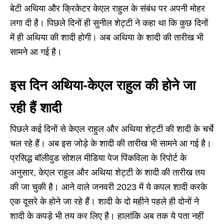
बेटी अथिया और क्रिकेटर केएल राहुल के संबंध पर अपनी मोहर
लगा दी है। पिछले दिनों ही सुनील शेट्टी ने कहा था कि कुछ दिनों
में ही अथिया की शादी होगी। अब अथिया के शादी की तारीख भी
सामने आ गई है।
इस दिन अथिया-केएल राहुल की होने जा
रही हैं शादी
पिछले कई दिनों से केएल राहुल और अथिया शेट्टी की शादी के चर्चे
चल रहे हैं। अब इस जोड़े के शादी की तारीख भी सामने आ गई है।
प्रसिद्ध बॉलीवुड सोशल मीडिया पेज पिंकविला के रिपोर्ट के
अनुसार, केएल राहुल और अथिया शेट्टी के शादी की तारीख तय
की जा चुकी है। आने वाले जनवरी 2023 में ये कपल शादी करके
एक दूसरे के होने जा रहे हैं। शादी के दो महीने पहले ही दोनों ने
शादी के कपड़े भी तय कर लिए है। हालांकि अब तक ये पता नहीं