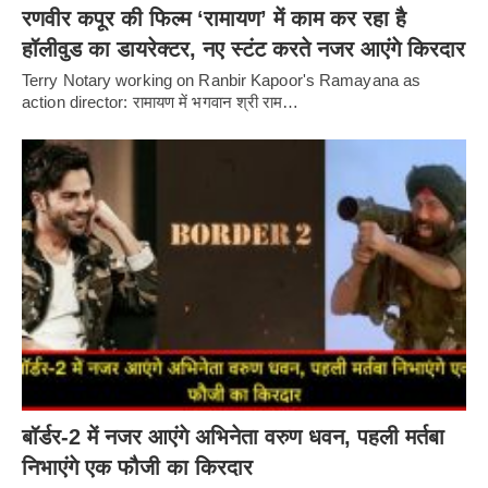
रणवीर कपूर की फिल्म ‘रामायण’ में काम कर रहा है
हॉलीवुड का डायरेक्टर, नए स्टंट करते नजर आएंगे किरदार
Terry Notary working on Ranbir Kapoor's Ramayana as
action director: रामायण में भगवान श्री राम…
बॉर्डर-2 में नजर आएंगे अभिनेता वरुण धवन, पहली मर्तबा
निभाएंगे एक फौजी का किरदार