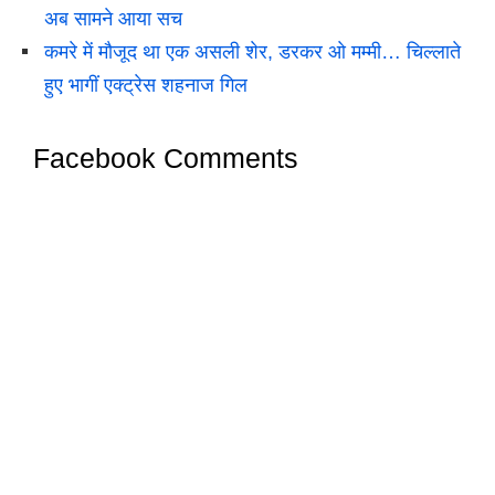
अब सामने आया सच
कमरे में मौजूद था एक असली शेर, डरकर ओ मम्मी… चिल्लाते
हुए भागीं एक्ट्रेस शहनाज गिल
Facebook Comments