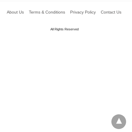
About Us
Terms & Conditions
Privacy Policy
Contact Us
All Rights Reserved