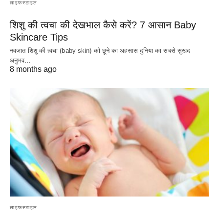
लाइफस्टाइल
शिशु की त्वचा की देखभाल कैसे करें? 7 आसान Baby
Skincare Tips
नवजात शिशु की त्वचा (baby skin) को छूने का अहसास दुनिया का सबसे सुखद
अनुभव…
8 months ago
लाइफस्टाइल