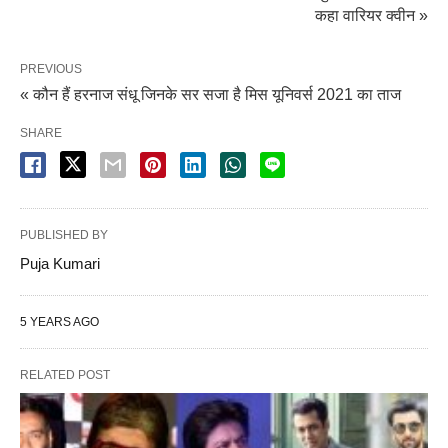
कहा वारियर क्वीन »
PREVIOUS
« कौन हैं हरनाज संधू जिनके सर सजा है मिस यूनिवर्स 2021 का ताज
SHARE
PUBLISHED BY
Puja Kumari
5 YEARS AGO
RELATED POST