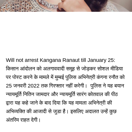
Will not arrest Kangana Ranaut till January 25:
किसान आंदोलन को अलगाववादी समूह से जोड़कर सोशल मीडिया
पर पोस्ट करने के मामले में मुम्बई पुलिस अभिनेत्री कंगना रनौत को
25 जनवरी 2022 तक गिरफ्तार नहीं करेगी। पुलिस ने यह बयान
न्यायमूर्ति नितिन जामदार और न्यायमूर्ति सारंग कोतवाल की पीठ
द्वारा यह कहे जाने के बाद दिया कि यह मामला अभिनेत्री की
अभिव्यक्ति की आजादी से जुडा है। इसलिए अदालत उन्हें कुछ
अंतरिम राहत देगी।