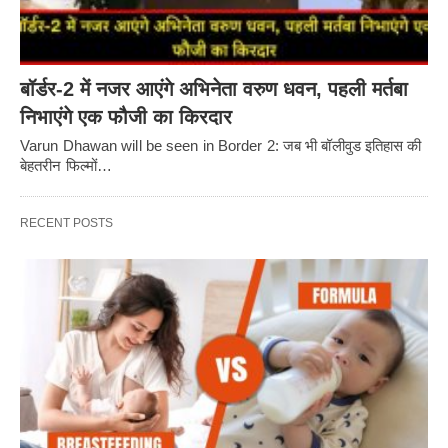
बॉर्डर-2 में नजर आएंगे अभिनेता वरुण धवन, पहली मर्तबा
निभाएंगे एक फौजी का किरदार
Varun Dhawan will be seen in Border 2: जब भी बॉलीवुड इतिहास की
बेहतरीन फिल्मों…
RECENT POSTS