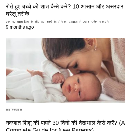
रोते हुए बच्चे को शांत कैसे करें? 10 आसान और असरदार
घरेलू तरीके
एक नए माता-पिता के तौर पर, बच्चे के रोने की आवाज़ से ज़्यादा परेशान करने…
9 months ago
लाइफस्टाइल
नवजात शिशु की पहले 30 दिनों की देखभाल कैसे करें? (A
Complete Guide for New Parents)