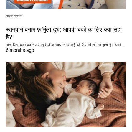
लाइफस्टाइल
स्तनपान बनाम फ़ॉर्मूला दूध: आपके बच्चे के लिए क्या सही
है?
माता-पिता बनने का सफर खुशियों के साथ-साथ कई बड़े फैसलों से भरा होता है। इनमें…
6 months ago