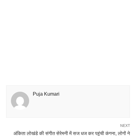
Puja Kumari
NEXT
अंकिता लोखंडे की संगीत सेरेमनी में सज धज कर पहुंची कंगना, लोगों ने