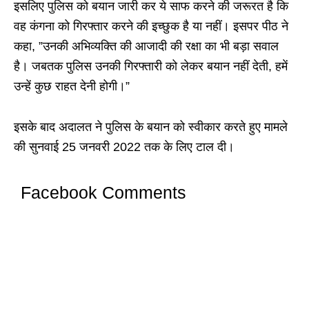
इसलिए पुलिस को बयान जारी कर ये साफ करने की जरूरत है कि
वह कंगना को गिरफ्तार करने की इच्छुक है या नहीं। इसपर पीठ ने
कहा, ”उनकी अभिव्यक्ति की आजादी की रक्षा का भी बड़ा सवाल
है। जबतक पुलिस उनकी गिरफ्तारी को लेकर बयान नहीं देती, हमें
उन्हें कुछ राहत देनी होगी।”
इसके बाद अदालत ने पुलिस के बयान को स्वीकार करते हुए मामले
की सुनवाई 25 जनवरी 2022 तक के लिए टाल दी।
Facebook Comments