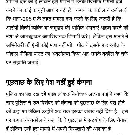
आपत्ति दर्ज की है लेकिन इस मामले में उनके खिलाफ मामला दर्ज
करने का कोई कानूनी आधार नहीं है। कंगना के वकील ने दलील दी
कि धारा-295 ए के तहत मामला दर्ज करने के लिए जरूरी है कि
आरोपी किसी व्यक्ति या समुदाय की धार्मिक भावनाएं आहत करने की
मंशा से जानबूझकर आपत्तिजनक टिप्पणी करे। लेकिन इस मामले में
अभिनेत्री की ऐसी कोई मंशा नहीं थी। पीठ ने इसके बाद रनौत के
सोशल मीडिया पोस्ट का अवलोकन किया और उनके वकील के तर्क
पर सहमति जताई।
पूछताछ के लिए पेश नहीं हुई कंगना
पुलिस का पक्ष रख रहे मुख्य लोकअभियोजक अरुणा पाई ने कहा कि
खार पुलिस ने एक दिसंबर को कंगना को पूछताछ के लिए पेश होने
को कहा था लेकिन उन्होंने अब तक इसका जवाब नहीं दिया है। इस
पर कंगना के वकील ने कहा कि वे पूछताछ में सहयोग के लिए तैयार
हैं लेकिन उन्हें इस मामले में अपनी गिरफ्तारी की आशंका है।