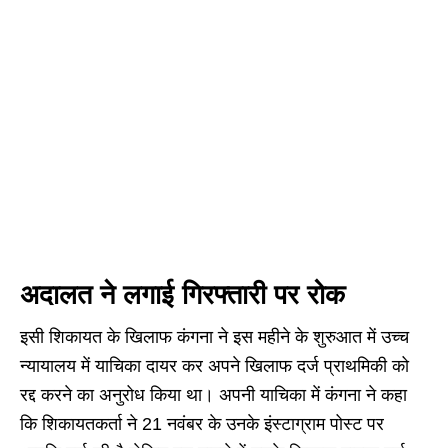
अदालत ने लगाई गिरफ्तारी पर रोक
इसी शिकायत के खिलाफ कंगना ने इस महीने के शुरुआत में उच्च
न्यायालय में याचिका दायर कर अपने खिलाफ दर्ज प्राथमिकी को
रद्द करने का अनुरोध किया था। अपनी याचिका में कंगना ने कहा
कि शिकायतकर्ता ने 21 नवंबर के उनके इंस्टाग्राम पोस्ट पर