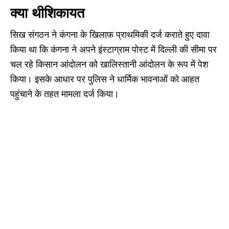
क्या थीशिकायत
सिख संगठन ने कंगना के खिलाफ प्राथमिकी दर्ज कराते हुए दावा
किया था कि कंगना ने अपने इंस्टाग्राम पोस्ट में दिल्ली की सीमा पर
चल रहे किसान आंदोलन को खालिस्तानी आंदोलन के रूप में पेश
किया। इसके आधार पर पुलिस ने धार्मिक भावनाओं को आहत
पहुंचाने के तहत मामला दर्ज किया।