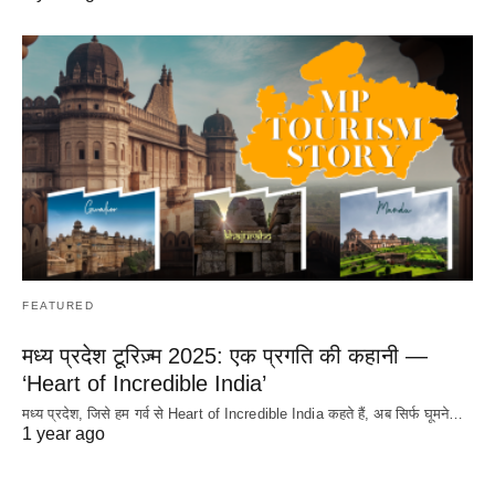
FEATURED
मध्य प्रदेश टूरिज़्म 2025: एक प्रगति की कहानी —
‘Heart of Incredible India’
मध्य प्रदेश, जिसे हम गर्व से Heart of Incredible India कहते हैं, अब सिर्फ घूमने…
1 year ago