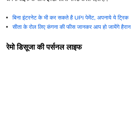
बिना इंटरनेट के भी कर सकते है UPI पेमेंट, अपनाये ये ट्रिक
सीता के रोल लिए कंगना की फीस जानकर आप हो जायेंगे हैरान
रेमो डिसूजा की पर्सनल लाइफ