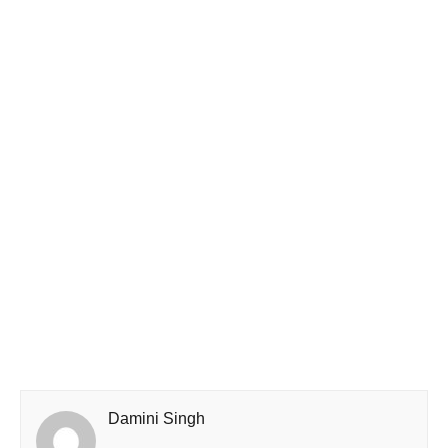
Damini Singh