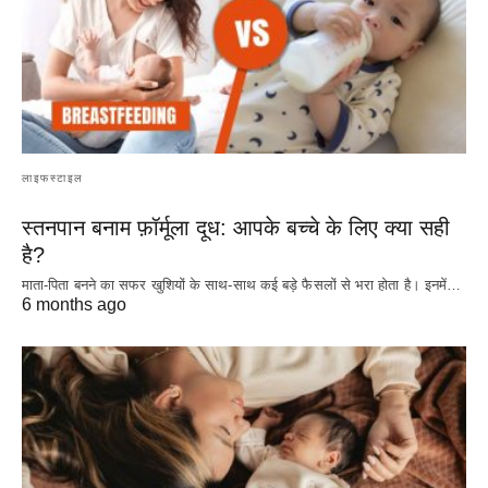
लाइफस्टाइल
स्तनपान बनाम फ़ॉर्मूला दूध: आपके बच्चे के लिए क्या सही
है?
माता-पिता बनने का सफर खुशियों के साथ-साथ कई बड़े फैसलों से भरा होता है। इनमें…
6 months ago