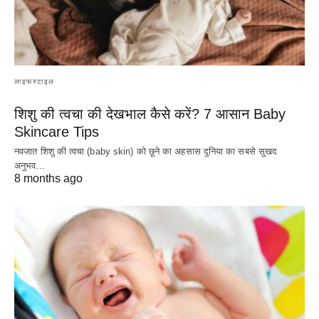
लाइफस्टाइल
शिशु की त्वचा की देखभाल कैसे करें? 7 आसान Baby
Skincare Tips
नवजात शिशु की त्वचा (baby skin) को छूने का अहसास दुनिया का सबसे सुखद
अनुभव…
8 months ago