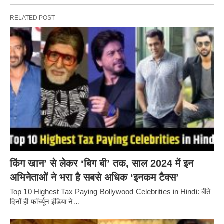
RELATED POST
किंग खान’ से लेकर ‘बिग बी’ तक, साल 2024 में इन
अभिनेताओं ने भरा है सबसे अधिक ‘इनकम टैक्स’
Top 10 Highest Tax Paying Bollywood Celebrities in Hindi: बीते
दिनों ही फॉर्च्यून इंडिया ने…