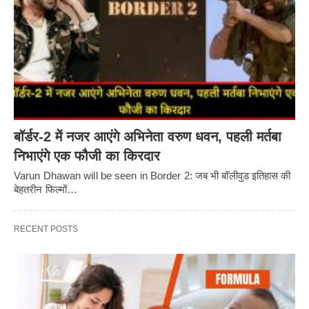
बॉर्डर-2 में नजर आएंगे अभिनेता वरुण धवन, पहली मर्तबा
निभाएंगे एक फौजी का किरदार
Varun Dhawan will be seen in Border 2: जब भी बॉलीवुड इतिहास की
बेहतरीन फिल्मों…
RECENT POSTS