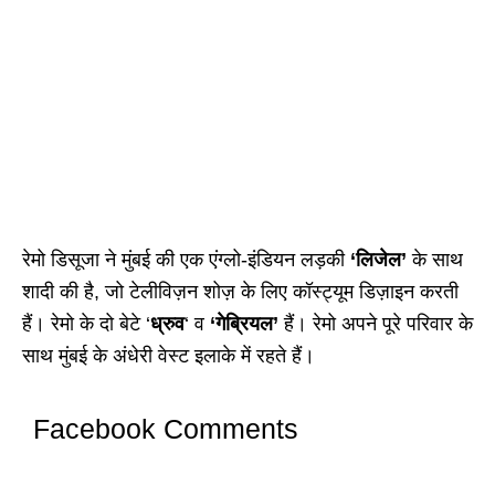
रेमो डिसूजा ने मुंबई की एक एंग्लो-इंडियन लड़की
‘लिजेल’
के साथ
शादी की है, जो टेलीविज़न शोज़ के लिए कॉस्ट्यूम डिज़ाइन करती
हैं। रेमो के दो बेटे ‘
ध्रुव
‘ व
‘गेब्रियल’
हैं। रेमो अपने पूरे परिवार के
साथ मुंबई के अंधेरी वेस्ट इलाके में रहते हैं।
Facebook Comments