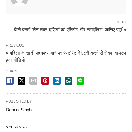
NEXT
कैसे बनाएँ प्लेन लाल चूड़ियों को एलिगेंट और स्टाइलिश, जानिए यहाँ »
PREVIOUS
« महिला के साड़ी पहनकर आने पर रेस्टोरेंट ने एंट्री करने से रोका, वायरल
हुआ वीडियो
SHARE
PUBLISHED BY
Damini Singh
5 YEARS AGO