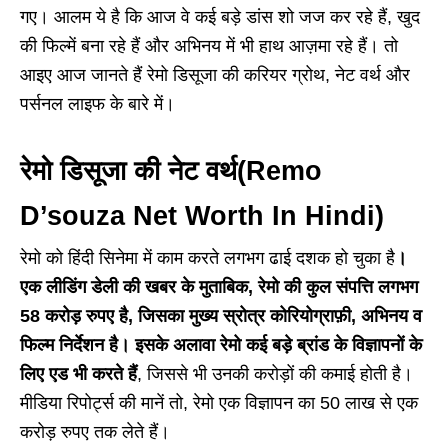
गए। आलम ये है कि आज वे कई बड़े डांस शो जज कर रहे हैं, खुद
की फिल्में बना रहे हैं और अभिनय में भी हाथ आज़मा रहे हैं। तो
आइए आज जानते हैं रेमो डिसूजा की करियर ग्रोथ, नेट वर्थ और
पर्सनल लाइफ के बारे में।
रेमो डिसूजा की नेट वर्थ
(Remo
D’souza Net Worth In Hindi)
रेमो को हिंदी सिनेमा में काम करते लगभग ढाई दशक हो चुका है
।
एक लीडिंग डेली की खबर के मुताबिक, रेमो की कुल संपत्ति लगभग
58 करोड़ रुपए है, जिसका मुख्य स्रोत्र कोरियोग्राफ़ी, अभिनय व
फिल्म निर्देशन है। इसके अलावा रेमो कई बड़े ब्रांड के विज्ञापनों के
लिए एड भी करते हैं
, जिससे भी उनकी करोड़ों की कमाई होती है।
मीडिया रिपोर्ट्स की मानें तो, रेमो एक विज्ञापन का 50 लाख से एक
करोड़ रुपए तक लेते हैं।