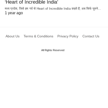
‘Heart of Incredible India’
मध्य प्रदेश, जिसे हम गर्व से Heart of Incredible India कहते हैं, अब सिर्फ घूमने…
1 year ago
About Us
Terms & Conditions
Privacy Policy
Contact Us
All Rights Reserved