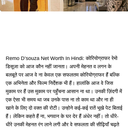
Remo D’souza Net Worth In Hindi: कोरियोग्राफर रेमो
डिसूजा को आज कौन नहीं जानता। अपनी मेहनत व लगन के
बलबूते पर आज वे ना केवल एक सफलतम कोरियोग्राफर हैं बल्कि
एक अभिनेता और फिल्म निर्देशक भी हैं। हालांकि आज वे जिस
मुकाम पर हैं उस मुकाम पर पहुँचना आसान ना था। उनकी ज़िंदगी में
एक ऐसा भी समय था जब उनके पास ना तो काम था और ना ही
खाने के लिए दो वक्त की रोटी। उन्होने कई-कई रातें भूखे पेट बिताई
हैं। लेकिन कहते हैं ना, भगवान के घर देर हैं अंधेर नहीं। तो धीरे-
धीरे उनकी मेहनत रंग लाने लगी और वे सफलता की सीढ़ियाँ चढ़ते