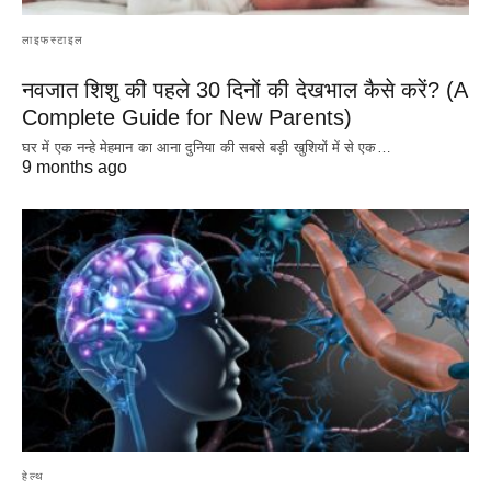
लाइफस्टाइल
नवजात शिशु की पहले 30 दिनों की देखभाल कैसे करें? (A
Complete Guide for New Parents)
घर में एक नन्हे मेहमान का आना दुनिया की सबसे बड़ी खुशियों में से एक…
9 months ago
हेल्थ