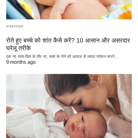
लाइफस्टाइल
रोते हुए बच्चे को शांत कैसे करें? 10 आसान और असरदार
घरेलू तरीके
एक नए माता-पिता के तौर पर, बच्चे के रोने की आवाज़ से ज़्यादा परेशान करने…
9 months ago