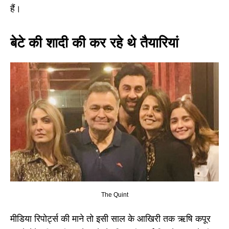
हैं।
बेटे की शादी की कर रहे थे तैयारियां
The Quint
मीडिया रिपोर्ट्स की माने तो इसी साल के आखिरी तक ऋषि कपूर