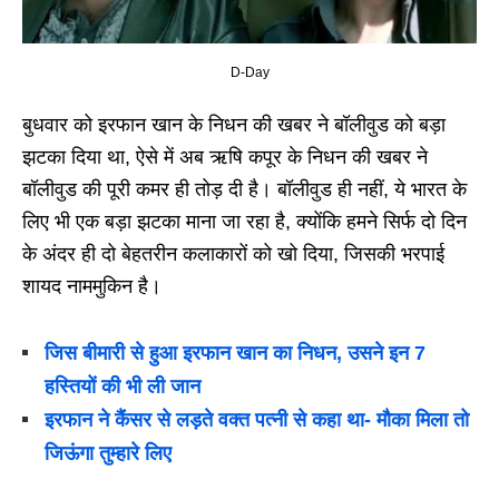
D-Day
बुधवार को इरफान खान के निधन की खबर ने बॉलीवुड को बड़ा
झटका दिया था, ऐसे में अब ऋषि कपूर के निधन की खबर ने
बॉलीवुड की पूरी कमर ही तोड़ दी है। बॉलीवुड ही नहीं, ये भारत के
लिए भी एक बड़ा झटका माना जा रहा है, क्योंकि हमने सिर्फ दो दिन
के अंदर ही दो बेहतरीन कलाकारों को खो दिया, जिसकी भरपाई
शायद नाममुकिन है।
जिस बीमारी से हुआ इरफान खान का निधन, उसने इन 7
हस्तियों की भी ली जान
इरफान ने कैंसर से लड़ते वक्त पत्नी से कहा था- मौका मिला तो
जिऊंगा तुम्हारे लिए