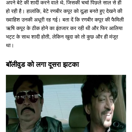
अपने बेटे की शादी करने वाले थे, जिसकी चर्चा पिछले साल से ही
हो रही है। हालांकि, बेटे रणबीर कपूर को दूल्हा बनते हुए देखने की
ख्वाहिश उनकी अधूरी रह गई। बता दें कि रणबीर कपूर की फैमिली
ऋषि कपूर के ठीक होने का इंतजार कर रही थी और फिर आलिया
भट्ट के साथ शादी होती, लेकिन खुदा को तो कुछ और ही मंजूर
था।
बॉलीवुड को लगा दूसरा झटका