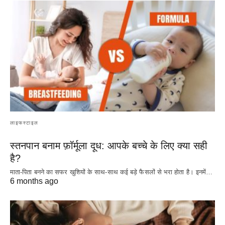
लाइफस्टाइल
स्तनपान बनाम फ़ॉर्मूला दूध: आपके बच्चे के लिए क्या सही
है?
माता-पिता बनने का सफर खुशियों के साथ-साथ कई बड़े फैसलों से भरा होता है। इनमें…
6 months ago