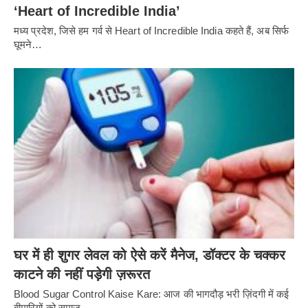
‘Heart of Incredible India’
मध्य प्रदेश, जिसे हम गर्व से Heart of Incredible India कहते हैं, अब सिर्फ
घूमने…
घर में ही शुगर लेवल को ऐसे करें मैनेज, डॉक्टर के चक्कर
काटने की नहीं पड़ेगी ज़रूरत
Blood Sugar Control Kaise Kare: आज की भागदौड़ भरी ज़िंदगी में कई
बीमारियों को समाज…