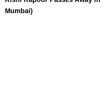
Mumbai)