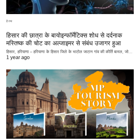
हेल्थ
हिसार की छात्रा के बायोइन्फॉर्मेटिक्स शोध से दर्दनाक
मस्तिष्क की चोट का अल्जाइमर से संबंध उजागर हुआ
हिसार, हरियाणा – हरियाणा के हिसार जिले के भाटोल जाटान गांव की कीर्ति बामल, जो…
1 year ago