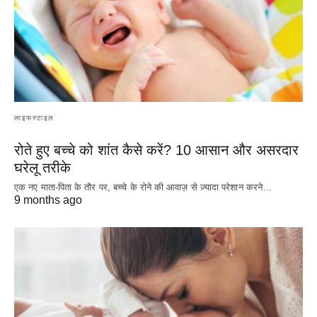
लाइफस्टाइल
रोते हुए बच्चे को शांत कैसे करें? 10 आसान और असरदार
घरेलू तरीके
एक नए माता-पिता के तौर पर, बच्चे के रोने की आवाज़ से ज़्यादा परेशान करने…
9 months ago