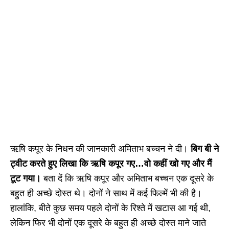
ऋषि कपूर के निधन की जानकारी अमिताभ बच्चन ने दी।
बिग बी ने
ट्वीट करते हुए लिखा कि ऋषि कपूर गए…वो कहीं खो गए और मैं
टूट गया।
बता दें कि ऋषि कपूर और अमिताभ बच्चन एक दूसरे के
बहुत ही अच्छे दोस्त थे। दोनों ने साथ में कई फिल्में भी की है।
हालांकि, बीते कुछ समय पहले दोनों के रिश्ते में खटास आ गई थी,
लेकिन फिर भी दोनों एक दूसरे के बहुत ही अच्छे दोस्त माने जाते