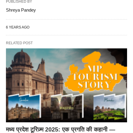
PUBLISHED BY
Shreya Pandey
6 YEARS AGO
RELATED POST
मध्य प्रदेश टूरिज़्म 2025: एक प्रगति की कहानी —