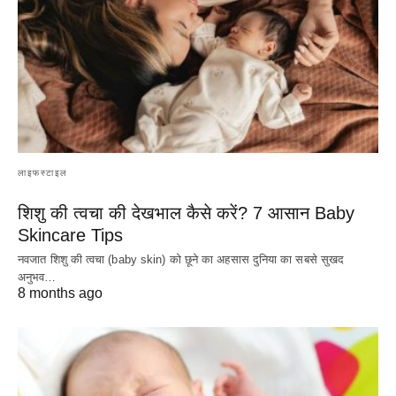
लाइफस्टाइल
शिशु की त्वचा की देखभाल कैसे करें? 7 आसान Baby
Skincare Tips
नवजात शिशु की त्वचा (baby skin) को छूने का अहसास दुनिया का सबसे सुखद
अनुभव…
8 months ago