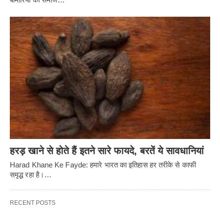
हरड़ खाने से होते हैं इतने सारे फायदे, बरतें ये सावधानियां
Harad Khane Ke Fayde: हमारे भारत का इतिहास हर तरीके से काफी
समृद्ध रहा है।…
RECENT POSTS