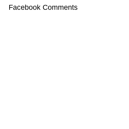
Facebook Comments