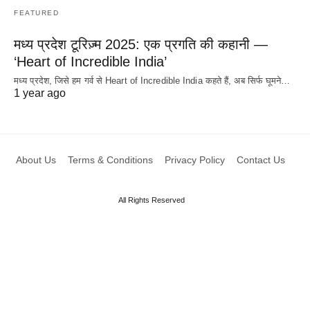
FEATURED
मध्य प्रदेश टूरिज़्म 2025: एक प्रगति की कहानी —
‘Heart of Incredible India’
मध्य प्रदेश, जिसे हम गर्व से Heart of Incredible India कहते हैं, अब सिर्फ घूमने…
1 year ago
About Us
Terms & Conditions
Privacy Policy
Contact Us
All Rights Reserved