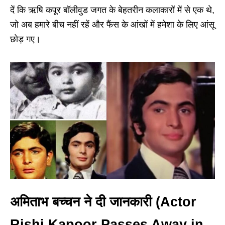
दें कि ऋषि कपूर बॉलीवुड जगत के बेहतरीन कलाकारों में से एक थे,
जो अब हमारे बीच नहीं रहें और फैंस के आंखों में हमेशा के लिए आंसू
छोड़ गए।
अमिताभ बच्चन ने दी जानकारी (Actor
Rishi Kapoor Passes Away in