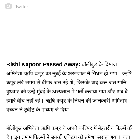
Twitter
Rishi Kapoor Passed Away:
बॉलीवुड के दिग्गज
अभिनेता ऋषि कपूर का मुंबई के अस्पताल में निधन हो गया। ऋषि
कपूर लंबे समय से बीमार चल रहे थे, जिसके बाद कल रात यानि
बुधवार को उन्हें मुंबई के अस्पताल में भर्ती कराया गया और अब वे
हमारे बीच नहीं रहें। ऋषि कपूर के निधन की जानकारी अमिताभ
बच्चन ने ट्वीट के माध्यम से दिया।
बॉलीवुड अभिनेता ऋषि कपूर ने अपने करियर में बेहतरीन फिल्में की
है। इन तमाम फिल्मों में उनकी एक्टिंग को हमेशा सराहा गया। बता