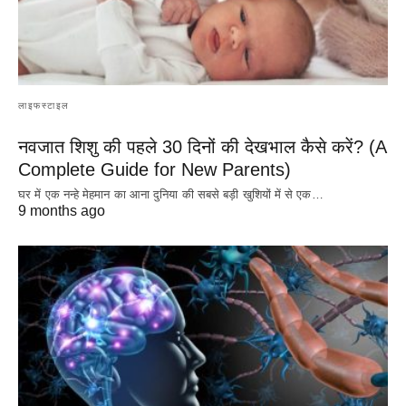
लाइफस्टाइल
नवजात शिशु की पहले 30 दिनों की देखभाल कैसे करें? (A
Complete Guide for New Parents)
घर में एक नन्हे मेहमान का आना दुनिया की सबसे बड़ी खुशियों में से एक…
9 months ago