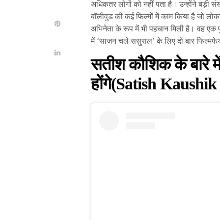
अधिकतर लोगों को नहीं पता है। उन्होंने बड़ी सं
बॉलीवुड की कई फिल्मों में काम किया है जो लोकप्र
अभिनेता के रूप में भी पहचान मिली है। वह एक प
में ‘साजन चले ससुराल’ के लिए दो बार फिल्मफेय
सतीश कौशिक के बारे मे
होंगे(Satish Kaushik