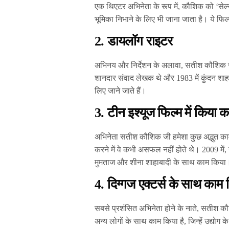
एक थिएटर अभिनेता के रूप में, कौशिक को ‘सेल
भूमिका निभाने के लिए भी जाना जाता है। ये फ
2.
डायलॉग राइटर
अभिनय और निर्देशन के अलावा, सतीश कौशिक ज
शानदार संवाद लेखक थे और 1983 में कुंदन शाह द्
लिए जाने जाते हैं।
3. टीन इश्यूज फिल्म में किया 
अभिनेता सतीश कौशिक जी हमेशा कुछ अद्भुत का
करने में वे कभी असफल नहीं होते थे। 2009 में, 
मुमताज और शीना शाहाबादी के साथ काम किया। ये
4. दिग्गज एक्टर्स के साथ काम
सबसे प्रशंसित अभिनेता होने के नाते, सतीश कौ
अन्य लोगों के साथ काम किया है, जिन्हें उद्योग क