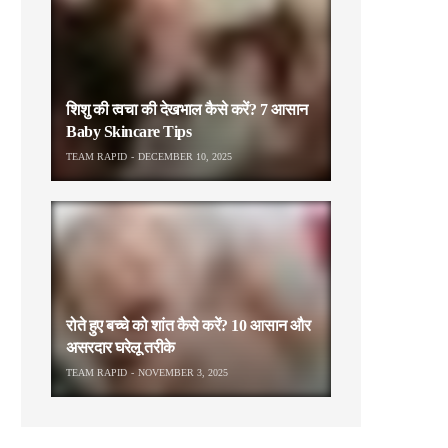
शिशु की त्वचा की देखभाल कैसे करें? 7 आसान
Baby Skincare Tips
TEAM RAPID
DECEMBER 10, 2025
रोते हुए बच्चे को शांत कैसे करें? 10 आसान और
असरदार घरेलू तरीके
TEAM RAPID
NOVEMBER 3, 2025