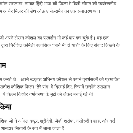
्समैन रामलाल’ नामक हिंदी भाषा की फिल्म में विली लोमन की उल्लेखनीय
िल्म आर्थर मिलर की डेथ ऑफ़ ए सेल्समैन का एक रूपांतरण था।
ी अपने लेखन कौशल का प्रदर्शन भी कई बार कर चुके है। वह एक
वारा निर्देशित कॉमेडी क्लासिक ‘जाने भी दो यारों’ के लिए संवाद लिखने के
काम
म करते थे। अपने उत्कृष्ट अभिनय कौशल से अपने प्रशंसकों को प्रभावित
सतीश कौशिक फिल्म ‘तेरे संग’ में दिखाई दिए, जिसमें उन्होंने रुसलान
 फिल्म किशोर गर्भावस्था के मुद्दों को लेकर बनाई गई थी।
 किया
शिक जी ने अनिल कपूर, श्रीदेवी, जैकी श्रॉफ, नसीरुद्दीन शाह, और कई
े शानदार सितारों के रूप में जाना जाता है।