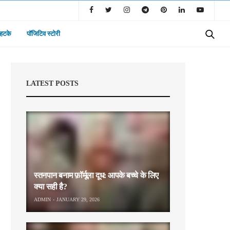
 हटके
पॉजिटिव स्टोरी
LATEST POSTS
स्तनपान बनाम फ़ॉर्मूला दूध: आपके बच्चे के लिए
क्या सही है?
ADMIN
JANUARY 29, 2026