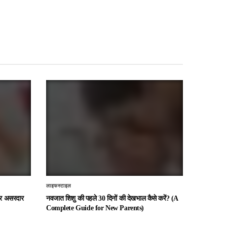
लाइफस्टाइल
 और असरदार
नवजात शिशु की पहले 30 दिनों की देखभाल कैसे करें? (A
Complete Guide for New Parents)