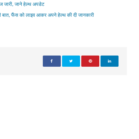
ज जारी, जाने हेल्थ अपडेट
 की बात, फैंस को लाइव आकर अपने हेल्थ की दी जानकारी