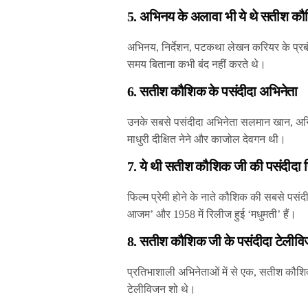
5. अभिनय के अलावा भी ये थे सतीश क
अभिनय, निर्देशन, पटकथा लेखन करियर के प्
समय बिताना कभी बंद नहीं करते थे।
6. सतीश कौशिक के पसंदीदा अभिनेता
उनके सबसे पसंदीदा अभिनेता सलमान खान, अनिल
माधुरी दीक्षित नेने और काजोल देवगन थी।
7. ये थी सतीश कौशिक जी की पसंदीदा फि
फिल्म प्रेमी होने के नाते कौशिक की सबसे पसंदी
आजम’ और 1958 में रिलीज हुई ‘मधुमती’ हैं।
8. सतीश कौशिक जी के पसंदीदा टेलीव
प्रतिभाशाली अभिनेताओं में से एक, सतीश कौशिक 
टेलीविजन शो थे।