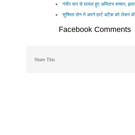
गंभीर रूप से घायल हुए अमिताभ बच्चन, इला
सुष्मिता सेन ने अपने हार्ट अटैक को लेकर
Facebook Comments
Share This