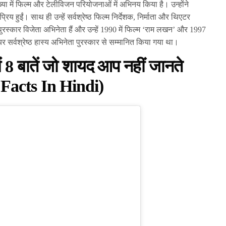
ख्या में फिल्म और टेलीविजन परियोजनाओं में अभिनय किया है। उन्होंने
िय हुईं। साथ ही उन्हें सर्वश्रेष्ठ फिल्म निर्देशक, निर्माता और थिएटर
ुरस्कार विजेता अभिनेता हैं और उन्हें 1990 में फिल्म ‘राम लखन’ और 1997
र सर्वश्रेष्ठ हास्य अभिनेता पुरस्कार से सम्मानित किया गया था।
ं 8 बातें जो शायद आप नहीं जानते
 Facts In Hindi)