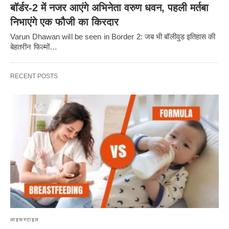
बॉर्डर-2 में नजर आएंगे अभिनेता वरुण धवन, पहली मर्तबा
निभाएंगे एक फौजी का किरदार
Varun Dhawan will be seen in Border 2: जब भी बॉलीवुड इतिहास की
बेहतरीन फिल्मों…
RECENT POSTS
लाइफस्टाइल