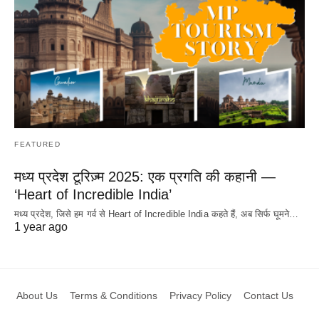
FEATURED
मध्य प्रदेश टूरिज़्म 2025: एक प्रगति की कहानी —
‘Heart of Incredible India’
मध्य प्रदेश, जिसे हम गर्व से Heart of Incredible India कहते हैं, अब सिर्फ घूमने…
1 year ago
About Us
Terms & Conditions
Privacy Policy
Contact Us