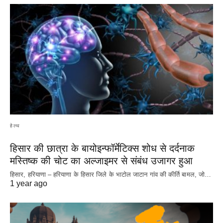
हेल्थ
हिसार की छात्रा के बायोइन्फॉर्मेटिक्स शोध से दर्दनाक
मस्तिष्क की चोट का अल्जाइमर से संबंध उजागर हुआ
हिसार, हरियाणा – हरियाणा के हिसार जिले के भाटोल जाटान गांव की कीर्ति बामल, जो…
1 year ago