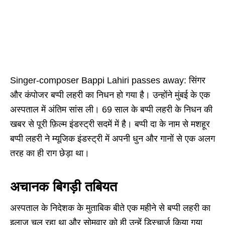
Singer-composer Bappi Lahiri passes away: सिंगर
और कंपोजर बप्पी लहरी का निधन हो गया है। उन्होंने मुंबई के एक
अस्पताल में अंतिम सांस ली। 69 साल के बप्पी लहरी के निधन की
खबर से पूरी फ़िल्म इंडस्ट्री सदमें में है। बप्पी दा के नाम से मशहूर
बप्पी लहरी ने म्यूजिक इंडस्ट्री में अपनी धुन और गानों से एक अलग
तरह का ही राग छेड़ा था।
अचानक बिगड़ी तबियत
अस्पताल के निदेशक के मुताबिक बीते एक महीने से बप्पी लहरी का
इलाज चल रहा था और सोमवार को ही उन्हें डिस्चार्ज किया गया