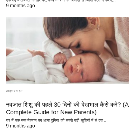
एक नए माता-पिता के तौर पर, बच्चे के रोने की आवाज़ से ज़्यादा परेशान करने…
9 months ago
लाइफस्टाइल
नवजात शिशु की पहले 30 दिनों की देखभाल कैसे करें? (A
Complete Guide for New Parents)
घर में एक नन्हे मेहमान का आना दुनिया की सबसे बड़ी खुशियों में से एक…
9 months ago