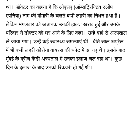
था। डॉक्टर का कहना है कि ओएसए (ऑब्सट्रिक्टिव स्लीप
एपनिया) नाम की बीमारी के चलते बप्पी लहरी का निधन हुआ है।
लेकिन मंगलवार को अचानक उनकी हालत खराब हुई और उनके
परिवार ने डॉक्टर को घर आने के लिए कहा। उन्हें वहां से अस्पताल
ले जाया गया। उन्हें कई स्वास्थ्य समस्याएं थीं। बीते साल अप्रैल
में भी बप्पी लहरी कोरोना वायरस की चपेट में आ गए थे। इसके बाद
मुंबई के ब्रीच कैंडी अस्पताल में उनका इलाज चल रहा था। कुछ
दिन के इलाज के बाद उनकी रिकवरी हो गई थी।