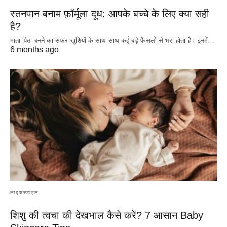
स्तनपान बनाम फ़ॉर्मूला दूध: आपके बच्चे के लिए क्या सही
है?
माता-पिता बनने का सफर खुशियों के साथ-साथ कई बड़े फैसलों से भरा होता है। इनमें…
6 months ago
लाइफस्टाइल
शिशु की त्वचा की देखभाल कैसे करें? 7 आसान Baby