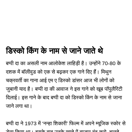
डिस्को किंग के नाम से जाने जाते थे
बप्पी दा का असली नाम आलोकेश लाह‍िड़ी है। उन्होंने 70-80 के
दशक में बॉलीवुड को एक से बढ़कर एक गाने दिए हैं। मिथुन
चक्रवर्ती का गाना आई एम ए डिस्को डांसर आज भी लोगों को
जुबानी याद है। बप्पी दा की आवाज ने इस गाने को खूब पॉपुलैरिटी
दिलाई। इस गाने के बाद बप्पी दा को डिस्को किंग के नाम से जाना
जाने लगा था।
बप्पी दा ने 1973 में ‘नन्हा श‍िकारी’ फिल्म में अपने म्यूज‍िक स्कोर से
डेब्यू किया था। इसके बाद उनके खाते में बाजार बंद करो, चलते