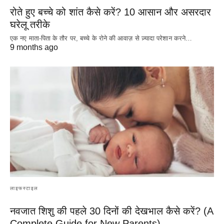
रोते हुए बच्चे को शांत कैसे करें? 10 आसान और असरदार
घरेलू तरीके
एक नए माता-पिता के तौर पर, बच्चे के रोने की आवाज़ से ज़्यादा परेशान करने…
9 months ago
लाइफस्टाइल
नवजात शिशु की पहले 30 दिनों की देखभाल कैसे करें? (A
Complete Guide for New Parents)