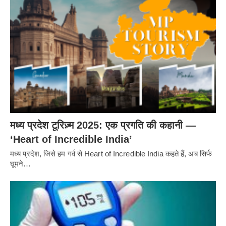
मध्य प्रदेश टूरिज़्म 2025: एक प्रगति की कहानी —
‘Heart of Incredible India’
मध्य प्रदेश, जिसे हम गर्व से Heart of Incredible India कहते हैं, अब सिर्फ
घूमने…