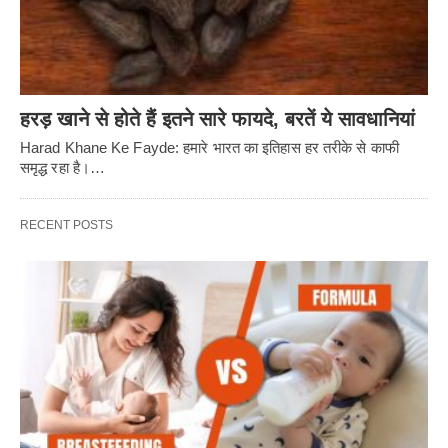
हरड़ खाने से होते हैं इतने सारे फायदे, बरतें ये सावधानियां
Harad Khane Ke Fayde: हमारे भारत का इतिहास हर तरीके से काफी
समृद्ध रहा है।…
RECENT POSTS