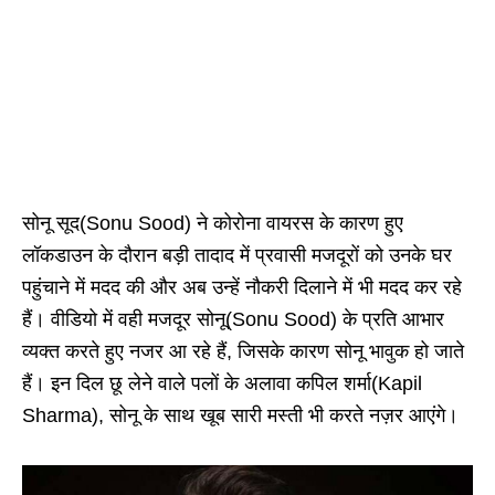
सोनू सूद(Sonu Sood) ने कोरोना वायरस के कारण हुए
लॉकडाउन के दौरान बड़ी तादाद में प्रवासी मजदूरों को उनके घर
पहुंचाने में मदद की और अब उन्हें नौकरी दिलाने में भी मदद कर रहे
हैं। वीडियो में वही मजदूर सोनू(Sonu Sood) के प्रति आभार
व्यक्त करते हुए नजर आ रहे हैं, जिसके कारण सोनू भावुक हो जाते
हैं। इन दिल छू लेने वाले पलों के अलावा कपिल शर्मा(Kapil
Sharma), सोनू के साथ खूब सारी मस्ती भी करते नज़र आएंगे।