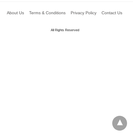
About Us
Terms & Conditions
Privacy Policy
Contact Us
All Rights Reserved