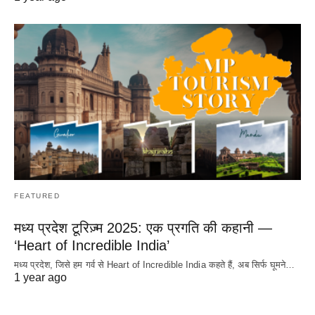
FEATURED
मध्य प्रदेश टूरिज़्म 2025: एक प्रगति की कहानी —
‘Heart of Incredible India’
मध्य प्रदेश, जिसे हम गर्व से Heart of Incredible India कहते हैं, अब सिर्फ घूमने…
1 year ago