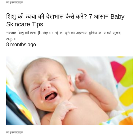
लाइफस्टाइल
शिशु की त्वचा की देखभाल कैसे करें? 7 आसान Baby
Skincare Tips
नवजात शिशु की त्वचा (baby skin) को छूने का अहसास दुनिया का सबसे सुखद
अनुभव…
8 months ago
लाइफस्टाइल