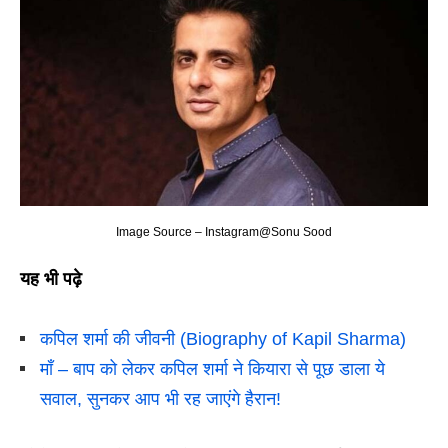
Image Source – Instagram@Sonu Sood
यह भी पढ़े
कपिल शर्मा की जीवनी (Biography of Kapil Sharma)
माँ – बाप को लेकर कपिल शर्मा ने कियारा से पूछ डाला ये
सवाल, सुनकर आप भी रह जाएंगे हैरान!