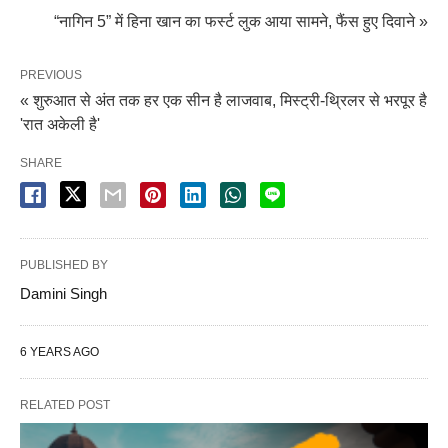
“नागिन 5” में हिना खान का फर्स्ट लुक आया सामने, फैंस हुए दिवाने »
PREVIOUS
« शुरुआत से अंत तक हर एक सीन है लाजवाब, मिस्ट्री-थ्रिलर से भरपूर है
'रात अकेली है'
SHARE
PUBLISHED BY
Damini Singh
6 YEARS AGO
RELATED POST