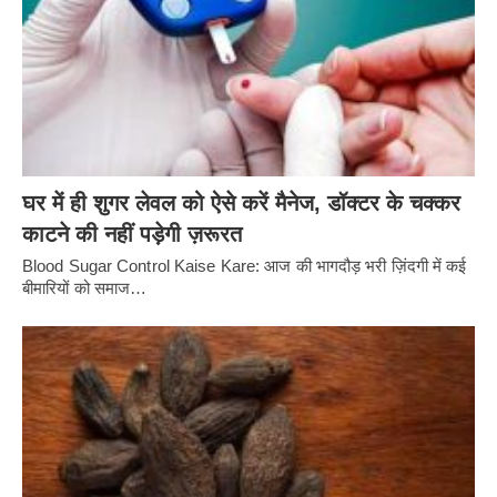
घर में ही शुगर लेवल को ऐसे करें मैनेज, डॉक्टर के चक्कर
काटने की नहीं पड़ेगी ज़रूरत
Blood Sugar Control Kaise Kare: आज की भागदौड़ भरी ज़िंदगी में कई
बीमारियों को समाज…