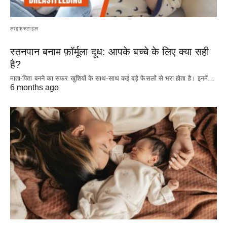
लाइफस्टाइल
स्तनपान बनाम फ़ॉर्मूला दूध: आपके बच्चे के लिए क्या सही
है?
माता-पिता बनने का सफर खुशियों के साथ-साथ कई बड़े फैसलों से भरा होता है। इनमें…
6 months ago