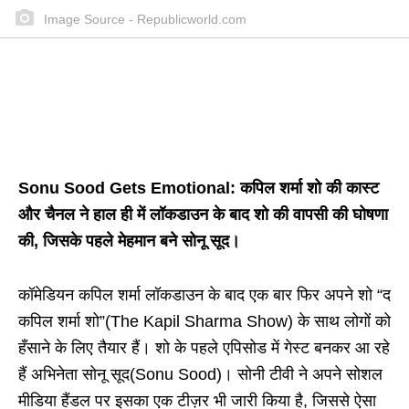
Image Source - Republicworld.com
Sonu Sood Gets Emotional:
कपिल शर्मा शो की कास्ट
और चैनल ने हाल ही में लॉकडाउन के बाद शो की वापसी की घोषणा
की, जिसके पहले मेहमान बने सोनू सूद।
कॉमेडियन कपिल शर्मा लॉकडाउन के बाद एक बार फिर अपने शो “द
कपिल शर्मा शो”(The Kapil Sharma Show) के साथ लोगों को
हँसाने के लिए तैयार हैं। शो के पहले एपिसोड में गेस्ट बनकर आ रहे
हैं अभिनेता सोनू सूद(Sonu Sood)। सोनी टीवी ने अपने सोशल
मीडिया हैंडल पर इसका एक टीज़र भी जारी किया है, जिससे ऐसा