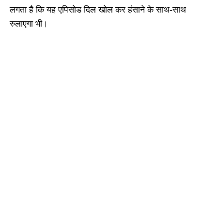
लगता है कि यह एपिसोड दिल खोल कर हंसाने के साथ-साथ
रुलाएगा भी।