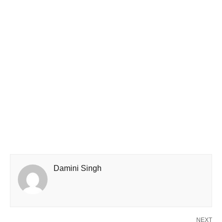
Damini Singh
NEXT