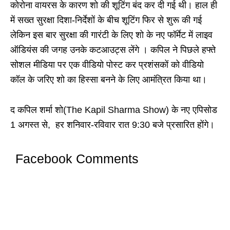
कोरोना वायरस के कारण शो की शूटिंग बंद कर दी गई थी। हाल ही
में सख्त सुरक्षा दिशा-निर्देशों के बीच शूटिंग फिर से शुरू की गई
लेकिन इस बार सुरक्षा की गारंटी के लिए शो के नए फॉर्मेट में लाइव
ऑडियंस की जगह उनके कटआउट्स लेंगे । कपिल ने पिछले हफ्ते
सोशल मीडिया पर एक वीडियो पोस्ट कर प्रशंसकों को वीडियो
कॉल के जरिए शो का हिस्सा बनने के लिए आमंत्रित किया था।
द कपिल शर्मा शो(The Kapil Sharma Show) के नए एपिसोड
1 अगस्त से, हर शनिवार-रविवार रात 9:30 बजे प्रसारित होंगे।
Facebook Comments