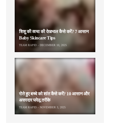
शिशु की त्वचा की देखभाल कैसे करें? 7 आसान
Baby Skincare Tips
TEAM RAPID
DECEMBER 10, 2025
रोते हुए बच्चे को शांत कैसे करें? 10 आसान और
असरदार घरेलू तरीके
TEAM RAPID
NOVEMBER 3, 2025