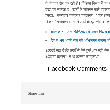
के किनारे सैर कर रही हैं। वीडियो क्लिप में एक
देखा जा सकता है। उर्फी के चौंकाने वाले बदला
लिखा, “चमत्कार चमत्कार चमत्कार।” एक अन्य य
बिकनी” ज्यादतर लोगों ने उर्फी के इस रील वीडि
कोलकाता फिल्म फेस्टिवल में पठान फिल्म 
देश में अब अपने आप को अभिव्यक्त करना भी 
आपको बता दे कि उर्फी ने मेरी दुर्गा और बड़े भै
ओटीटी सीजन 1 में भी हिस्सा ले चुकी हैं।
Facebook Comments
Share This