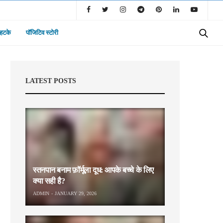
 हटके
पॉजिटिव स्टोरी
LATEST POSTS
स्तनपान बनाम फ़ॉर्मूला दूध: आपके बच्चे के लिए
क्या सही है?
ADMIN
JANUARY 29, 2026