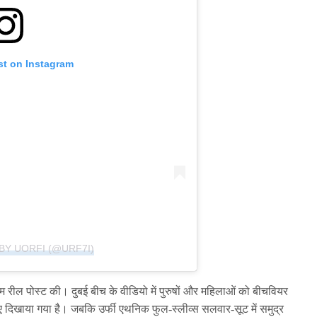
st on Instagram
BY UORFI (@URF7I)
्राम रील पोस्ट की। दुबई बीच के वीडियो में पुरुषों और महिलाओं को बीचवियर
े हुए दिखाया गया है। जबकि उर्फी एथनिक फुल-स्लीव्स सलवार-सूट में समुद्र