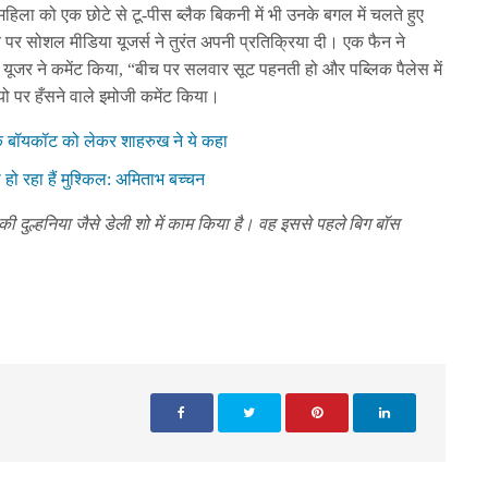
 महिला को एक छोटे से टू-पीस ब्लैक बिकनी में भी उनके बगल में चलते हुए
व पर सोशल मीडिया यूजर्स ने तुरंत अपनी प्रतिक्रिया दी। एक फैन ने
ूजर ने कमेंट किया, “बीच पर सलवार सूट पहनती हो और पब्लिक पैलेस में
यो पर हँसने वाले इमोजी कमेंट किया।
के बॉयकॉट को लेकर शाहरुख ने ये कहा
हो रहा हैं मुश्किल: अमिताभ बच्चन
या की दुल्हनिया जैसे डेली शो में काम किया है। वह इससे पहले बिग बॉस