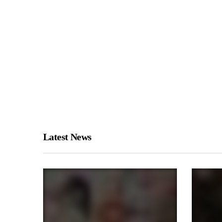
Latest News