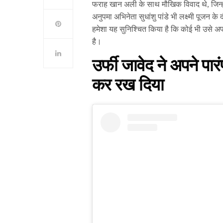
फराह खान अली के साथ मौखिक विवाद थे, जिन्हो
अनुपमा अभिनेता सुधांशु पांडे भी लक्ष्मी पूजन क
हमेशा यह सुनिश्चित किया है कि कोई भी उसे अपनी 
है।
उर्फी जावेद ने अपने प
कर रख दिया