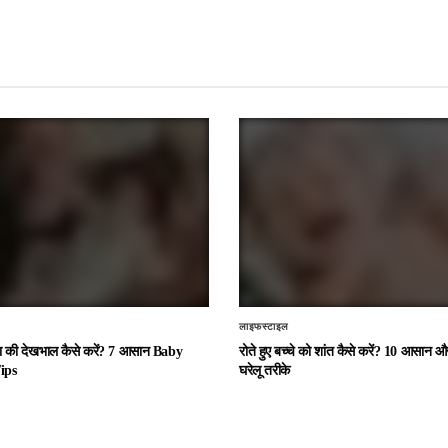
लाइफस्टाइल
चा की देखभाल कैसे करें? 7 आसान Baby
रोते हुए बच्चे को शांत कैसे करें? 10 आसान
ips
घरेलू तरीके