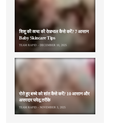
शिशु की त्वचा की देखभाल कैसे करें? 7 आसान
Baby Skincare Tips
TEAM RAPID
DECEMBER 10, 2025
रोते हुए बच्चे को शांत कैसे करें? 10 आसान और
असरदार घरेलू तरीके
TEAM RAPID
NOVEMBER 3, 2025