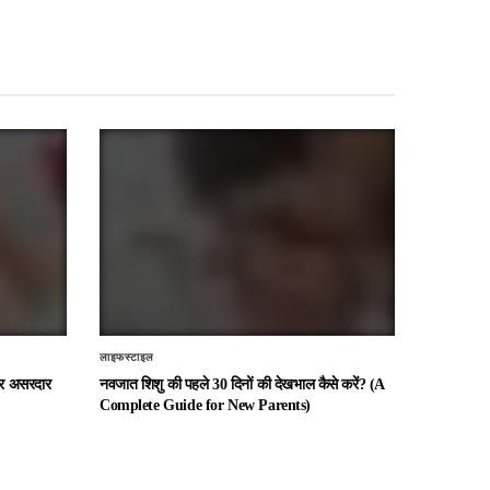
लाइफस्टाइल
 और असरदार
नवजात शिशु की पहले 30 दिनों की देखभाल कैसे करें? (A
Complete Guide for New Parents)