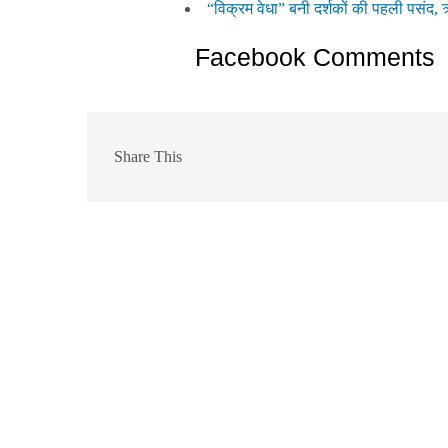
“विक्रम वेधा” बनी दर्शकों की पहली पसंद,
Facebook Comments
Share This