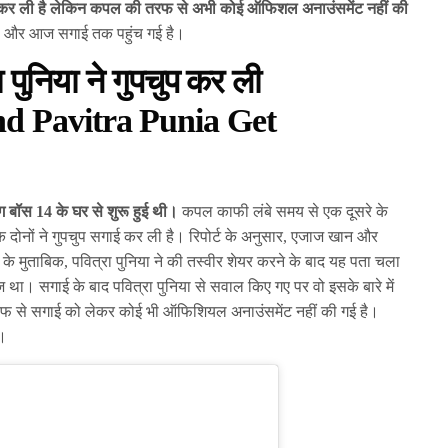
ई कर ली है लेकिन कपल की तरफ से अभी कोई ऑफिशल अनाउंसमेंट नहीं की
 थी और आज सगाई तक पहुंच गई है।
ुनिया ने गुपचुप कर ली
d Pavitra Punia Get
 बॉस 14 के घर से शुरू हुई थी।
कपल काफी लंबे समय से एक दूसरे के
 दोनों ने गुपचुप सगाई कर ली है। रिपोर्ट के अनुसार, एजाज खान और
ों के मुताबिक, पवित्रा पुनिया ने की तस्वीर शेयर करने के बाद यह पता चला
ा। सगाई के बाद पवित्रा पुनिया से सवाल किए गए पर वो इसके बारे में
रफ से सगाई को लेकर कोई भी ऑफिशियल अनाउंसमेंट नहीं की गई है।
ै।