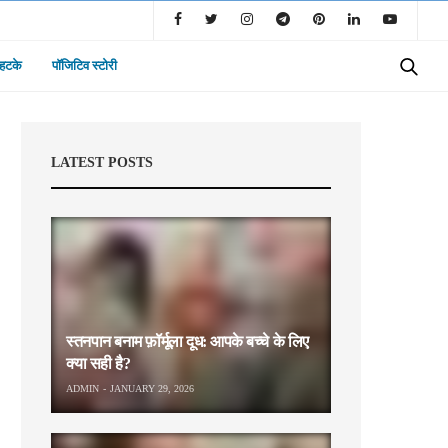
 हटके
पॉजिटिव स्टोरी
LATEST POSTS
स्तनपान बनाम फ़ॉर्मूला दूध: आपके बच्चे के लिए
क्या सही है?
ADMIN
JANUARY 29, 2026