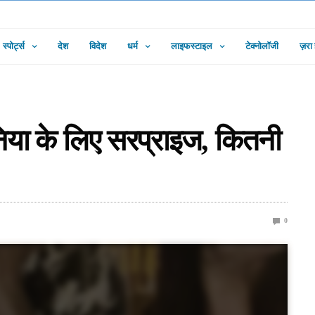
स्पोर्ट्स
देश
विदेश
धर्म
लाइफस्टाइल
टेक्नोलॉजी
ज़रा
िया के लिए सरप्राइज, कितनी
0