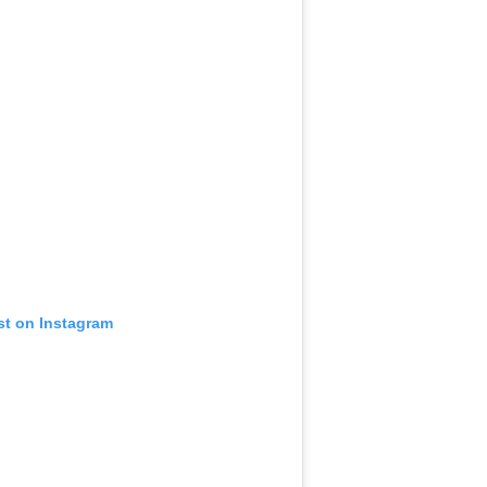
st on Instagram