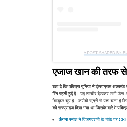
A POST SHARED BY EI
एजाज खान की तरफ से 
बता दे कि पवित्रा पुनिया ने इंस्टाग्राम अकाउंट
रिंग पहनी हुई है।
यह तस्वीर देखकर सभी फैंस अ
बिल्कुल चुप है। करीबी सूत्रों से पता चला है
को सरप्राइज दिया गया था जिसके बारे में पवित्
कंगना रनौत ने विजयदशमी के मौके पर CRP