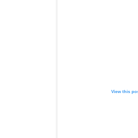
View this po