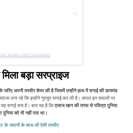
JAZ KHAN (@EIJAZKHAN)
मिला बड़ा सरप्राइज
 के जरिए अपनी तस्वीर शेयर की है जिसमें उन्होंने हाथ में सगाई की डायमंड
ंदाजा लगा रहे कि इन्होंने गुपचुप सगाई कर ली है। कपल इन सवालों पर
 कि यह सगाई सच है। बात यह है कि
एजाज खान की तरफ से पवित्रा पुनिया
रा पुनिया को भी नहीं पता था।
F के जवानों के साथ ली ऐसी तस्वीर