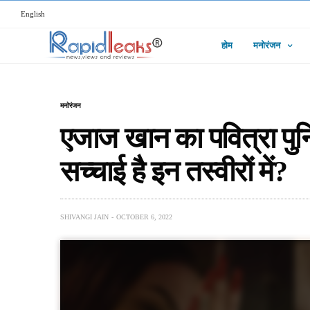
English
होम
मनोरंजन
मनोरंजन
एजाज खान का पवित्रा पुन
सच्चाई है इन तस्वीरों में?
SHIVANGI JAIN
OCTOBER 6, 2022