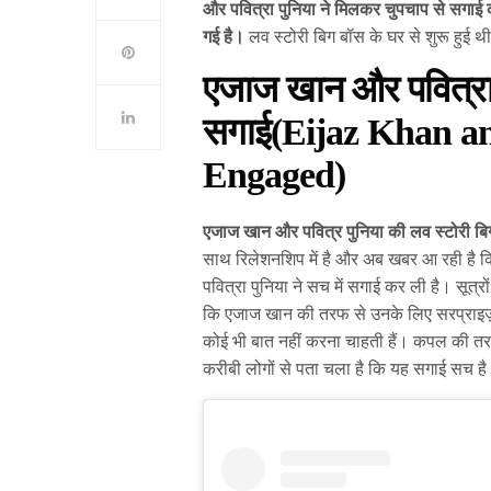
और पवित्रा पुनिया ने मिलकर चुपचाप से सगा
गई है।
लव स्टोरी बिग बॉस के घर से शुरू हुई
एजाज खान और पवित्रा प
सगाई(Eijaz Khan an
Engaged)
एजाज खान और पवित्र पुनिया की लव स्टोरी बिग
साथ रिलेशनशिप में है और अब खबर आ रही है कि
पवित्रा पुनिया ने सच में सगाई कर ली है। सूत्र
कि एजाज खान की तरफ से उनके लिए सरप्राइज़ थ
कोई भी बात नहीं करना चाहती हैं। कपल की त
करीबी लोगों से पता चला है कि यह सगाई सच ह