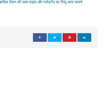
 ऋतिक रोशन की एक्स वाइफ और गर्लफ्रेंड का रिव्यू आया सामने