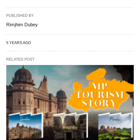
PUBLISHED BY
Rimjhim Dubey
5 YEARS AGO
RELATED POST