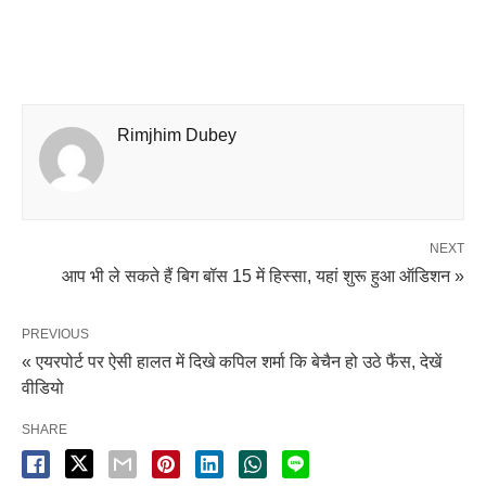
Rimjhim Dubey
NEXT
आप भी ले सकते हैं बिग बॉस 15 में हिस्सा, यहां शुरू हुआ ऑडिशन »
PREVIOUS
« एयरपोर्ट पर ऐसी हालत में दिखे कपिल शर्मा कि बेचैन हो उठे फैंस, देखें
वीडियो
SHARE