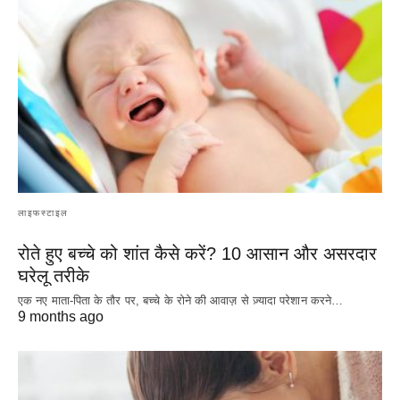
लाइफस्टाइल
रोते हुए बच्चे को शांत कैसे करें? 10 आसान और असरदार
घरेलू तरीके
एक नए माता-पिता के तौर पर, बच्चे के रोने की आवाज़ से ज़्यादा परेशान करने…
9 months ago