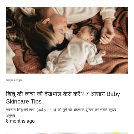
लाइफस्टाइल
शिशु की त्वचा की देखभाल कैसे करें? 7 आसान Baby
Skincare Tips
नवजात शिशु की त्वचा (baby skin) को छूने का अहसास दुनिया का सबसे सुखद
अनुभव…
8 months ago