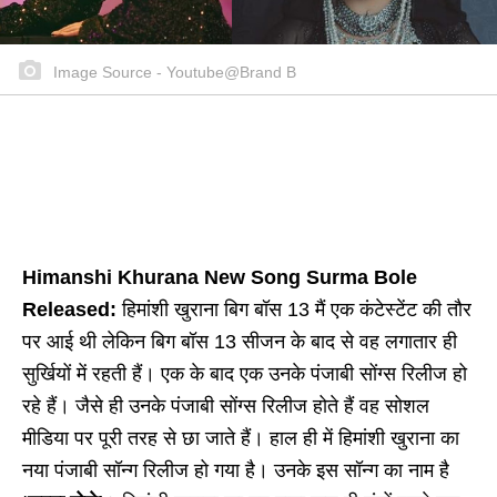
Image Source - Youtube@Brand B
Himanshi Khurana New Song Surma Bole
Released:
हिमांशी खुराना बिग बॉस 13 मैं एक कंटेस्टेंट की तौर
पर आई थी लेकिन बिग बॉस 13 सीजन के बाद से वह लगातार ही
सुर्खियों में रहती हैं। एक के बाद एक उनके पंजाबी सोंग्स रिलीज हो
रहे हैं। जैसे ही उनके पंजाबी सोंग्स रिलीज होते हैं वह सोशल
मीडिया पर पूरी तरह से छा जाते हैं। हाल ही में हिमांशी खुराना का
नया पंजाबी सॉन्ग रिलीज हो गया है। उनके इस सॉन्ग का नाम है