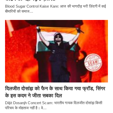
Blood Sugar Control Kaise Kare: आज की भागदौड़ भरी ज़िंदगी में कई
बीमारियों को समाज…
दिलजीत दोसांझ को फैन के साथ किया गया फ्रॉड, सिंगर
के इस कदम ने जीता सबका दिल
Diljit Dosanjh Concert Scam: भारतीय गायक दिलजीत दोसांझ किसी
परिचय के मोहताज नहीं है। वे…