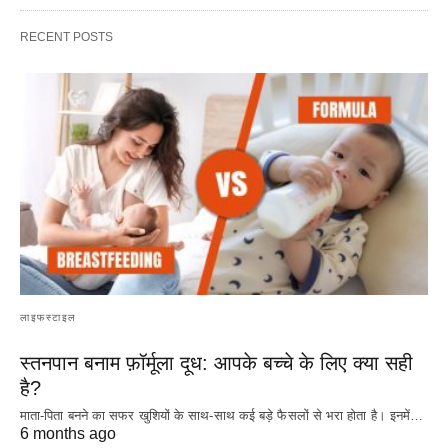
RECENT POSTS
लाइफस्टाइल
स्तनपान बनाम फ़ॉर्मूला दूध: आपके बच्चे के लिए क्या सही
है?
माता-पिता बनने का सफर खुशियों के साथ-साथ कई बड़े फैसलों से भरा होता है। इनमें…
6 months ago