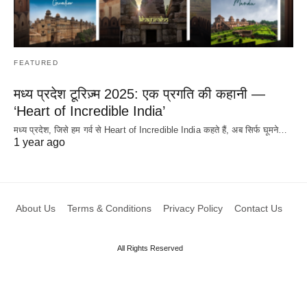
FEATURED
मध्य प्रदेश टूरिज़्म 2025: एक प्रगति की कहानी —
‘Heart of Incredible India’
मध्य प्रदेश, जिसे हम गर्व से Heart of Incredible India कहते हैं, अब सिर्फ घूमने…
1 year ago
About Us
Terms & Conditions
Privacy Policy
Contact Us
All Rights Reserved