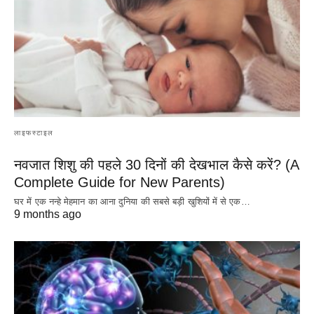
लाइफस्टाइल
नवजात शिशु की पहले 30 दिनों की देखभाल कैसे करें? (A
Complete Guide for New Parents)
घर में एक नन्हे मेहमान का आना दुनिया की सबसे बड़ी खुशियों में से एक…
9 months ago