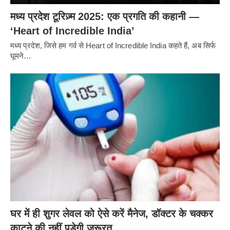
मध्य प्रदेश टूरिज़्म 2025: एक प्रगति की कहानी —
‘Heart of Incredible India’
मध्य प्रदेश, जिसे हम गर्व से Heart of Incredible India कहते हैं, अब सिर्फ
घूमने…
घर में ही शुगर लेवल को ऐसे करें मैनेज, डॉक्टर के चक्कर
काटने की नहीं पड़ेगी ज़रूरत