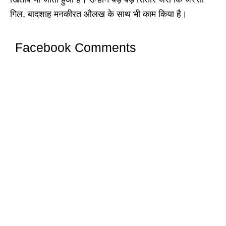
गिल, बादशाह मनकीरत औलख के साथ भी काम किया है।
Facebook Comments