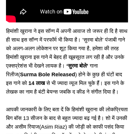
हिमांशी खुराना ने इस सॉन्ग में अपनी आवाज तो जरूर ही दि है साथ
ही साथ इस सॉन्ग में परफॉर्म भी किया है। ‘सुरमा बोले’ पंजाबी गाने
को अलग-अलग लोकेशन पर शूट किया गया है, हमेशा की तरह
हिमांशी खुराना इस गाने में बेहद ही खूबसूरत लग रही है और उनके
एक्सप्रेशंस भी देखने लायक है।
‘सुरमा बोले’
गाना
रिलीज(
Surma Bole Released
) होने के कुछ ही घंटों बाद
इस गाने को
14 लाख
से भी ज्यादा व्यूज मिल चुके हैं। इस गाने के
लेखक का नाम है बंटी बेयन्स जबकि द कीड ने संगीत दिया है।
आपकी जानकारी के लिए बता दें कि हिमांशी खुराना की लोकप्रियता
बिग बॉस 13 सीजन के बाद से बहुत ज्यादा बढ़ गई है। शो में उनकी
और असीम रियाज(Asim Riaz) की जोड़ी को काफी पसंद किया