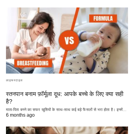
लाइफस्टाइल
स्तनपान बनाम फ़ॉर्मूला दूध: आपके बच्चे के लिए क्या सही
है?
माता-पिता बनने का सफर खुशियों के साथ-साथ कई बड़े फैसलों से भरा होता है। इनमें…
6 months ago