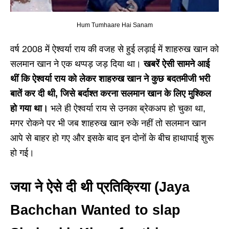
Hum Tumhaare Hai Sanam
वर्ष 2008 में ऐश्वर्या राय की वजह से हुई लड़ाई में शाहरुख खान को
सलमान खान ने एक थप्पड़ जड़ दिया था।
खबरें ऐसी सामने आई
थीं कि ऐश्वर्या राय को लेकर शाहरुख खान ने कुछ बदतमीजी भरी
बातें कर दी थी, जिसे बर्दाश्त करना सलमान खान के लिए मुश्किल
हो गया था।
भले ही ऐश्वर्या राय से उनका ब्रेकअप हो चुका था,
मगर रोकने पर भी जब शाहरुख खान रुके नहीं तो सलमान खान
आपे से बाहर हो गए और इसके बाद इन दोनों के बीच हाथापाई शुरू
हो गई।
जया ने ऐसे दी थी प्रतिक्रिया (Jaya
Bachchan Wanted to slap