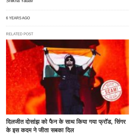
Shikha Yadav
6 YEARS AGO
RELATED POST
दिलजीत दोसांझ को फैन के साथ किया गया फ्रॉड, सिंगर
के इस कदम ने जीता सबका दिल