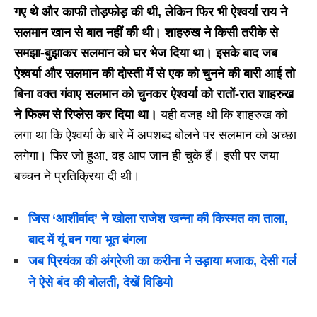
गए थे और काफी तोड़फोड़ की थी, लेकिन फिर भी ऐश्वर्या राय ने
सलमान खान से बात नहीं की थी। शाहरुख ने किसी तरीके से
समझा-बुझाकर सलमान को घर भेज दिया था। इसके बाद जब
ऐश्वर्या और सलमान की दोस्ती में से एक को चुनने की बारी आई तो
बिना वक्त गंवाए सलमान को चुनकर ऐश्वर्या को रातों-रात शाहरुख
ने फिल्म से रिप्लेस कर दिया था।
यही वजह थी कि शाहरुख को
लगा था कि ऐश्वर्या के बारे में अपशब्द बोलने पर सलमान को अच्छा
लगेगा। फिर जो हुआ, वह आप जान ही चुके हैं। इसी पर जया
बच्चन ने प्रतिक्रिया दी थी।
जिस ‘आशीर्वाद’ ने खोला राजेश खन्ना की किस्मत का ताला,
बाद में यूं बन गया भूत बंगला
जब प्रियंका की अंग्रेजी का करीना ने उड़ाया मजाक, देसी गर्ल
ने ऐसे बंद की बोलती, देखें विडियो