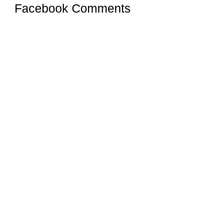
Facebook Comments