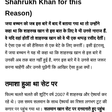
Shahrukh Khan for this
Reason)
जया बच्चन को जब इस बारे में बाद में बताया गया था तो उन्होंने
कहा था कि शाहरुख खान से इस बात के लिए वे भी उनसे नाराज हैं.
वे यदि वहां होतीं तो शाहरुख खान को वे भी एक थप्पड़ रसीद देतीं।
वे ऐसा एक मां की हैसियत से एक बेटे के लिए करतीं। इसी इंटरव्यू
में जया बच्चन ने यह भी कहा था कि शाहरुख खान से इस बारे में
उनकी अब तक बात नहीं हुई है, मगर इस बारे में वे उनसे बात जरूर
करना चाहेंगी और उनसे पूछेंगी कि आखिर ऐसा हुआ क्यों।
तमाशा हुआ था सेट पर
फिल्म चलते चलते की शूटिंग वर्ष 2007 में शाहरुख और ऐश्वर्या कर
रहे थे। उस समय सलमान के साथ ऐश्वर्या का रिश्ता लगभग टूट की
कगार पर पहुंच गया था।
सलमान खान सेट पर दनदनाते हुए पहुंच