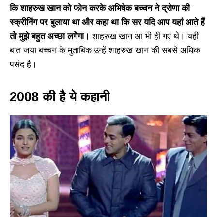
कि शाहरुख खान को फोन करके अभिषेक बच्चन ने द्रोणा की
स्क्रीनिंग पर बुलाया था और कहा था कि सर यदि आप यहां आते हैं
तो मुझे बहुत अच्छा लगेगा।
शाहरुख खान आ भी ही गए थे। यही
बात जया बच्चन के मुताबिक उन्हें शाहरुख खान की सबसे अधिक
पसंद है।
2008 की है ये कहानी