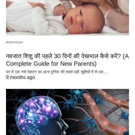
लाइफस्टाइल
नवजात शिशु की पहले 30 दिनों की देखभाल कैसे करें? (A
Complete Guide for New Parents)
घर में एक नन्हे मेहमान का आना दुनिया की सबसे बड़ी खुशियों में से एक…
9 months ago