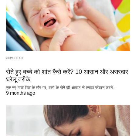
लाइफस्टाइल
रोते हुए बच्चे को शांत कैसे करें? 10 आसान और असरदार
घरेलू तरीके
एक नए माता-पिता के तौर पर, बच्चे के रोने की आवाज़ से ज़्यादा परेशान करने…
9 months ago