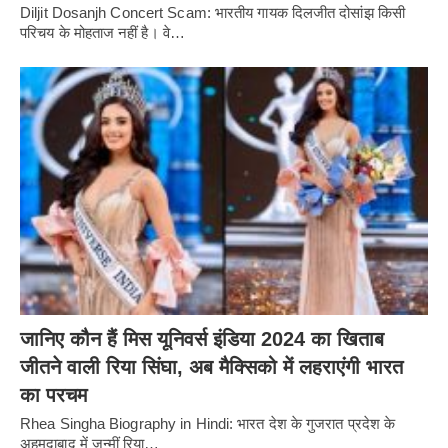
Diljit Dosanjh Concert Scam: भारतीय गायक दिलजीत दोसांझ किसी
परिचय के मोहताज नहीं है। वे…
जानिए कौन हैं मिस यूनिवर्स इंडिया 2024 का खिताब
जीतने वाली रिया सिंघा, अब मैक्सिको में लहराएंगी भारत
का परचम
Rhea Singha Biography in Hindi: भारत देश के गुजरात प्रदेश के
अहमदाबाद में जन्मीं रिया…