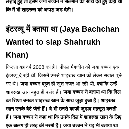
लड़ाई हुई तो इसमें जया बच्चन ने सलमान का साथ देते हुए कहा था
कि मैं भी शाहरुख को थप्पड़ जड़ देती।
इंटरव्यू में बताया था (Jaya Bachchan
Wanted to slap Shahrukh
Khan)
किस्सा यह वर्ष 2008 का है। पीपल मैगजीन को जया बच्चन एक
इंटरव्यू दे रही थीं, जिसमें उनसे शाहरुख खान को लेकर सवाल पूछे
गए थे। जया बच्चन बहुत ही खुश नजर आ रही थी, क्योंकि उन्हें
शाहरुख खान बहुत ही पसंद हैं।
जया बच्चन ने बताया था कि दिल
का रिश्ता उनका शाहरुख खान के साथ जुड़ा हुआ है। शाहरुख
खान उनके बेटे जैसे हैं। वे भी उनसे काफी जुड़ाव महसूस करती
हैं। जया बच्चन ने कहा था कि उनके दिल में शाहरुख खान के लिए
एक अलग ही तरह की नरमी है। जया बच्चन ने यह भी बताया था