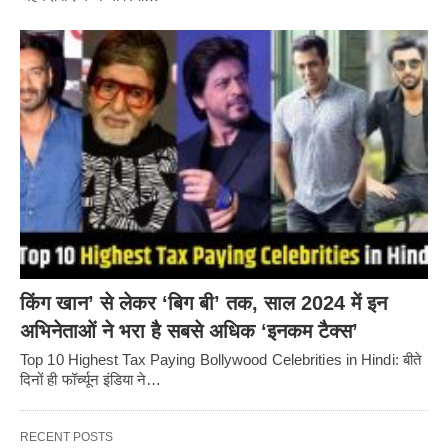
किंग खान’ से लेकर ‘बिग बी’ तक, साल 2024 में इन
अभिनेताओं ने भरा है सबसे अधिक ‘इनकम टैक्स’
Top 10 Highest Tax Paying Bollywood Celebrities in Hindi: बीते
दिनों ही फॉर्च्यून इंडिया ने…
RECENT POSTS