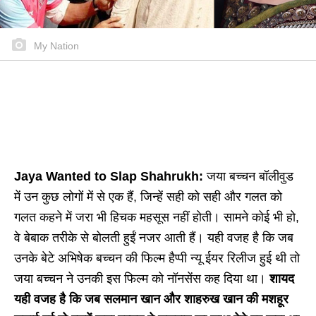
My Nation
Jaya Wanted to Slap Shahrukh:
जया बच्चन बॉलीवुड
में उन कुछ लोगों में से एक हैं, जिन्हें सही को सही और गलत को
गलत कहने में जरा भी हिचक महसूस नहीं होती। सामने कोई भी हो,
वे बेबाक तरीके से बोलती हुईं नजर आती हैं। यही वजह है कि जब
उनके बेटे अभिषेक बच्चन की फिल्म हैप्पी न्यू ईयर रिलीज हुई थी तो
जया बच्चन ने उनकी इस फिल्म को नॉनसेंस कह दिया था।
शायद
यही वजह है कि जब सलमान खान और शाहरुख खान की मशहूर