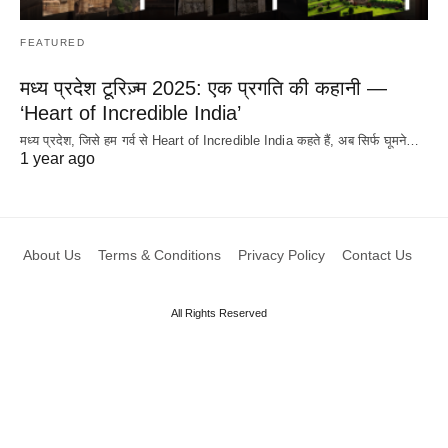
FEATURED
मध्य प्रदेश टूरिज़्म 2025: एक प्रगति की कहानी —
‘Heart of Incredible India’
मध्य प्रदेश, जिसे हम गर्व से Heart of Incredible India कहते हैं, अब सिर्फ घूमने…
1 year ago
About Us
Terms & Conditions
Privacy Policy
Contact Us
All Rights Reserved