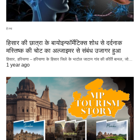
हेल्थ
हिसार की छात्रा के बायोइन्फॉर्मेटिक्स शोध से दर्दनाक
मस्तिष्क की चोट का अल्जाइमर से संबंध उजागर हुआ
हिसार, हरियाणा – हरियाणा के हिसार जिले के भाटोल जाटान गांव की कीर्ति बामल, जो…
1 year ago