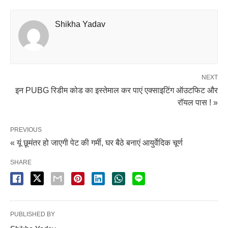
Shikha Yadav
NEXT
इन PUBG रिडीम कोड का इस्तेमाल कर पाएं एक्साइटिंग ऑउटफिट और
रॉयल पास ! »
PREVIOUS
« यूं छूमंतर हो जाएगी पेट की गर्मी, घर बैठे बनाएं आयुर्वेदिक चूर्ण
SHARE
PUBLISHED BY