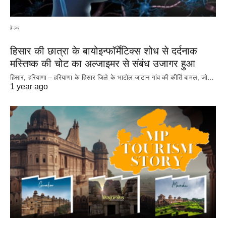
हेल्थ
हिसार की छात्रा के बायोइन्फॉर्मेटिक्स शोध से दर्दनाक
मस्तिष्क की चोट का अल्जाइमर से संबंध उजागर हुआ
हिसार, हरियाणा – हरियाणा के हिसार जिले के भाटोल जाटान गांव की कीर्ति बामल, जो…
1 year ago