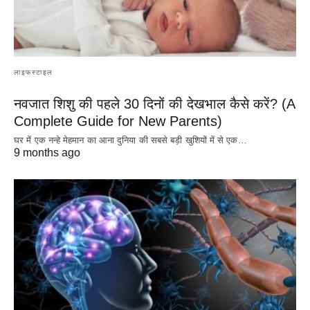
लाइफस्टाइल
नवजात शिशु की पहले 30 दिनों की देखभाल कैसे करें? (A
Complete Guide for New Parents)
घर में एक नन्हे मेहमान का आना दुनिया की सबसे बड़ी खुशियों में से एक…
9 months ago