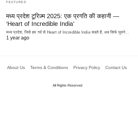
FEATURED
मध्य प्रदेश टूरिज़्म 2025: एक प्रगति की कहानी —
‘Heart of Incredible India’
मध्य प्रदेश, जिसे हम गर्व से Heart of Incredible India कहते हैं, अब सिर्फ घूमने…
1 year ago
About Us
Terms & Conditions
Privacy Policy
Contact Us
All Rights Reserved