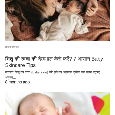
लाइफस्टाइल
शिशु की त्वचा की देखभाल कैसे करें? 7 आसान Baby
Skincare Tips
नवजात शिशु की त्वचा (baby skin) को छूने का अहसास दुनिया का सबसे सुखद
अनुभव…
8 months ago