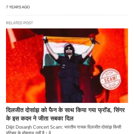
7 YEARS AGO
RELATED POST
दिलजीत दोसांझ को फैन के साथ किया गया फ्रॉड, सिंगर
के इस कदम ने जीता सबका दिल
Diljit Dosanjh Concert Scam: भारतीय गायक दिलजीत दोसांझ किसी
परिचय के मोहताज नहीं है। वे…