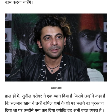
काम करना चाहेंगे।
Youtube
हाल ही में, सुनील ग्रोवर ने एक ब्यान दिया है जिसमे उन्होंने कहा है
कि सलमान खान ने उन्हें कपिल शर्मा के शो पर चलने का प्रस्ताव
दिया था पर उन्होंने मना कर दिया क्योकि वह अभी बहुत व्यस्त है।