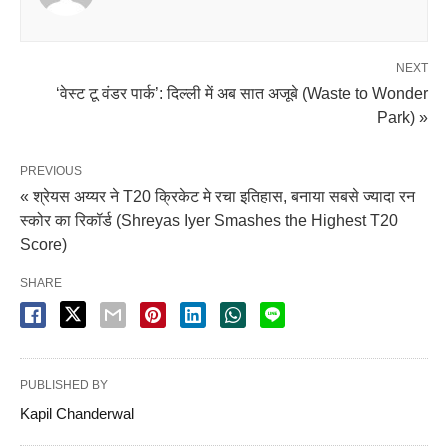
NEXT
‘वेस्ट टू वंडर पार्क’: दिल्ली में अब सात अजूबे (Waste to Wonder
Park) »
PREVIOUS
« श्रेयस अय्यर ने T20 क्रिकेट मे रचा इतिहास, बनाया सबसे ज्यादा रन
स्कोर का रिकॉर्ड (Shreyas Iyer Smashes the Highest T20
Score)
SHARE
PUBLISHED BY
Kapil Chanderwal