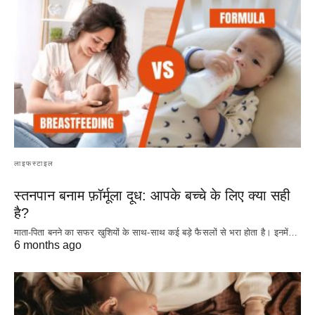
लाइफस्टाइल
स्तनपान बनाम फ़ॉर्मूला दूध: आपके बच्चे के लिए क्या सही
है?
माता-पिता बनने का सफर खुशियों के साथ-साथ कई बड़े फैसलों से भरा होता है। इनमें…
6 months ago