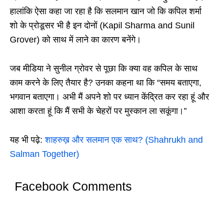
हालांकि ऐसा कहा जा रहा है कि सलमान खान जो कि कपिल शर्मा
शो के प्रोडूसर भी है इन दोनों (Kapil Sharma and Sunil
Grover) को साथ में लाने का कारण बनेंगे।
जब मीडिया ने सुनील ग्रोवर से पूछा कि क्या वह कपिल के साथ
काम करने के लिए तैयार है? उनका कहना था कि “समय बताएगा,
भगवान बताएगा। अभी मैं अपने शो पर ध्यान केंद्रित कर रहा हूं और
आशा करता हूं कि मैं सभी के चेहरों पर मुस्कान ला सकूंगा।”
यह भी पढ़े:
शाहरुख़ और सलमान एक साथ? (Shahrukh and
Salman Together)
Facebook Comments