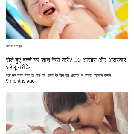
लाइफस्टाइल
रोते हुए बच्चे को शांत कैसे करें? 10 आसान और असरदार
घरेलू तरीके
एक नए माता-पिता के तौर पर, बच्चे के रोने की आवाज़ से ज़्यादा परेशान करने…
9 months ago