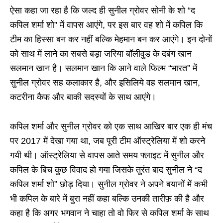
ऐसा कहा जा रहा है कि जल्द ही सुनील ग्रोवर सोनी के शो “द
कपिल शर्मा शो” में वापस आएंगे, पर इस बार वह शो में कपिल कि
टीम का हिस्सा बन कर नहीं बल्कि मेहमान बन कर आएंगे। इन दोनों
को साथ में लाने का सबसे बड़ा जरिया बॉलीवुड के दबंग खान
सलमान खान है। सलमान खान कि आने वाले फिल्म “भारत” में
सुनील ग्रोवर सह कलाकार है, और इसिलिये वह सलमान खान,
कटरीना कैफ और बाकी सदस्यों के साथ आएंगे।
कपिल शर्मा और सुनील ग्रोवर को एक साथ आखिर बार एक ही मंच
पर 2017 में देखा गया था, जब पूरी टीम ऑस्ट्रेलिया में शो करने
गयी थी। ऑस्ट्रेलिया से वापस आते समय फ्लाइट में सुनील और
कपिल के बिच कुछ विवाद हो गया जिसके तुरंत बाद सुनील ने “द
कपिल शर्मा शो” छोड़ दिया। सुनील ग्रोवर ने अपने बयानों में कभी
भी कपिल के बारे में बुरा नहीं कहा बल्कि उनकी तारीफ़ की है और
कहा है कि अगर भगवान ने चाहा तो वो फिर से कपिल शर्मा के साथ