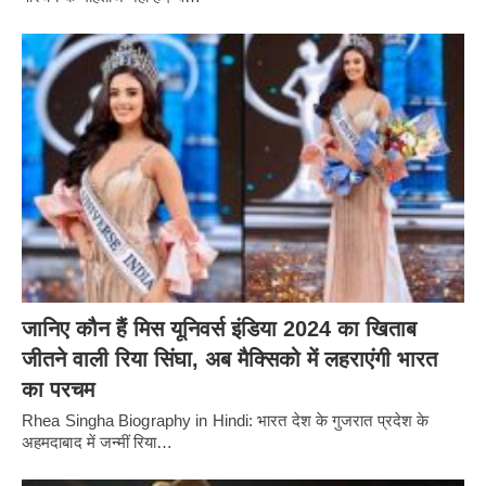
जानिए कौन हैं मिस यूनिवर्स इंडिया 2024 का खिताब
जीतने वाली रिया सिंघा, अब मैक्सिको में लहराएंगी भारत
का परचम
Rhea Singha Biography in Hindi: भारत देश के गुजरात प्रदेश के
अहमदाबाद में जन्मीं रिया…