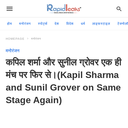
होम
मनोरंजन
स्पोर्ट्स
देश
विदेश
धर्म
लाइफस्टाइल
टेक्नोल
HOMEPAGE
मनोरंजन
मनोरंजन
कपिल शर्मा और सुनील ग्रोवर एक ही
मंच पर फिर से।(Kapil Sharma
and Sunil Grover on Same
Stage Again)