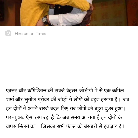
Hindustan Times
एक्टर और कॉमेडियन की सबसे बेहतर जोड़ीयो में से एक कपिल
शर्मा और सुनील ग्रोवर की जोड़ी ने लोगो को बहुत हंसाया है। जब
इन दोनों ने अपने रास्ते बदल लिए तब लोगो को बहुत दुःख हुआ।
परन्तु अब ऐसा लग रहा है कि अब समय आ गया है इन दोनों के
वापस मिलने का। जिसका सभी फेन्स को बेसबरी से इंतज़ार है।