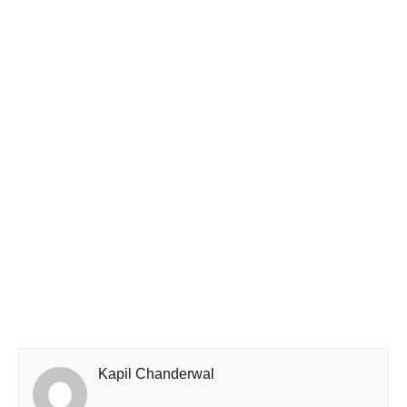
Kapil Chanderwal