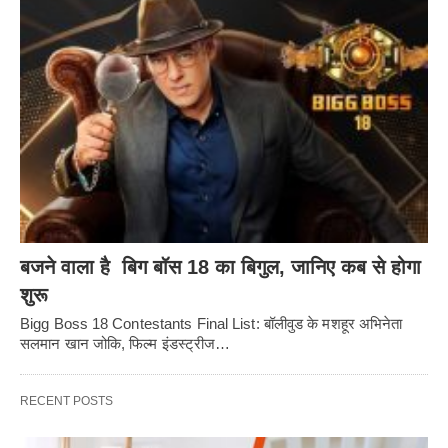
बजने वाला है बिग बॉस 18 का बिगुल, जानिए कब से होगा
शुरू
Bigg Boss 18 Contestants Final List: बॉलीवुड के मशहूर अभिनेता
सलमान खान जोकि, फिल्म इंडस्ट्रीज…
RECENT POSTS