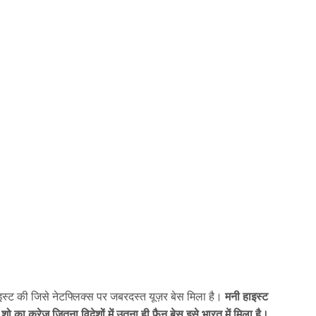
हाइस्ट की जिसे नेटफ्लिक्स पर जबरदस्त यूज़र बेस मिला है।
मनी हाइस्ट
स शो का क्रेज़ जितना विदेशों में उतना ही फैन बेस इसे भारत में मिला है।