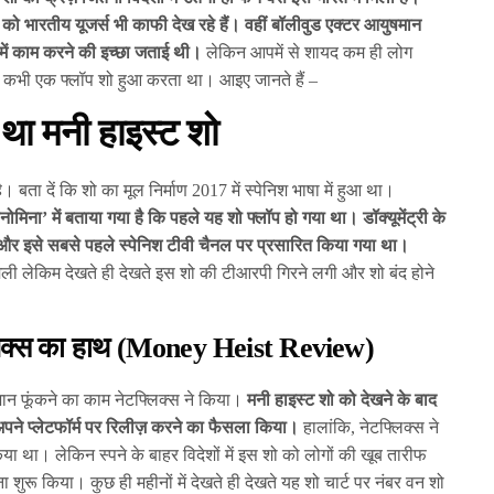
ट को भारतीय यूजर्स भी काफी देख रहे हैं। वहीं बॉलीवुड एक्टर आयुषमान
में काम करने की इच्छा जताई थी।
लेकिन आपमें से शायद कम ही लोग
ज़ कभी एक फ्लॉप शो हुआ करता था। आइए जानते हैं –
ल था मनी हाइस्ट शो
है। बता दें कि शो का मूल निर्माण 2017 में स्पेनिश भाषा में हुआ था।
ोमिना’ में बताया गया है कि पहले यह शो फ्लॉप हो गया था। डॉक्यूमेंट्री के
 था और इसे सबसे पहले स्पेनिश टीवी चैनल पर प्रसारित किया गया था।
 लेकिम देखते ही देखते इस शो की टीआरपी गिरने लगी और शो बंद होने
लिक्स का हाथ (Money Heist Review)
 जान फूंकने का काम नेटफ्लिक्स ने किया।
मनी हाइस्ट शो को देखने के बाद
 अपने प्लेटफॉर्म पर रिलीज़ करने का फैसला किया।
हालांकि, नेटफ्लिक्स ने
िया था। लेकिन स्पने के बाहर विदेशों में इस शो को लोगों की खूब तारीफ
शुरू किया। कुछ ही महीनों में देखते ही देखते यह शो चार्ट पर नंबर वन शो