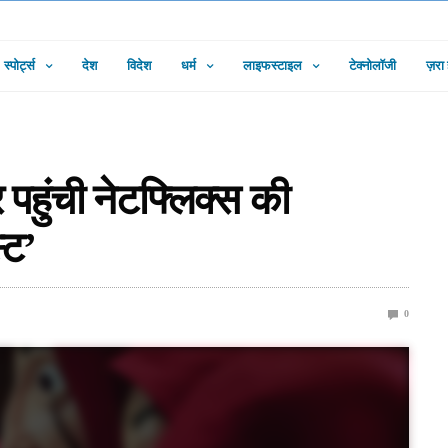
स्पोर्ट्स
देश
विदेश
धर्म
लाइफस्टाइल
टेक्नोलॉजी
ज़रा
 पहुंची नेटफ्लिक्स की
्ट’
0