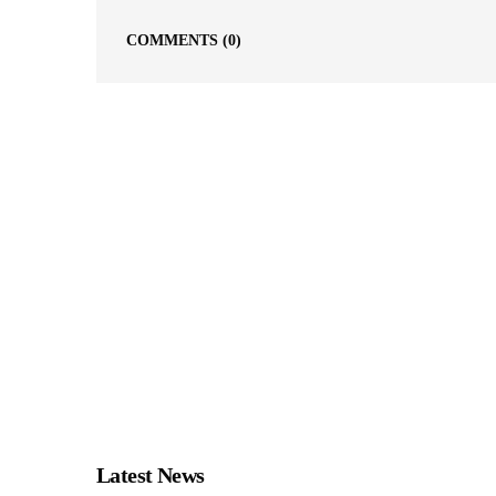
COMMENTS
(0)
Latest News