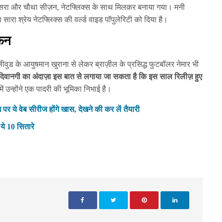
तीसरा और चौथा सीज़न, नेटफ्लिक्स के साथ मिलकर बनाया गया। मनी
सारा श्रेय नेटफ्लिक्स की वर्ल्ड वाइड पॉपुलेरिटी को दिया है।
फैन
बॉलीवुड के आयुषमान खुराना से लेकर ब्राज़ील के प्रसिद्ध फुटबॉलर नेमार भी
दिवानगी का अंदाज़ा इस बात से लगाया जा सकता है कि इस साल रिलीज़ हुए
ें उन्होंने एक पादरी की भूमिका निभाई है।
र ये वेब सीरीज होंगे खास, देखने की कर लें तैयारी
 ये 10 सितारे