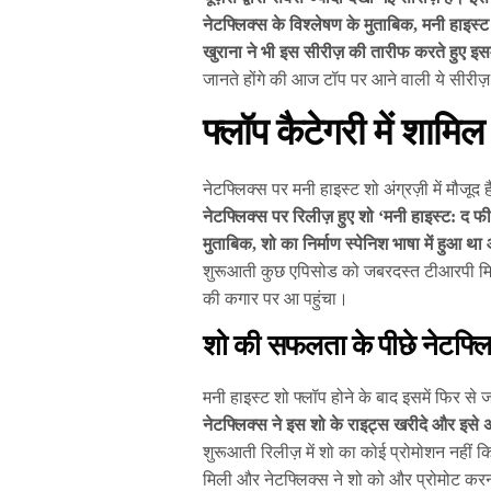
नेटफ्लिक्स के विश्लेषण के मुताबिक, मनी हाइस्
खुराना ने भी इस सीरीज़ की तारीफ करते हुए इस
जानते होंगे की आज टॉप पर आने वाली ये सीरी
फ्लॉप कैटेगरी में शामि
नेटफ्लिक्स पर मनी हाइस्ट शो अंग्रज़ी में मौजूद 
नेटफ्लिक्स पर रिलीज़ हुए शो ‘मनी हाइस्ट: द फीन
मुताबिक, शो का निर्माण स्पेनिश भाषा में हुआ
शुरूआती कुछ एपिसोड को जबरदस्त टीआरपी मिली
की कगार पर आ पहुंचा।
शो की सफलता के पीछे नेटफ्
मनी हाइस्ट शो फ्लॉप होने के बाद इसमें फिर से
नेटफ्लिक्स ने इस शो के राइट्स खरीदे और इसे
शुरूआती रिलीज़ में शो का कोई प्रोमोशन नहीं क
मिली और नेटफ्लिक्स ने शो को और प्रोमोट करना 