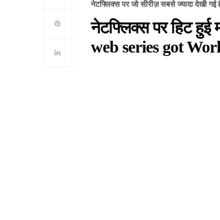
नेटफ्लिक्स पर जो सीरीज़ सबसे ज्यादा देखी ग
नेटफ्लिक्स पर हिट हुई
web series got Worl