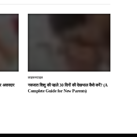
लाइफस्टाइल
 और असरदार
नवजात शिशु की पहले 30 दिनों की देखभाल कैसे करें? (A
Complete Guide for New Parents)