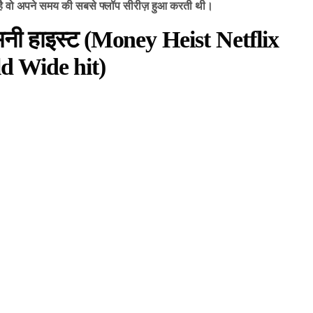
ई है वो अपने समय की सबसे फ्लॉप सीरीज़ हुआ करती थी।
 मनी हाइस्ट (Money Heist Netflix
d Wide hit)