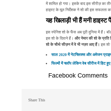
में शामिल हो गया। इसके बाद इस सीरीज़ का 
हाइस्ट के मूल निर्देशक ने शो की इस सफलता का 
यह खिलाड़ी भी हैं मनी हाइस्ट 
इस स्पेनिश शो के फैंस अब पूरी दुनिया में हैं। 
इस शो के दिवाने हैं।
और नेमार की शो के प्रति 
शो के चौथे सीज़न में वे भी नज़र आए हैं।
इस शो म
साल 2020 में नेटफ्लिक्स और अमेजन प्राइम प
फिल्मों में फ्लॉप लेकिन वेब सीरीज में हिट हुए
Facebook Comments
Share This