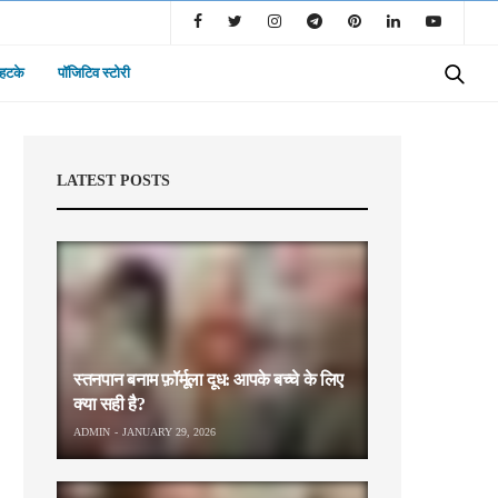
 हटके
पॉजिटिव स्टोरी
LATEST POSTS
स्तनपान बनाम फ़ॉर्मूला दूध: आपके बच्चे के लिए
क्या सही है?
ADMIN
JANUARY 29, 2026