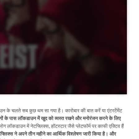
डाउन के चलते सब कुछ थम सा गया है। कारोबार की बात करें या एंटरटेंमेंट
ोगों के पास लॉकडाउन में खुद को व्यस्त रखने और मनोरंजन करने के लिए
ोग लॉकडाउन में नेटफ्लिक्स, हॉटस्टार जैसे प्लेटफॉर्म पर काफी एक्टिव हैं
फ्लिक्स ने अपने तीन महीने का आर्थिक विश्लेषण जारी किया है। और