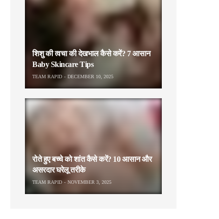
शिशु की त्वचा की देखभाल कैसे करें? 7 आसान
Baby Skincare Tips
TEAM RAPID
DECEMBER 10, 2025
रोते हुए बच्चे को शांत कैसे करें? 10 आसान और
असरदार घरेलू तरीके
TEAM RAPID
NOVEMBER 3, 2025