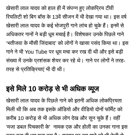
खेसारी लाल यादव को हाल ही में संपन्न हुए लोकप्रिय टीवी
रियलिटी शो बिग बॉस के 13वें सीजन में भी देखा गया था। इस वर्ष
खेसारी लाल यादव के कई भोजपुरी गाने लांच हो चुके हैं। इनमें से
अधिकतर गानों ने बड़ी धूम मचाई है। विशेषकर उनके पिछले गाने
‘भतीजवा के मौसी जिंदाबाद’ को लोगों ने खासा पसंद किया था। इस
गाने ने भी You Tube पर धूम मचा कर रख दी थी और इसे बड़ी
संख्या में उनके प्रशंसक शेयर कर रहे थे। गाने पर लोगों ने तरह-
तरह से प्रतिक्रियाएं भी दी थी।
इसे मिले 10 करोड़ से भी अधिक व्यूज
खेसारी लाल यादव के पिछले गाने को इतनी अधिक लोकप्रियता
मिली थी कि अब तक इसके ऑडियो और वीडियो दोनों फॉर्मेट को
करीब 10 करोड़ से भी अधिक लोग देख और सुन चुके हैं। वहीं
‘मजा डबल पिचकारी के’ नामक एक और होली का उनका गाना इस