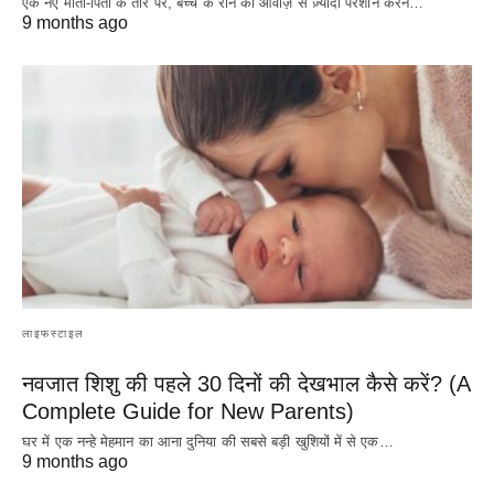
एक नए माता-पिता के तौर पर, बच्चे के रोने की आवाज़ से ज़्यादा परेशान करने…
9 months ago
लाइफस्टाइल
नवजात शिशु की पहले 30 दिनों की देखभाल कैसे करें? (A
Complete Guide for New Parents)
घर में एक नन्हे मेहमान का आना दुनिया की सबसे बड़ी खुशियों में से एक…
9 months ago