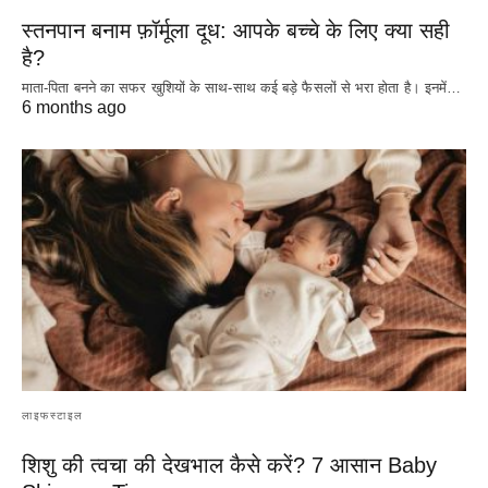
स्तनपान बनाम फ़ॉर्मूला दूध: आपके बच्चे के लिए क्या सही
है?
माता-पिता बनने का सफर खुशियों के साथ-साथ कई बड़े फैसलों से भरा होता है। इनमें…
6 months ago
लाइफस्टाइल
शिशु की त्वचा की देखभाल कैसे करें? 7 आसान Baby