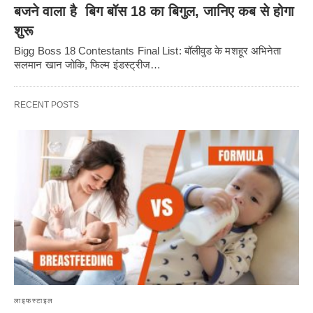
बजने वाला है बिग बॉस 18 का बिगुल, जानिए कब से होगा
शुरू
Bigg Boss 18 Contestants Final List: बॉलीवुड के मशहूर अभिनेता
सलमान खान जोकि, फिल्म इंडस्ट्रीज…
RECENT POSTS
लाइफस्टाइल