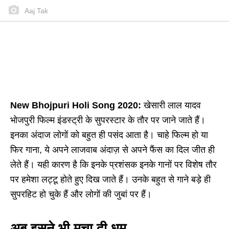
Aaj Tak
New Bhojpuri Holi Song 2020:
खेसारी लाल यादव
भोजपुरी फिल्म इंडस्ट्री के सुपरस्टार के तौर पर जाने जाते हैं।
इनका अंदाज लोगों को बहुत ही पसंद आता है। चाहे फिल्म हो या
फिर गाना, ये अपने लाजवाब अंदाज़ से अपने फैंस का दिल जीत ही
लेते हैं। यही कारण है कि इनके प्रशंसक इनके गानों पर विशेष तौर
पर हमेशा लट्टू होते हुए दिख जाते हैं। उनके बहुत से गाने बड़े ही
सुपरहिट हो चुके हैं और लोगों की जुबां पर हैं।
अब इसने भी मचा दी धूम