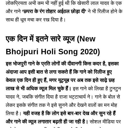
लोकप्रियता अभी कम भी नहीं हुई थी कि खेसारी लाल यादव के एक
और गाने
‘छपरा के रंग तोहार अईठल छोड़ा दी’
ने भी रिलीज होने के
साथ ही धूम मचा कर रख दिया है।
एक दिन में इतने सारे व्यूज (New
Bhojpuri Holi Song 2020)
इस भोजपुरी गाने के प्रति लोगों की दीवानगी किस कदर है, इसका
अंदाजा आप इसी बात से लगा सकते हैं कि गाने को रिलीज हुए
केवल एक दिन ही हुए हैं, मगर यूट्यूब पर अब तक इसे साढ़े छह
लाख से भी अधिक व्यूज मिल चुके हैं।
इस गाने को लिखा है टुनटुन
यादव ने, जबकि संगीत दिया है राजा भट्टाचार्य ने। गाने के बोल से
लेकर इसके संगीत तक ने इसे सुनने और देखने वालों का मन मोह
लिया है।
यही वजह है कि लोग इसे बार-बार देख और सुन रहे हैं
और गाने की व्यूज लगातार बढ़ती ही जा रही है।
सोशल मीडिया पर