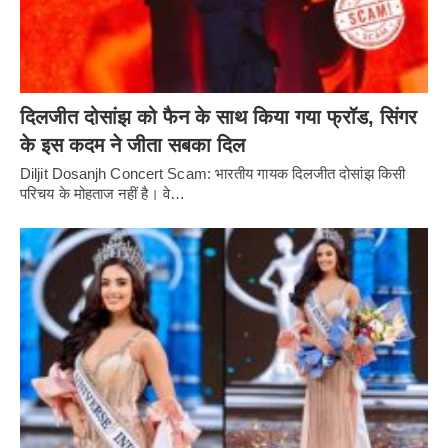
दिलजीत दोसांझ को फैन के साथ किया गया फ्रॉड, सिंगर
के इस कदम ने जीता सबका दिल
Diljit Dosanjh Concert Scam: भारतीय गायक दिलजीत दोसांझ किसी
परिचय के मोहताज नहीं है। वे…