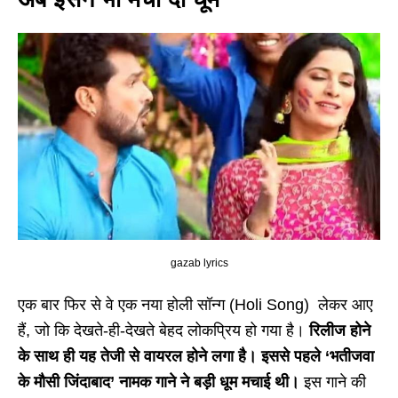
gazab lyrics
एक बार फिर से वे एक नया होली सॉन्ग (Holi Song) लेकर आए
हैं, जो कि देखते-ही-देखते बेहद लोकप्रिय हो गया है।
रिलीज होने
के साथ ही यह तेजी से वायरल होने लगा है। इससे पहले ‘भतीजवा
के मौसी जिंदाबाद’ नामक गाने ने बड़ी धूम मचाई थी।
इस गाने की