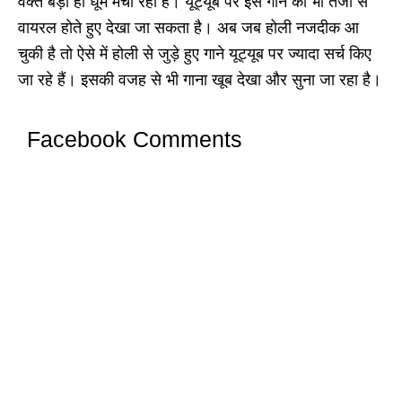
वक्त बड़ा ही धूम मचा रहा है। यूट्यूब पर इस गाने को भी तेजी से
वायरल होते हुए देखा जा सकता है। अब जब होली नजदीक आ
चुकी है तो ऐसे में होली से जुड़े हुए गाने यूट्यूब पर ज्यादा सर्च किए
जा रहे हैं। इसकी वजह से भी गाना खूब देखा और सुना जा रहा है।
Facebook Comments