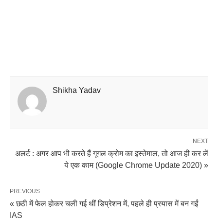
Shikha Yadav
NEXT
अलर्ट : अगर आप भी करते हैं गूगल क्रोम का इस्तेमाल, तो आज ही कर लें
ये एक काम (Google Chrome Update 2020) »
PREVIOUS
« छठी में फेल होकर चली गई थीं डिप्रेशन में, पहले ही प्रयास में बन गईं
IAS