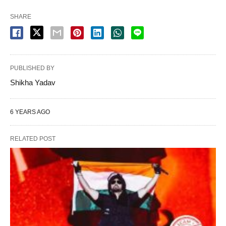
SHARE
PUBLISHED BY
Shikha Yadav
6 YEARS AGO
RELATED POST