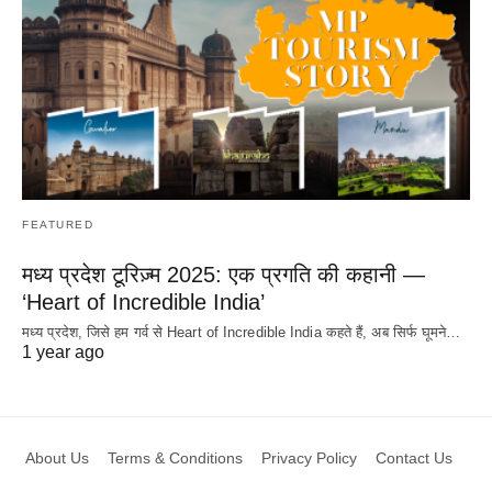
FEATURED
मध्य प्रदेश टूरिज़्म 2025: एक प्रगति की कहानी —
‘Heart of Incredible India’
मध्य प्रदेश, जिसे हम गर्व से Heart of Incredible India कहते हैं, अब सिर्फ घूमने…
1 year ago
About Us
Terms & Conditions
Privacy Policy
Contact Us