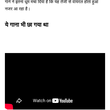
गाने ने इतना धूम मचा दिया है कि यह तेजी से वायरल होता हुआ
नजर आ रहा है।
ये गाना भी छा गया था