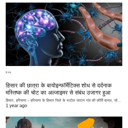
हेल्थ
हिसार की छात्रा के बायोइन्फॉर्मेटिक्स शोध से दर्दनाक
मस्तिष्क की चोट का अल्जाइमर से संबंध उजागर हुआ
हिसार, हरियाणा – हरियाणा के हिसार जिले के भाटोल जाटान गांव की कीर्ति बामल, जो…
1 year ago