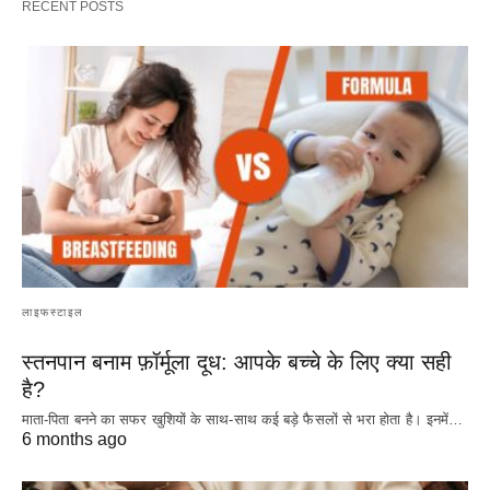
RECENT POSTS
लाइफस्टाइल
स्तनपान बनाम फ़ॉर्मूला दूध: आपके बच्चे के लिए क्या सही
है?
माता-पिता बनने का सफर खुशियों के साथ-साथ कई बड़े फैसलों से भरा होता है। इनमें…
6 months ago