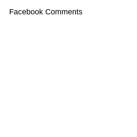
Facebook Comments