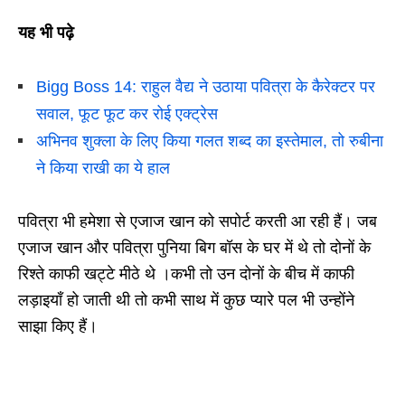
यह भी पढ़े
Bigg Boss 14: राहुल वैद्य ने उठाया पवित्रा के कैरेक्टर पर
सवाल, फूट फूट कर रोई एक्ट्रेस
अभिनव शुक्ला के लिए किया गलत शब्द का इस्तेमाल, तो रुबीना
ने किया राखी का ये हाल
पवित्रा भी हमेशा से एजाज खान को सपोर्ट करती आ रही हैं। जब
एजाज खान और पवित्रा पुनिया बिग बॉस के घर में थे तो दोनों के
रिश्ते काफी खट्टे मीठे थे ।कभी तो उन दोनों के बीच में काफी
लड़ाइयाँ हो जाती थी तो कभी साथ में कुछ प्यारे पल भी उन्होंने
साझा किए हैं।