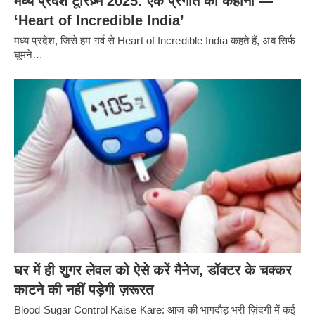
मध्य प्रदेश टूरिज़्म 2025: एक प्रगति की कहानी —
‘Heart of Incredible India’
मध्य प्रदेश, जिसे हम गर्व से Heart of Incredible India कहते हैं, अब सिर्फ
घूमने…
घर में ही शुगर लेवल को ऐसे करें मैनेज, डॉक्टर के चक्कर
काटने की नहीं पड़ेगी ज़रूरत
Blood Sugar Control Kaise Kare: आज की भागदौड़ भरी ज़िंदगी में कई