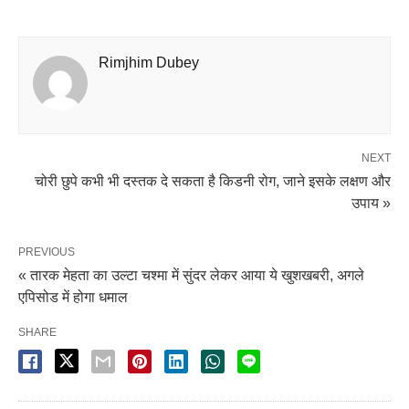
Rimjhim Dubey
NEXT
चोरी छुपे कभी भी दस्तक दे सकता है किडनी रोग, जाने इसके लक्षण और
उपाय »
PREVIOUS
« तारक मेहता का उल्टा चश्मा में सुंदर लेकर आया ये खुशखबरी, अगले
एपिसोड में होगा धमाल
SHARE