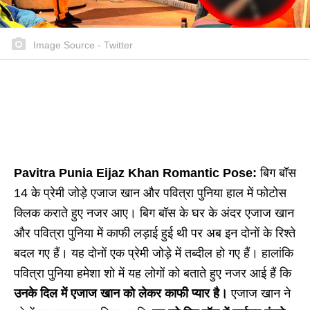
Image Source - Twitter
Pavitra Punia Eijaz Khan Romantic Pose:
बिग बॉस
14 के प्रेमी जोड़े एजाज खान और पवित्रा पुनिया हाल में फोटोस
क्लिक कराते हुए नजर आए। बिग बॉस के घर के अंदर एजाज खान
और पवित्रा पुनिया में काफी लड़ाई हुई थी पर अब इन दोनों के रिश्ते
बदल गए हैं। यह दोनों एक प्रेमी जोड़े में तब्दील हो गए हैं। हालांकि
पवित्रा पुनिया हमेशा शो में यह लोगों को बताते हुए नजर आई हैं कि
उनके दिल में एजाज खान को लेकर काफी प्यार है।
एजाज खान ने