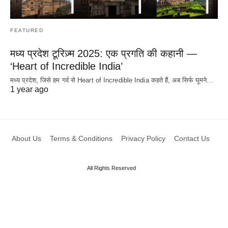
FEATURED
मध्य प्रदेश टूरिज़्म 2025: एक प्रगति की कहानी —
‘Heart of Incredible India’
मध्य प्रदेश, जिसे हम गर्व से Heart of Incredible India कहते हैं, अब सिर्फ घूमने…
1 year ago
About Us
Terms & Conditions
Privacy Policy
Contact Us
All Rights Reserved