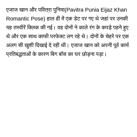
एजाज खान और पवित्रा पुनिया(Pavitra Punia Eijaz Khan
Romantic Pose) हाल ही में एक डेट पर गए थे जहां पर उनकी
यह तस्वीरें क्लिक की गई। वह दोनों ने काले रंग के कपड़े पहने हुए
थे और एक साथ काफी परफेक्ट लग रहे थे। दोनों के चेहरे पर एक
अलग सी खुशी दिखाई दे रही थी। एजाज खान को अपनी पूर्व कार्य
प्रतिबद्धताओं के कारण बिग बॉस का घर छोड़ना पड़ा।