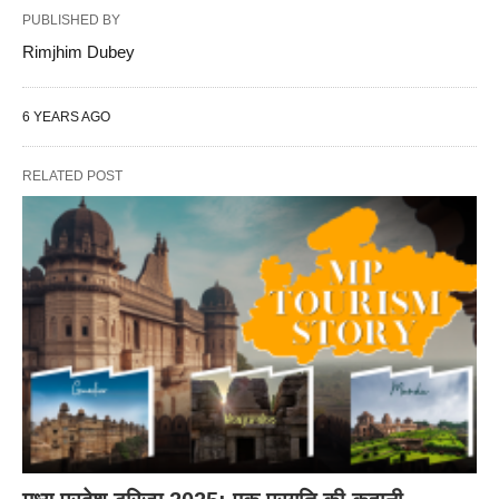
PUBLISHED BY
Rimjhim Dubey
6 YEARS AGO
RELATED POST