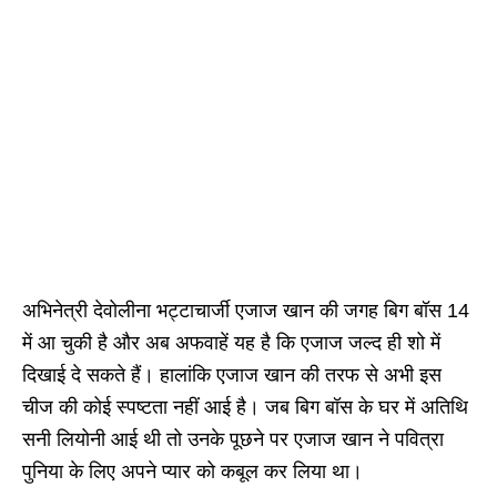
अभिनेत्री देवोलीना भट्टाचार्जी एजाज खान की जगह बिग बॉस 14
में आ चुकी है और अब अफवाहें यह है कि एजाज जल्द ही शो में
दिखाई दे सकते हैं। हालांकि एजाज खान की तरफ से अभी इस
चीज की कोई स्पष्टता नहीं आई है। जब बिग बॉस के घर में अतिथि
सनी लियोनी आई थी तो उनके पूछने पर एजाज खान ने पवित्रा
पुनिया के लिए अपने प्यार को कबूल कर लिया था।