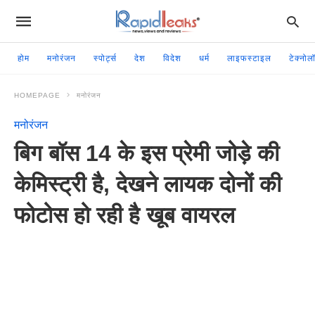
होम
मनोरंजन
स्पोर्ट्स
देश
विदेश
धर्म
लाइफस्टाइल
टेक्नोल
HOMEPAGE
मनोरंजन
मनोरंजन
बिग बॉस 14 के इस प्रेमी जोड़े की
केमिस्ट्री है, देखने लायक दोनों की
फोटोस हो रही है खूब वायरल