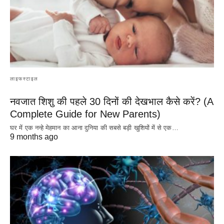
लाइफस्टाइल
नवजात शिशु की पहले 30 दिनों की देखभाल कैसे करें? (A
Complete Guide for New Parents)
घर में एक नन्हे मेहमान का आना दुनिया की सबसे बड़ी खुशियों में से एक…
9 months ago