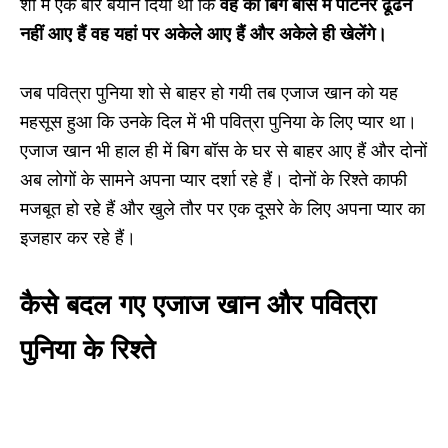
शो में एक बार बयान दिया था कि
वह को बिग बॉस में पार्टनर ढूंढने
नहीं आए हैं वह यहां पर अकेले आए हैं और अकेले ही खेलेंगे।
जब पवित्रा पुनिया शो से बाहर हो गयी तब एजाज खान को यह
महसूस हुआ कि उनके दिल में भी पवित्रा पुनिया के लिए प्यार था।
एजाज खान भी हाल ही में बिग बॉस के घर से बाहर आए हैं और दोनों
अब लोगों के सामने अपना प्यार दर्शा रहे हैं। दोनों के रिश्ते काफी
मजबूत हो रहे हैं और खुले तौर पर एक दूसरे के लिए अपना प्यार का
इजहार कर रहे हैं।
कैसे बदल गए एजाज खान और पवित्रा
पुनिया के रिश्ते