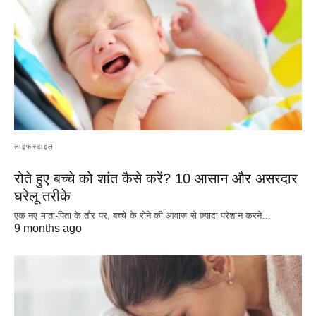
लाइफस्टाइल
रोते हुए बच्चे को शांत कैसे करें? 10 आसान और असरदार
घरेलू तरीके
एक नए माता-पिता के तौर पर, बच्चे के रोने की आवाज़ से ज़्यादा परेशान करने…
9 months ago