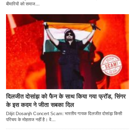
बीमारियों को समाज…
दिलजीत दोसांझ को फैन के साथ किया गया फ्रॉड, सिंगर
के इस कदम ने जीता सबका दिल
Diljit Dosanjh Concert Scam: भारतीय गायक दिलजीत दोसांझ किसी
परिचय के मोहताज नहीं है। वे…