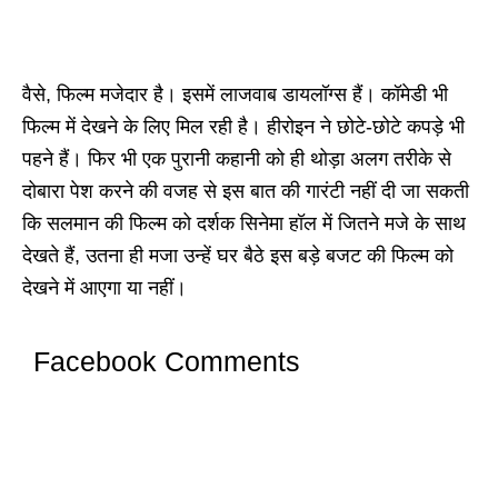
वैसे, फिल्म मजेदार है। इसमें लाजवाब डायलॉग्स हैं। कॉमेडी भी
फिल्म में देखने के लिए मिल रही है। हीरोइन ने छोटे-छोटे कपड़े भी
पहने हैं। फिर भी एक पुरानी कहानी को ही थोड़ा अलग तरीके से
दोबारा पेश करने की वजह से इस बात की गारंटी नहीं दी जा सकती
कि सलमान की फिल्म को दर्शक सिनेमा हॉल में जितने मजे के साथ
देखते हैं, उतना ही मजा उन्हें घर बैठे इस बड़े बजट की फिल्म को
देखने में आएगा या नहीं।
Facebook Comments