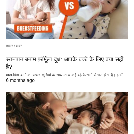
लाइफस्टाइल
स्तनपान बनाम फ़ॉर्मूला दूध: आपके बच्चे के लिए क्या सही
है?
माता-पिता बनने का सफर खुशियों के साथ-साथ कई बड़े फैसलों से भरा होता है। इनमें…
6 months ago