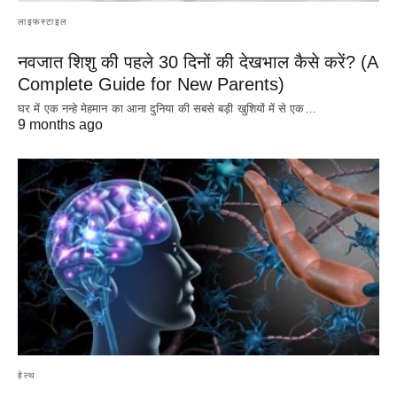
लाइफस्टाइल
नवजात शिशु की पहले 30 दिनों की देखभाल कैसे करें? (A
Complete Guide for New Parents)
घर में एक नन्हे मेहमान का आना दुनिया की सबसे बड़ी खुशियों में से एक…
9 months ago
हेल्थ