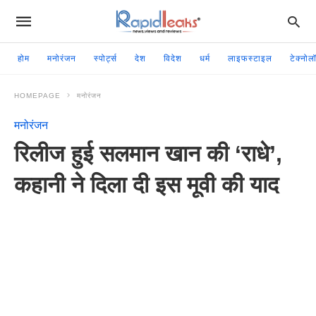
होम
मनोरंजन
स्पोर्ट्स
देश
विदेश
धर्म
लाइफस्टाइल
टेक्नोल
HOMEPAGE
मनोरंजन
मनोरंजन
रिलीज हुई सलमान खान की ‘राधे’,
कहानी ने दिला दी इस मूवी की याद