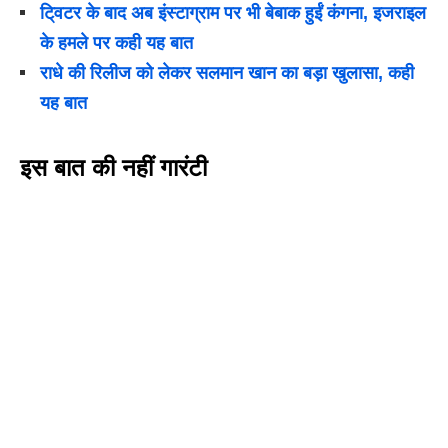
टि्वटर के बाद अब इंस्टाग्राम पर भी बेबाक हुईं कंगना, इजराइल
के हमले पर कही यह बात
राधे की रिलीज को लेकर सलमान खान का बड़ा खुलासा, कही
यह बात
इस बात की नहीं गारंटी