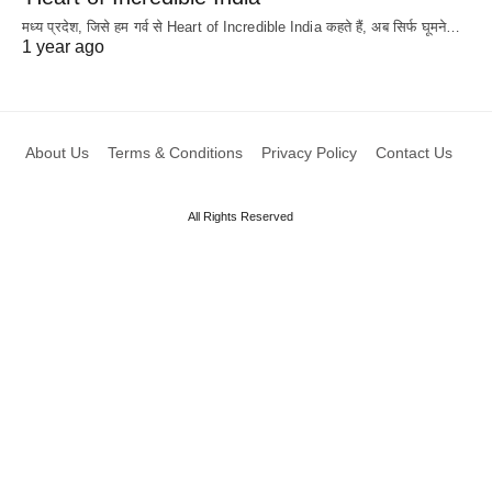
मध्य प्रदेश, जिसे हम गर्व से Heart of Incredible India कहते हैं, अब सिर्फ घूमने…
1 year ago
About Us
Terms & Conditions
Privacy Policy
Contact Us
All Rights Reserved