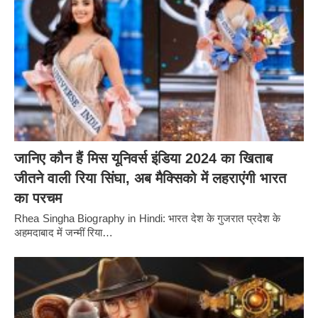
जानिए कौन हैं मिस यूनिवर्स इंडिया 2024 का खिताब
जीतने वाली रिया सिंघा, अब मैक्सिको में लहराएंगी भारत
का परचम
Rhea Singha Biography in Hindi: भारत देश के गुजरात प्रदेश के
अहमदाबाद में जन्मीं रिया…