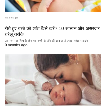
लाइफस्टाइल
रोते हुए बच्चे को शांत कैसे करें? 10 आसान और असरदार
घरेलू तरीके
एक नए माता-पिता के तौर पर, बच्चे के रोने की आवाज़ से ज़्यादा परेशान करने…
9 months ago