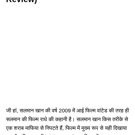
जी हां, सलमान खान की वर्ष 2009 में आई फिल्म वांटेड की तरह ही
सलमान की फिल्म राधे की कहानी है। सलमान खान किस तरीके से
एक शराब माफिया से निपटते हैं, फिल्म में मुख्य रूप से यही दिखाया