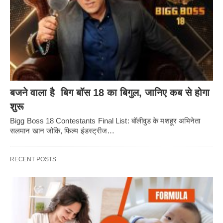
बजने वाला है बिग बॉस 18 का बिगुल, जानिए कब से होगा
शुरू
Bigg Boss 18 Contestants Final List: बॉलीवुड के मशहूर अभिनेता
सलमान खान जोकि, फिल्म इंडस्ट्रीज…
RECENT POSTS