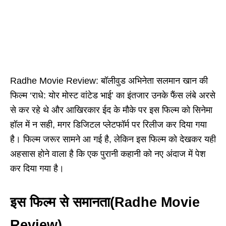
Radhe Movie Review: बॉलीवुड अभिनेता सलमान खान की
फिल्म ‘राधे: योर मोस्ट वांटेड भाई’ का इंतजार उनके फैंस लंबे अरसे
से कर रहे थे और आखिरकार ईद के मौके पर इस फिल्म को सिनेमा
हॉल में न सही, मगर डिजिटल प्लेटफॉर्म पर रिलीज कर दिया गया
है। फिल्म जरूर सामने आ गई है, लेकिन इस फिल्म को देखकर यही
अहसास होने वाला है कि एक पुरानी कहानी को नए अंदाज में पेश
कर दिया गया है।
इस फिल्म से समानता(Radhe Movie
Review)