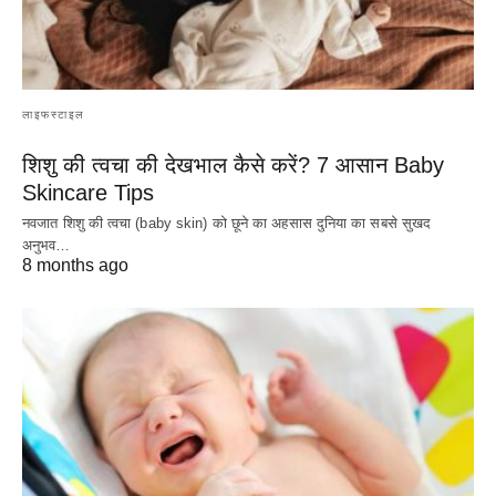
लाइफस्टाइल
शिशु की त्वचा की देखभाल कैसे करें? 7 आसान Baby
Skincare Tips
नवजात शिशु की त्वचा (baby skin) को छूने का अहसास दुनिया का सबसे सुखद
अनुभव…
8 months ago