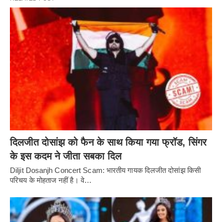
दिलजीत दोसांझ को फैन के साथ किया गया फ्रॉड, सिंगर
के इस कदम ने जीता सबका दिल
Diljit Dosanjh Concert Scam: भारतीय गायक दिलजीत दोसांझ किसी
परिचय के मोहताज नहीं है। वे…