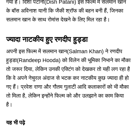
गया है। दिशा पटानी(Dish Patani) इस फिल्म में सलमान खान
के बॉस अविनाश यानी कि जैकी श्रॉफ की बहन बनी हैं, जिनका
सलमान खान के साथ रोमांस देखने के लिए मिल रहा है।
ज्यादा नाटकीय हुए रणदीप हुड्डा
अपनी इस फिल्म में सलमान खान(Salman Khan) ने रणदीप
हुड्डा(Randeep Hooda) को विलेन की भूमिका निभाने का मौका
तो जरूर दिया, लेकिन उनकी एक्टिंग को देखकर तो यही लग रहा है
कि वे अपने नेचुरल अंदाज से भटक कर नाटकीय कुछ ज्यादा ही हो
गए हैं। प्रवेश राणा और गौतम गुलाटी आदि कलाकारों को भी मौका
तो मिला है, लेकिन इन्होंने फिल्म को और उलझाने का काम किया
है।
यह भी पढ़े