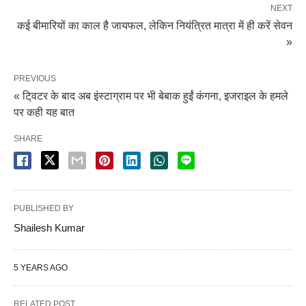
NEXT
कई बीमारियों का काल है जायफल, लेकिन नियंत्रित मात्रा में ही करें सेवन
»
PREVIOUS
« टि्वटर के बाद अब इंस्टाग्राम पर भी बेबाक हुईं कंगना, इजराइल के हमले
पर कही यह बात
SHARE
PUBLISHED BY
Shailesh Kumar
5 YEARS AGO
RELATED POST