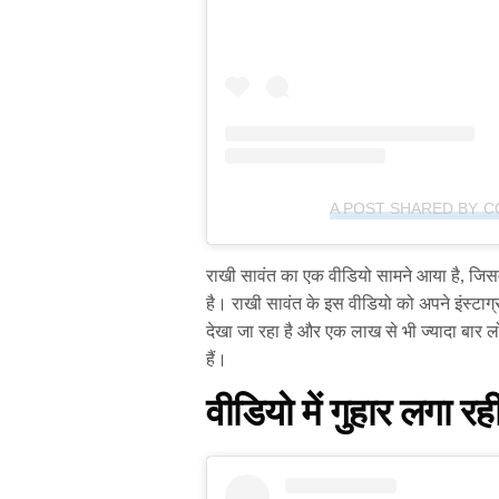
A POST SHARED BY 
राखी सावंत का एक वीडियो सामने आया है, जिसमें 
है। राखी सावंत के इस वीडियो को अपने इंस्टा
देखा जा रहा है और एक लाख से भी ज्यादा बार लो
हैं।
वीडियो में गुहार लगा रह