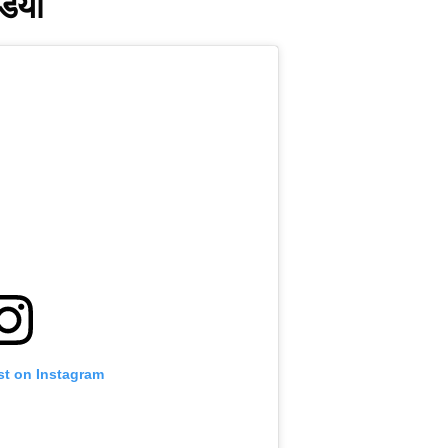
डियो
st on Instagram