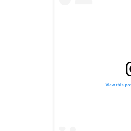
View this po