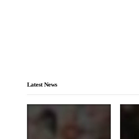
Latest News