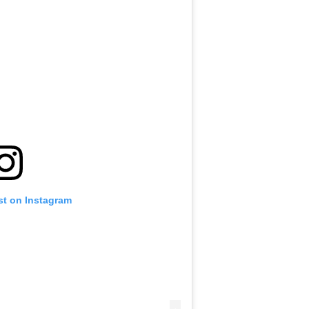
st on Instagram