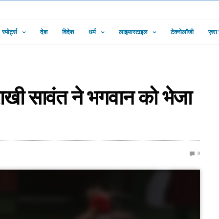
स्पोर्ट्स
देश
विदेश
धर्म
लाइफस्टाइल
टेक्नोलॉजी
ज़रा
ए राखी सावंत ने भगवान को भेजा
0