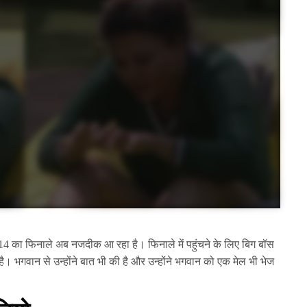
14 का फिनाले अब नजदीक आ रहा है। फिनाले में पहुंचने के लिए बिग बॉस
ी है। भगवान से उन्होंने बात भी की है और उन्होंने भगवान को एक मेल भी भेज