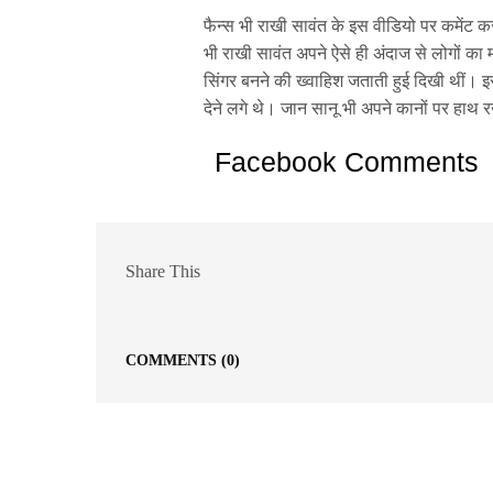
फैन्स भी राखी सावंत के इस वीडियो पर कमेंट कर
भी राखी सावंत अपने ऐसे ही अंदाज से लोगों क
सिंगर बनने की ख्वाहिश जताती हुई दिखी थीं। इस व
देने लगे थे। जान सानू भी अपने कानों पर हाथ
Facebook Comments
Share This
COMMENTS
(0)