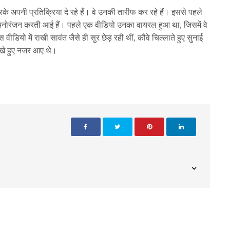
के अपनी प्रतिक्रिया दे रहे हैं। वे उनकी तारीफ कर रहे हैं। इससे पहले
ा मनोरंजन करती आई हैं। पहले एक वीडियो उनका वायरल हुआ था, जिसमें वे
ीडियो में राखी सावंत जैसे ही सुर छेड़ रही थीं, कौवे चिल्लाते हुए सुनाई
 रखे हुए नजर आए थे।