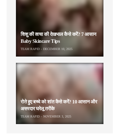
शिशु की त्वचा की देखभाल कैसे करें? 7 आसान
Baby Skincare Tips
TEAM RAPID
DECEMBER 10, 2025
रोते हुए बच्चे को शांत कैसे करें? 10 आसान और
असरदार घरेलू तरीके
TEAM RAPID
NOVEMBER 3, 2025