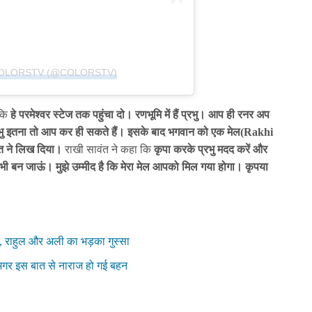
COLORSTV (@COLORSTV)
 कि
हे परमेश्वर स्टेज तक पहुंचा दो। रणभूमि में हैं प्रभु। आप ही रनर अप
भु इतना तो आप कर ही सकते हैं। इसके बाद भगवान को एक मेल(
Rakhi
ंत ने लिख दिया।
राखी सावंत ने कहा कि
कृपा करके प्रभु मदद करें और
अप भी बन जाऊं। मुझे उम्मीद है कि मेरा मेल आपको मिल गया होगा। कृपया
ें, राहुल और अली का भड़का गुस्सा
, मगर इस बात से नाराज हो गई बहन