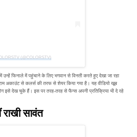
COLORSTV (@COLORSTV)
उन्हें फिनाले में पहुंचाने के लिए भगवान से विनती करते हुए देखा जा रहा
ग्राम अकाउंट से कलर्स की तरफ से शेयर किया गया है। यह वीडियो खूब
ग इसे देख चुके हैं। इस पर तरह-तरह से फैन्स अपनी प्रतिक्रिया भी दे रहे
ीं राखी सावंत