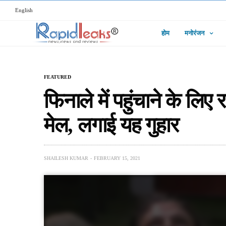
English
होम
मनोरंजन
FEATURED
फिनाले में पहुंचाने के लि
मेल, लगाई यह गुहार
SHAILESH KUMAR
FEBRUARY 15, 2021