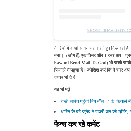
A POST SHARED BY 
वीडियो में राखी सावंत यह कहते हुए दिख रही हैं
बना। 5 लोग हैं, एक विनर और 1 रनर अप। प्र
Sawant Send Mail To God
) भी राखी साव
फिनाले में पहुंचा दें। कोशिश करें कि मैं रनर 
जवाब भी दे दे।
यह भी पढ़े
राखी सावंत पहुंची बिग बॉस 14 के फिनाले म
आमिर के बेटे जुनैद ने पहली बार की शूटिंग
फैन्स कर रहे कमेंट