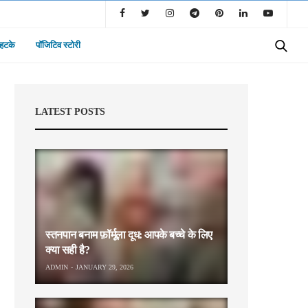
 हटके
पॉजिटिव स्टोरी
LATEST POSTS
स्तनपान बनाम फ़ॉर्मूला दूध: आपके बच्चे के लिए
क्या सही है?
ADMIN
JANUARY 29, 2026