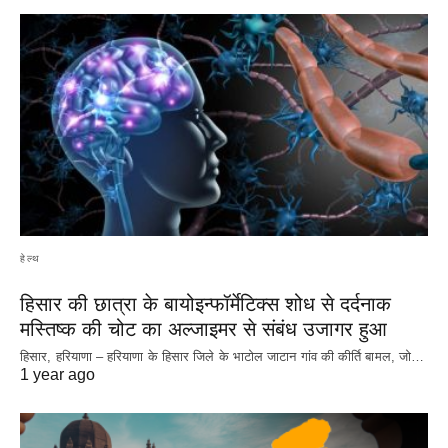
हेल्थ
हिसार की छात्रा के बायोइन्फॉर्मेटिक्स शोध से दर्दनाक
मस्तिष्क की चोट का अल्जाइमर से संबंध उजागर हुआ
हिसार, हरियाणा – हरियाणा के हिसार जिले के भाटोल जाटान गांव की कीर्ति बामल, जो…
1 year ago