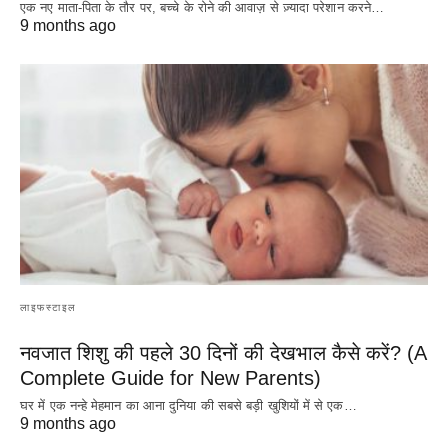
एक नए माता-पिता के तौर पर, बच्चे के रोने की आवाज़ से ज़्यादा परेशान करने…
9 months ago
लाइफस्टाइल
नवजात शिशु की पहले 30 दिनों की देखभाल कैसे करें? (A
Complete Guide for New Parents)
घर में एक नन्हे मेहमान का आना दुनिया की सबसे बड़ी खुशियों में से एक…
9 months ago