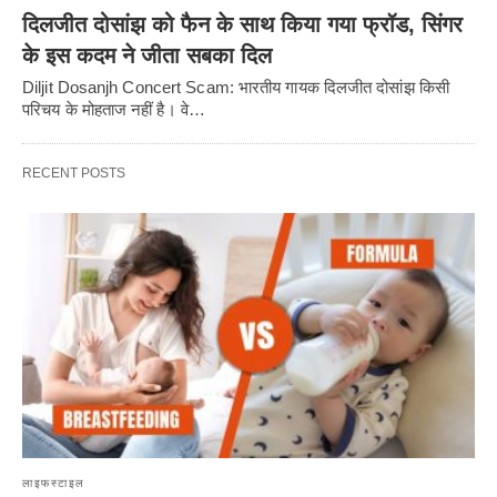
दिलजीत दोसांझ को फैन के साथ किया गया फ्रॉड, सिंगर
के इस कदम ने जीता सबका दिल
Diljit Dosanjh Concert Scam: भारतीय गायक दिलजीत दोसांझ किसी
परिचय के मोहताज नहीं है। वे…
RECENT POSTS
लाइफस्टाइल