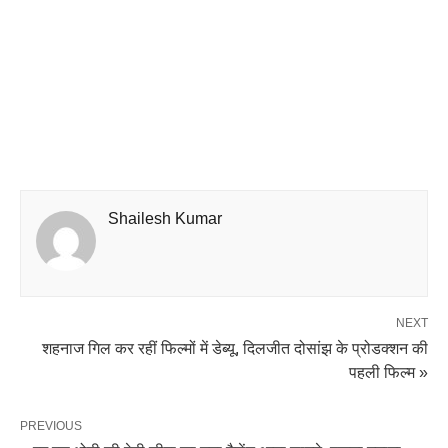
Shailesh Kumar
NEXT
शहनाज गिल कर रहीं फिल्मों में डेब्यू, दिलजीत दोसांझ के प्रोडक्शन की
पहली फिल्म »
PREVIOUS