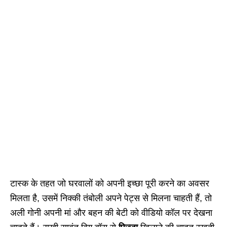
टास्क के तहत जो घरवालों को अपनी इच्छा पूरी करने का अवसर
मिलता है, उसमें निक्की तंबोली अपने पेट्स से मिलना चाहती हैं, तो
अली गोनी अपनी मां और बहन की बेटी को वीडियो कॉल पर देखना