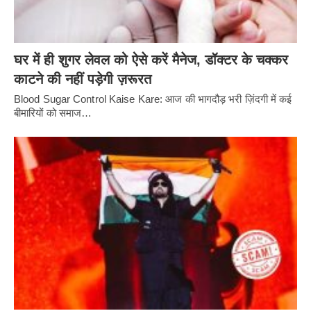
घर में ही शुगर लेवल को ऐसे करें मैनेज, डॉक्टर के चक्कर
काटने की नहीं पड़ेगी ज़रूरत
Blood Sugar Control Kaise Kare: आज की भागदौड़ भरी ज़िंदगी में कई
बीमारियों को समाज…