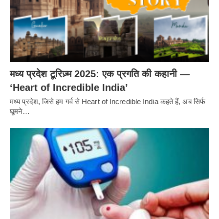
मध्य प्रदेश टूरिज़्म 2025: एक प्रगति की कहानी —
‘Heart of Incredible India’
मध्य प्रदेश, जिसे हम गर्व से Heart of Incredible India कहते हैं, अब सिर्फ
घूमने…