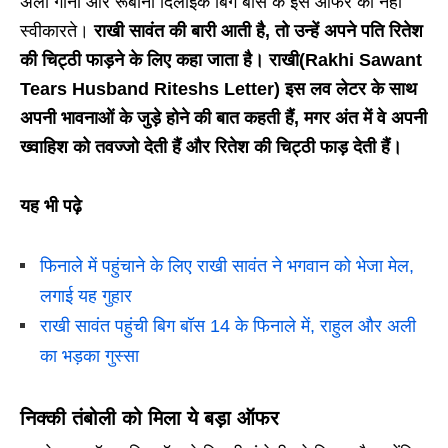
अली गोनी और रूबीना दिलाईक बिग बॉस के इस ऑफर को नहीं
स्वीकारते।
राखी सावंत की बारी आती है, तो उन्हें अपने पति रितेश
की चिट्ठी फाड़ने के लिए कहा जाता है। राखी(Rakhi Sawant
Tears Husband Riteshs Letter) इस लव लेटर के साथ
अपनी भावनाओं के जुड़े होने की बात कहती हैं, मगर अंत में वे अपनी
ख्वाहिश को तवज्जो देती हैं और रितेश की चिट्ठी फाड़ देती हैं।
यह भी पढ़े
फिनाले में पहुंचाने के लिए राखी सावंत ने भगवान को भेजा मेल,
लगाई यह गुहार
राखी सावंत पहुंची बिग बॉस 14 के फिनाले में, राहुल और अली
का भड़का गुस्सा
निक्की तंबोली को मिला ये बड़ा ऑफर