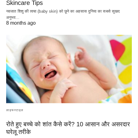
Skincare Tips
नवजात शिशु की त्वचा (baby skin) को छूने का अहसास दुनिया का सबसे सुखद
अनुभव…
8 months ago
लाइफस्टाइल
रोते हुए बच्चे को शांत कैसे करें? 10 आसान और असरदार
घरेलू तरीके