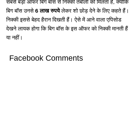
सबसे बड़ा ऑफर बिग बॉस से निक्की तंबोली को मिलता है, क्योंकि
बिग बॉस उनसे
6 लाख रुपये
लेकर शो छोड़ देने के लिए कहते हैं।
निक्की इससे बेहद हैरान दिखती हैं। ऐसे में आने वाला एपिसोड
देखने लायक होगा कि बिग बॉस के इस ऑफर को निक्की मानती हैं
या नहीं।
Facebook Comments