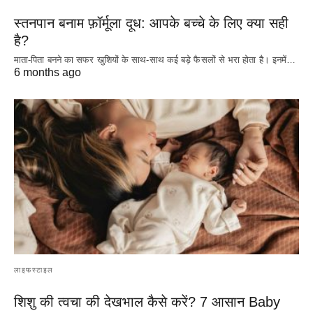
स्तनपान बनाम फ़ॉर्मूला दूध: आपके बच्चे के लिए क्या सही
है?
माता-पिता बनने का सफर खुशियों के साथ-साथ कई बड़े फैसलों से भरा होता है। इनमें…
6 months ago
लाइफस्टाइल
शिशु की त्वचा की देखभाल कैसे करें? 7 आसान Baby