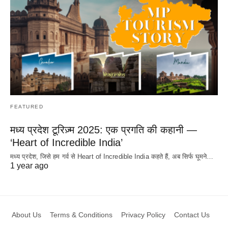
FEATURED
मध्य प्रदेश टूरिज़्म 2025: एक प्रगति की कहानी —
‘Heart of Incredible India’
मध्य प्रदेश, जिसे हम गर्व से Heart of Incredible India कहते हैं, अब सिर्फ घूमने…
1 year ago
About Us
Terms & Conditions
Privacy Policy
Contact Us