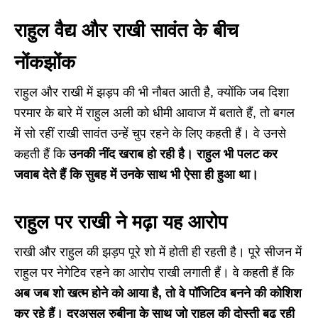
राहुल वैद्य और राखी सावंत के बीच
नोंकझोंक
राहुल और राखी में झड़प की भी नौबत आती है, क्योंकि जब दिशा
परमार के बारे में राहुल अली को धीमी आवाज में बताते हैं, तो बगल
में सो रहीं राखी सावंत उन्हें चुप रहने के लिए कहती हैं। वे उनसे
कहती हैं कि
उनकी नींद खराब हो रही है। राहुल भी पलट कर
जवाब देते हैं कि सुबह में उनके साथ भी ऐसा ही हुआ था।
राहुल पर राखी ने मढ़ा यह आरोप
राखी और राहुल की झड़प पूरे शो में होती ही रहती है। पूरे सीजन में
राहुल पर नेगेटिव रहने का आरोप राखी लगाती हैं। वे कहती हैं कि
अब जब शो खत्म होने को आया है, तो वे पॉजिटिव बनने की कोशिश
कर रहे हैं। दरअसल रुबीना के साथ जो राहुल की दोस्ती बढ़ रही