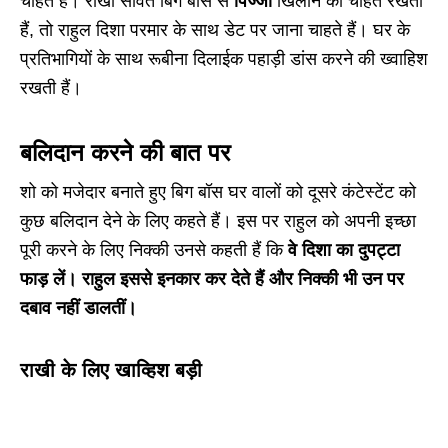
चाहते हैं। राखी सावंत बिग बॉस से
पिज्जा
खिलाने की चाहत रखती
हैं, तो राहुल दिशा परमार के साथ डेट पर जाना चाहते हैं। घर के
प्रतिभागियों के साथ रूबीना दिलाईक पहाड़ी डांस करने की ख्वाहिश
रखती हैं।
बलिदान करने की बात पर
शो को मजेदार बनाते हुए बिग बॉस घर वालों को दूसरे कंटेस्टेंट को
कुछ बलिदान देने के लिए कहते हैं। इस पर राहुल को अपनी इच्छा
पूरी करने के लिए निक्की उनसे कहती हैं कि
वे दिशा का दुपट्टा
फाड़ लें। राहुल इससे इनकार कर देते हैं और निक्की भी उन पर
दबाव नहीं डालतीं।
राखी के लिए खाव्हिश बड़ी