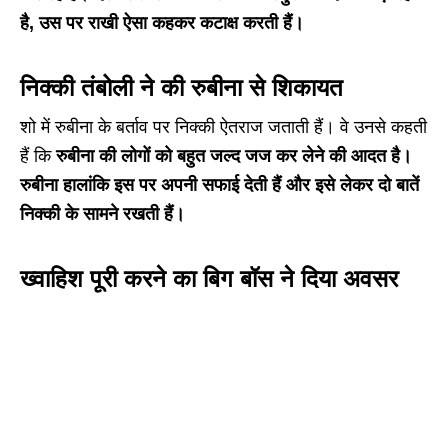
है, उस पर राखी ऐसा कहकर कटाक्ष करती हैं।
निक्की तंबोली ने की रुबीना से शिकायत
शो में रुबीना के बर्ताव पर निक्की ऐतराज जताती हैं। वे उनसे कहती
हैं कि
रुबीना की लोगों को बहुत जल्द जज कर लेने की आदत है।
रुबीना हालांकि इस पर अपनी सफाई देती हैं और इसे लेकर दो बातें
निक्की के सामने रखती हैं।
ख्वाहिश पूरी करने का बिग बॉस ने दिया अवसर