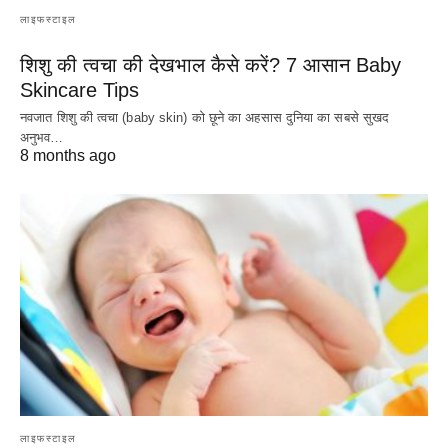
लाइफस्टाइल
शिशु की त्वचा की देखभाल कैसे करें? 7 आसान Baby
Skincare Tips
नवजात शिशु की त्वचा (baby skin) को छूने का अहसास दुनिया का सबसे सुखद
अनुभव…
8 months ago
लाइफस्टाइल