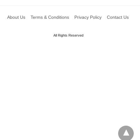
About Us
Terms & Conditions
Privacy Policy
Contact Us
All Rights Reserved