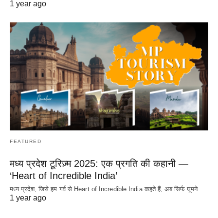
1 year ago
FEATURED
मध्य प्रदेश टूरिज़्म 2025: एक प्रगति की कहानी —
‘Heart of Incredible India’
मध्य प्रदेश, जिसे हम गर्व से Heart of Incredible India कहते हैं, अब सिर्फ घूमने…
1 year ago