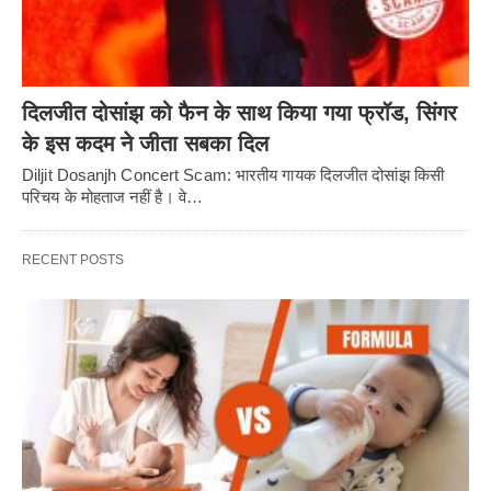
दिलजीत दोसांझ को फैन के साथ किया गया फ्रॉड, सिंगर
के इस कदम ने जीता सबका दिल
Diljit Dosanjh Concert Scam: भारतीय गायक दिलजीत दोसांझ किसी
परिचय के मोहताज नहीं है। वे…
RECENT POSTS