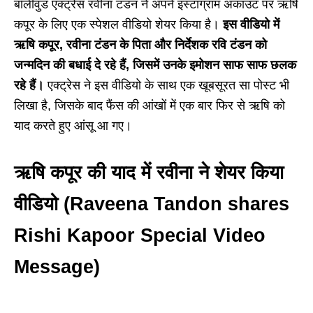
बॉलीवुड एक्ट्रेस रवीना टंडन ने अपने इंस्टाग्राम अकाउंट पर ऋषि
कपूर के लिए एक स्पेशल वीडियो शेयर किया है।
इस वीडियो में
ऋषि कपूर, रवीना टंडन के पिता और निर्देशक रवि टंडन को
जन्मदिन की बधाई दे रहे हैं, जिसमें उनके इमोशन साफ साफ छलक
रहे हैं।
एक्ट्रेस ने इस वीडियो के साथ एक खूबसूरत सा पोस्ट भी
लिखा है, जिसके बाद फैंस की आंखों में एक बार फिर से ऋषि को
याद करते हुए आंसू आ गए।
ऋषि कपूर की याद में रवीना ने शेयर किया
वीडियो (Raveena Tandon shares
Rishi Kapoor Special Video
Message)