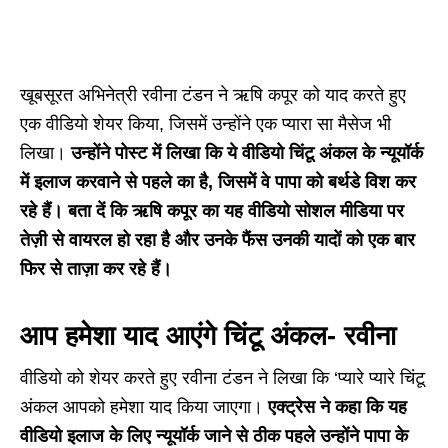
खूबसूरत अभिनेत्री रवीना टंडन ने ऋषि कपूर को याद करते हुए
एक वीडियो शेयर किया, जिसमें उन्होंने एक प्यारा सा मैसेज भी
लिखा।
उन्होंने पोस्ट में लिखा कि ये वीडियो चिंटू अंकल के न्यूयॉर्क
में इलाज करवाने से पहले का है, जिसमें वे पापा को बर्थडे विश कर
रहे हैं। बता दें कि ऋषि कपूर का यह वीडियो सोशल मीडिया पर
तेज़ी से वायरल हो रहा है और उनके फैंस उनकी यादों को एक बार
फिर से ताज़ा कर रहे हैं।
आप हमेशा याद आएंगे चिंटू अंकल- रवीना
वीडियो को शेयर करते हुए रवीना टंडन ने लिखा कि ‘प्यारे प्यारे चिंटू
अंकल आपको हमेशा याद किया जाएगा।
एक्ट्रेस ने कहा कि यह
वीडियो इलाज के लिए न्यूयॉर्क जाने से ठीक पहले उन्होंने पापा के