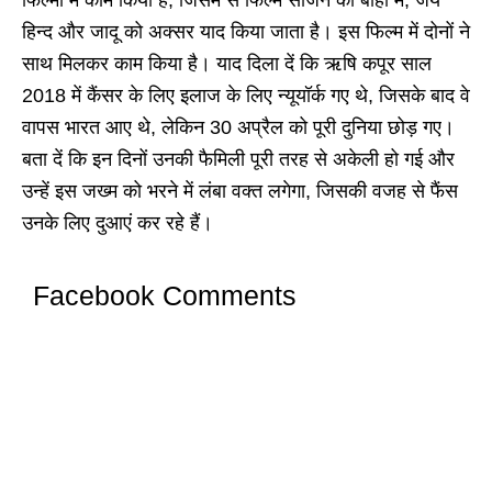
फिल्मों में काम किया है, जिसमें से फिल्म साजन की बाहों में, जय
हिन्द और जादू को अक्सर याद किया जाता है। इस फिल्म में दोनों ने
साथ मिलकर काम किया है। याद दिला दें कि ऋषि कपूर साल
2018 में कैंसर के लिए इलाज के लिए न्यूयॉर्क गए थे, जिसके बाद वे
वापस भारत आए थे, लेकिन 30 अप्रैल को पूरी दुनिया छोड़ गए।
बता दें कि इन दिनों उनकी फैमिली पूरी तरह से अकेली हो गई और
उन्हें इस जख्म को भरने में लंबा वक्त लगेगा, जिसकी वजह से फैंस
उनके लिए दुआएं कर रहे हैं।
Facebook Comments