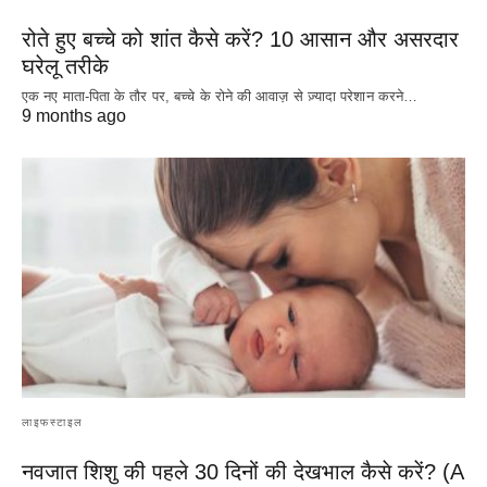
रोते हुए बच्चे को शांत कैसे करें? 10 आसान और असरदार
घरेलू तरीके
एक नए माता-पिता के तौर पर, बच्चे के रोने की आवाज़ से ज़्यादा परेशान करने…
9 months ago
लाइफस्टाइल
नवजात शिशु की पहले 30 दिनों की देखभाल कैसे करें? (A