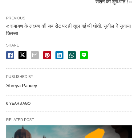
सेशन की शुरुआत ! »
PREVIOUS
« रामायण के लक्ष्मण की जब सेट पर ही खुल गई थी धोती, सुनील ने सुनाया
किस्सा
SHARE
PUBLISHED BY
Shreya Pandey
6 YEARS AGO
RELATED POST