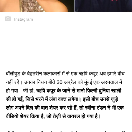
Instagram
बॉलीवुड के बेहतरीन कलाकारों में से एक ऋषि कपूर अब हमारे बीच
नहीं रहें। उनका निधन बीते 30 अप्रैल को मुंबई एक अस्पताल में
हो गया। जी हां,
ऋषि कपूर के जाने से मानो फिल्मी दुनिया खाली
सी हो गई, जिसे भरने में लंबा वक्त लगेगा। इसी बीच उनसे जुड़े
लोग अपने दिल की बात शेयर कर रहे हैं, तो रवीना टंडन ने भी एक
वीडियो शेयर किया है, जो तेज़ी से वायरल हो गया है।