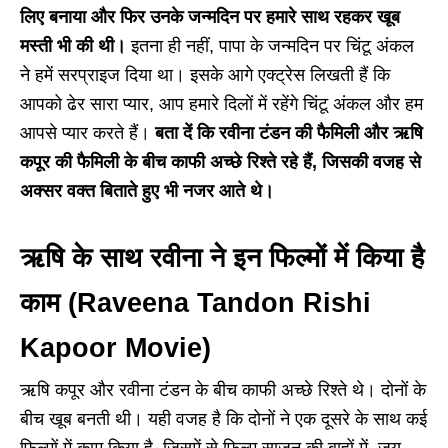
लिए बनाया और फिर उनके जन्मदिन पर हमारे साथ रहकर खूब
मस्ती भी की थी।
इतना ही नहीं, पापा के जन्मदिन पर चिंटू अंकल
ने हमें सरप्राइज दिया था। इसके आगे एक्ट्रेस लिखती हैं कि
आपको ढेर सारा प्यार, आप हमारे दिलों में रहेंगे चिंटू अंकल और हम
आपसे प्यार करते हैं।
बता दें कि रवीना टंडन की फैमिली और ऋषि
कपूर की फैमिली के बीच काफी अच्छे रिश्ते रहे हैं, जिसकी वजह से
अक्सर वक्त बिताते हुए भी नजर आते थे।
ऋषि के साथ रवीना ने इन फिल्मों में किया है
काम (Raveena Tandon Rishi
Kapoor Movie)
ऋषि कपूर और रवीना टंडन के बीच काफी अच्छे रिश्ते थे। दोनों के
बीच खूब बनती थी। यही वजह है कि दोनों ने एक दूसरे के साथ कई