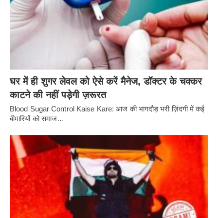
घर में ही शुगर लेवल को ऐसे करें मैनेज, डॉक्टर के चक्कर
काटने की नहीं पड़ेगी ज़रूरत
Blood Sugar Control Kaise Kare: आज की भागदौड़ भरी ज़िंदगी में कई
बीमारियों को समाज…