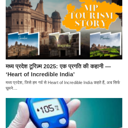
मध्य प्रदेश टूरिज़्म 2025: एक प्रगति की कहानी —
‘Heart of Incredible India’
मध्य प्रदेश, जिसे हम गर्व से Heart of Incredible India कहते हैं, अब सिर्फ
घूमने…