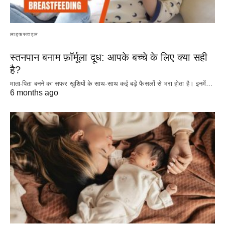
लाइफस्टाइल
स्तनपान बनाम फ़ॉर्मूला दूध: आपके बच्चे के लिए क्या सही
है?
माता-पिता बनने का सफर खुशियों के साथ-साथ कई बड़े फैसलों से भरा होता है। इनमें…
6 months ago