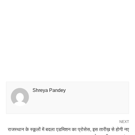
Shreya Pandey
NEXT
राजस्थान के स्कूलों में बदला एडमिशन का प्रोसेस, इस तारीख़ से होगी नए