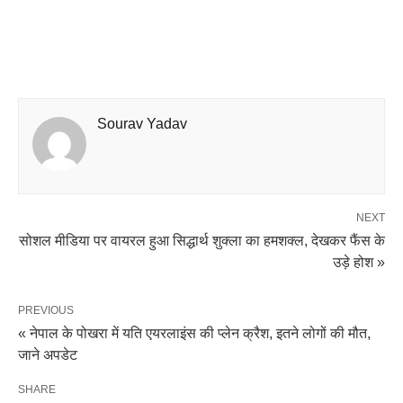
Sourav Yadav
NEXT
सोशल मीडिया पर वायरल हुआ सिद्धार्थ शुक्ला का हमशक्ल, देखकर फैंस के
उड़े होश »
PREVIOUS
« नेपाल के पोखरा में यति एयरलाइंस की प्लेन क्रैश, इतने लोगों की मौत,
जाने अपडेट
SHARE