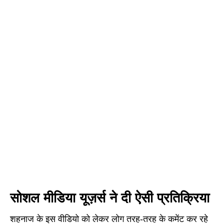
सोशल मीडिया यूज़र्स ने दी ऐसी प्रतिक्रिया
शहनाज के इस वीडियो को लेकर लोग तरह-तरह के कमेंट कर रहे