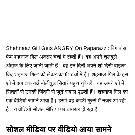
Shehnaaz Gill Gets ANGRY On Paparazzi: बिग बॉस
फेम शहनाज गिल अक्सर चर्चा में रहती हैं। वह अपने चुलबुले
अंदाज के लिए जानी जाती हैं। वह इन दिनों अपने शो ‘देसी वाइब्स
विद शहनाज गिल’ को लेकर काफी चर्चा में हैं। शहनाज गिल के इस
शो में अब तक कई बॉलीवुड सितारे पहुंच चुके हैं। वह अपने शो में
सितारों से उनकी जिंदगी से जुड़े सवाल पूछती हैं। शहनाज गिल का
एक वीडियो सामने आया है। इसमें वह काफी गुस्से में नजर आ रही
हैं। ये वीडियो सोशल मीडिया पर वायरल हो रहा है.
सोशल मीडिया पर वीडियो आया सामने