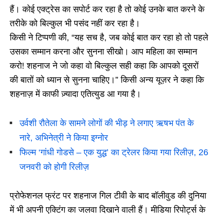
हैं। कोई एक्ट्रेस का सपोर्ट कर रहा है तो कोई उनके बात करने के
तरीके को बिल्कुल भी पसंद नहीं कर रहा है।
किसी ने टिप्पणी की, “यह सच है, जब कोई बात कर रहा हो तो पहले
उसका सम्मान करना और सुनना सीखो। आप महिला का सम्मान
करो! शहनाज ने जो कहा वो बिल्कुल सही कहा कि आपको दूसरों
की बातों को ध्यान से सुनना चाहिए।” किसी अन्य यूज़र ने कहा कि
शहनाज़ में काफी ज़्यादा एतित्युड आ गया है।
उर्वशी रौतेला के सामने लोगों की भीड़ ने लगाए ऋषभ पंत के
नारे, अभिनेत्री ने किया इग्नोर
फिल्म ‘गांधी गोडसे – एक युद्ध’ का ट्रेलर किया गया रिलीज़, 26
जनवरी को होगी रिलीज़
प्रोफेशनल फ्रंट पर शहनाज गिल टीवी के बाद बॉलीवुड की दुनिया
में भी अपनी एक्टिंग का जलवा दिखाने वाली हैं। मीडिया रिपोर्ट्स के