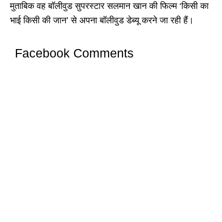
मुताबिक वह बॉलीवुड सुपरस्टार सलमान खान की फिल्म ‘किसी का
भाई किसी की जान’ से अपना बॉलीवुड डेब्यू करने जा रही हैं।
Facebook Comments