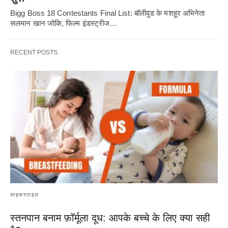
Bigg Boss 18 Contestants Final List: बॉलीवुड के मशहूर अभिनेता
सलमान खान जोकि, फिल्म इंडस्ट्रीज…
RECENT POSTS
लाइफस्टाइल
स्तनपान बनाम फ़ॉर्मूला दूध: आपके बच्चे के लिए क्या सही