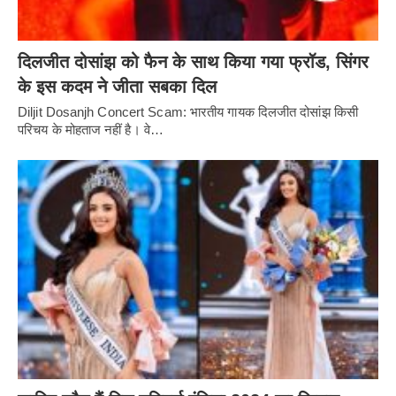
दिलजीत दोसांझ को फैन के साथ किया गया फ्रॉड, सिंगर
के इस कदम ने जीता सबका दिल
Diljit Dosanjh Concert Scam: भारतीय गायक दिलजीत दोसांझ किसी
परिचय के मोहताज नहीं है। वे…