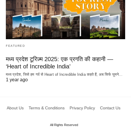
FEATURED
मध्य प्रदेश टूरिज़्म 2025: एक प्रगति की कहानी —
‘Heart of Incredible India’
मध्य प्रदेश, जिसे हम गर्व से Heart of Incredible India कहते हैं, अब सिर्फ घूमने…
1 year ago
About Us
Terms & Conditions
Privacy Policy
Contact Us
All Rights Reserved