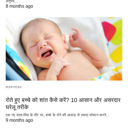
अनुभव…
8 months ago
लाइफस्टाइल
रोते हुए बच्चे को शांत कैसे करें? 10 आसान और असरदार
घरेलू तरीके
एक नए माता-पिता के तौर पर, बच्चे के रोने की आवाज़ से ज़्यादा परेशान करने…
9 months ago