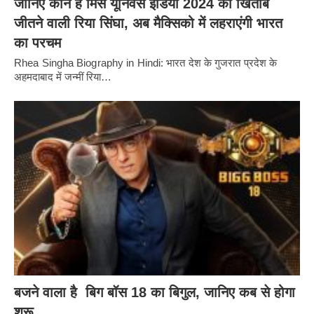
जानिए कौन हैं मिस यूनिवर्स इंडिया 2024 का खिताब
जीतने वाली रिया सिंघा, अब मैक्सिको में लहराएंगी भारत
का परचम
Rhea Singha Biography in Hindi: भारत देश के गुजरात प्रदेश के
अहमदाबाद में जन्मीं रिया…
बजने वाला है बिग बॉस 18 का बिगुल, जानिए कब से होगा
शुरू