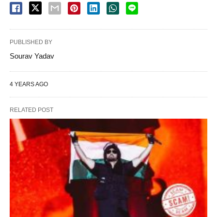
PUBLISHED BY
Sourav Yadav
4 YEARS AGO
RELATED POST