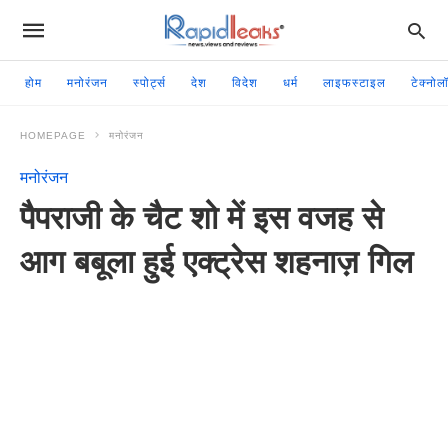
होम
मनोरंजन
स्पोर्ट्स
देश
विदेश
धर्म
लाइफस्टाइल
टेक्नोल
HOMEPAGE
मनोरंजन
मनोरंजन
पैपराजी के चैट शो में इस वजह से
आग बबूला हुई एक्ट्रेस शहनाज़ गिल