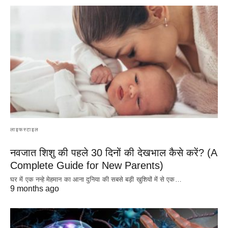
लाइफस्टाइल
नवजात शिशु की पहले 30 दिनों की देखभाल कैसे करें? (A
Complete Guide for New Parents)
घर में एक नन्हे मेहमान का आना दुनिया की सबसे बड़ी खुशियों में से एक…
9 months ago