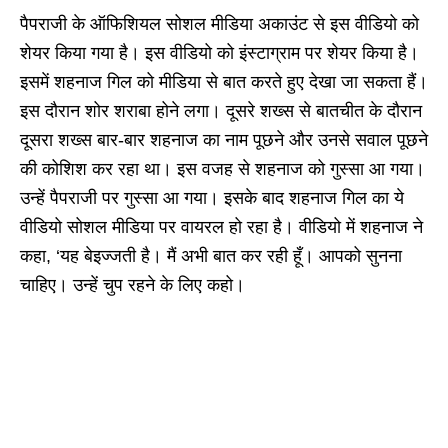
पैपराजी के ऑफिशियल सोशल मीडिया अकाउंट से इस वीडियो को
शेयर किया गया है। इस वीडियो को इंस्टाग्राम पर शेयर किया है।
इसमें शहनाज गिल को मीडिया से बात करते हुए देखा जा सकता हैं।
इस दौरान शोर शराबा होने लगा। दूसरे शख्स से बातचीत के दौरान
दूसरा शख्स बार-बार शहनाज का नाम पूछने और उनसे सवाल पूछने
की कोशिश कर रहा था। इस वजह से शहनाज को गुस्सा आ गया।
उन्हें पैपराजी पर गुस्सा आ गया। इसके बाद शहनाज गिल का ये
वीडियो सोशल मीडिया पर वायरल हो रहा है। वीडियो में शहनाज ने
कहा, ‘यह बेइज्जती है। मैं अभी बात कर रही हूँ। आपको सुनना
चाहिए। उन्हें चुप रहने के लिए कहो।