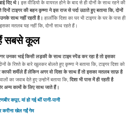
खाई दिए थे।
इस वीडियो के वायरल होने के बाद से ही दोनों के साथ रहने की
 दिनों टाइगर की बहन कृष्णा ने इस राज से पर्दा उठाते हुए बताया कि, दोनों
ा उनके साथ नहीं रहती है।
हालाँकि दिशा का घर भी टाइगर के घर के पास ही
 इसका मतलब यह नहीं कि, दोनों साथ रहते हैं।
ैं सबसे कूल
अगर उनका भाई किसी लड़की के साथ टाइम स्पेंड कर रहा है तो इसका
ोनों के रिश्ते के बारे खुलकर बोलते हुए कृष्णा ने बताया कि, टाइगर दिशा को
र काफी शर्मीले हैं लेकिन अगर वो दिशा के साथ हैं तो इसका मतलब साफ़ है
ालों का जवाब देते हुए उन्होनें बताया कि,
दिशा भी पास में ही रहती है
अन्य कामों के लिए साथ जाते हैं।
रणबीर कपूर, मां हो गई थीं पानी-पानी
र करीना खेल गईं गेम