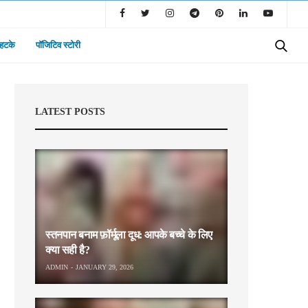
 हटके
पॉजिटिव स्टोरी
LATEST POSTS
स्तनपान बनाम फ़ॉर्मूला दूध: आपके बच्चे के लिए
क्या सही है?
ADMIN
JANUARY 29, 2026