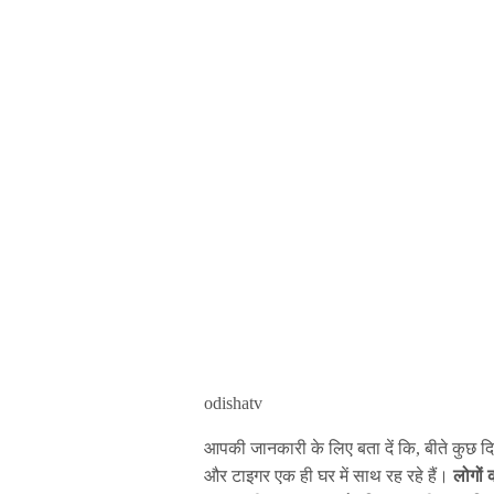
odishatv
आपकी जानकारी के लिए बता दें कि, बीते कुछ 
और टाइगर एक ही घर में साथ रह रहे हैं।
लोगों 