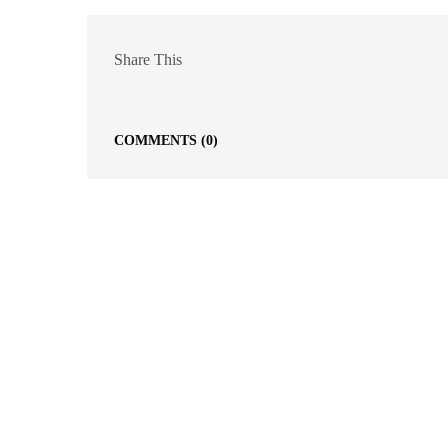
Share This
COMMENTS
(0)