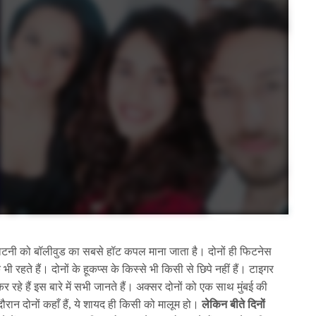
ाटनी को बॉलीवुड का सबसे हॉट कपल माना जाता है। दोनों ही फिटनेस
रहते हैं। दोनों के हूकप्स के किस्से भी किसी से छिपे नहीं हैं। टाइगर
रहे हैं इस बारे में सभी जानते हैं। अक्सर दोनों को एक साथ मुंबई की
रान दोनों कहाँ हैं, ये शायद ही किसी को मालूम हो।
लेकिन बीते दिनों