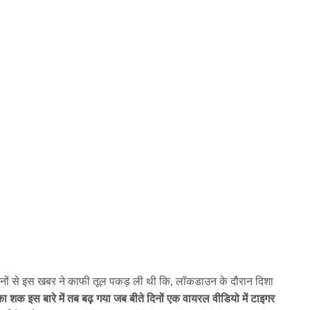
दिनों से इस खबर ने काफी तूल पकड़ ली थी कि, लॉकडाउन के दौरान दिशा
का शक इस बारे में तब बढ़ गया जब बीते दिनों एक वायरल वीडियो में टाइगर