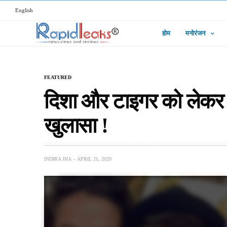
English
होम
मनोरंजन
FEATURED
दिशा और टाइगर को लेकर 
खुलासा !
INDIRA JHA
APRIL 21, 2020