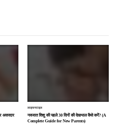
लाइफस्टाइल
 और असरदार
नवजात शिशु की पहले 30 दिनों की देखभाल कैसे करें? (A
Complete Guide for New Parents)