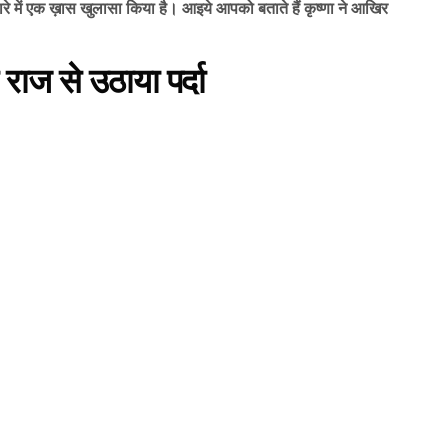
बारे में एक ख़ास खुलासा किया है। आइये आपको बताते हैं कृष्णा ने आखिर
ाज से उठाया पर्दा