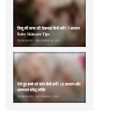
शिशु की त्वचा की देखभाल कैसे करें? 7 आसान
Baby Skincare Tips
TEAM RAPID
DECEMBER 10, 2025
रोते हुए बच्चे को शांत कैसे करें? 10 आसान और
असरदार घरेलू तरीके
TEAM RAPID
NOVEMBER 3, 2025