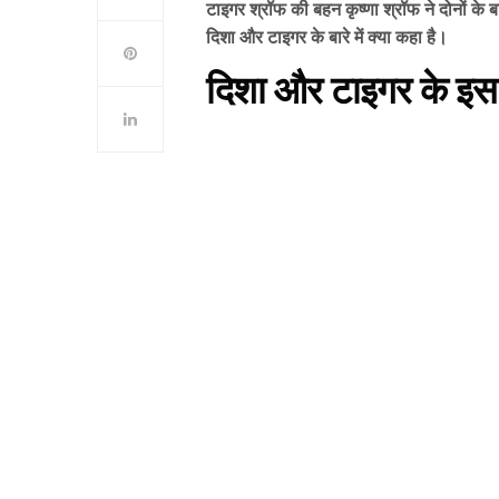
टाइगर श्रॉफ की बहन कृष्णा श्रॉफ ने दोनों के 
दिशा और टाइगर के बारे में क्या कहा है।
दिशा और टाइगर के इस र