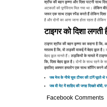
श्रॉफ की बहन कृष्णा और दिशा पाटनी साथ दि
अटकलों को पूर्णविराम मिल गया था।
लेकिन बीते
जरूर एक साथ टाइम स्पेंड करते हैं लेकिन दिश
है और दोनों का आना जाना होता रहता है लेकिन
टाइगर को दिशा लगती ह
टाइगर श्रॉफ की बहन कृष्णा का कहना है कि, 
मतलब है कि, वो लड़की वाकई में बेहद कूल है।
द
बेहद कूल मानते हैं।
लड़कियों के मामले में टाइग
कि, दिशा बेहद कूल है।
दोनों के साथ रहने के सव
इसलिए अक्सर हमलोग एक साथ शॉपिंग करने और 
जब मेज के नीचे घुस टीचर की टांगें घूरते थे 
जब वी मेट में शाहिद की जगह दिखते बॉबी, प
Facebook Comments