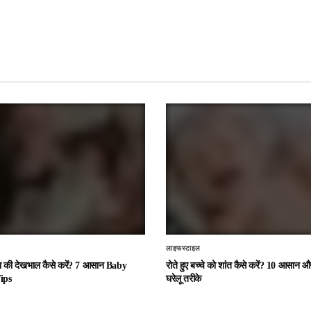
लाइफस्टाइल
चा की देखभाल कैसे करें? 7 आसान Baby
रोते हुए बच्चे को शांत कैसे करें? 10 आसान
ips
घरेलू तरीके