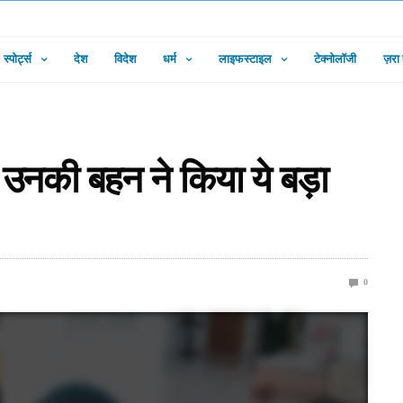
स्पोर्ट्स
देश
विदेश
धर्म
लाइफस्टाइल
टेक्नोलॉजी
ज़रा
उनकी बहन ने किया ये बड़ा
0