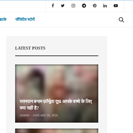
 हटके
पॉजिटिव स्टोरी
LATEST POSTS
स्तनपान बनाम फ़ॉर्मूला दूध: आपके बच्चे के लिए
क्या सही है?
ADMIN
JANUARY 29, 2026