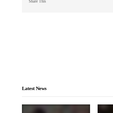
Share This
Latest News