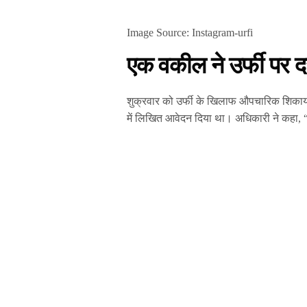
Image Source: Instagram-urfi
एक वकील ने उर्फी पर दर
शुक्रवार को उर्फी के खिलाफ औपचारिक शिकाय
में लिखित आवेदन दिया था। अधिकारी ने कहा, “