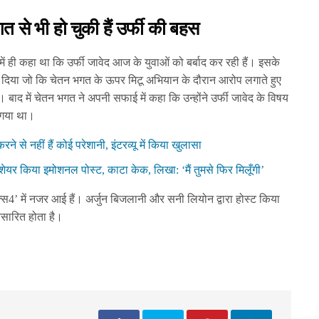
 से भी हो चुकी हैं उर्फी की बहस
में ही कहा था कि उर्फी जावेद आज के युवाओं को बर्बाद कर रही हैं। इसके
 कर दिया जो कि चेतन भगत के ऊपर मिटू अभियान के दौरान आरोप लगाते हुए
। बाद में चेतन भगत ने अपनी सफाई में कहा कि उन्होंने उर्फी जावेद के विषय
ो गया था।
ने से नहीं हैं कोई परेशानी, इंटरव्यू में किया खुलासा
े शेयर किया इमोशनल पोस्ट, काटा केक, लिखा: ‘मैं तुमसे फिर मिलूँगी’
ला एक्स4’ में नजर आई हैं। अर्जुन बिजलानी और सनी लियोन द्वारा होस्ट किया
रसारित होता है।