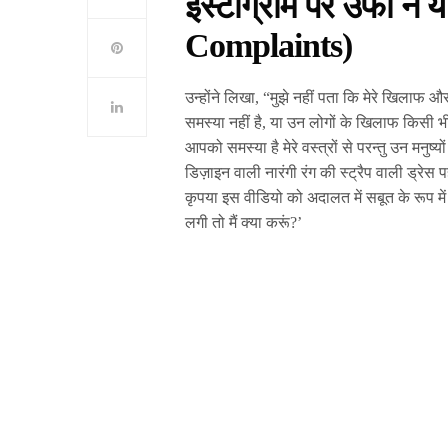
इंस्टाग्राम पर उर्फी 
Complaints)
उन्होंने लिखा, “मुझे नहीं पता कि मेरे खिलाफ और
समस्या नहीं है, या उन लोगों के खिलाफ किसी भी
आपको समस्या है मेरे वस्त्रों से परन्तु उन मनुष्य
डिज़ाइन वाली नारंगी रंग की स्ट्रैप वाली ड्रेस 
कृपया इस वीडियो को अदालत में सबूत के रूप में 
लगी तो मैं क्या करूं?’