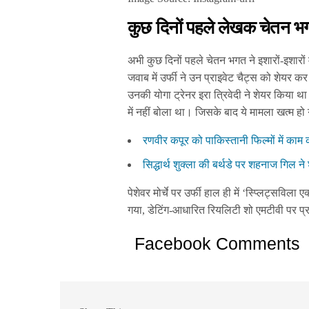
कुछ दिनों पहले लेखक चेतन भगत
अभी कुछ दिनों पहले चेतन भगत ने इशारों-इशारों 
जवाब में उर्फी ने उन प्राइवेट चैट्स को शेयर
उनकी योगा ट्रेनर इरा त्रिवेदी ने शेयर किया था
में नहीं बोला था। जिसके बाद ये मामला खत्म ह
रणवीर कपूर को पाकिस्तानी फिल्मों में काम कर
सिद्धार्थ शुक्ला की बर्थडे पर शहनाज गिल न
पेशेवर मोर्चे पर उर्फी हाल ही में ‘स्प्लिट्सवि
गया, डेटिंग-आधारित रियलिटी शो एमटीवी पर प्
Facebook Comments