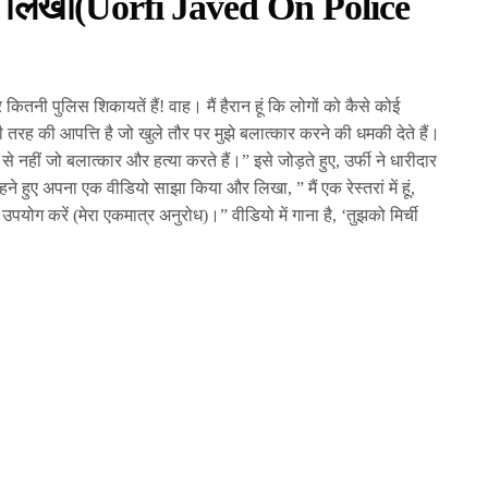
ने ये लिखा(Uorfi Javed On Police
 कितनी पुलिस शिकायतें हैं! वाह। मैं हैरान हूं कि लोगों को कैसे कोई
 तरह की आपत्ति है जो खुले तौर पर मुझे बलात्कार करने की धमकी देते हैं।
ों से नहीं जो बलात्कार और हत्या करते हैं।” इसे जोड़ते हुए, उर्फी ने धारीदार
पहने हुए अपना एक वीडियो साझा किया और लिखा, ” मैं एक रेस्तरां में हूं,
उपयोग करें (मेरा एकमात्र अनुरोध)।” वीडियो में गाना है, ‘तुझको मिर्ची