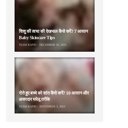
शिशु की त्वचा की देखभाल कैसे करें? 7 आसान
Baby Skincare Tips
TEAM RAPID
DECEMBER 10, 2025
रोते हुए बच्चे को शांत कैसे करें? 10 आसान और
असरदार घरेलू तरीके
TEAM RAPID
NOVEMBER 3, 2025