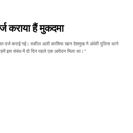
्ज कराया हैं मुकदमा
त दर्ज कराई गई। वकील अली काशिफ खान देशमुख ने अंधेरी पुलिस थाने
हमें इस संबंध में दो दिन पहले एक आवेदन मिला था।”