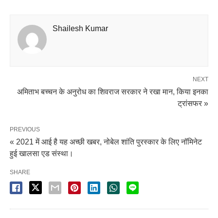
Shailesh Kumar
NEXT
अमिताभ बच्चन के अनुरोध का शिवराज सरकार ने रखा मान, किया इनका
ट्रांसफर »
PREVIOUS
« 2021 में आई है यह अच्छी खबर, नोबेल शांति पुरस्कार के लिए नॉमिनेट
हुई खालसा एड संस्था।
SHARE