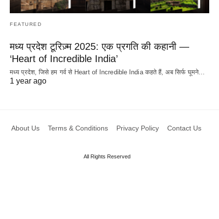
FEATURED
मध्य प्रदेश टूरिज़्म 2025: एक प्रगति की कहानी —
‘Heart of Incredible India’
मध्य प्रदेश, जिसे हम गर्व से Heart of Incredible India कहते हैं, अब सिर्फ घूमने…
1 year ago
About Us
Terms & Conditions
Privacy Policy
Contact Us
All Rights Reserved