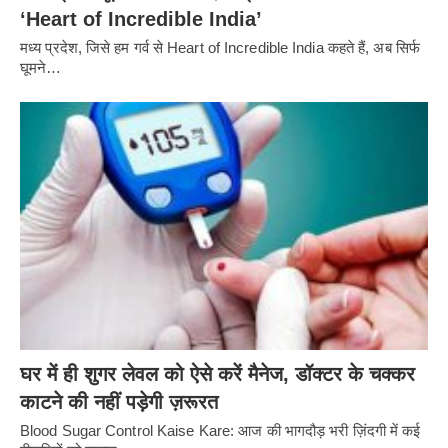
‘Heart of Incredible India’
मध्य प्रदेश, जिसे हम गर्व से Heart of Incredible India कहते हैं, अब सिर्फ
घूमने…
घर में ही शुगर लेवल को ऐसे करें मैनेज, डॉक्टर के चक्कर
काटने की नहीं पड़ेगी ज़रूरत
Blood Sugar Control Kaise Kare: आज की भागदौड़ भरी ज़िंदगी में कई