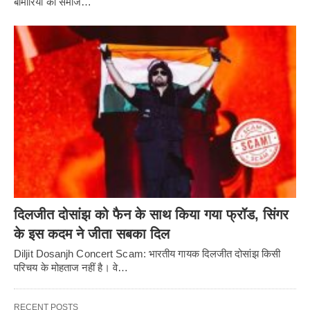
बीमारियों को समाज…
दिलजीत दोसांझ को फैन के साथ किया गया फ्रॉड, सिंगर
के इस कदम ने जीता सबका दिल
Diljit Dosanjh Concert Scam: भारतीय गायक दिलजीत दोसांझ किसी
परिचय के मोहताज नहीं है। वे…
RECENT POSTS