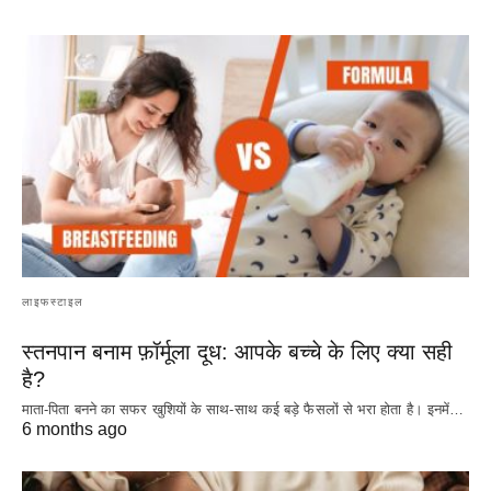
लाइफस्टाइल
स्तनपान बनाम फ़ॉर्मूला दूध: आपके बच्चे के लिए क्या सही
है?
माता-पिता बनने का सफर खुशियों के साथ-साथ कई बड़े फैसलों से भरा होता है। इनमें…
6 months ago