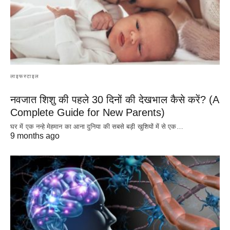
लाइफस्टाइल
नवजात शिशु की पहले 30 दिनों की देखभाल कैसे करें? (A
Complete Guide for New Parents)
घर में एक नन्हे मेहमान का आना दुनिया की सबसे बड़ी खुशियों में से एक…
9 months ago