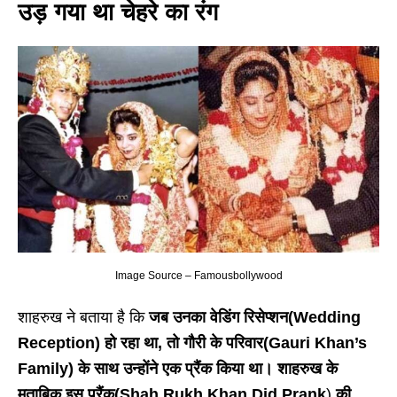
उड़ गया था चेहरे का रंग
Image Source – Famousbollywood
शाहरुख ने बताया है कि
जब उनका वेडिंग रिसेप्शन(Wedding
Reception) हो रहा था, तो गौरी के परिवार(Gauri Khan’s
Family) के साथ उन्होंने एक प्रैंक किया था। शाहरुख के
मुताबिक इस प्रैंक(Shah Rukh Khan Did Prank
)
की