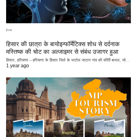
हेल्थ
हिसार की छात्रा के बायोइन्फॉर्मेटिक्स शोध से दर्दनाक
मस्तिष्क की चोट का अल्जाइमर से संबंध उजागर हुआ
हिसार, हरियाणा – हरियाणा के हिसार जिले के भाटोल जाटान गांव की कीर्ति बामल, जो…
1 year ago