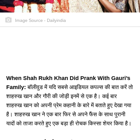
Image Source - Dailyindia
When Shah Rukh Khan Did Prank With Gauri’s
Family:
बॉलीवुड में यदि सबसे आइडियल कपल्स की बात करें तो
शाहरुख खान और गौरी की जोड़ी इनमें से एक है। कई बार
शाहरुख खान को अपनी प्रेम कहानी के बारे में बताते हुए देखा गया
है। शाहरुख खान ने एक बार फिर से अपने फैंस के साथ पुरानी
यादों को ताजा करते हुए एक बड़ा ही रोचक किस्सा शेयर किया है।