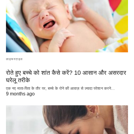
लाइफस्टाइल
रोते हुए बच्चे को शांत कैसे करें? 10 आसान और असरदार
घरेलू तरीके
एक नए माता-पिता के तौर पर, बच्चे के रोने की आवाज़ से ज़्यादा परेशान करने…
9 months ago