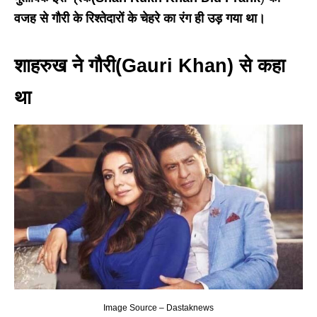
वजह से गौरी के रिश्तेदारों के चेहरे का रंग ही उड़ गया था।
शाहरुख ने गौरी(Gauri Khan) से कहा
था
Image Source – Dastaknews