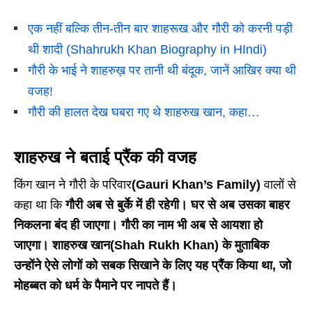
एक नहीं बल्कि तीन-तीन बार शाहरूख और गौरी को करनी पड़ी
थी शादी (Shahrukh Khan Biography in HIndi)
गौरी के भाई ने शाहरुख़ पर तानी थी बंदूक, जानें आखिर क्या थी
वजह!
गौरी की हालत देख घबरा गए थे शाहरुख खान, कहा…
शाहरुख ने बताई प्रैंक की वजह
किंग खान ने गौरी के परिवार
(Gauri Khan’s Family)
वालों से
कहा था कि
गौरी अब से बुर्के में ही रहेगी। घर से अब उसका बाहर
निकलना बंद ही जाएगा। गौरी का नाम भी अब से आयशा हो
जाएगा। शाहरुख खान(Shah Rukh Khan) के मुताबिक
उन्होंने ऐसे लोगों को सबक सिखाने के लिए यह प्रैंक किया था, जो
मोहब्बत को धर्म के पैमाने पर नापते हैं।