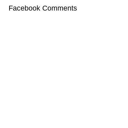
Facebook Comments