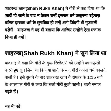
शाहरुख खान
(Shah Rukh Khan)
ने गौरी से कह दिया था कि
शादी हो जाने के बाद न केवल उन्हें इस्लाम धर्म कबूलना पड़ेगाज़
बल्कि इस्लाम धर्म के मुताबिक ही उन्हें आगे जिंदगी भी गुजारनी
पड़ेगी। शाहरुख ने यह भी बताया कि आखिर उन्होंने ऐसा मजाक
किया ही क्यों।
शाहरुख
(Shah Rukh Khan)
ने सुन लिया था
बादशाह ने कहा कि गौरी के कुछ रिश्तेदारों को उन्होंने कानाफूसी
करते हुए सुन लिया था कि क्या शादी के बाद गौरी अपना धर्म बदलने
वाली है। इसे सुनने के बाद शाहरुख खान ने दोपहर के 1:15 बजे
के आसपास गौरी से कहा कि
चलो गौरी बुर्का पहनो। चलो नमाज
पढ़ते हैं।
यह भी पढ़े