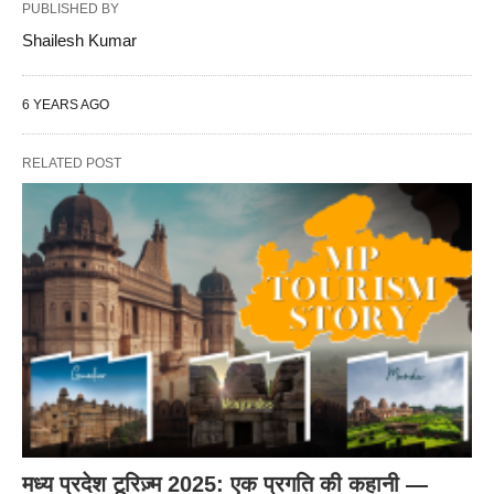
PUBLISHED BY
Shailesh Kumar
6 YEARS AGO
RELATED POST
मध्य प्रदेश टूरिज़्म 2025: एक प्रगति की कहानी —