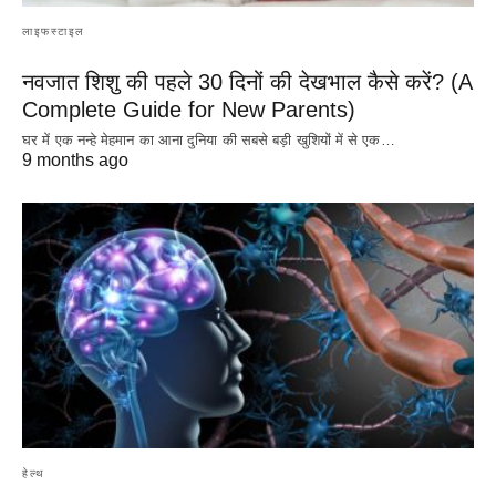
लाइफस्टाइल
नवजात शिशु की पहले 30 दिनों की देखभाल कैसे करें? (A
Complete Guide for New Parents)
घर में एक नन्हे मेहमान का आना दुनिया की सबसे बड़ी खुशियों में से एक…
9 months ago
हेल्थ