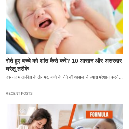
रोते हुए बच्चे को शांत कैसे करें? 10 आसान और असरदार
घरेलू तरीके
एक नए माता-पिता के तौर पर, बच्चे के रोने की आवाज़ से ज़्यादा परेशान करने…
RECENT POSTS