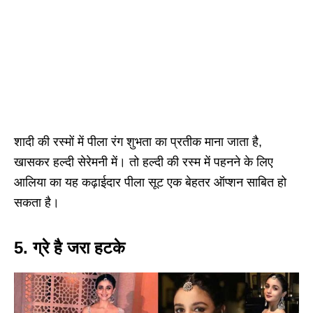
शादी की रस्मों में पीला रंग शुभता का प्रतीक माना जाता है,
खासकर हल्दी सेरेमनी में। तो हल्दी की रस्म में पहनने के लिए
आलिया का यह कढ़ाईदार पीला सूट एक बेहतर ऑप्शन साबित हो
सकता है।
5.
ग्रे है जरा हटके