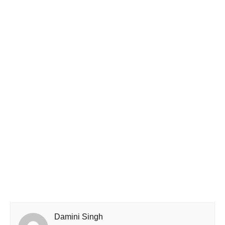
Damini Singh