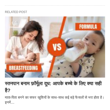
RELATED POST
स्तनपान बनाम फ़ॉर्मूला दूध: आपके बच्चे के लिए क्या सही
है?
माता-पिता बनने का सफर खुशियों के साथ-साथ कई बड़े फैसलों से भरा होता है।
इनमें…