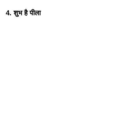
4.
शुभ है पीला