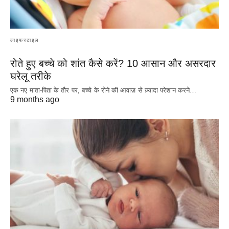
लाइफस्टाइल
रोते हुए बच्चे को शांत कैसे करें? 10 आसान और असरदार
घरेलू तरीके
एक नए माता-पिता के तौर पर, बच्चे के रोने की आवाज़ से ज़्यादा परेशान करने…
9 months ago