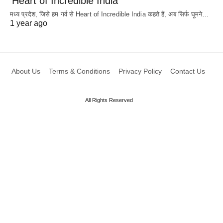
‘Heart of Incredible India’
मध्य प्रदेश, जिसे हम गर्व से Heart of Incredible India कहते हैं, अब सिर्फ घूमने…
1 year ago
About Us
Terms & Conditions
Privacy Policy
Contact Us
All Rights Reserved