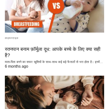
लाइफस्टाइल
स्तनपान बनाम फ़ॉर्मूला दूध: आपके बच्चे के लिए क्या सही
है?
माता-पिता बनने का सफर खुशियों के साथ-साथ कई बड़े फैसलों से भरा होता है। इनमें…
6 months ago