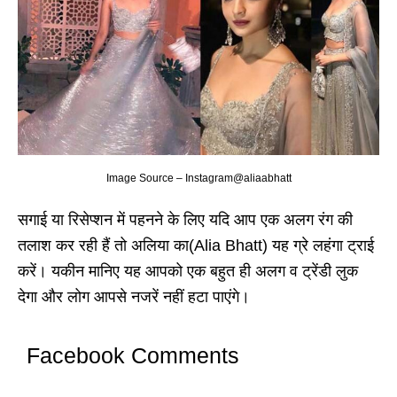
Image Source – Instagram@aliaabhatt
सगाई या रिसेप्शन में पहनने के लिए यदि आप एक अलग रंग की
तलाश कर रही हैं तो अलिया का(Alia Bhatt) यह ग्रे लहंगा ट्राई
करें। यकीन मानिए यह आपको एक बहुत ही अलग व ट्रेंडी लुक
देगा और लोग आपसे नजरें नहीं हटा पाएंगे।
Facebook Comments