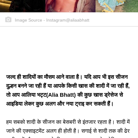
Image Source - Instagram@aliaabhatt
जल्द ही शादियों का मौसम आने वाला है। यदि आप भी इस सीजन
दुल्हन बनने जा रही हैं या आपके किसी खास की शादी में जा रही हैं,
तो आप आलिया भट्ट(Alia Bhatt) की कुछ खास ड्रेसेज से
आइडिया लेकर कुछ अलग और नया ट्राइ कर सकती हैं।
हम सबको शादी के सीजन का बेसबरी से इंतजार रहता है। शादी में
जाने की एक्साइटमेंट अलग ही होती है। सगाई से शादी तक की ढेर