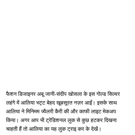
फैशन डिजाइनर अबू जानी-संदीप खोसला के इस गोल्ड सिल्वर
लहंगे में आलिया भट्ट बेहद खूबसूरत नज़र आईं। इसके साथ
आलिया ने मिनिमम ज्वैलरी कैरी की और काफी लाइट मेकअप
किया। अगर आप भी ट्रेडिशनल लुक से कुछ हटकर दिखना
चाहती हैं तो आलिया का यह लुक ट्राइ कर के देखें।