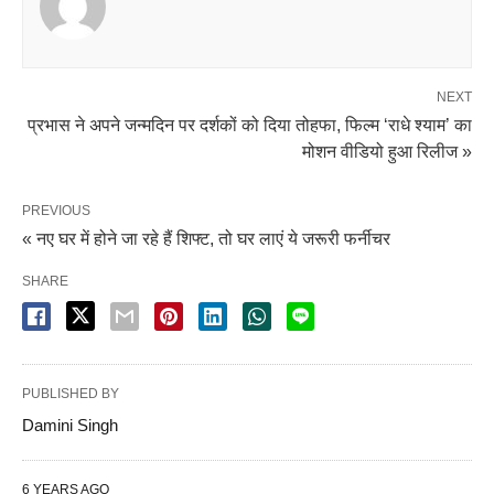
NEXT
प्रभास ने अपने जन्मदिन पर दर्शकों को दिया तोहफा, फिल्म ‘राधे श्याम’ का
मोशन वीडियो हुआ रिलीज »
PREVIOUS
« नए घर में होने जा रहे हैं शिफ्ट, तो घर लाएं ये जरूरी फर्नीचर
SHARE
PUBLISHED BY
Damini Singh
6 YEARS AGO