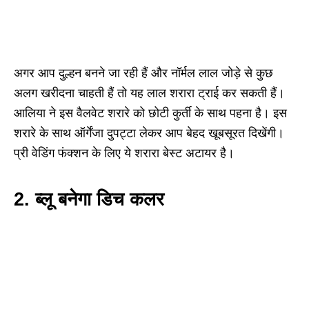
अगर आप दुल्हन बनने जा रही हैं और नॉर्मल लाल जोड़े से कुछ
अलग खरीदना चाहती हैं तो यह लाल शरारा ट्राई कर सकती हैं।
आलिया ने इस वैलवेट शरारे को छोटी कुर्ती के साथ पहना है। इस
शरारे के साथ ऑर्गेंजा दुपट्टा लेकर आप बेहद खूबसूरत दिखेंगी।
प्री वेडिंग फंक्शन के लिए ये शरारा बेस्ट अटायर है।
2.
ब्लू बनेगा डिच कलर