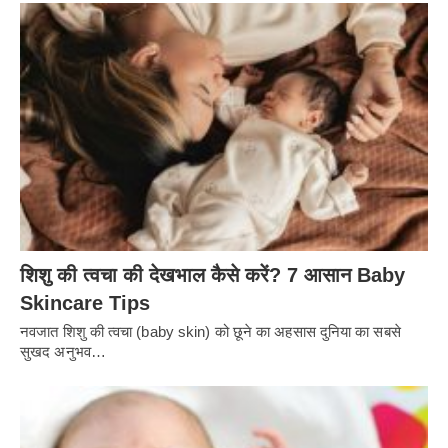
शिशु की त्वचा की देखभाल कैसे करें? 7 आसान Baby
Skincare Tips
नवजात शिशु की त्वचा (baby skin) को छूने का अहसास दुनिया का सबसे
सुखद अनुभव…