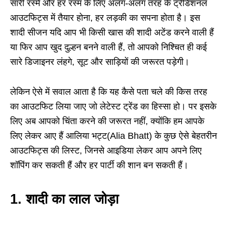
सारी रस्में और हर रस्म के लिए अलग-अलग तरह के ट्रेडिशनल
आउटफिट्स में तैयार होना, हर लड़की का सपना होता है। इस
शादी सीजन यदि आप भी किसी खास की शादी अटेंड करने वाली हैं
या फिर आप खुद दुल्हन बनने वाली हैं, तो आपको निश्चित ही कई
सारे डिजाइनर लंहगे, सूट और साड़ियों की जरूरत पड़ेगी।
लेकिन ऐसे में सवाल आता है कि यह कैसे पता चले की किस तरह
का आउटफिट लिया जाए जो लेटेस्ट ट्रेंड का हिस्सा हो। पर इसके
लिए अब आपको चिंता करने की जरूरत नहीं, क्योंकि हम आपके
लिए लेकर आए हैं आलिया भट्ट(Alia Bhatt) के कुछ ऐसे बेहतरीन
आउटफिट्स की लिस्ट, जिनसे आइडिया लेकर आप अपने लिए
शॉपिंग कर सकती हैं और हर पार्टी की शान बन सकती हैं।
1.
शादी का लाल जोड़ा