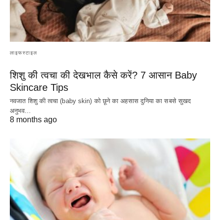
लाइफस्टाइल
शिशु की त्वचा की देखभाल कैसे करें? 7 आसान Baby
Skincare Tips
नवजात शिशु की त्वचा (baby skin) को छूने का अहसास दुनिया का सबसे सुखद
अनुभव…
8 months ago