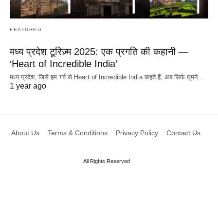
FEATURED
मध्य प्रदेश टूरिज़्म 2025: एक प्रगति की कहानी —
‘Heart of Incredible India’
मध्य प्रदेश, जिसे हम गर्व से Heart of Incredible India कहते हैं, अब सिर्फ घूमने…
1 year ago
About Us
Terms & Conditions
Privacy Policy
Contact Us
All Rights Reserved