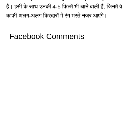
हैं। इसी के साथ उनकी 4-5 फिल्में भी आने वाली हैं, जिनमें वे
काफी अलग-अलग किरदारों में रंग भरते नजर आएंगे।
Facebook Comments