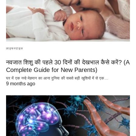
लाइफस्टाइल
नवजात शिशु की पहले 30 दिनों की देखभाल कैसे करें? (A
Complete Guide for New Parents)
घर में एक नन्हे मेहमान का आना दुनिया की सबसे बड़ी खुशियों में से एक…
9 months ago