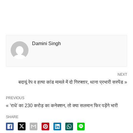
Damini Singh
NEXT
बदायूं रेप व हत्या कांड मामले में दो गिरफ्तार, थाना प्रभारी सस्पेंड »
PREVIOUS
« 'राधे' का 230 करोड़ का कनेक्शन, तो क्या सलमान फिर पड़ेंगे भारी
SHARE