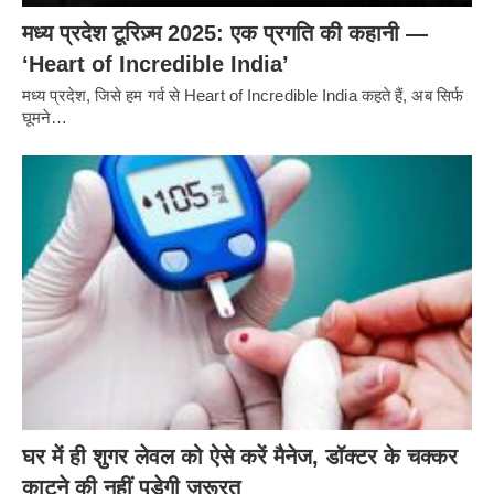
मध्य प्रदेश टूरिज़्म 2025: एक प्रगति की कहानी —
‘Heart of Incredible India’
मध्य प्रदेश, जिसे हम गर्व से Heart of Incredible India कहते हैं, अब सिर्फ
घूमने…
घर में ही शुगर लेवल को ऐसे करें मैनेज, डॉक्टर के चक्कर
काटने की नहीं पड़ेगी ज़रूरत