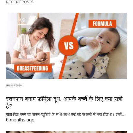
RECENT POSTS
लाइफस्टाइल
स्तनपान बनाम फ़ॉर्मूला दूध: आपके बच्चे के लिए क्या सही
है?
माता-पिता बनने का सफर खुशियों के साथ-साथ कई बड़े फैसलों से भरा होता है। इनमें…
6 months ago