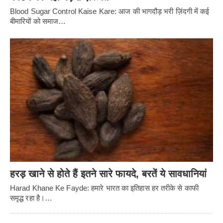
Blood Sugar Control Kaise Kare: आज की भागदौड़ भरी ज़िंदगी में कई
बीमारियों को समाज…
हरड़ खाने से होते हैं इतने सारे फायदे, बरतें ये सावधानियां
Harad Khane Ke Fayde: हमारे भारत का इतिहास हर तरीके से काफी
समृद्ध रहा है।…