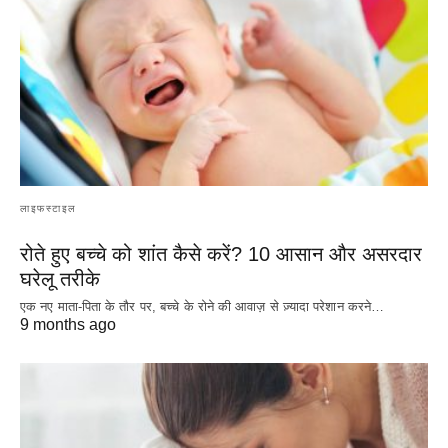
लाइफस्टाइल
रोते हुए बच्चे को शांत कैसे करें? 10 आसान और असरदार
घरेलू तरीके
एक नए माता-पिता के तौर पर, बच्चे के रोने की आवाज़ से ज़्यादा परेशान करने…
9 months ago