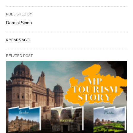
PUBLISHED BY
Damini Singh
6 YEARS AGO
RELATED POST