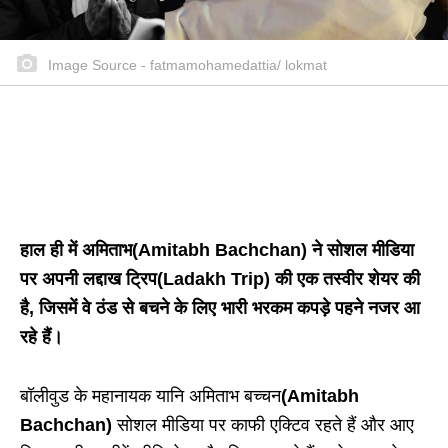
Image Source - fatmamohamedattia/ lokmat
हाल ही में अमिताभ
(Amitabh Bachchan)
ने सोशल मीडिया
पर अपनी लद्दाख ट्रिप(Ladakh Trip) की एक तस्वीर शेयर की
है, जिसमें वे ठंड से बचने के लिए भारी भरकम कपड़े पहने नजर आ
रहे हैं।
बॉलीवुड के महानायक यानि अमिताभ बच्चन
(Amitabh
Bachchan)
सोशल मीडिया पर काफी एक्टिव रहते हैं और आए