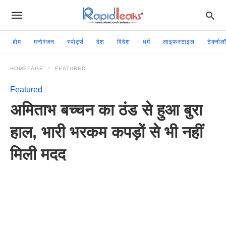
होम
मनोरंजन
स्पोर्ट्स
देश
विदेश
धर्म
लाइफस्टाइल
टेक्नोल
HOMEPAGE
FEATURED
Featured
अमिताभ बच्चन का ठंड से हुआ बुरा
हाल, भारी भरकम कपड़ों से भी नहीं
मिली मदद