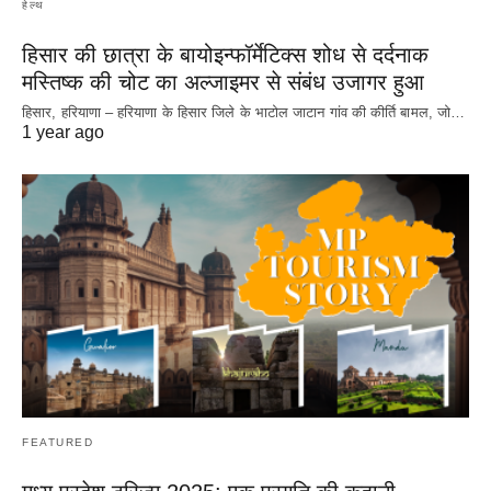
हेल्थ
हिसार की छात्रा के बायोइन्फॉर्मेटिक्स शोध से दर्दनाक
मस्तिष्क की चोट का अल्जाइमर से संबंध उजागर हुआ
हिसार, हरियाणा – हरियाणा के हिसार जिले के भाटोल जाटान गांव की कीर्ति बामल, जो…
1 year ago
FEATURED