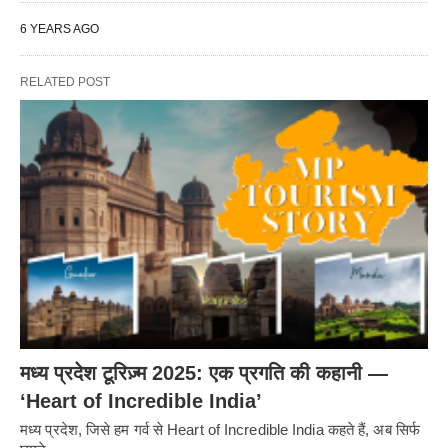
6 YEARS AGO
RELATED POST
मध्य प्रदेश टूरिज़्म 2025: एक प्रगति की कहानी —
‘Heart of Incredible India’
मध्य प्रदेश, जिसे हम गर्व से Heart of Incredible India कहते हैं, अब सिर्फ