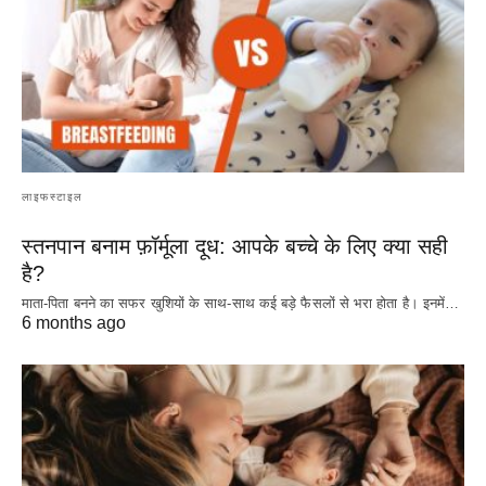
लाइफस्टाइल
स्तनपान बनाम फ़ॉर्मूला दूध: आपके बच्चे के लिए क्या सही
है?
माता-पिता बनने का सफर खुशियों के साथ-साथ कई बड़े फैसलों से भरा होता है। इनमें…
6 months ago