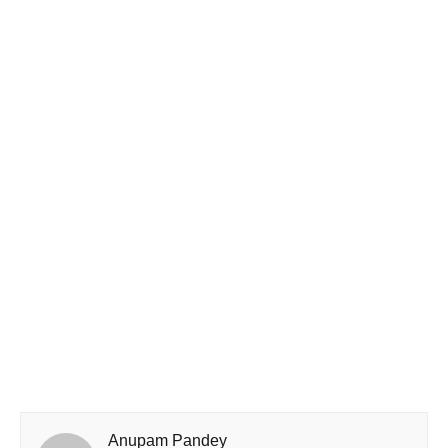
Anupam Pandey