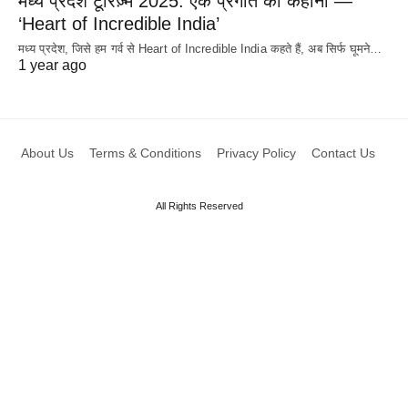
मध्य प्रदेश टूरिज़्म 2025: एक प्रगति की कहानी —
‘Heart of Incredible India’
मध्य प्रदेश, जिसे हम गर्व से Heart of Incredible India कहते हैं, अब सिर्फ घूमने…
1 year ago
About Us
Terms & Conditions
Privacy Policy
Contact Us
All Rights Reserved