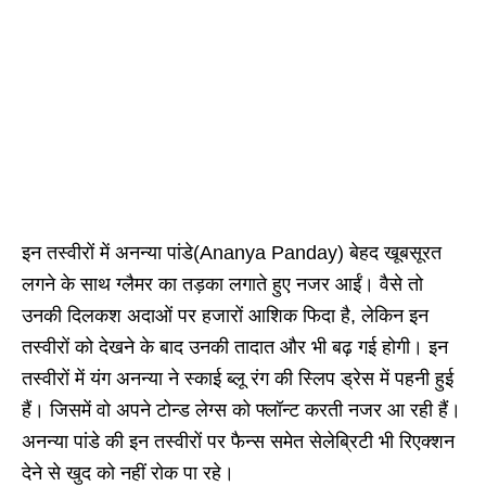
इन तस्वीरों में अनन्या पांडे(Ananya Panday) बेहद खूबसूरत
लगने के साथ ग्लैमर का तड़का लगाते हुए नजर आईं। वैसे तो
उनकी दिलकश अदाओं पर हजारों आशिक फिदा है, लेकिन इन
तस्वीरों को देखने के बाद उनकी तादात और भी बढ़ गई होगी। इन
तस्वीरों में यंग अनन्या ने स्काई ब्लू रंग की स्लिप ड्रेस में पहनी हुई
हैं। जिसमें वो अपने टोन्ड लेग्स को फ्लॉन्ट करती नजर आ रही हैं।
अनन्या पांडे की इन तस्वीरों पर फैन्स समेत सेलेब्रिटी भी रिएक्शन
देने से खुद को नहीं रोक पा रहे।