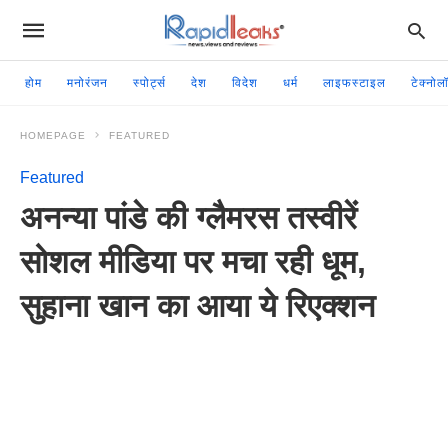
होम
मनोरंजन
स्पोर्ट्स
देश
विदेश
धर्म
लाइफस्टाइल
टेक्नोल
HOMEPAGE
FEATURED
Featured
अनन्या पांडे की ग्लैमरस तस्वीरें
सोशल मीडिया पर मचा रही धूम,
सुहाना खान का आया ये रिएक्शन