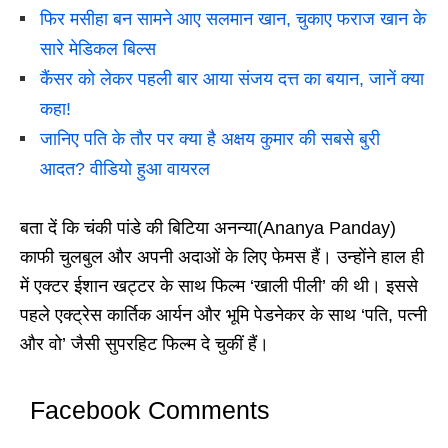
फिर मसीहा बन सामने आए सलमान खान, चुकाए फराज खान के
सारे मेडिकल बिल्स
कैंसर को लेकर पहली बार आया संजय दत्त का बयान, जानें क्या
कहा!
जानिए पति के तौर पर क्या है अक्षय कुमार की सबसे बुरी
आदत? वीडियो हुआ वायरल
बता दें कि चंकी पांडे की बिटिया अनन्या(Ananya Panday)
काफी चुलबुल और अपनी अदाओं के लिए फेमस हैं। उन्होंने हाल ही
में एक्टर ईशान खट्टर के साथ फिल्म ‘खाली पीली’ की थी। इससे
पहले एक्ट्रेस कार्तिक आर्यन और भूमि पेडनेकर के साथ ‘पति, पत्नी
और वो’ जैसी सुपरहिट फिल्म दे चुकीं हैं।
Facebook Comments