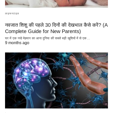
लाइफस्टाइल
नवजात शिशु की पहले 30 दिनों की देखभाल कैसे करें? (A
Complete Guide for New Parents)
घर में एक नन्हे मेहमान का आना दुनिया की सबसे बड़ी खुशियों में से एक…
9 months ago