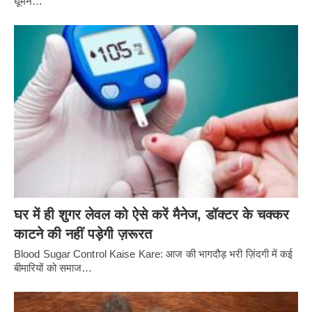
घूमने…
घर में ही शुगर लेवल को ऐसे करें मैनेज, डॉक्टर के चक्कर
काटने की नहीं पड़ेगी ज़रूरत
Blood Sugar Control Kaise Kare: आज की भागदौड़ भरी ज़िंदगी में कई
बीमारियों को समाज…