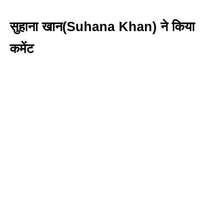
सुहाना खान(Suhana Khan) ने किया
कमेंट