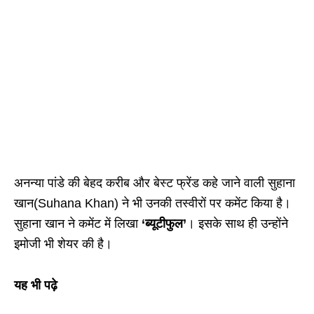
अनन्या पांडे की बेहद करीब और बेस्ट फ्रेंड कहे जाने वाली सुहाना
खान(Suhana Khan) ने भी उनकी तस्वीरों पर कमेंट किया है।
सुहाना खान ने कमेंट में लिखा
‘ब्यूटीफुल’
। इसके साथ ही उन्होंने
इमोजी भी शेयर की है।
यह भी पढ़े