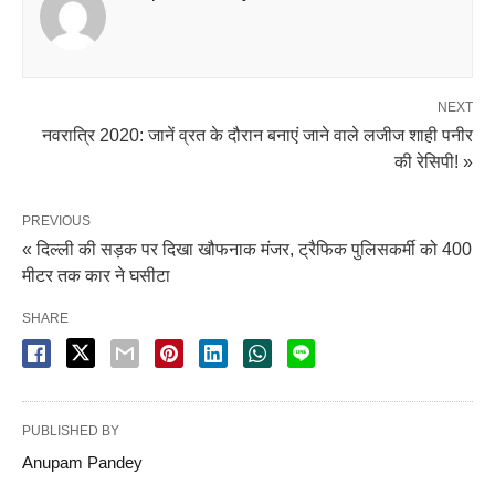
NEXT
नवरात्रि 2020: जानें व्रत के दौरान बनाएं जाने वाले लजीज शाही पनीर
की रेसिपी! »
PREVIOUS
« दिल्ली की सड़क पर दिखा खौफनाक मंजर, ट्रैफिक पुलिसकर्मी को 400
मीटर तक कार ने घसीटा
SHARE
PUBLISHED BY
Anupam Pandey