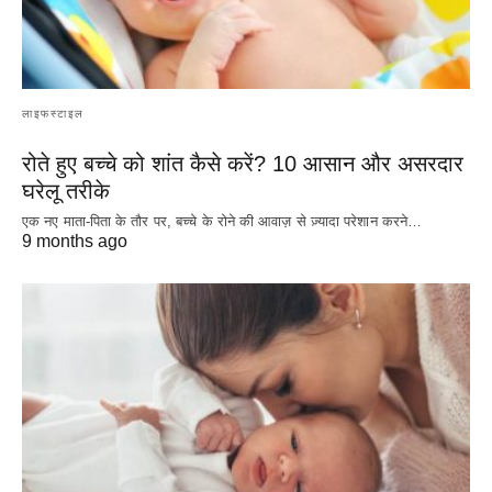
लाइफस्टाइल
रोते हुए बच्चे को शांत कैसे करें? 10 आसान और असरदार
घरेलू तरीके
एक नए माता-पिता के तौर पर, बच्चे के रोने की आवाज़ से ज़्यादा परेशान करने…
9 months ago