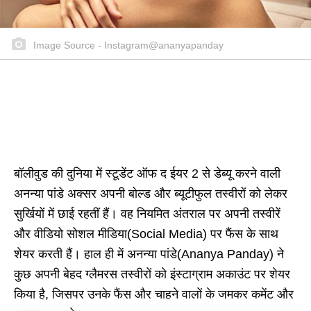
Image Source - Instagram@ananyapanday
बॉलीवुड की दुनिया में स्टूडेंट ऑफ द ईयर 2 से डेब्यू करने वाली
अनन्या पांडे अक्सर अपनी बोल्ड और ब्यूटीफुल तस्वीरों को लेकर
सुर्खियों में छाई रहतीं हैं। वह नियमित अंतराल पर अपनी तस्वीरें
और वीडियो सोशल मीडिया(Social Media) पर फैंस के साथ
शेयर करती हैं। हाल ही में अनन्या पांडे(Ananya Panday) ने
कुछ अपनी बेहद ग्लैमरस तस्वीरों को इंस्टाग्राम अकाउंट पर शेयर
किया है, जिसपर उनके फैंस और चाहने वालों के जमकर कमेंट और