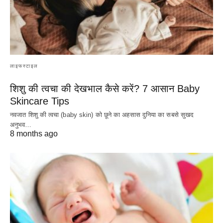
लाइफस्टाइल
शिशु की त्वचा की देखभाल कैसे करें? 7 आसान Baby
Skincare Tips
नवजात शिशु की त्वचा (baby skin) को छूने का अहसास दुनिया का सबसे सुखद
अनुभव…
8 months ago