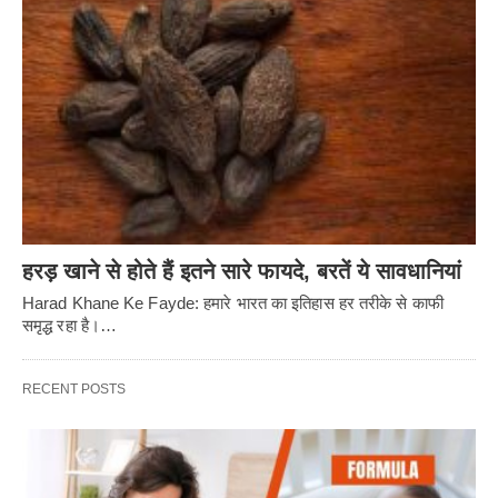
हरड़ खाने से होते हैं इतने सारे फायदे, बरतें ये सावधानियां
Harad Khane Ke Fayde: हमारे भारत का इतिहास हर तरीके से काफी
समृद्ध रहा है।…
RECENT POSTS