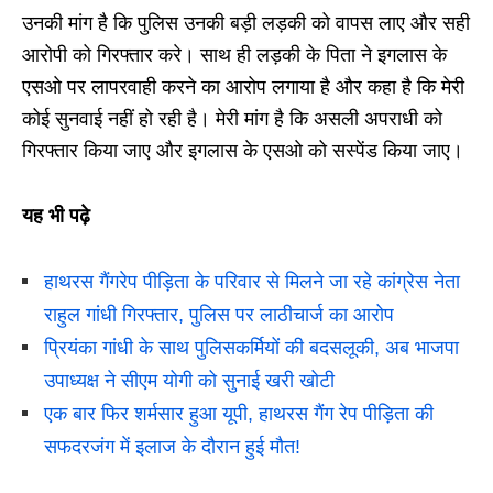
उनकी मांग है कि पुलिस उनकी बड़ी लड़की को वापस लाए और सही
आरोपी को गिरफ्तार करे। साथ ही लड़की के पिता ने इगलास के
एसओ पर लापरवाही करने का आरोप लगाया है और कहा है कि मेरी
कोई सुनवाई नहीं हो रही है। मेरी मांग है कि असली अपराधी को
गिरफ्तार किया जाए और इगलास के एसओ को सस्पेंड किया जाए।
यह भी पढ़े
हाथरस गैंगरेप पीड़िता के परिवार से मिलने जा रहे कांग्रेस नेता
राहुल गांधी गिरफ्तार, पुलिस पर लाठीचार्ज का आरोप
प्रियंका गांधी के साथ पुलिसकर्मियों की बदसलूकी, अब भाजपा
उपाध्यक्ष ने सीएम योगी को सुनाई खरी खोटी
एक बार फिर शर्मसार हुआ यूपी, हाथरस गैंग रेप पीड़िता की
सफदरजंग में इलाज के दौरान हुई मौत!