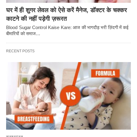
घर में ही शुगर लेवल को ऐसे करें मैनेज, डॉक्टर के चक्कर
काटने की नहीं पड़ेगी ज़रूरत
Blood Sugar Control Kaise Kare: आज की भागदौड़ भरी ज़िंदगी में कई
बीमारियों को समाज…
RECENT POSTS
लाइफस्टाइल