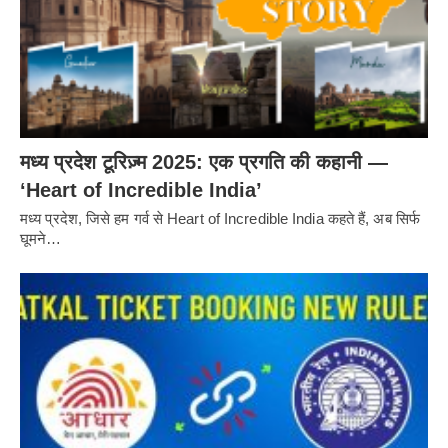
मध्य प्रदेश टूरिज़्म 2025: एक प्रगति की कहानी —
‘Heart of Incredible India’
मध्य प्रदेश, जिसे हम गर्व से Heart of Incredible India कहते हैं, अब सिर्फ
घूमने…