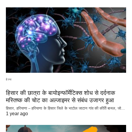
हेल्थ
हिसार की छात्रा के बायोइन्फॉर्मेटिक्स शोध से दर्दनाक
मस्तिष्क की चोट का अल्जाइमर से संबंध उजागर हुआ
हिसार, हरियाणा – हरियाणा के हिसार जिले के भाटोल जाटान गांव की कीर्ति बामल, जो…
1 year ago