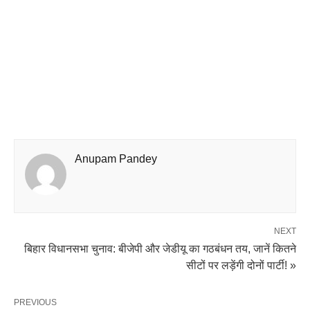
Anupam Pandey
NEXT
बिहार विधानसभा चुनाव: बीजेपी और जेडीयू का गठबंधन तय, जानें कितने
सीटों पर लड़ेंगी दोनों पार्टी! »
PREVIOUS