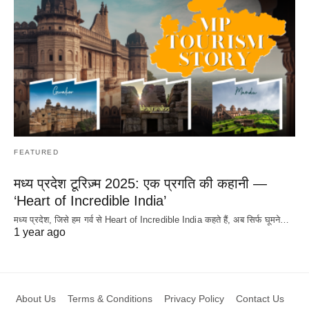
FEATURED
मध्य प्रदेश टूरिज़्म 2025: एक प्रगति की कहानी —
‘Heart of Incredible India’
मध्य प्रदेश, जिसे हम गर्व से Heart of Incredible India कहते हैं, अब सिर्फ घूमने…
1 year ago
About Us
Terms & Conditions
Privacy Policy
Contact Us