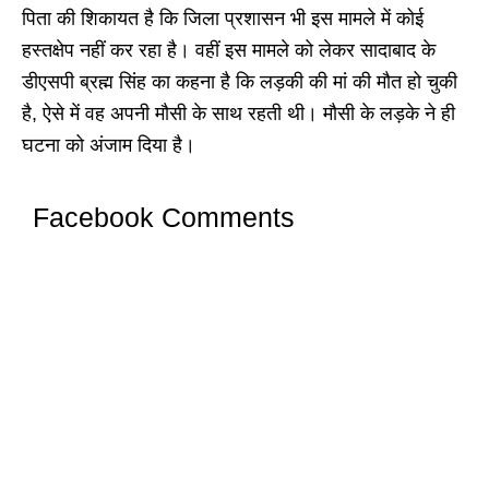
पिता की शिकायत है कि जिला प्रशासन भी इस मामले में कोई
हस्तक्षेप नहीं कर रहा है। वहीं इस मामले को लेकर सादाबाद के
डीएसपी ब्रह्म सिंह का कहना है कि लड़की की मां की मौत हो चुकी
है, ऐसे में वह अपनी मौसी के साथ रहती थी। मौसी के लड़के ने ही
घटना को अंजाम दिया है।
Facebook Comments