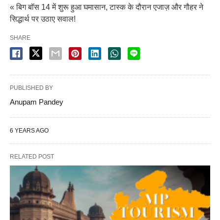
« बिग बॉस 14 में शुरू हुआ घमासान, टास्क के दौरान एजाज़ और गौहर ने
सिद्धार्थ पर उठाए सवाल!
SHARE
PUBLISHED BY
Anupam Pandey
6 YEARS AGO
RELATED POST