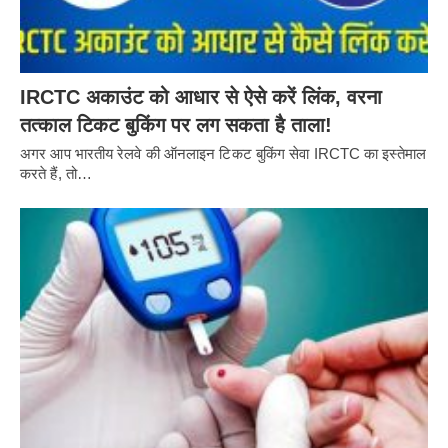
IRCTC अकाउंट को आधार से ऐसे करें लिंक, वरना
तत्काल टिकट बुकिंग पर लग सकता है ताला!
अगर आप भारतीय रेलवे की ऑनलाइन टिकट बुकिंग सेवा IRCTC का इस्तेमाल
करते हैं, तो…