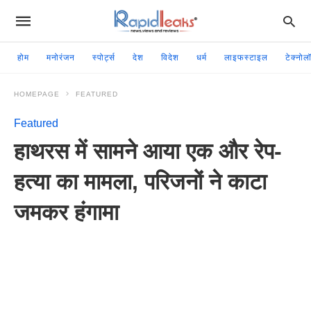
होम
मनोरंजन
स्पोर्ट्स
देश
विदेश
धर्म
लाइफस्टाइल
टेक्नोल
HOMEPAGE
FEATURED
Featured
हाथरस में सामने आया एक और रेप-
हत्या का मामला, परिजनों ने काटा
जमकर हंगामा