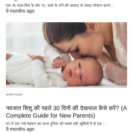
एक नए माता-पिता के तौर पर, बच्चे के रोने की आवाज़ से ज़्यादा परेशान करने…
9 months ago
लाइफस्टाइल
नवजात शिशु की पहले 30 दिनों की देखभाल कैसे करें? (A
Complete Guide for New Parents)
घर में एक नन्हे मेहमान का आना दुनिया की सबसे बड़ी खुशियों में से एक…
9 months ago