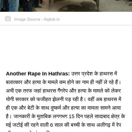
Image Source - Aajtak.in
Another Rape In Hathras:
उत्तर प्रदेश के हाथरस में
बलात्कार और हत्या के मामले कम होने का नाम ही नहीं ले रहे हैं।
अभी एक तरफ जहां हाथरस गैंगरेप और हत्या के मामले को लेकर
योगी सरकार को फजीहत झेलनी पड़ रही है। वहीं अब हाथरस में
ही एक और बेटी के साथ दुष्कर्म और हत्या का मामला सामने आया
है। जानकारी के मुताबिक लगगभग 15 दिन पहले सादाबाद क्षेत्र के
मई जटोई की रहने वाली 6 साल की बच्ची के साथ अलीगढ़ में रेप