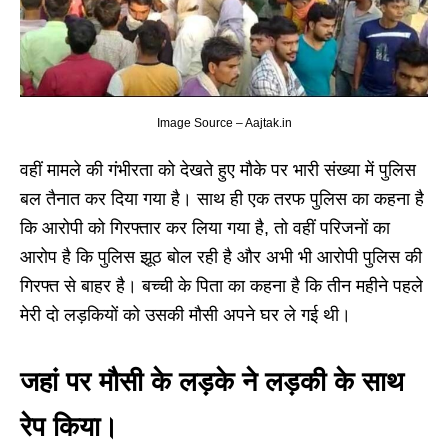
Image Source – Aajtak.in
वहीं मामले की गंभीरता को देखते हुए मौके पर भारी संख्या में पुलिस
बल तैनात कर दिया गया है। साथ ही एक तरफ पुलिस का कहना है
कि आरोपी को गिरफ्तार कर लिया गया है, तो वहीं परिजनों का
आरोप है कि पुलिस झूठ बोल रही है और अभी भी आरोपी पुलिस की
गिरफ्त से बाहर है। बच्ची के पिता का कहना है कि तीन महीने पहले
मेरी दो लड़कियों को उसकी मौसी अपने घर ले गई थी।
जहां पर मौसी के लड़के ने लड़की के साथ
रेप किया।