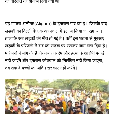
की वारदात को अंजाम दिया गया था।
यह मामला अलीगढ़(Aligarh) के इगलास गांव का है। जिसके बाद
लड़की का दिल्ली के एक अस्पताल में इलाज किया जा रहा था।
हालांकि अब लड़की की मौत हो गई है। वहीं इस घटना से गुस्साए
लड़की के परिजनों ने शव को सड़क पर रखकर जाम लगा दिया है।
परिजनों ने मांग की है कि जब तक रेप और हत्या के आरोपी पकड़े
नहीं जाएंगे और इगलास कोतवाल को निलंबित नहीं किया जाएगा,
तब तक वे बच्ची का अंतिम संस्कार नहीं करेंगे।