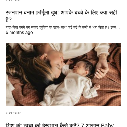
स्तनपान बनाम फ़ॉर्मूला दूध: आपके बच्चे के लिए क्या सही
है?
माता-पिता बनने का सफर खुशियों के साथ-साथ कई बड़े फैसलों से भरा होता है। इनमें…
6 months ago
लाइफस्टाइल
शिशु की त्वचा की देखभाल कैसे करें? 7 आसान Baby